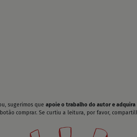
tou, sugerimos que
apoie o trabalho do autor e adquira 
 botão comprar. Se curtiu a leitura, por favor, compartil