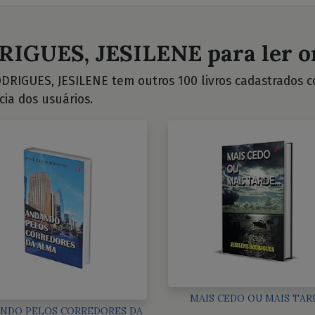
RIGUES, JESILENE para ler o
DRIGUES, JESILENE tem outros 100 livros cadastrados con
cia dos usuários.
MAIS CEDO OU MAIS TAR
NDO PELOS CORREDORES DA