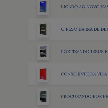
LIGADO AO NOVO NA
O PESO DA IRA DE DE
POETIZANDO JESUS E
CONSCIENTE DA VIDA
PROCURANDO POR R