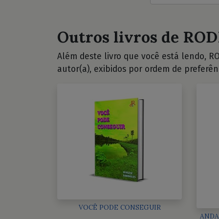
Outros livros de ROD
Além deste livro que você está lendo, RO
autor(a), exibidos por ordem de preferên
VOCÊ PODE CONSEGUIR
ANDA