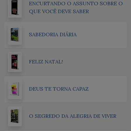
ENCURTANDO O ASSUNTO SOBRE O
QUE VOCÊ DEVE SABER
SABEDORIA DIÁRIA
FELIZ NATAL!
DEUS TE TORNA CAPAZ
O SEGREDO DA ALEGRIA DE VIVER