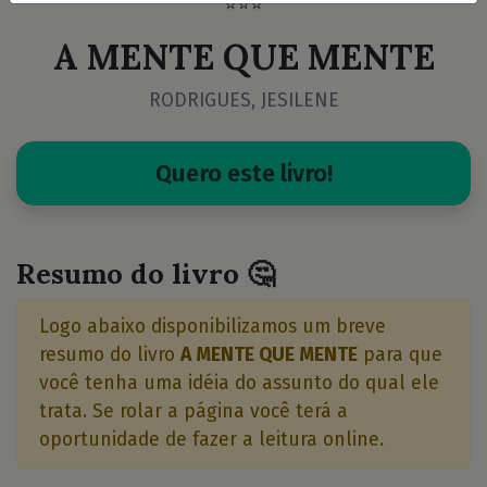
⭐⭐⭐
A MENTE QUE MENTE
RODRIGUES, JESILENE
Quero este livro!
Resumo do livro 🤔
Logo abaixo disponibilizamos um breve
resumo do livro
A MENTE QUE MENTE
para que
você tenha uma idéia do assunto do qual ele
trata. Se rolar a página você terá a
oportunidade de fazer a leitura online.