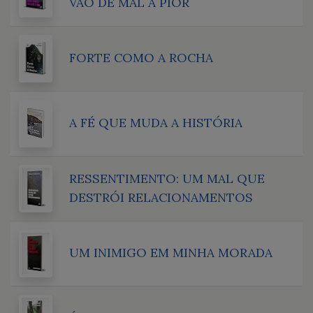
VÃO DE MAL A PIOR
FORTE COMO A ROCHA
A FÉ QUE MUDA A HISTÓRIA
RESSENTIMENTO: UM MAL QUE
DESTRÓI RELACIONAMENTOS
UM INIMIGO EM MINHA MORADA