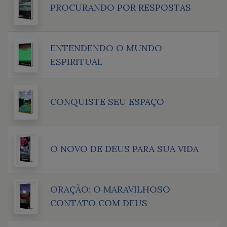
PROCURANDO POR RESPOSTAS
ENTENDENDO O MUNDO
ESPIRITUAL
CONQUISTE SEU ESPAÇO
O NOVO DE DEUS PARA SUA VIDA
ORAÇÃO: O MARAVILHOSO
CONTATO COM DEUS