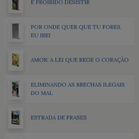
É PROIBIDO DESISTIR
POR ONDE QUER QUE TU FORES,
EU IREI
AMOR: A LEI QUE REGE O CORAÇÃO
ELIMINANDO AS BRECHAS ILEGAIS
DO MAL
ESTRADA DE FRASES