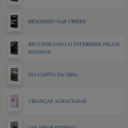
REAGINDO NAS CRISES
RECUPERANDO O INTERESSE PELOS
SONHOS
NO CANTO DA VIDA
CRIANÇAS AGRACIADAS
UM AMOR ETERNO