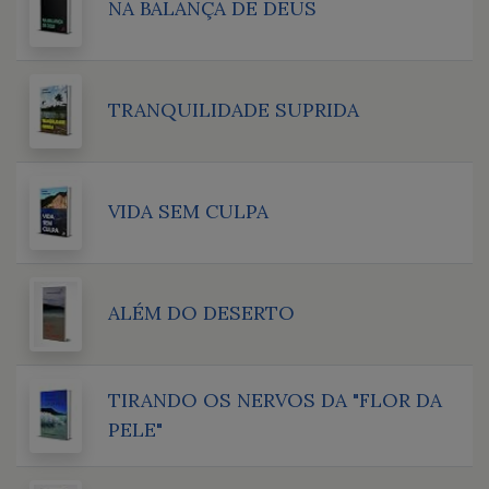
NA BALANÇA DE DEUS
TRANQUILIDADE SUPRIDA
VIDA SEM CULPA
ALÉM DO DESERTO
TIRANDO OS NERVOS DA "FLOR DA
PELE"