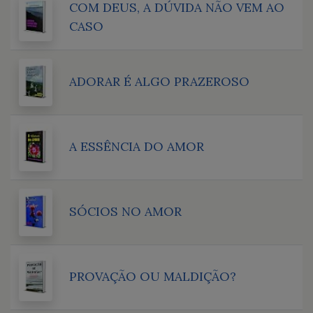
COM DEUS, A DÚVIDA NÃO VEM AO
CASO
ADORAR É ALGO PRAZEROSO
A ESSÊNCIA DO AMOR
SÓCIOS NO AMOR
PROVAÇÃO OU MALDIÇÃO?