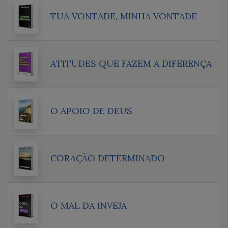
TUA VONTADE, MINHA VONTADE
ATITUDES QUE FAZEM A DIFERENÇA
O APOIO DE DEUS
CORAÇÃO DETERMINADO
O MAL DA INVEJA