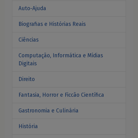
Auto-Ajuda
Biografias e Histórias Reais
Ciências
Computação, Informática e Mídias
Digitais
Direito
Fantasia, Horror e Ficcão Científica
Gastronomia e Culinária
História