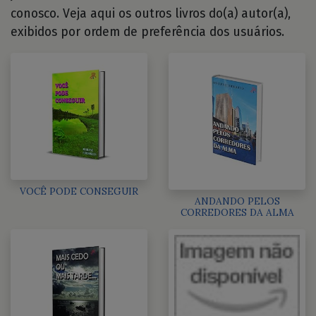
conosco. Veja aqui os outros livros do(a) autor(a),
exibidos por ordem de preferência dos usuários.
VOCÊ PODE CONSEGUIR
ANDANDO PELOS
CORREDORES DA ALMA