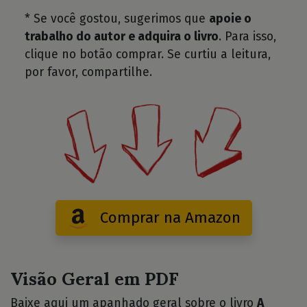
* Se você gostou, sugerimos que
apoie o
trabalho do autor e adquira o livro
. Para isso,
clique no botão comprar. Se curtiu a leitura,
por favor, compartilhe.
Comprar na Amazon
Visão Geral em PDF
Baixe aqui um apanhado geral sobre o livro
A