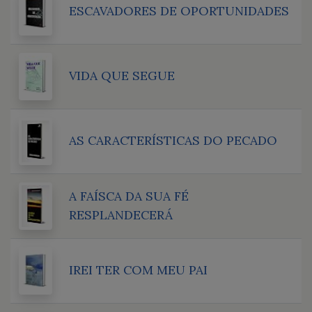
ESCAVADORES DE OPORTUNIDADES
VIDA QUE SEGUE
AS CARACTERÍSTICAS DO PECADO
A FAÍSCA DA SUA FÉ
RESPLANDECERÁ
IREI TER COM MEU PAI