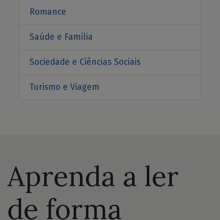
Romance
Saúde e Família
Sociedade e Ciências Sociais
Turismo e Viagem
Aprenda a ler
de forma