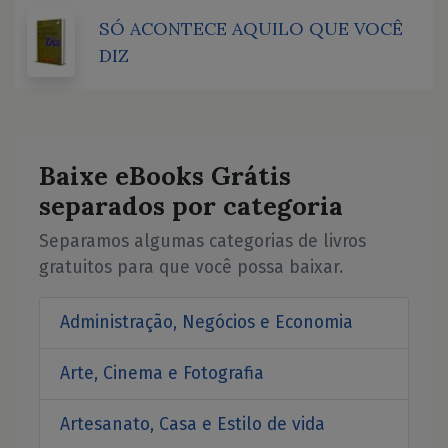
SÓ ACONTECE AQUILO QUE VOCÊ
DIZ
Baixe eBooks Grátis
separados por categoria
Separamos algumas categorias de livros
gratuitos para que você possa baixar.
Administração, Negócios e Economia
Arte, Cinema e Fotografia
Artesanato, Casa e Estilo de vida