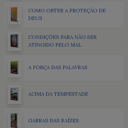
COMO OBTER A PROTEÇÃO DE
DEUS
CONDIÇÕES PARA NÃO SER
ATINGIDO PELO MAL
A FORÇA DAS PALAVRAS
ACIMA DA TEMPESTADE
GARRAS DAS RAÍZES