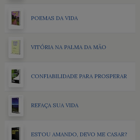
POEMAS DA VIDA
VITÓRIA NA PALMA DA MÃO
CONFIABILIDADE PARA PROSPERAR
REFAÇA SUA VIDA
ESTOU AMANDO, DEVO ME CASAR?