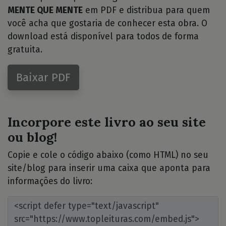
MENTE QUE MENTE
em PDF e distribua para quem
você acha que gostaria de conhecer esta obra. O
download está disponível para todos de forma
gratuita.
Baixar PDF
Incorpore este livro ao seu site
ou blog!
Copie e cole o código abaixo (como HTML) no seu
site/blog para inserir uma caixa que aponta para
informações do livro: