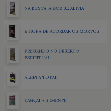
NA BUSCA, A DOR SE ALIVIA
É HORA DE ACORDAR OS MORTOS
PREGANDO NO DESERTO
ESPIRITUAL
ALERTA TOTAL
LANÇAI A SEMENTE