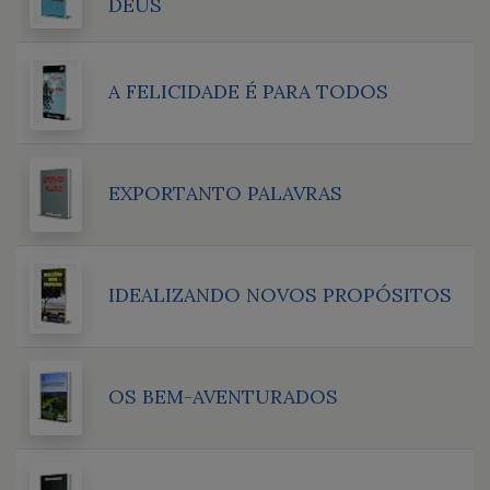
DEUS
A FELICIDADE É PARA TODOS
EXPORTANTO PALAVRAS
IDEALIZANDO NOVOS PROPÓSITOS
OS BEM-AVENTURADOS