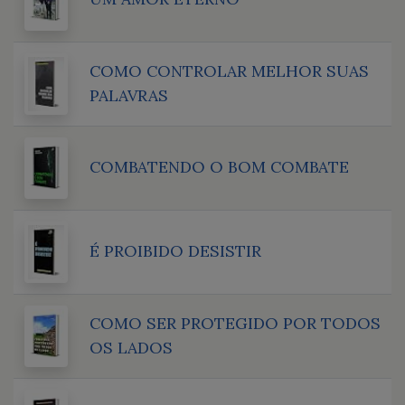
COMO CONTROLAR MELHOR SUAS
PALAVRAS
COMBATENDO O BOM COMBATE
É PROIBIDO DESISTIR
COMO SER PROTEGIDO POR TODOS
OS LADOS