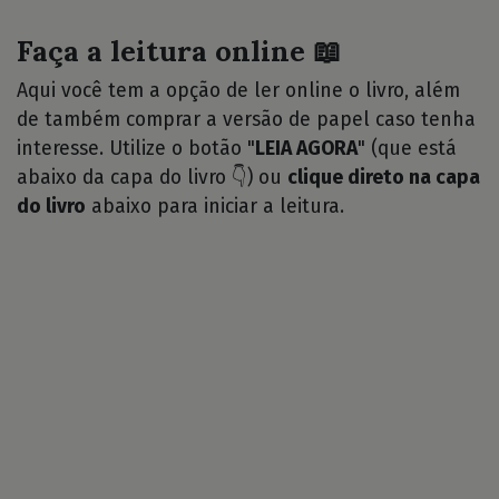
Faça a leitura online 📖
Aqui você tem a opção de ler online o livro, além
de também comprar a versão de papel caso tenha
interesse. Utilize o botão "
LEIA AGORA
" (que está
abaixo da capa do livro 👇) ou
clique direto na capa
do livro
abaixo para iniciar a leitura.