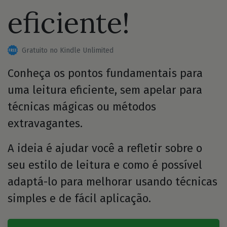
eficiente!
Gratuito no Kindle Unlimited
Conheça os pontos fundamentais para
uma leitura eficiente, sem apelar para
técnicas mágicas ou métodos
extravagantes.
A ideia é ajudar você a refletir sobre o
seu estilo de leitura e como é possível
adaptá-lo para melhorar usando técnicas
simples e de fácil aplicação.