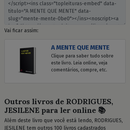
Vai ficar assim:
A MENTE QUE MENTE
Clique para saber tudo sobre
este livro. Leia online, veja
comentários, compre, etc.
Outros livros de RODRIGUES,
JESILENE para ler online 📚
Além deste livro que você está lendo, RODRIGUES,
JESILENE tem outros 100 livros cadastrados