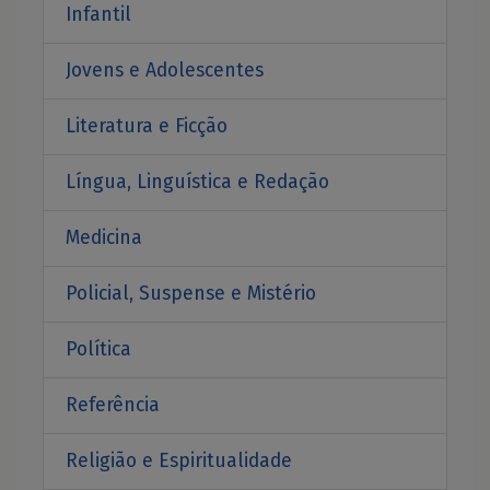
Infantil
Jovens e Adolescentes
Literatura e Ficção
Língua, Linguística e Redação
Medicina
Policial, Suspense e Mistério
Política
Referência
Religião e Espiritualidade