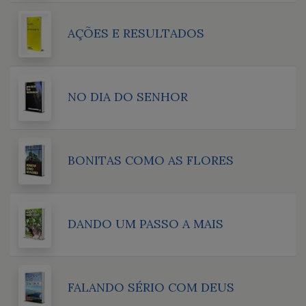
AÇÕES E RESULTADOS
NO DIA DO SENHOR
BONITAS COMO AS FLORES
DANDO UM PASSO A MAIS
FALANDO SÉRIO COM DEUS