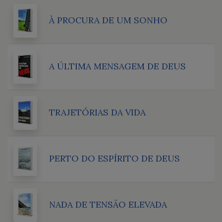
À PROCURA DE UM SONHO
A ÚLTIMA MENSAGEM DE DEUS
TRAJETÓRIAS DA VIDA
PERTO DO ESPÍRITO DE DEUS
NADA DE TENSÃO ELEVADA