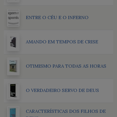
ENTRE O CÉU E O INFERNO
AMANDO EM TEMPOS DE CRISE
OTIMISMO PARA TODAS AS HORAS
O VERDADEIRO SERVO DE DEUS
CARACTERÍSTICAS DOS FILHOS DE