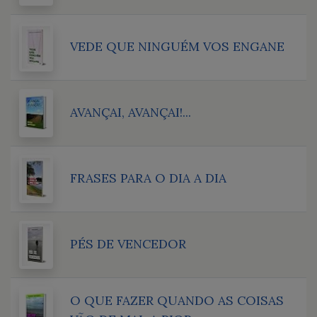
VEDE QUE NINGUÉM VOS ENGANE
AVANÇAI, AVANÇAI!...
FRASES PARA O DIA A DIA
PÉS DE VENCEDOR
O QUE FAZER QUANDO AS COISAS