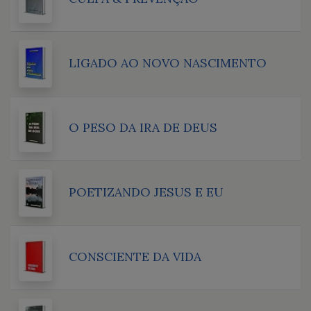
LIGADO AO NOVO NASCIMENTO
O PESO DA IRA DE DEUS
POETIZANDO JESUS E EU
CONSCIENTE DA VIDA