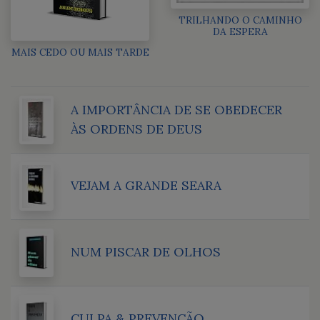
TRILHANDO O CAMINHO
DA ESPERA
MAIS CEDO OU MAIS TARDE
A IMPORTÂNCIA DE SE OBEDECER
ÀS ORDENS DE DEUS
VEJAM A GRANDE SEARA
NUM PISCAR DE OLHOS
CULPA & PREVENÇÃO