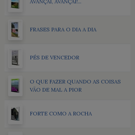
AVANÇAI, AVANÇAI!...
FRASES PARA O DIA A DIA
PÉS DE VENCEDOR
O QUE FAZER QUANDO AS COISAS
VÃO DE MAL A PIOR
FORTE COMO A ROCHA