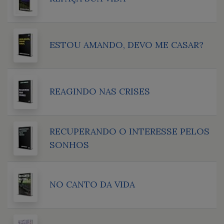
ESTOU AMANDO, DEVO ME CASAR?
REAGINDO NAS CRISES
RECUPERANDO O INTERESSE PELOS
SONHOS
NO CANTO DA VIDA