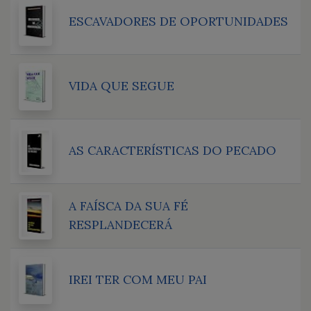
ESCAVADORES DE OPORTUNIDADES
VIDA QUE SEGUE
AS CARACTERÍSTICAS DO PECADO
A FAÍSCA DA SUA FÉ
RESPLANDECERÁ
IREI TER COM MEU PAI