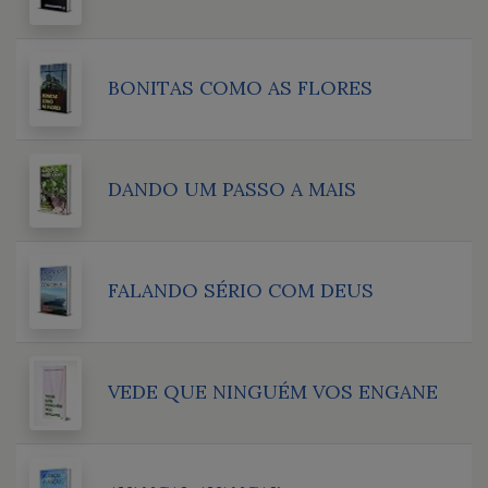
BONITAS COMO AS FLORES
DANDO UM PASSO A MAIS
FALANDO SÉRIO COM DEUS
VEDE QUE NINGUÉM VOS ENGANE