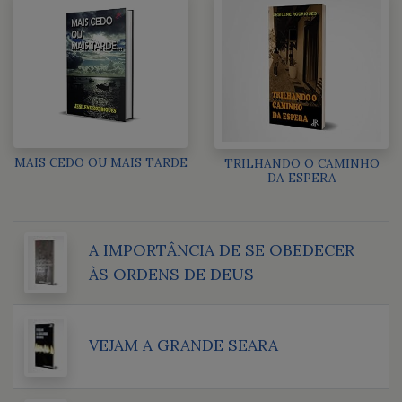
MAIS CEDO OU MAIS TARDE
TRILHANDO O CAMINHO
DA ESPERA
A IMPORTÂNCIA DE SE OBEDECER
ÀS ORDENS DE DEUS
VEJAM A GRANDE SEARA