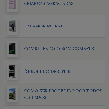
CRIANÇAS AGRACIADAS
UM AMOR ETERNO
COMBATENDO O BOM COMBATE
É PROIBIDO DESISTIR
COMO SER PROTEGIDO POR TODOS
OS LADOS