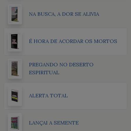
NA BUSCA, A DOR SE ALIVIA
É HORA DE ACORDAR OS MORTOS
PREGANDO NO DESERTO
ESPIRITUAL
ALERTA TOTAL
LANÇAI A SEMENTE