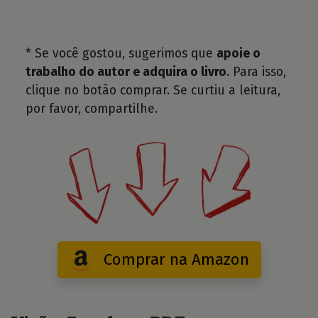
* Se você gostou, sugerimos que
apoie o
trabalho do autor e adquira o livro
. Para isso,
clique no botão comprar. Se curtiu a leitura,
por favor, compartilhe.
Comprar na Amazon