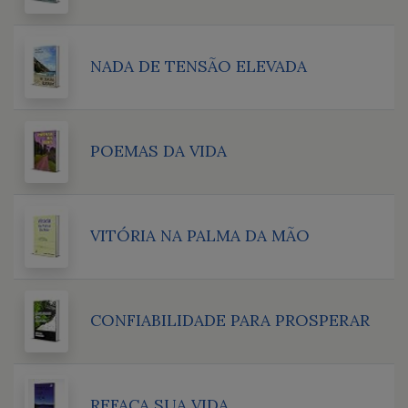
NADA DE TENSÃO ELEVADA
POEMAS DA VIDA
VITÓRIA NA PALMA DA MÃO
CONFIABILIDADE PARA PROSPERAR
REFAÇA SUA VIDA