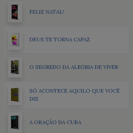
FELIZ NATAL!
DEUS TE TORNA CAPAZ
O SEGREDO DA ALEGRIA DE VIVER
SÓ ACONTECE AQUILO QUE VOCÊ
DIZ
A ORAÇÃO DA CURA