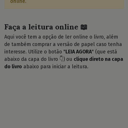
online.
Faça a leitura online 📖
Aqui você tem a opção de ler online o livro, além
de também comprar a versão de papel caso tenha
interesse. Utilize o botão "
LEIA AGORA
" (que está
abaixo da capa do livro 👇) ou
clique direto na capa
do livro
abaixo para iniciar a leitura.