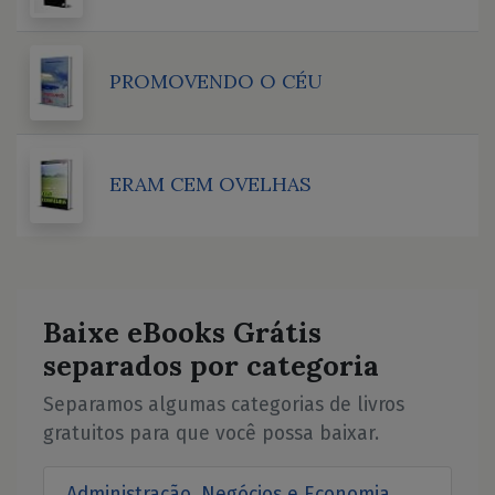
PROMOVENDO O CÉU
ERAM CEM OVELHAS
Baixe eBooks Grátis
separados por categoria
Separamos algumas categorias de livros
gratuitos para que você possa baixar.
Administração, Negócios e Economia