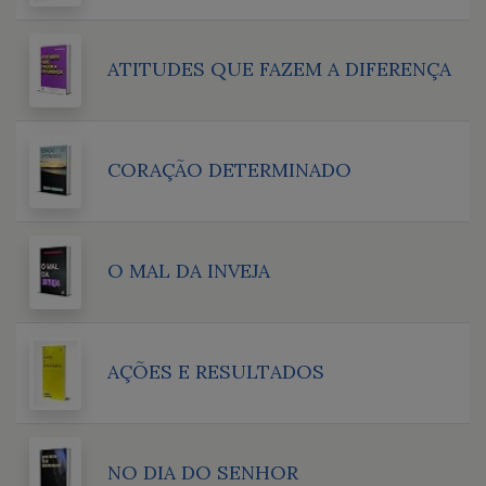
ATITUDES QUE FAZEM A DIFERENÇA
CORAÇÃO DETERMINADO
O MAL DA INVEJA
AÇÕES E RESULTADOS
NO DIA DO SENHOR