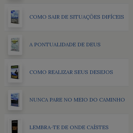
COMO SAIR DE SITUAÇÕES DIFÍCEIS
A PONTUALIDADE DE DEUS
COMO REALIZAR SEUS DESEJOS
NUNCA PARE NO MEIO DO CAMINHO
LEMBRA-TE DE ONDE CAÍSTES