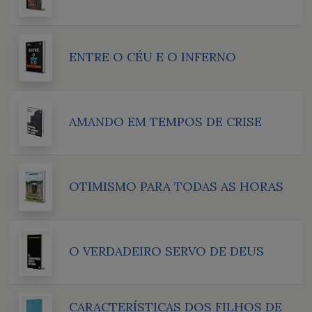
ENTRE O CÉU E O INFERNO
AMANDO EM TEMPOS DE CRISE
OTIMISMO PARA TODAS AS HORAS
O VERDADEIRO SERVO DE DEUS
CARACTERÍSTICAS DOS FILHOS DE