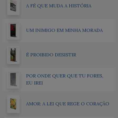
A FÉ QUE MUDA A HISTÓRIA
UM INIMIGO EM MINHA MORADA
É PROIBIDO DESISTIR
POR ONDE QUER QUE TU FORES,
EU IREI
AMOR: A LEI QUE REGE O CORAÇÃO