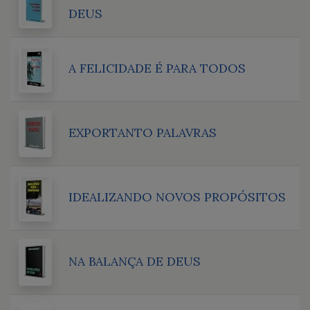
DEUS
A FELICIDADE É PARA TODOS
EXPORTANTO PALAVRAS
IDEALIZANDO NOVOS PROPÓSITOS
NA BALANÇA DE DEUS