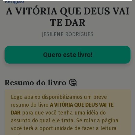
Religião
A VITÓRIA QUE DEUS VAI
TE DAR
JESILENE RODRIGUES
Quero este livro!
Resumo do livro 🤔
Logo abaixo disponibilizamos um breve
resumo do livro
A VITÓRIA QUE DEUS VAI TE
DAR
para que você tenha uma idéia do
assunto do qual ele trata. Se rolar a página
você terá a oportunidade de fazer a leitura