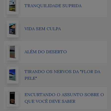
TRANQUILIDADE SUPRIDA
VIDA SEM CULPA
ALÉM DO DESERTO
TIRANDO OS NERVOS DA "FLOR DA
PELE"
ENCURTANDO O ASSUNTO SOBRE O
QUE VOCÊ DEVE SABER