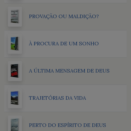
PROVAÇÃO OU MALDIÇÃO?
À PROCURA DE UM SONHO
A ÚLTIMA MENSAGEM DE DEUS
TRAJETÓRIAS DA VIDA
PERTO DO ESPÍRITO DE DEUS