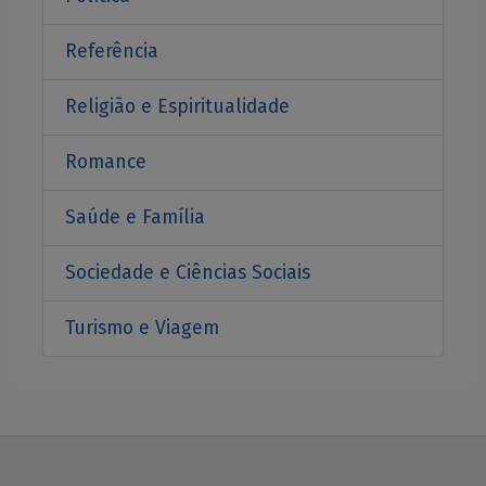
Referência
Religião e Espiritualidade
Romance
Saúde e Família
Sociedade e Ciências Sociais
Turismo e Viagem