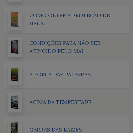
COMO OBTER A PROTEÇÃO DE
DEUS
CONDIÇÕES PARA NÃO SER
ATINGIDO PELO MAL
A FORÇA DAS PALAVRAS
ACIMA DA TEMPESTADE
GARRAS DAS RAÍZES