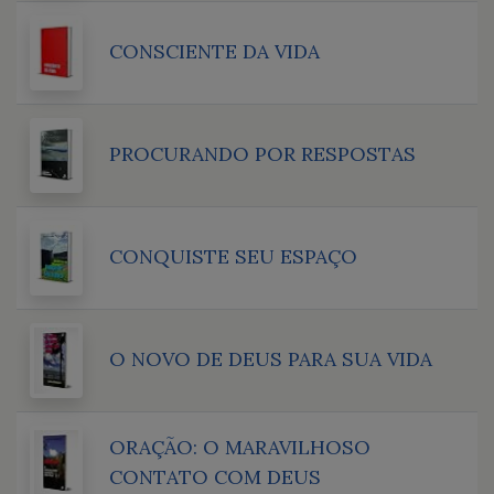
CONSCIENTE DA VIDA
PROCURANDO POR RESPOSTAS
CONQUISTE SEU ESPAÇO
O NOVO DE DEUS PARA SUA VIDA
ORAÇÃO: O MARAVILHOSO
CONTATO COM DEUS