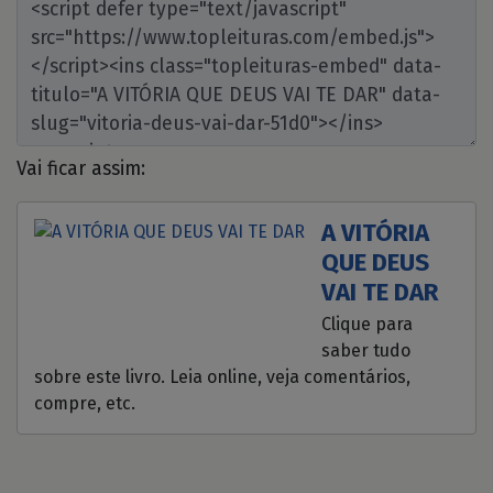
Vai ficar assim:
A VITÓRIA
QUE DEUS
VAI TE DAR
Clique para
saber tudo
sobre este livro. Leia online, veja comentários,
compre, etc.