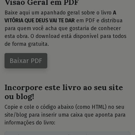
Visão Geral em PDF
Baixe aqui um apanhado geral sobre o livro
A
VITÓRIA QUE DEUS VAI TE DAR
em PDF e distribua
para quem você acha que gostaria de conhecer
esta obra. O download está disponível para todos
de forma gratuita.
Baixar PDF
Incorpore este livro ao seu site
ou blog!
Copie e cole o código abaixo (como HTML) no seu
site/blog para inserir uma caixa que aponta para
informações do livro: