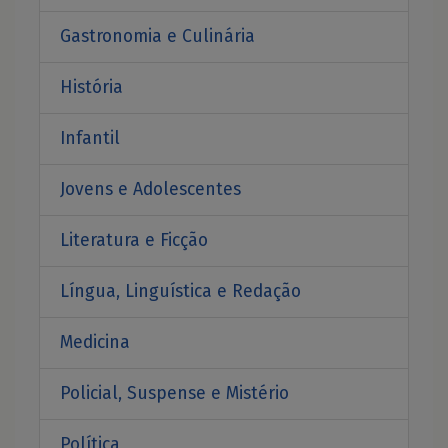
Gastronomia e Culinária
História
Infantil
Jovens e Adolescentes
Literatura e Ficção
Língua, Linguística e Redação
Medicina
Policial, Suspense e Mistério
Política