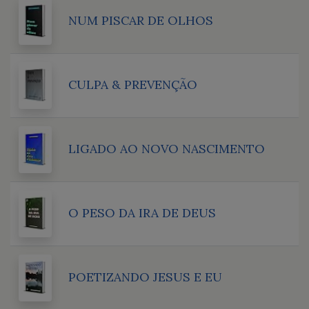
NUM PISCAR DE OLHOS
CULPA & PREVENÇÃO
LIGADO AO NOVO NASCIMENTO
O PESO DA IRA DE DEUS
POETIZANDO JESUS E EU