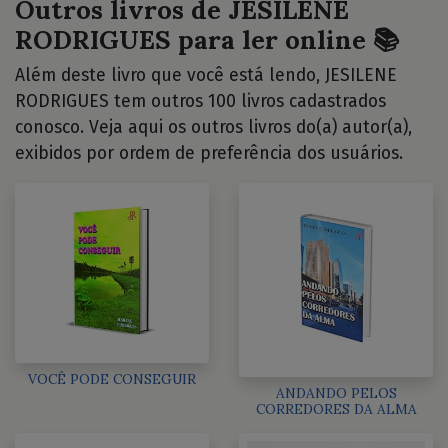
Outros livros de JESILENE
RODRIGUES para ler online 📚
Além deste livro que você está lendo, JESILENE
RODRIGUES tem outros 100 livros cadastrados
conosco. Veja aqui os outros livros do(a) autor(a),
exibidos por ordem de preferência dos usuários.
VOCÊ PODE CONSEGUIR
ANDANDO PELOS
CORREDORES DA ALMA