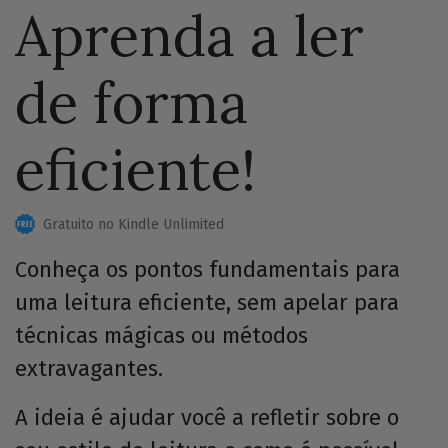
Aprenda a ler
de forma
eficiente!
Gratuito no Kindle Unlimited
Conheça os pontos fundamentais para
uma leitura eficiente, sem apelar para
técnicas mágicas ou métodos
extravagantes.
A ideia é ajudar você a refletir sobre o