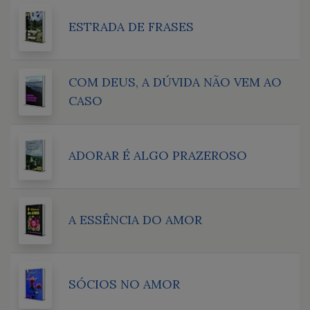
ESTRADA DE FRASES
COM DEUS, A DÚVIDA NÃO VEM AO
CASO
ADORAR É ALGO PRAZEROSO
A ESSÊNCIA DO AMOR
SÓCIOS NO AMOR