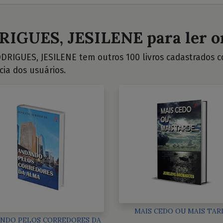
RIGUES, JESILENE para ler o
DRIGUES, JESILENE tem outros 100 livros cadastrados con
cia dos usuários.
MAIS CEDO OU MAIS TAR
NDO PELOS CORREDORES DA