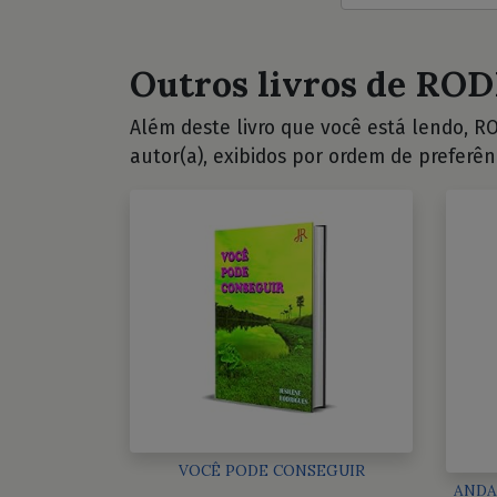
Outros livros de ROD
Além deste livro que você está lendo, RO
autor(a), exibidos por ordem de preferên
VOCÊ PODE CONSEGUIR
ANDA