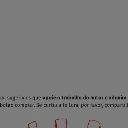
tou, sugerimos que
apoie o trabalho do autor e adquira 
 botão comprar. Se curtiu a leitura, por favor, compartil