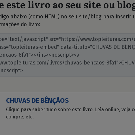
 este livro ao seu site ou blog
ódigo abaixo (como HTML) no seu site/blog para inserir
rmações do livro:
CHUVAS DE BÊNÇÃOS
Clique para saber tudo sobre este livro. Leia online, veja 
compre, etc.