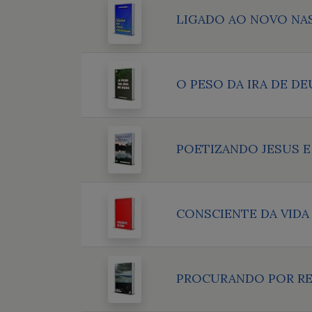
LIGADO AO NOVO NA
O PESO DA IRA DE DE
POETIZANDO JESUS E
CONSCIENTE DA VIDA
PROCURANDO POR R