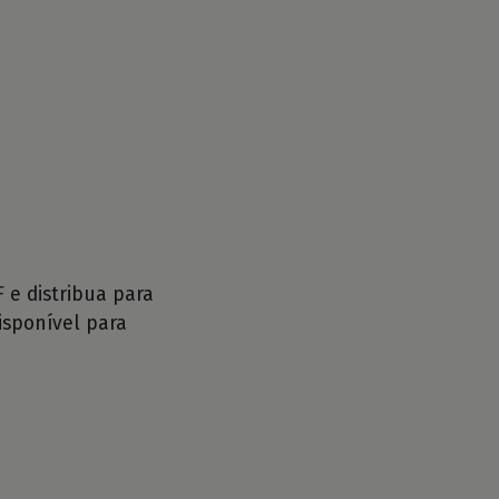
e distribua para
isponível para