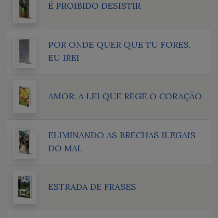
É PROIBIDO DESISTIR
POR ONDE QUER QUE TU FORES,
EU IREI
AMOR: A LEI QUE REGE O CORAÇÃO
ELIMINANDO AS BRECHAS ILEGAIS
DO MAL
ESTRADA DE FRASES