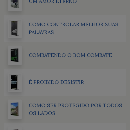
UM AMOR ETERNO
COMO CONTROLAR MELHOR SUAS
PALAVRAS
COMBATENDO O BOM COMBATE
É PROIBIDO DESISTIR
COMO SER PROTEGIDO POR TODOS
OS LADOS