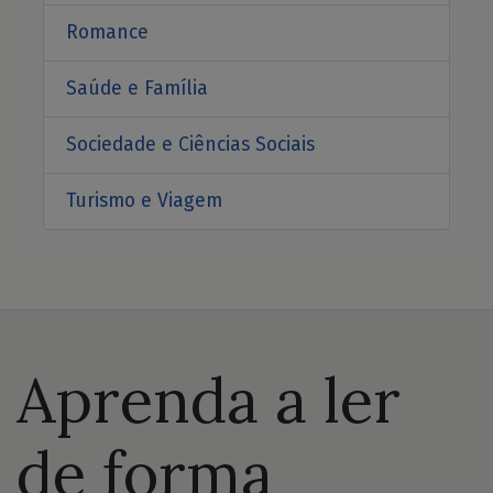
Romance
Saúde e Família
Sociedade e Ciências Sociais
Turismo e Viagem
Aprenda a ler
de forma