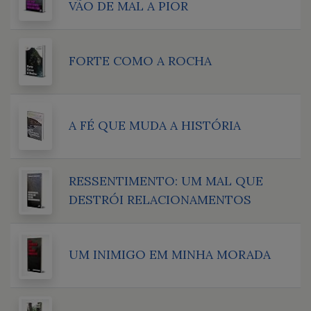
VÃO DE MAL A PIOR
FORTE COMO A ROCHA
A FÉ QUE MUDA A HISTÓRIA
RESSENTIMENTO: UM MAL QUE
DESTRÓI RELACIONAMENTOS
UM INIMIGO EM MINHA MORADA