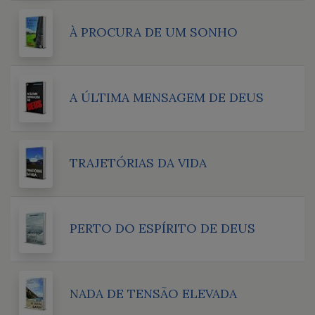
À PROCURA DE UM SONHO
A ÚLTIMA MENSAGEM DE DEUS
TRAJETÓRIAS DA VIDA
PERTO DO ESPÍRITO DE DEUS
NADA DE TENSÃO ELEVADA