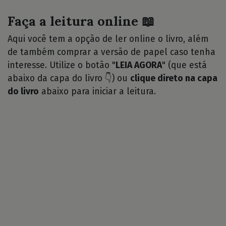
Faça a leitura online 📖
Aqui você tem a opção de ler online o livro, além
de também comprar a versão de papel caso tenha
interesse. Utilize o botão "
LEIA AGORA
" (que está
abaixo da capa do livro 👇) ou
clique direto na capa
do livro
abaixo para iniciar a leitura.