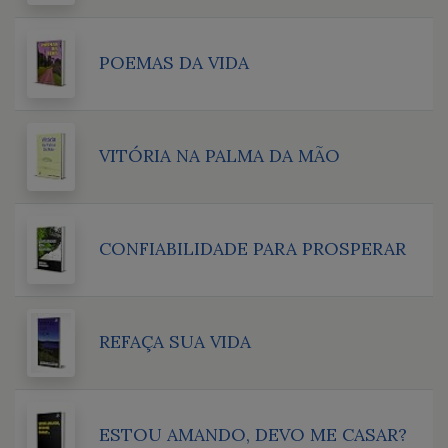
POEMAS DA VIDA
VITÓRIA NA PALMA DA MÃO
CONFIABILIDADE PARA PROSPERAR
REFAÇA SUA VIDA
ESTOU AMANDO, DEVO ME CASAR?