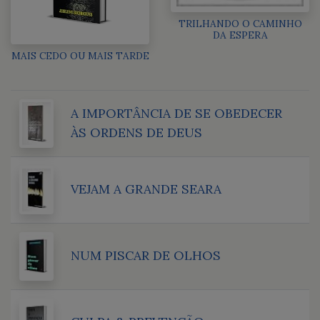
TRILHANDO O CAMINHO
DA ESPERA
MAIS CEDO OU MAIS TARDE
A IMPORTÂNCIA DE SE OBEDECER
ÀS ORDENS DE DEUS
VEJAM A GRANDE SEARA
NUM PISCAR DE OLHOS