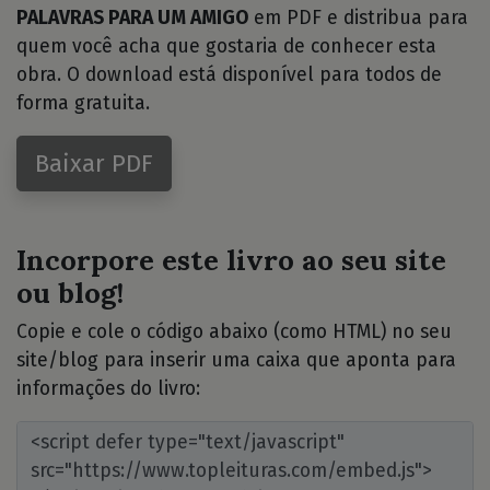
PALAVRAS PARA UM AMIGO
em PDF e distribua para
quem você acha que gostaria de conhecer esta
obra. O download está disponível para todos de
forma gratuita.
Baixar PDF
Incorpore este livro ao seu site
ou blog!
Copie e cole o código abaixo (como HTML) no seu
site/blog para inserir uma caixa que aponta para
informações do livro: