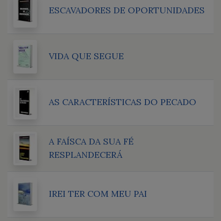
ESCAVADORES DE OPORTUNIDADES
VIDA QUE SEGUE
AS CARACTERÍSTICAS DO PECADO
A FAÍSCA DA SUA FÉ
RESPLANDECERÁ
IREI TER COM MEU PAI