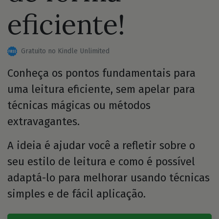
eficiente!
Gratuito no Kindle Unlimited
Conheça os pontos fundamentais para
uma leitura eficiente, sem apelar para
técnicas mágicas ou métodos
extravagantes.
A ideia é ajudar você a refletir sobre o
seu estilo de leitura e como é possível
adaptá-lo para melhorar usando técnicas
simples e de fácil aplicação.