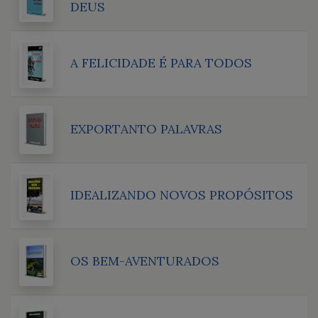
DEUS
A FELICIDADE É PARA TODOS
EXPORTANTO PALAVRAS
IDEALIZANDO NOVOS PROPÓSITOS
OS BEM-AVENTURADOS