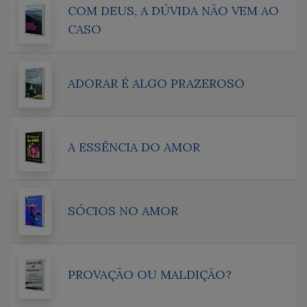
COM DEUS, A DÚVIDA NÃO VEM AO
CASO
ADORAR É ALGO PRAZEROSO
A ESSÊNCIA DO AMOR
SÓCIOS NO AMOR
PROVAÇÃO OU MALDIÇÃO?