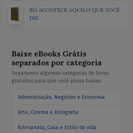
SÓ ACONTECE AQUILO QUE VOCÊ
DIZ
Baixe eBooks Grátis
separados por categoria
Separamos algumas categorias de livros
gratuitos para que você possa baixar.
Administração, Negócios e Economia
Arte, Cinema e Fotografia
Artesanato, Casa e Estilo de vida