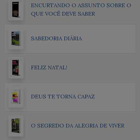
ENCURTANDO O ASSUNTO SOBRE O
QUE VOCÊ DEVE SABER
SABEDORIA DIÁRIA
FELIZ NATAL!
DEUS TE TORNA CAPAZ
O SEGREDO DA ALEGRIA DE VIVER