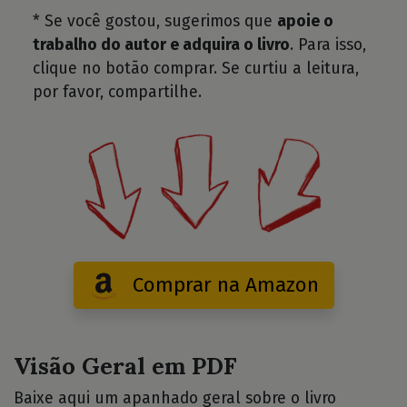
* Se você gostou, sugerimos que
apoie o
trabalho do autor e adquira o livro
. Para isso,
clique no botão comprar. Se curtiu a leitura,
por favor, compartilhe.
Comprar na Amazon
Visão Geral em PDF
Baixe aqui um apanhado geral sobre o livro