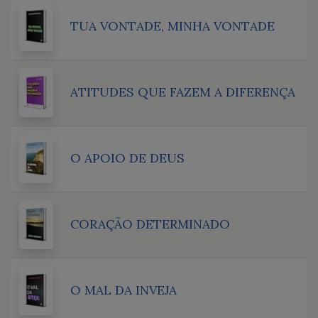
TUA VONTADE, MINHA VONTADE
ATITUDES QUE FAZEM A DIFERENÇA
O APOIO DE DEUS
CORAÇÃO DETERMINADO
O MAL DA INVEJA