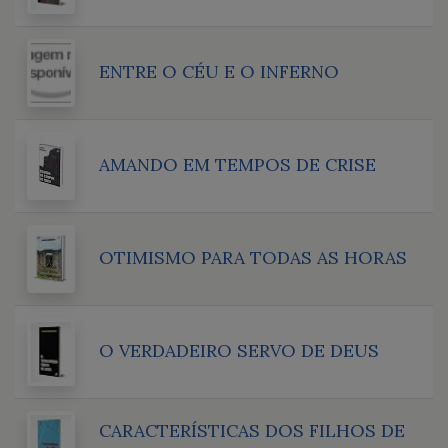
ENTRE O CÉU E O INFERNO
AMANDO EM TEMPOS DE CRISE
OTIMISMO PARA TODAS AS HORAS
O VERDADEIRO SERVO DE DEUS
CARACTERÍSTICAS DOS FILHOS DE