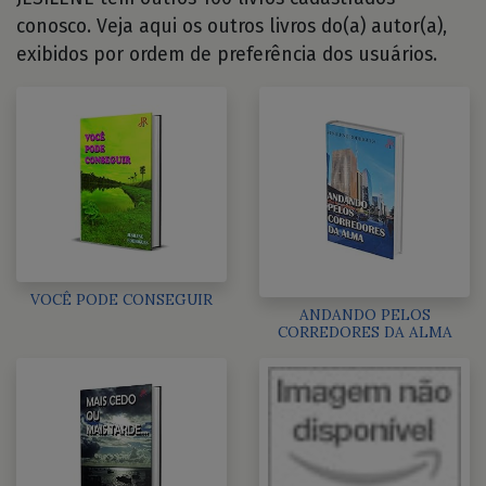
conosco. Veja aqui os outros livros do(a) autor(a),
exibidos por ordem de preferência dos usuários.
VOCÊ PODE CONSEGUIR
ANDANDO PELOS
CORREDORES DA ALMA