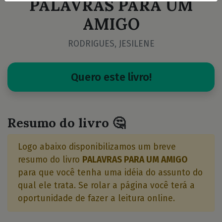
PALAVRAS PARA UM
AMIGO
RODRIGUES, JESILENE
Quero este livro!
Resumo do livro 🤔
Logo abaixo disponibilizamos um breve
resumo do livro
PALAVRAS PARA UM AMIGO
para que você tenha uma idéia do assunto do
qual ele trata. Se rolar a página você terá a
oportunidade de fazer a leitura online.