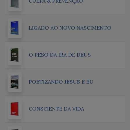
CULPA & PREVENÇÃO
LIGADO AO NOVO NASCIMENTO
O PESO DA IRA DE DEUS
POETIZANDO JESUS E EU
CONSCIENTE DA VIDA