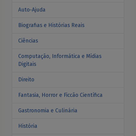
Auto-Ajuda
Biografias e Histórias Reais
Ciências
Computação, Informática e Mídias
Digitais
Direito
Fantasia, Horror e Ficcão Científica
Gastronomia e Culinária
História