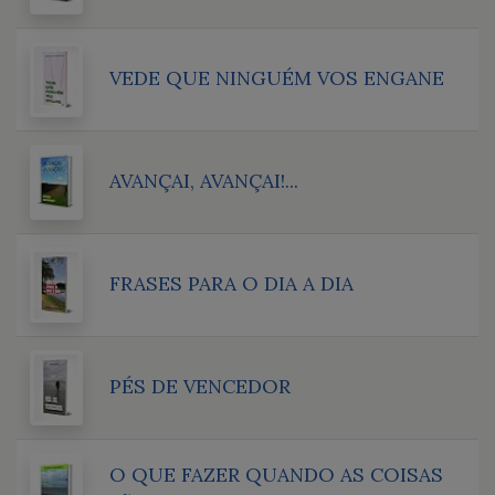
VEDE QUE NINGUÉM VOS ENGANE
AVANÇAI, AVANÇAI!...
FRASES PARA O DIA A DIA
PÉS DE VENCEDOR
O QUE FAZER QUANDO AS COISAS