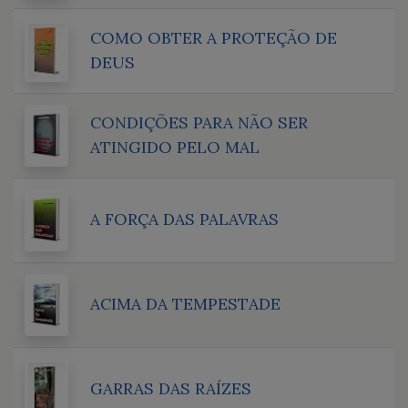
COMO OBTER A PROTEÇÃO DE
DEUS
CONDIÇÕES PARA NÃO SER
ATINGIDO PELO MAL
A FORÇA DAS PALAVRAS
ACIMA DA TEMPESTADE
GARRAS DAS RAÍZES