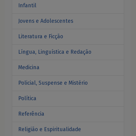
Infantil
Jovens e Adolescentes
Literatura e Ficção
Língua, Linguística e Redação
Medicina
Policial, Suspense e Mistério
Política
Referência
Religião e Espiritualidade