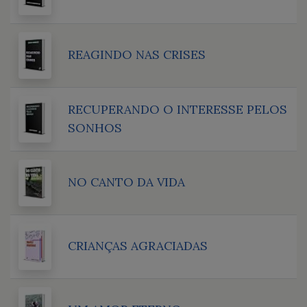
REAGINDO NAS CRISES
RECUPERANDO O INTERESSE PELOS
SONHOS
NO CANTO DA VIDA
CRIANÇAS AGRACIADAS