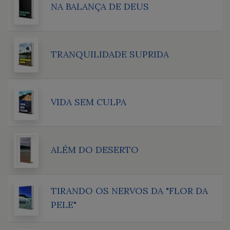
NA BALANÇA DE DEUS
TRANQUILIDADE SUPRIDA
VIDA SEM CULPA
ALÉM DO DESERTO
TIRANDO OS NERVOS DA "FLOR DA
PELE"