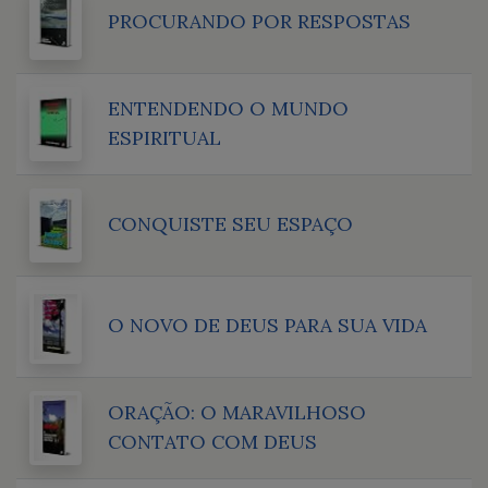
PROCURANDO POR RESPOSTAS
ENTENDENDO O MUNDO
ESPIRITUAL
CONQUISTE SEU ESPAÇO
O NOVO DE DEUS PARA SUA VIDA
ORAÇÃO: O MARAVILHOSO
CONTATO COM DEUS