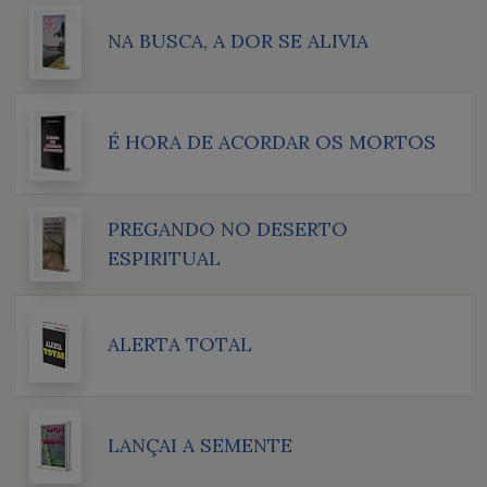
NA BUSCA, A DOR SE ALIVIA
É HORA DE ACORDAR OS MORTOS
PREGANDO NO DESERTO
ESPIRITUAL
ALERTA TOTAL
LANÇAI A SEMENTE