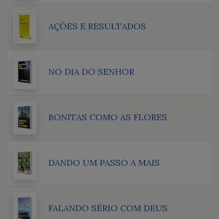
AÇÕES E RESULTADOS
NO DIA DO SENHOR
BONITAS COMO AS FLORES
DANDO UM PASSO A MAIS
FALANDO SÉRIO COM DEUS