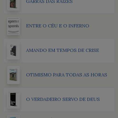
GARRAS DAS RAÍZES
ENTRE O CÉU E O INFERNO
AMANDO EM TEMPOS DE CRISE
OTIMISMO PARA TODAS AS HORAS
O VERDADEIRO SERVO DE DEUS