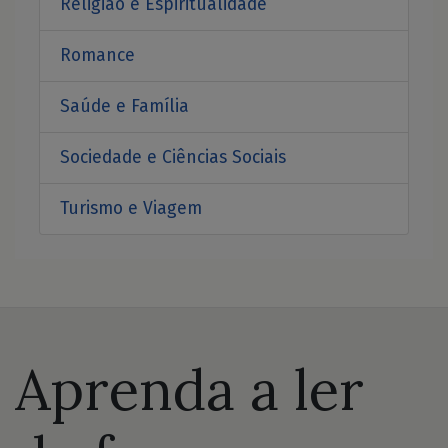
Religião e Espiritualidade
Romance
Saúde e Família
Sociedade e Ciências Sociais
Turismo e Viagem
Aprenda a ler