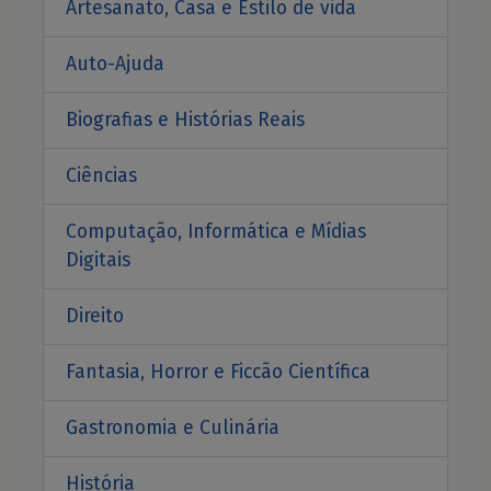
Artesanato, Casa e Estilo de vida
Auto-Ajuda
Biografias e Histórias Reais
Ciências
Computação, Informática e Mídias
Digitais
Direito
Fantasia, Horror e Ficcão Científica
Gastronomia e Culinária
História