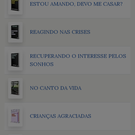
ESTOU AMANDO, DEVO ME CASAR?
REAGINDO NAS CRISES
RECUPERANDO O INTERESSE PELOS
SONHOS
NO CANTO DA VIDA
CRIANÇAS AGRACIADAS