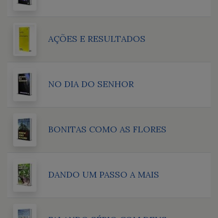
AÇÕES E RESULTADOS
NO DIA DO SENHOR
BONITAS COMO AS FLORES
DANDO UM PASSO A MAIS