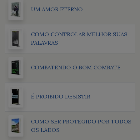
UM AMOR ETERNO
COMO CONTROLAR MELHOR SUAS
PALAVRAS
COMBATENDO O BOM COMBATE
É PROIBIDO DESISTIR
COMO SER PROTEGIDO POR TODOS
OS LADOS