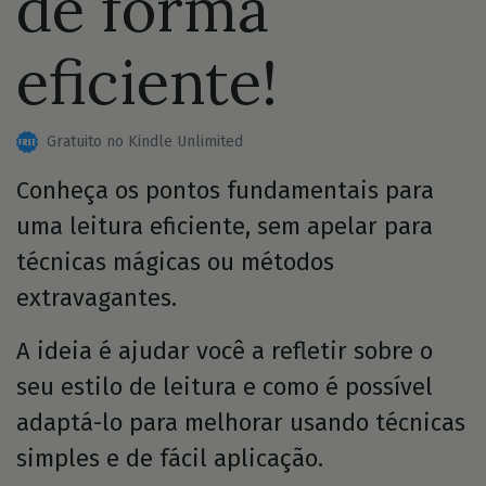
de forma
eficiente!
Gratuito no Kindle Unlimited
Conheça os pontos fundamentais para
uma leitura eficiente, sem apelar para
técnicas mágicas ou métodos
extravagantes.
A ideia é ajudar você a refletir sobre o
seu estilo de leitura e como é possível
adaptá-lo para melhorar usando técnicas
simples e de fácil aplicação.