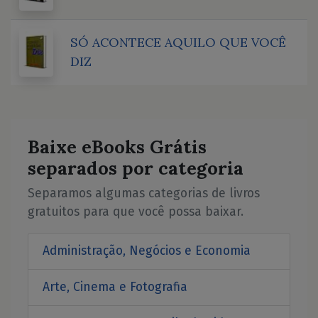
SÓ ACONTECE AQUILO QUE VOCÊ
DIZ
Baixe eBooks Grátis
separados por categoria
Separamos algumas categorias de livros
gratuitos para que você possa baixar.
Administração, Negócios e Economia
Arte, Cinema e Fotografia