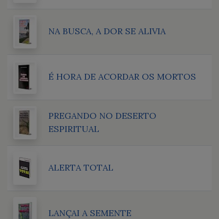
NA BUSCA, A DOR SE ALIVIA
É HORA DE ACORDAR OS MORTOS
PREGANDO NO DESERTO
ESPIRITUAL
ALERTA TOTAL
LANÇAI A SEMENTE