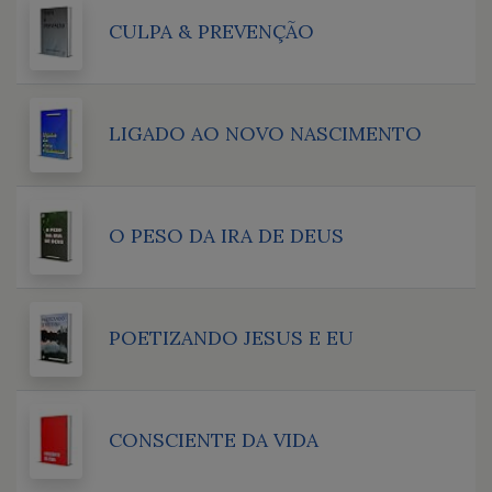
CULPA & PREVENÇÃO
LIGADO AO NOVO NASCIMENTO
O PESO DA IRA DE DEUS
POETIZANDO JESUS E EU
CONSCIENTE DA VIDA