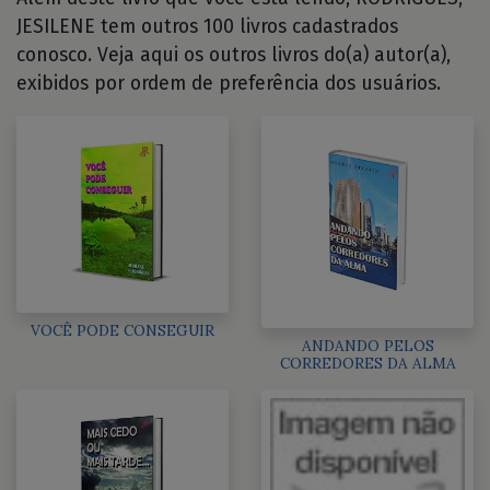
JESILENE tem outros 100 livros cadastrados
conosco. Veja aqui os outros livros do(a) autor(a),
exibidos por ordem de preferência dos usuários.
VOCÊ PODE CONSEGUIR
ANDANDO PELOS
CORREDORES DA ALMA