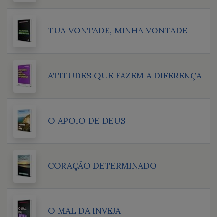
TUA VONTADE, MINHA VONTADE
ATITUDES QUE FAZEM A DIFERENÇA
O APOIO DE DEUS
CORAÇÃO DETERMINADO
O MAL DA INVEJA