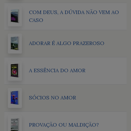
COM DEUS, A DÚVIDA NÃO VEM AO
CASO
ADORAR É ALGO PRAZEROSO
A ESSÊNCIA DO AMOR
SÓCIOS NO AMOR
PROVAÇÃO OU MALDIÇÃO?