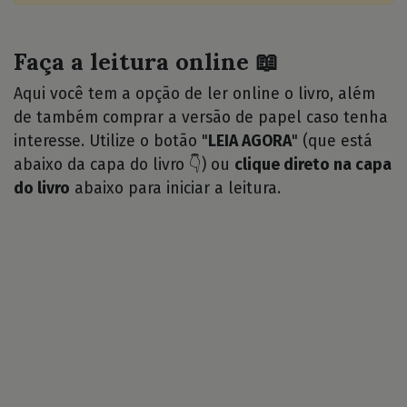
Faça a leitura online 📖
Aqui você tem a opção de ler online o livro, além
de também comprar a versão de papel caso tenha
interesse. Utilize o botão "
LEIA AGORA
" (que está
abaixo da capa do livro 👇) ou
clique direto na capa
do livro
abaixo para iniciar a leitura.