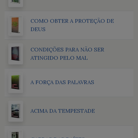
COMO OBTER A PROTEÇÃO DE
DEUS
CONDIÇÕES PARA NÃO SER
ATINGIDO PELO MAL
A FORÇA DAS PALAVRAS
ACIMA DA TEMPESTADE