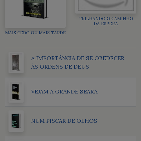
TRILHANDO O CAMINHO
DA ESPERA
MAIS CEDO OU MAIS TARDE
A IMPORTÂNCIA DE SE OBEDECER
ÀS ORDENS DE DEUS
VEJAM A GRANDE SEARA
NUM PISCAR DE OLHOS