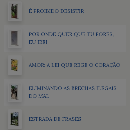
É PROIBIDO DESISTIR
POR ONDE QUER QUE TU FORES,
EU IREI
AMOR: A LEI QUE REGE O CORAÇÃO
ELIMINANDO AS BRECHAS ILEGAIS
DO MAL
ESTRADA DE FRASES