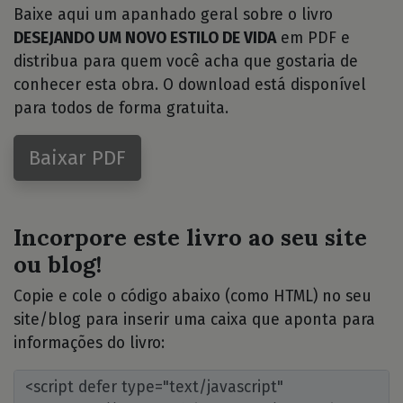
Baixe aqui um apanhado geral sobre o livro
DESEJANDO UM NOVO ESTILO DE VIDA
em PDF e
distribua para quem você acha que gostaria de
conhecer esta obra. O download está disponível
para todos de forma gratuita.
Baixar PDF
Incorpore este livro ao seu site
ou blog!
Copie e cole o código abaixo (como HTML) no seu
site/blog para inserir uma caixa que aponta para
informações do livro: