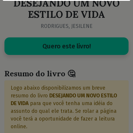
DESEJANDO UM NOVO
ESTILO DE VIDA
RODRIGUES, JESILENE
Quero este livro!
Resumo do livro 🤔
Logo abaixo disponibilizamos um breve
resumo do livro
DESEJANDO UM NOVO ESTILO
DE VIDA
para que você tenha uma idéia do
assunto do qual ele trata. Se rolar a página
você terá a oportunidade de fazer a leitura
online.