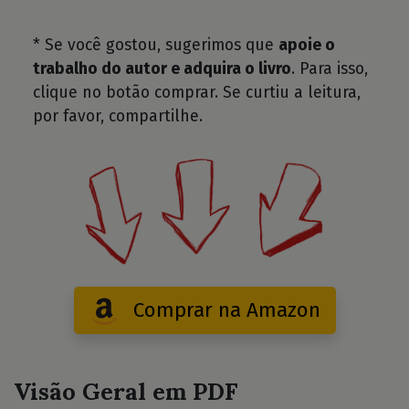
* Se você gostou, sugerimos que
apoie o
trabalho do autor e adquira o livro
. Para isso,
clique no botão comprar. Se curtiu a leitura,
por favor, compartilhe.
Comprar na Amazon
Visão Geral em PDF