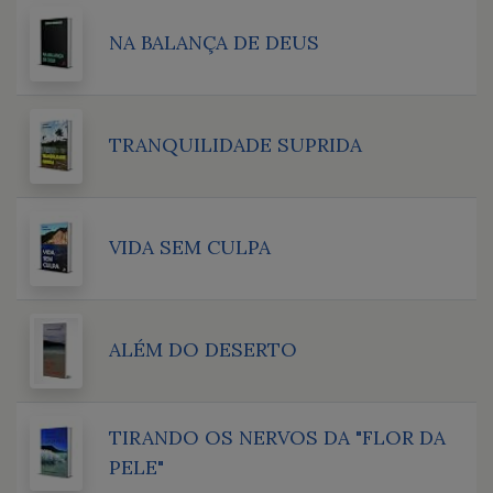
NA BALANÇA DE DEUS
TRANQUILIDADE SUPRIDA
VIDA SEM CULPA
ALÉM DO DESERTO
TIRANDO OS NERVOS DA "FLOR DA
PELE"