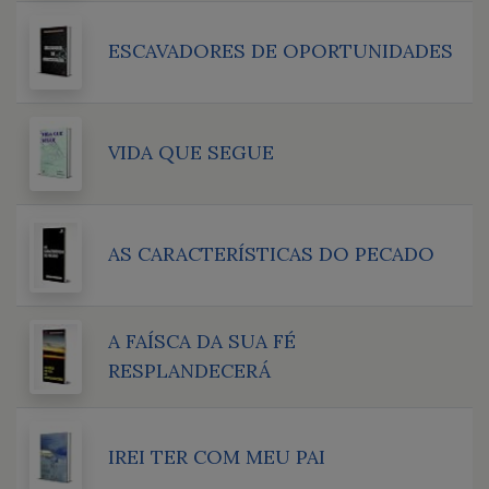
ESCAVADORES DE OPORTUNIDADES
VIDA QUE SEGUE
AS CARACTERÍSTICAS DO PECADO
A FAÍSCA DA SUA FÉ
RESPLANDECERÁ
IREI TER COM MEU PAI