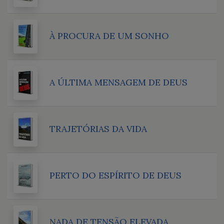
À PROCURA DE UM SONHO
A ÚLTIMA MENSAGEM DE DEUS
TRAJETÓRIAS DA VIDA
PERTO DO ESPÍRITO DE DEUS
NADA DE TENSÃO ELEVADA