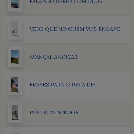
FALANDO SÉRIO COM DEUS
VEDE QUE NINGUÉM VOS ENGANE
AVANÇAI, AVANÇAI!...
FRASES PARA O DIA A DIA
PÉS DE VENCEDOR