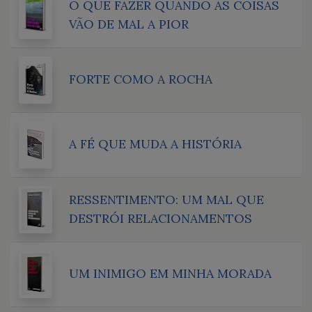
O QUE FAZER QUANDO AS COISAS
VÃO DE MAL A PIOR
FORTE COMO A ROCHA
A FÉ QUE MUDA A HISTÓRIA
RESSENTIMENTO: UM MAL QUE
DESTRÓI RELACIONAMENTOS
UM INIMIGO EM MINHA MORADA