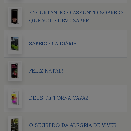
ENCURTANDO O ASSUNTO SOBRE O
QUE VOCÊ DEVE SABER
SABEDORIA DIÁRIA
FELIZ NATAL!
DEUS TE TORNA CAPAZ
O SEGREDO DA ALEGRIA DE VIVER