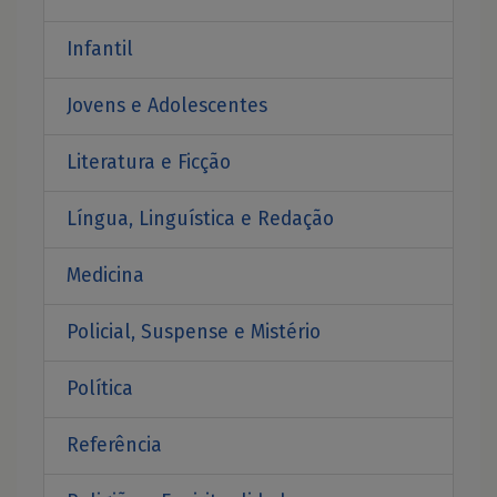
Infantil
Jovens e Adolescentes
Literatura e Ficção
Língua, Linguística e Redação
Medicina
Policial, Suspense e Mistério
Política
Referência