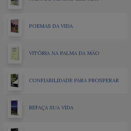
POEMAS DA VIDA
VITÓRIA NA PALMA DA MÃO
CONFIABILIDADE PARA PROSPERAR
REFAÇA SUA VIDA