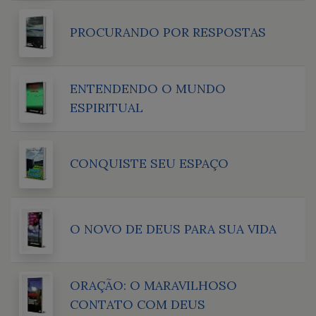
PROCURANDO POR RESPOSTAS
ENTENDENDO O MUNDO
ESPIRITUAL
CONQUISTE SEU ESPAÇO
O NOVO DE DEUS PARA SUA VIDA
ORAÇÃO: O MARAVILHOSO
CONTATO COM DEUS