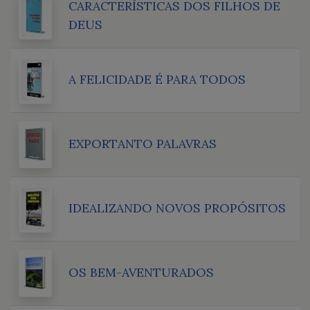
CARACTERÍSTICAS DOS FILHOS DE
DEUS
A FELICIDADE É PARA TODOS
EXPORTANTO PALAVRAS
IDEALIZANDO NOVOS PROPÓSITOS
OS BEM-AVENTURADOS