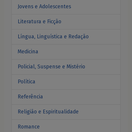
Jovens e Adolescentes
Literatura e Ficção
Língua, Linguística e Redação
Medicina
Policial, Suspense e Mistério
Política
Referência
Religião e Espiritualidade
Romance