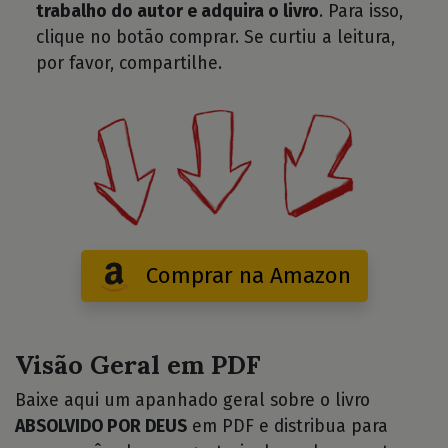
trabalho do autor e adquira o livro
. Para isso,
clique no botão comprar. Se curtiu a leitura,
por favor, compartilhe.
Comprar na Amazon
Visão Geral em PDF
Baixe aqui um apanhado geral sobre o livro
ABSOLVIDO POR DEUS
em PDF e distribua para