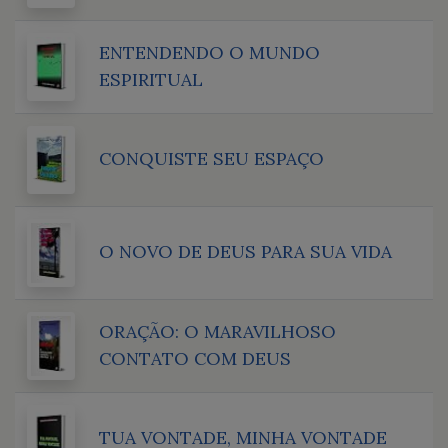
ENTENDENDO O MUNDO
ESPIRITUAL
CONQUISTE SEU ESPAÇO
O NOVO DE DEUS PARA SUA VIDA
ORAÇÃO: O MARAVILHOSO
CONTATO COM DEUS
TUA VONTADE, MINHA VONTADE