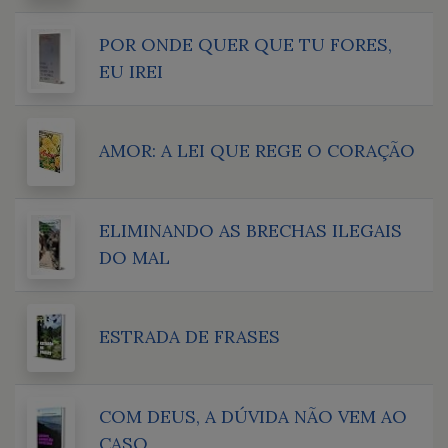
POR ONDE QUER QUE TU FORES,
EU IREI
AMOR: A LEI QUE REGE O CORAÇÃO
ELIMINANDO AS BRECHAS ILEGAIS
DO MAL
ESTRADA DE FRASES
COM DEUS, A DÚVIDA NÃO VEM AO
CASO