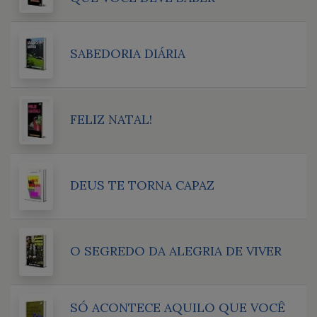
SABEDORIA DIÁRIA
FELIZ NATAL!
DEUS TE TORNA CAPAZ
O SEGREDO DA ALEGRIA DE VIVER
SÓ ACONTECE AQUILO QUE VOCÊ