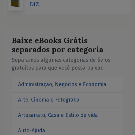
DIZ
Baixe eBooks Grátis
separados por categoria
Separamos algumas categorias de livros
gratuitos para que você possa baixar.
Administração, Negócios e Economia
Arte, Cinema e Fotografia
Artesanato, Casa e Estilo de vida
Auto-Ajuda