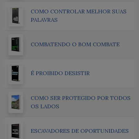
COMO CONTROLAR MELHOR SUAS
PALAVRAS
COMBATENDO O BOM COMBATE
É PROIBIDO DESISTIR
COMO SER PROTEGIDO POR TODOS
OS LADOS
ESCAVADORES DE OPORTUNIDADES