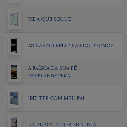
VIDA QUE SEGUE
AS CARACTERÍSTICAS DO PECADO
A FAÍSCA DA SUA FÉ
RESPLANDECERÁ
IREI TER COM MEU PAI
NA BUSCA, A DOR SE ALIVIA