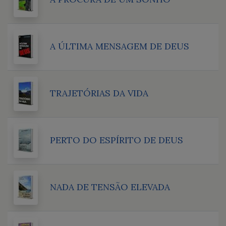
A ÚLTIMA MENSAGEM DE DEUS
TRAJETÓRIAS DA VIDA
PERTO DO ESPÍRITO DE DEUS
NADA DE TENSÃO ELEVADA