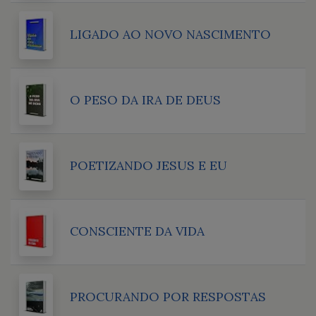
LIGADO AO NOVO NASCIMENTO
O PESO DA IRA DE DEUS
POETIZANDO JESUS E EU
CONSCIENTE DA VIDA
PROCURANDO POR RESPOSTAS