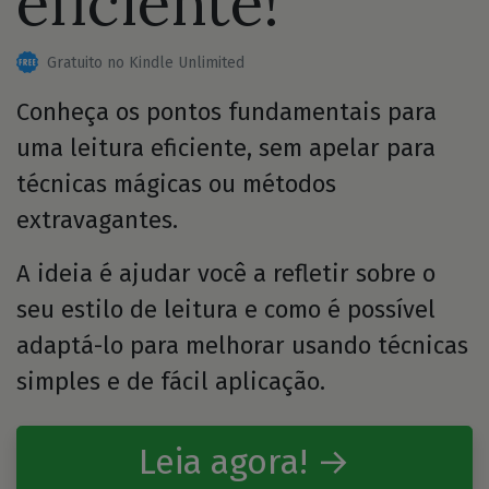
eficiente!
Gratuito no Kindle Unlimited
Conheça os pontos fundamentais para
uma leitura eficiente, sem apelar para
técnicas mágicas ou métodos
extravagantes.
A ideia é ajudar você a refletir sobre o
seu estilo de leitura e como é possível
adaptá-lo para melhorar usando técnicas
simples e de fácil aplicação.
Leia agora! →