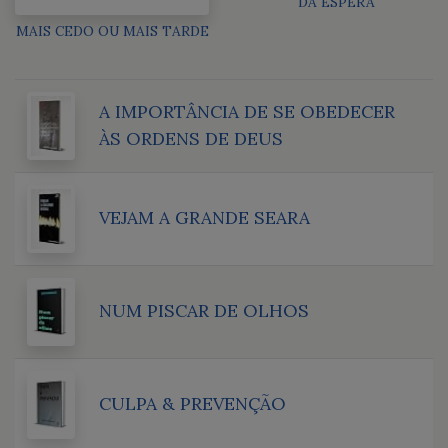
DA ESPERA
MAIS CEDO OU MAIS TARDE
A IMPORTÂNCIA DE SE OBEDECER
ÀS ORDENS DE DEUS
VEJAM A GRANDE SEARA
NUM PISCAR DE OLHOS
CULPA & PREVENÇÃO