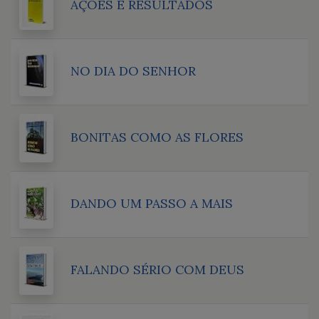
AÇÕES E RESULTADOS
NO DIA DO SENHOR
BONITAS COMO AS FLORES
DANDO UM PASSO A MAIS
FALANDO SÉRIO COM DEUS