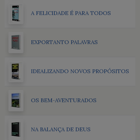
A FELICIDADE É PARA TODOS
EXPORTANTO PALAVRAS
IDEALIZANDO NOVOS PROPÓSITOS
OS BEM-AVENTURADOS
NA BALANÇA DE DEUS