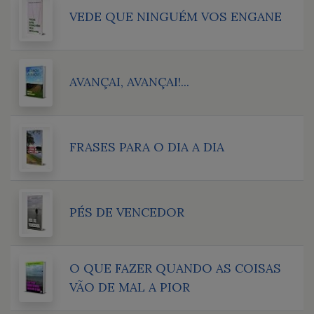
VEDE QUE NINGUÉM VOS ENGANE
AVANÇAI, AVANÇAI!...
FRASES PARA O DIA A DIA
PÉS DE VENCEDOR
O QUE FAZER QUANDO AS COISAS
VÃO DE MAL A PIOR