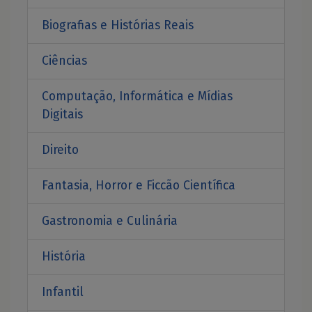
Biografias e Histórias Reais
Ciências
Computação, Informática e Mídias
Digitais
Direito
Fantasia, Horror e Ficcão Científica
Gastronomia e Culinária
História
Infantil