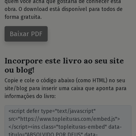
quem você acha que gostaria de conhecer esta
obra. O download está disponível para todos de
forma gratuita.
Baixar PDF
Incorpore este livro ao seu site
ou blog!
Copie e cole o código abaixo (como HTML) no seu
site/blog para inserir uma caixa que aponta para
informações do livro: