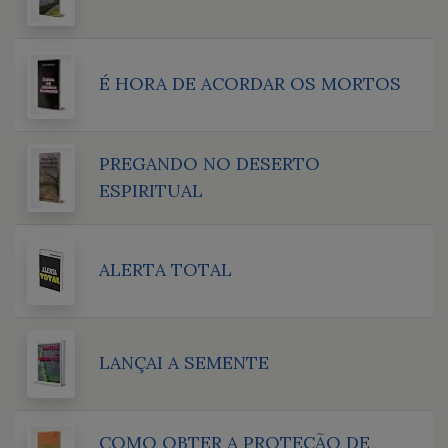
É HORA DE ACORDAR OS MORTOS
PREGANDO NO DESERTO
ESPIRITUAL
ALERTA TOTAL
LANÇAI A SEMENTE
COMO OBTER A PROTEÇÃO DE