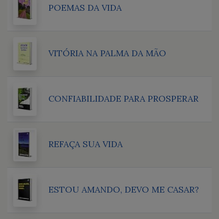
POEMAS DA VIDA
VITÓRIA NA PALMA DA MÃO
CONFIABILIDADE PARA PROSPERAR
REFAÇA SUA VIDA
ESTOU AMANDO, DEVO ME CASAR?