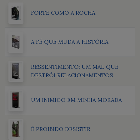
FORTE COMO A ROCHA
A FÉ QUE MUDA A HISTÓRIA
RESSENTIMENTO: UM MAL QUE
DESTRÓI RELACIONAMENTOS
UM INIMIGO EM MINHA MORADA
É PROIBIDO DESISTIR