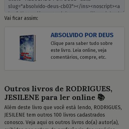
Vai ficar assim:
ABSOLVIDO POR DEUS
Clique para saber tudo sobre
este livro. Leia online, veja
comentários, compre, etc.
Outros livros de RODRIGUES,
JESILENE para ler online 📚
Além deste livro que você está lendo, RODRIGUES,
JESILENE tem outros 100 livros cadastrados
conosco. Veja aqui os outros livros do(a) autor(a),