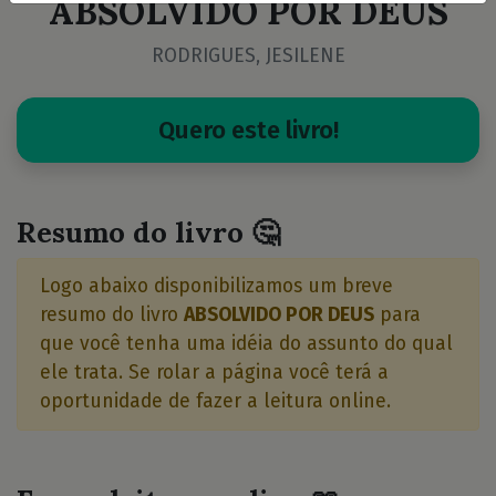
ABSOLVIDO POR DEUS
RODRIGUES, JESILENE
Quero este livro!
Resumo do livro 🤔
Logo abaixo disponibilizamos um breve
resumo do livro
ABSOLVIDO POR DEUS
para
que você tenha uma idéia do assunto do qual
ele trata. Se rolar a página você terá a
oportunidade de fazer a leitura online.