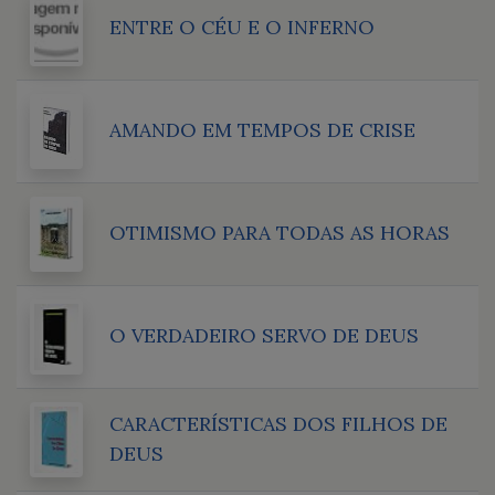
ENTRE O CÉU E O INFERNO
AMANDO EM TEMPOS DE CRISE
OTIMISMO PARA TODAS AS HORAS
O VERDADEIRO SERVO DE DEUS
CARACTERÍSTICAS DOS FILHOS DE
DEUS