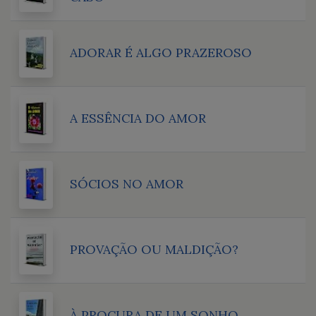
ADORAR É ALGO PRAZEROSO
A ESSÊNCIA DO AMOR
SÓCIOS NO AMOR
PROVAÇÃO OU MALDIÇÃO?
À PROCURA DE UM SONHO