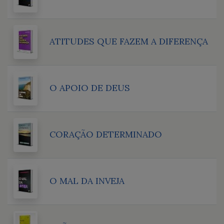
ATITUDES QUE FAZEM A DIFERENÇA
O APOIO DE DEUS
CORAÇÃO DETERMINADO
O MAL DA INVEJA