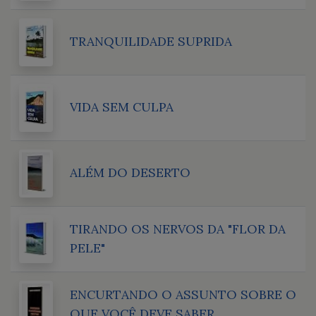
TRANQUILIDADE SUPRIDA
VIDA SEM CULPA
ALÉM DO DESERTO
TIRANDO OS NERVOS DA "FLOR DA
PELE"
ENCURTANDO O ASSUNTO SOBRE O
QUE VOCÊ DEVE SABER