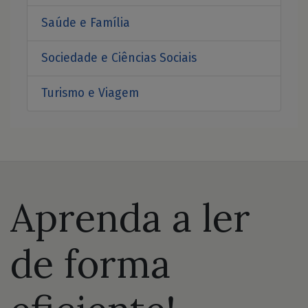
Saúde e Família
Sociedade e Ciências Sociais
Turismo e Viagem
Aprenda a ler
de forma