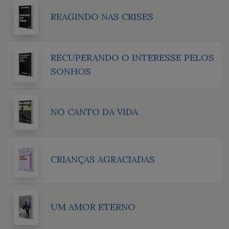
REAGINDO NAS CRISES
RECUPERANDO O INTERESSE PELOS
SONHOS
NO CANTO DA VIDA
CRIANÇAS AGRACIADAS
UM AMOR ETERNO