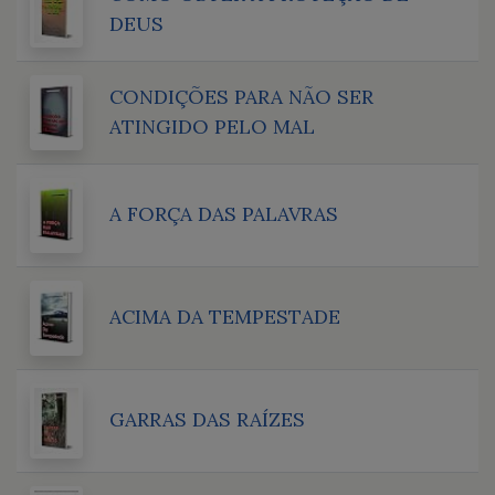
DEUS
CONDIÇÕES PARA NÃO SER
ATINGIDO PELO MAL
A FORÇA DAS PALAVRAS
ACIMA DA TEMPESTADE
GARRAS DAS RAÍZES