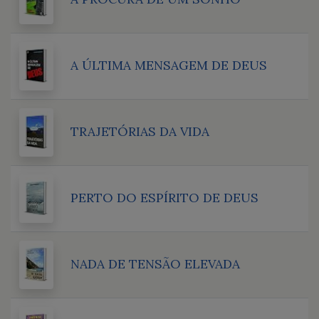
A ÚLTIMA MENSAGEM DE DEUS
TRAJETÓRIAS DA VIDA
PERTO DO ESPÍRITO DE DEUS
NADA DE TENSÃO ELEVADA