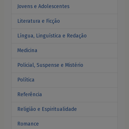
Jovens e Adolescentes
Literatura e Ficção
Língua, Linguística e Redação
Medicina
Policial, Suspense e Mistério
Política
Referência
Religião e Espiritualidade
Romance