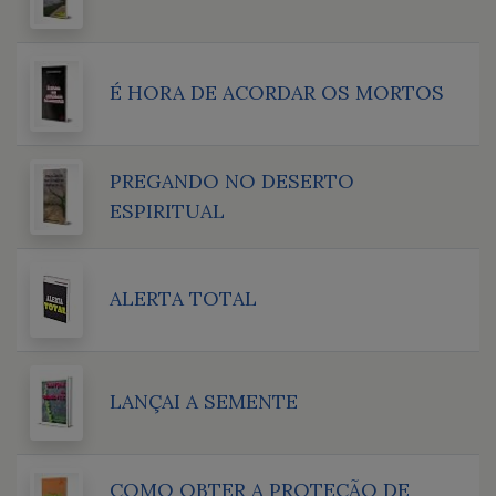
É HORA DE ACORDAR OS MORTOS
PREGANDO NO DESERTO
ESPIRITUAL
ALERTA TOTAL
LANÇAI A SEMENTE
COMO OBTER A PROTEÇÃO DE