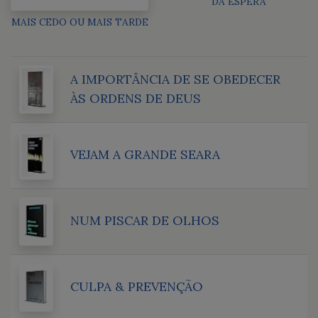
DA ESPERA
MAIS CEDO OU MAIS TARDE
A IMPORTÂNCIA DE SE OBEDECER
ÀS ORDENS DE DEUS
VEJAM A GRANDE SEARA
NUM PISCAR DE OLHOS
CULPA & PREVENÇÃO