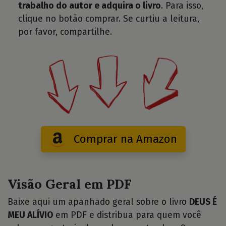
trabalho do autor e adquira o livro
. Para isso,
clique no botão comprar. Se curtiu a leitura,
por favor, compartilhe.
Comprar na Amazon
Visão Geral em PDF
Baixe aqui um apanhado geral sobre o livro
DEUS É
MEU ALÍVIO
em PDF e distribua para quem você