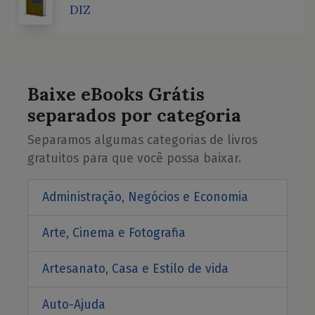
DIZ
Baixe eBooks Grátis
separados por categoria
Separamos algumas categorias de livros
gratuitos para que você possa baixar.
Administração, Negócios e Economia
Arte, Cinema e Fotografia
Artesanato, Casa e Estilo de vida
Auto-Ajuda