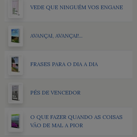
VEDE QUE NINGUÉM VOS ENGANE
AVANÇAI, AVANÇAI!...
FRASES PARA O DIA A DIA
PÉS DE VENCEDOR
O QUE FAZER QUANDO AS COISAS
VÃO DE MAL A PIOR