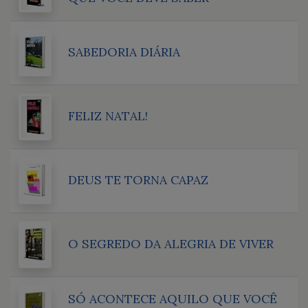
SABEDORIA DIÁRIA
FELIZ NATAL!
DEUS TE TORNA CAPAZ
O SEGREDO DA ALEGRIA DE VIVER
SÓ ACONTECE AQUILO QUE VOCÊ