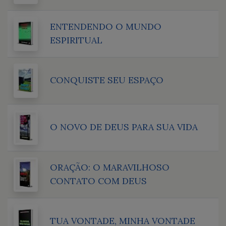
ENTENDENDO O MUNDO
ESPIRITUAL
CONQUISTE SEU ESPAÇO
O NOVO DE DEUS PARA SUA VIDA
ORAÇÃO: O MARAVILHOSO
CONTATO COM DEUS
TUA VONTADE, MINHA VONTADE