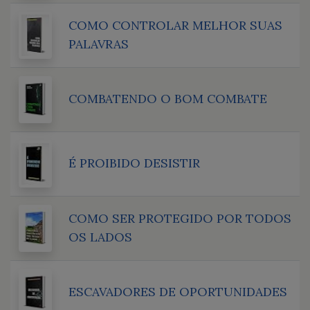
COMO CONTROLAR MELHOR SUAS
PALAVRAS
COMBATENDO O BOM COMBATE
É PROIBIDO DESISTIR
COMO SER PROTEGIDO POR TODOS
OS LADOS
ESCAVADORES DE OPORTUNIDADES