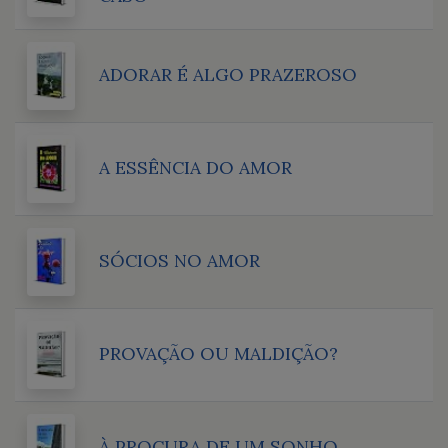
ADORAR É ALGO PRAZEROSO
A ESSÊNCIA DO AMOR
SÓCIOS NO AMOR
PROVAÇÃO OU MALDIÇÃO?
À PROCURA DE UM SONHO