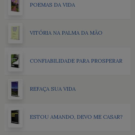
POEMAS DA VIDA
VITÓRIA NA PALMA DA MÃO
CONFIABILIDADE PARA PROSPERAR
REFAÇA SUA VIDA
ESTOU AMANDO, DEVO ME CASAR?