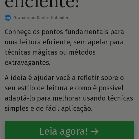
eficiente!
Gratuito no Kindle Unlimited
Conheça os pontos fundamentais para
uma leitura eficiente, sem apelar para
técnicas mágicas ou métodos
extravagantes.
A ideia é ajudar você a refletir sobre o
seu estilo de leitura e como é possível
adaptá-lo para melhorar usando técnicas
simples e de fácil aplicação.
Leia agora! →