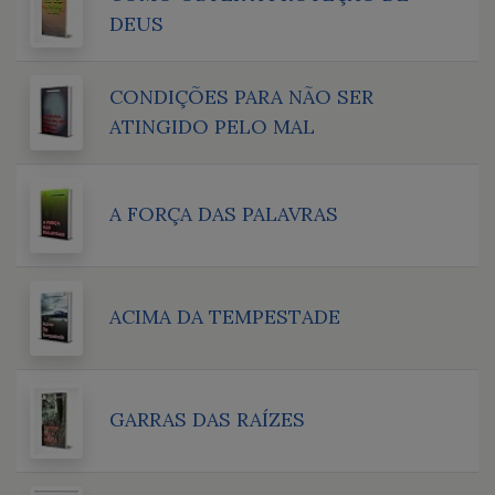
DEUS
CONDIÇÕES PARA NÃO SER
ATINGIDO PELO MAL
A FORÇA DAS PALAVRAS
ACIMA DA TEMPESTADE
GARRAS DAS RAÍZES