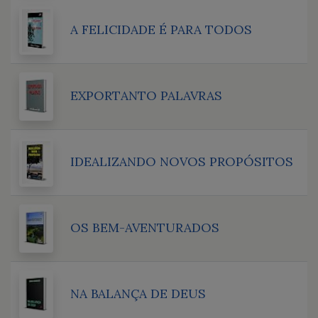
A FELICIDADE É PARA TODOS
EXPORTANTO PALAVRAS
IDEALIZANDO NOVOS PROPÓSITOS
OS BEM-AVENTURADOS
NA BALANÇA DE DEUS