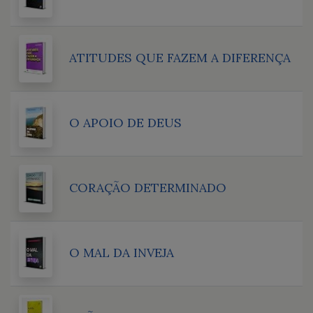
ATITUDES QUE FAZEM A DIFERENÇA
O APOIO DE DEUS
CORAÇÃO DETERMINADO
O MAL DA INVEJA