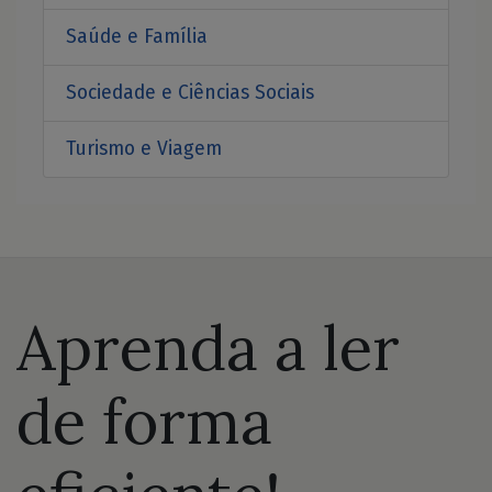
Saúde e Família
Sociedade e Ciências Sociais
Turismo e Viagem
Aprenda a ler
de forma