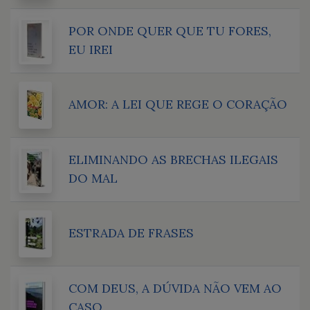
POR ONDE QUER QUE TU FORES,
EU IREI
AMOR: A LEI QUE REGE O CORAÇÃO
ELIMINANDO AS BRECHAS ILEGAIS
DO MAL
ESTRADA DE FRASES
COM DEUS, A DÚVIDA NÃO VEM AO
CASO