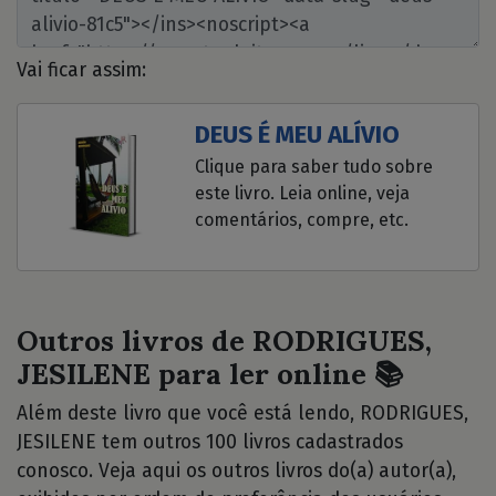
Vai ficar assim:
DEUS É MEU ALÍVIO
Clique para saber tudo sobre
este livro. Leia online, veja
comentários, compre, etc.
Outros livros de RODRIGUES,
JESILENE para ler online 📚
Além deste livro que você está lendo, RODRIGUES,
JESILENE tem outros 100 livros cadastrados
conosco. Veja aqui os outros livros do(a) autor(a),