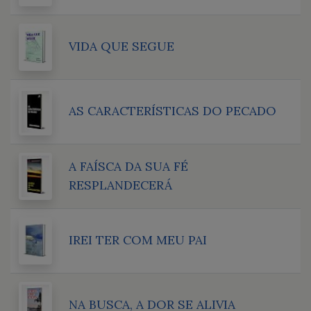
VIDA QUE SEGUE
AS CARACTERÍSTICAS DO PECADO
A FAÍSCA DA SUA FÉ
RESPLANDECERÁ
IREI TER COM MEU PAI
NA BUSCA, A DOR SE ALIVIA