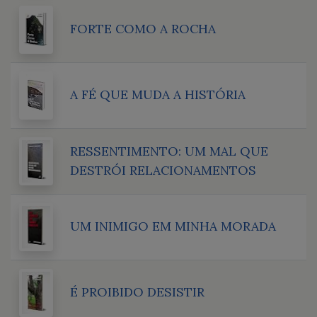
FORTE COMO A ROCHA
A FÉ QUE MUDA A HISTÓRIA
RESSENTIMENTO: UM MAL QUE
DESTRÓI RELACIONAMENTOS
UM INIMIGO EM MINHA MORADA
É PROIBIDO DESISTIR