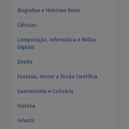
Biografias e Histórias Reais
Ciências
Computação, Informática e Mídias
Digitais
Direito
Fantasia, Horror e Ficcão Científica
Gastronomia e Culinária
História
Infantil