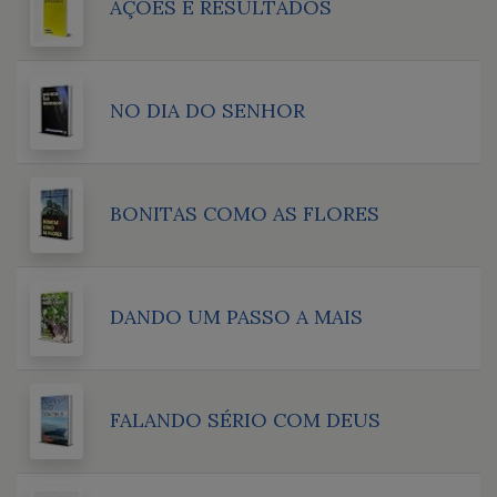
AÇÕES E RESULTADOS
NO DIA DO SENHOR
BONITAS COMO AS FLORES
DANDO UM PASSO A MAIS
FALANDO SÉRIO COM DEUS