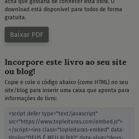
acha que gostaria de conhecer esta obra. O
download está disponível para todos de forma
gratuita.
Baixar PDF
Incorpore este livro ao seu site
ou blog!
Copie e cole o código abaixo (como HTML) no seu
site/blog para inserir uma caixa que aponta para
informações do livro: