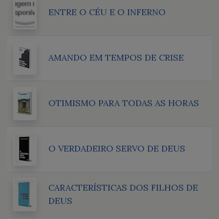
ENTRE O CÉU E O INFERNO
AMANDO EM TEMPOS DE CRISE
OTIMISMO PARA TODAS AS HORAS
O VERDADEIRO SERVO DE DEUS
CARACTERÍSTICAS DOS FILHOS DE
DEUS