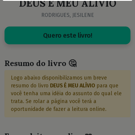
DEUS É MEU ALÍVIO
RODRIGUES, JESILENE
Quero este livro!
Resumo do livro 🤔
Logo abaixo disponibilizamos um breve
resumo do livro
DEUS É MEU ALÍVIO
para que
você tenha uma idéia do assunto do qual ele
trata. Se rolar a página você terá a
oportunidade de fazer a leitura online.