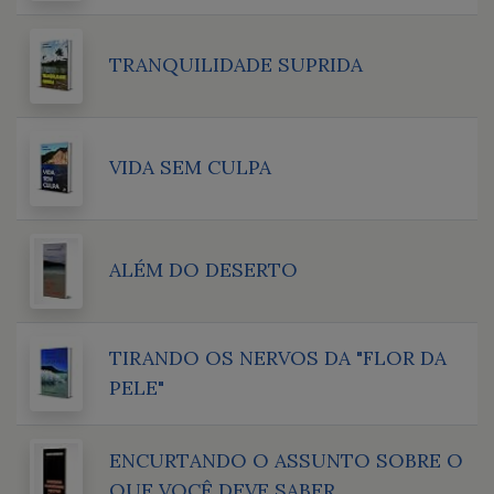
TRANQUILIDADE SUPRIDA
VIDA SEM CULPA
ALÉM DO DESERTO
TIRANDO OS NERVOS DA "FLOR DA
PELE"
ENCURTANDO O ASSUNTO SOBRE O
QUE VOCÊ DEVE SABER