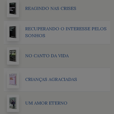
REAGINDO NAS CRISES
RECUPERANDO O INTERESSE PELOS
SONHOS
NO CANTO DA VIDA
CRIANÇAS AGRACIADAS
UM AMOR ETERNO