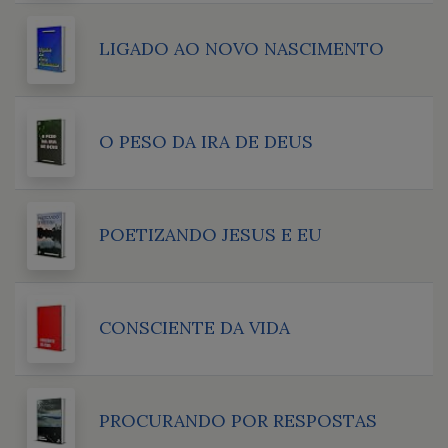
LIGADO AO NOVO NASCIMENTO
O PESO DA IRA DE DEUS
POETIZANDO JESUS E EU
CONSCIENTE DA VIDA
PROCURANDO POR RESPOSTAS