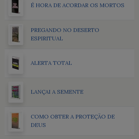
É HORA DE ACORDAR OS MORTOS
PREGANDO NO DESERTO
ESPIRITUAL
ALERTA TOTAL
LANÇAI A SEMENTE
COMO OBTER A PROTEÇÃO DE
DEUS