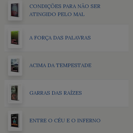
CONDIÇÕES PARA NÃO SER
ATINGIDO PELO MAL
A FORÇA DAS PALAVRAS
ACIMA DA TEMPESTADE
GARRAS DAS RAÍZES
ENTRE O CÉU E O INFERNO