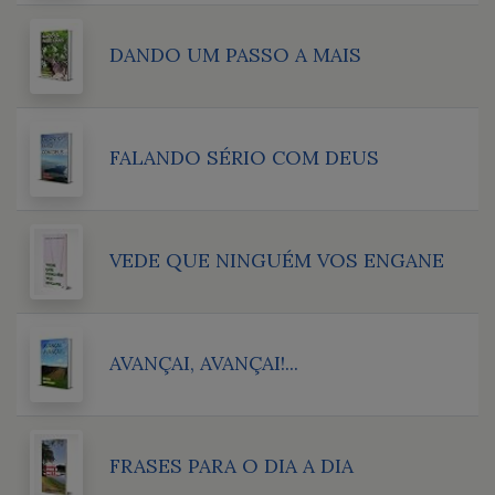
DANDO UM PASSO A MAIS
FALANDO SÉRIO COM DEUS
VEDE QUE NINGUÉM VOS ENGANE
AVANÇAI, AVANÇAI!...
FRASES PARA O DIA A DIA