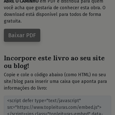
ABRE O CAMINHO
em PDF e distribua para quem
você acha que gostaria de conhecer esta obra. O
download está disponível para todos de forma
gratuita.
Baixar PDF
Incorpore este livro ao seu site
ou blog!
Copie e cole o código abaixo (como HTML) no seu
site/blog para inserir uma caixa que aponta para
informações do livro: