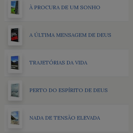
À PROCURA DE UM SONHO
A ÚLTIMA MENSAGEM DE DEUS
TRAJETÓRIAS DA VIDA
PERTO DO ESPÍRITO DE DEUS
NADA DE TENSÃO ELEVADA