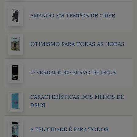
AMANDO EM TEMPOS DE CRISE
OTIMISMO PARA TODAS AS HORAS
O VERDADEIRO SERVO DE DEUS
CARACTERÍSTICAS DOS FILHOS DE
DEUS
A FELICIDADE É PARA TODOS