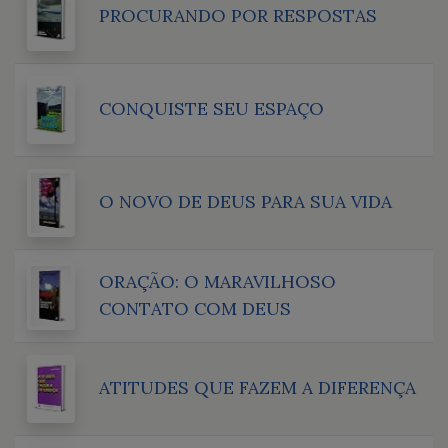
PROCURANDO POR RESPOSTAS
CONQUISTE SEU ESPAÇO
O NOVO DE DEUS PARA SUA VIDA
ORAÇÃO: O MARAVILHOSO
CONTATO COM DEUS
ATITUDES QUE FAZEM A DIFERENÇA