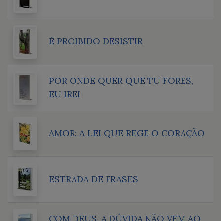
É PROIBIDO DESISTIR
POR ONDE QUER QUE TU FORES,
EU IREI
AMOR: A LEI QUE REGE O CORAÇÃO
ESTRADA DE FRASES
COM DEUS, A DÚVIDA NÃO VEM AO