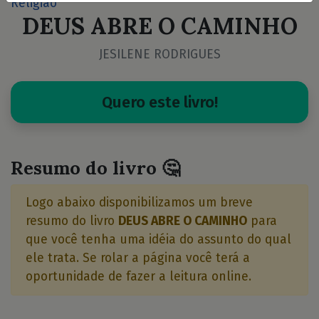
Religião
DEUS ABRE O CAMINHO
JESILENE RODRIGUES
Quero este livro!
Resumo do livro 🤔
Logo abaixo disponibilizamos um breve
resumo do livro
DEUS ABRE O CAMINHO
para
que você tenha uma idéia do assunto do qual
ele trata. Se rolar a página você terá a
oportunidade de fazer a leitura online.