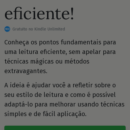
eficiente!
Gratuito no Kindle Unlimited
Conheça os pontos fundamentais para
uma leitura eficiente, sem apelar para
técnicas mágicas ou métodos
extravagantes.
A ideia é ajudar você a refletir sobre o
seu estilo de leitura e como é possível
adaptá-lo para melhorar usando técnicas
simples e de fácil aplicação.