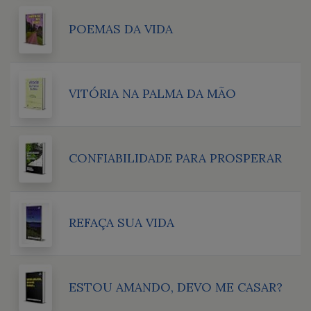
POEMAS DA VIDA
VITÓRIA NA PALMA DA MÃO
CONFIABILIDADE PARA PROSPERAR
REFAÇA SUA VIDA
ESTOU AMANDO, DEVO ME CASAR?