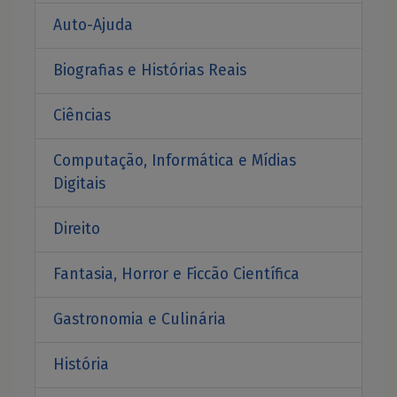
Auto-Ajuda
Biografias e Histórias Reais
Ciências
Computação, Informática e Mídias
Digitais
Direito
Fantasia, Horror e Ficcão Científica
Gastronomia e Culinária
História