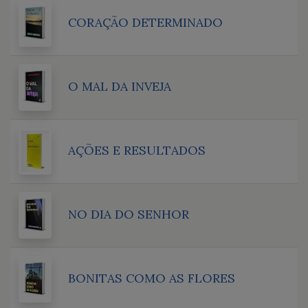
CORAÇÃO DETERMINADO
O MAL DA INVEJA
AÇÕES E RESULTADOS
NO DIA DO SENHOR
BONITAS COMO AS FLORES