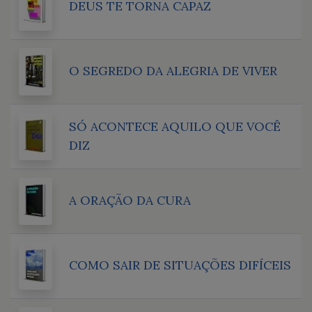
DEUS TE TORNA CAPAZ
O SEGREDO DA ALEGRIA DE VIVER
SÓ ACONTECE AQUILO QUE VOCÊ
DIZ
A ORAÇÃO DA CURA
COMO SAIR DE SITUAÇÕES DIFÍCEIS