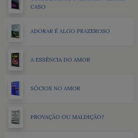
CASO
ADORAR É ALGO PRAZEROSO
A ESSÊNCIA DO AMOR
SÓCIOS NO AMOR
PROVAÇÃO OU MALDIÇÃO?