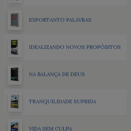
EXPORTANTO PALAVRAS
IDEALIZANDO NOVOS PROPÓSITOS
NA BALANÇA DE DEUS
TRANQUILIDADE SUPRIDA
VIDA SEM CULPA