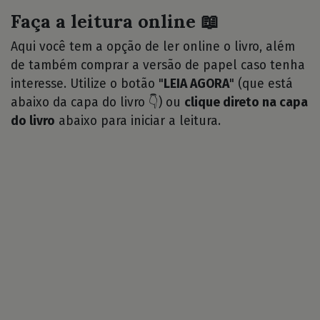
Faça a leitura online 📖
Aqui você tem a opção de ler online o livro, além
de também comprar a versão de papel caso tenha
interesse. Utilize o botão "
LEIA AGORA
" (que está
abaixo da capa do livro 👇) ou
clique direto na capa
do livro
abaixo para iniciar a leitura.