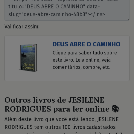
Vai ficar assim:
DEUS ABRE O CAMINHO
Clique para saber tudo sobre
este livro. Leia online, veja
comentários, compre, etc.
Outros livros de JESILENE
RODRIGUES para ler online 📚
Além deste livro que você está lendo, JESILENE
RODRIGUES tem outros 100 livros cadastrados