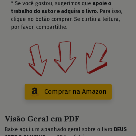
* Se você gostou, sugerimos que
apoie o
trabalho do autor e adquira o livro
. Para isso,
clique no botão comprar. Se curtiu a leitura,
por favor, compartilhe.
Comprar na Amazon
Visão Geral em PDF
Baixe aqui um apanhado geral sobre o livro
DEUS