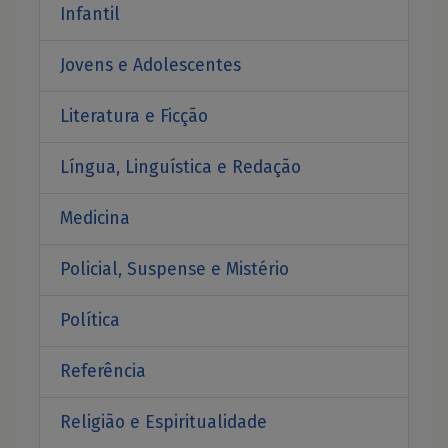
Infantil
Jovens e Adolescentes
Literatura e Ficção
Língua, Linguística e Redação
Medicina
Policial, Suspense e Mistério
Política
Referência
Religião e Espiritualidade