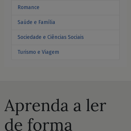
Romance
Saúde e Família
Sociedade e Ciências Sociais
Turismo e Viagem
Aprenda a ler
de forma