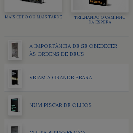
MAIS CEDO OU MAIS TARDE
TRILHANDO O CAMINHO
DA ESPERA
A IMPORTÂNCIA DE SE OBEDECER
ÀS ORDENS DE DEUS
VEJAM A GRANDE SEARA
NUM PISCAR DE OLHOS
CULPA & PREVENÇÃO