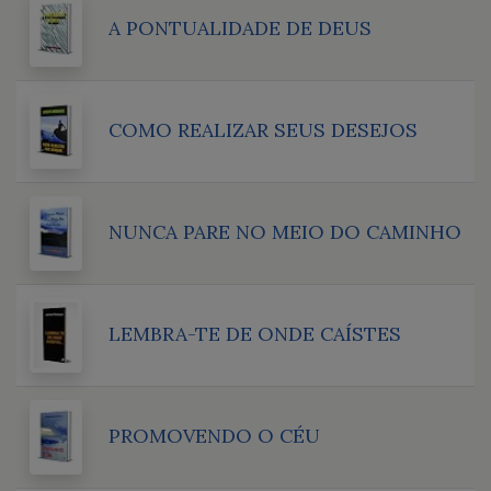
A PONTUALIDADE DE DEUS
COMO REALIZAR SEUS DESEJOS
NUNCA PARE NO MEIO DO CAMINHO
LEMBRA-TE DE ONDE CAÍSTES
PROMOVENDO O CÉU