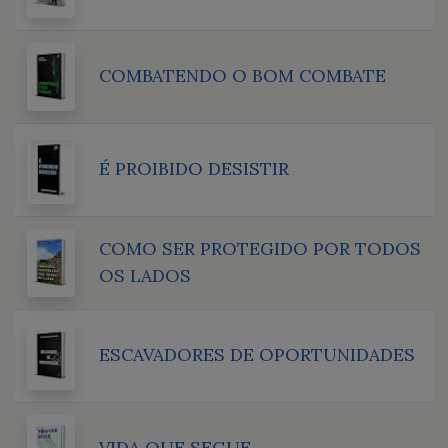
COMBATENDO O BOM COMBATE
É PROIBIDO DESISTIR
COMO SER PROTEGIDO POR TODOS
OS LADOS
ESCAVADORES DE OPORTUNIDADES
VIDA QUE SEGUE