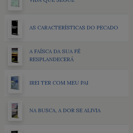
AS CARACTERÍSTICAS DO PECADO
A FAÍSCA DA SUA FÉ
RESPLANDECERÁ
IREI TER COM MEU PAI
NA BUSCA, A DOR SE ALIVIA