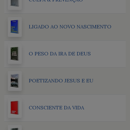
LIGADO AO NOVO NASCIMENTO
O PESO DA IRA DE DEUS
POETIZANDO JESUS E EU
CONSCIENTE DA VIDA