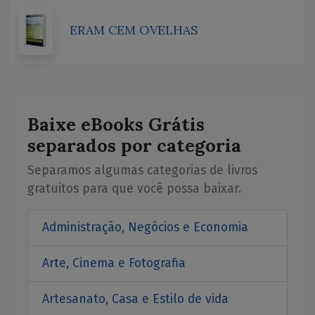
ERAM CEM OVELHAS
Baixe eBooks Grátis
separados por categoria
Separamos algumas categorias de livros
gratuitos para que você possa baixar.
Administração, Negócios e Economia
Arte, Cinema e Fotografia
Artesanato, Casa e Estilo de vida