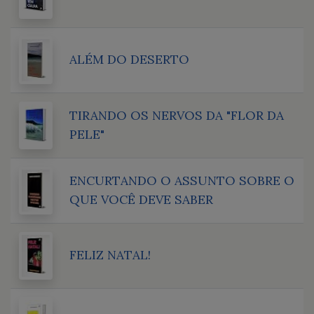
ALÉM DO DESERTO
TIRANDO OS NERVOS DA "FLOR DA
PELE"
ENCURTANDO O ASSUNTO SOBRE O
QUE VOCÊ DEVE SABER
FELIZ NATAL!