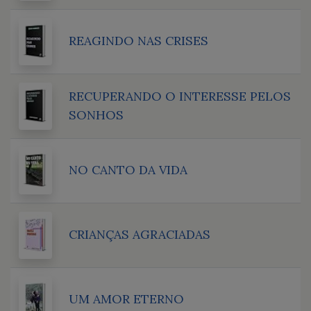
REAGINDO NAS CRISES
RECUPERANDO O INTERESSE PELOS
SONHOS
NO CANTO DA VIDA
CRIANÇAS AGRACIADAS
UM AMOR ETERNO