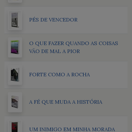
PÉS DE VENCEDOR
O QUE FAZER QUANDO AS COISAS
VÃO DE MAL A PIOR
FORTE COMO A ROCHA
A FÉ QUE MUDA A HISTÓRIA
UM INIMIGO EM MINHA MORADA