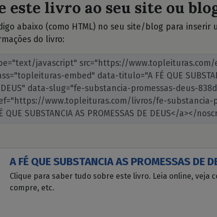
 este livro ao seu site ou blog
ódigo abaixo (como HTML) no seu site/blog para inserir
rmações do livro:
A FÉ QUE SUBSTANCIA AS PROMESSAS DE D
Clique para saber tudo sobre este livro. Leia online, veja 
compre, etc.