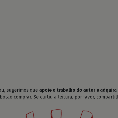
tou, sugerimos que
apoie o trabalho do autor e adquira 
 botão comprar. Se curtiu a leitura, por favor, compartil