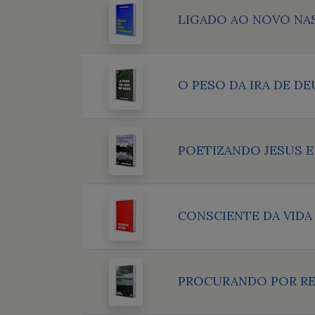
LIGADO AO NOVO NA
O PESO DA IRA DE DE
POETIZANDO JESUS E
CONSCIENTE DA VIDA
PROCURANDO POR R