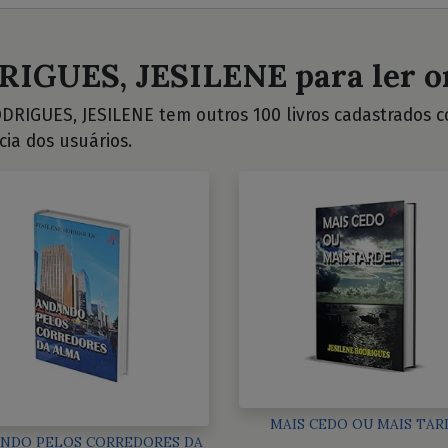
RIGUES, JESILENE para ler o
DRIGUES, JESILENE tem outros 100 livros cadastrados con
cia dos usuários.
MAIS CEDO OU MAIS TAR
NDO PELOS CORREDORES DA