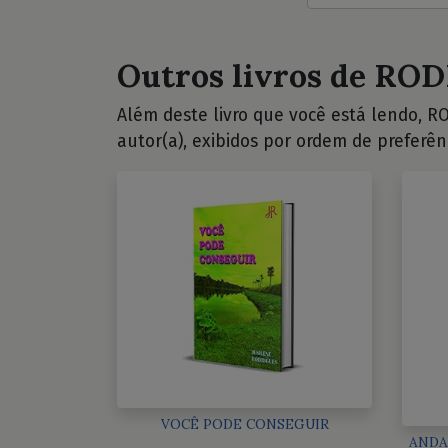
Outros livros de ROD
Além deste livro que você está lendo, RO
autor(a), exibidos por ordem de preferên
VOCÊ PODE CONSEGUIR
ANDA