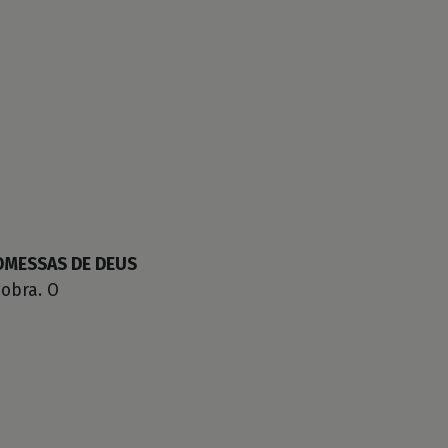
OMESSAS DE DEUS
obra. O