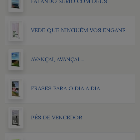
FALANDO SÉRIO COM DEUS
VEDE QUE NINGUÉM VOS ENGANE
AVANÇAI, AVANÇAI!...
FRASES PARA O DIA A DIA
PÉS DE VENCEDOR