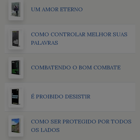
UM AMOR ETERNO
COMO CONTROLAR MELHOR SUAS
PALAVRAS
COMBATENDO O BOM COMBATE
É PROIBIDO DESISTIR
COMO SER PROTEGIDO POR TODOS
OS LADOS