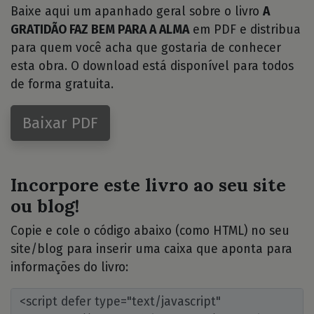
Baixe aqui um apanhado geral sobre o livro
A
GRATIDÃO FAZ BEM PARA A ALMA
em PDF e distribua
para quem você acha que gostaria de conhecer
esta obra. O download está disponível para todos
de forma gratuita.
Baixar PDF
Incorpore este livro ao seu site
ou blog!
Copie e cole o código abaixo (como HTML) no seu
site/blog para inserir uma caixa que aponta para
informações do livro: