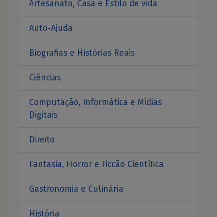
Artesanato, Casa e Estilo de vida
Auto-Ajuda
Biografias e Histórias Reais
Ciências
Computação, Informática e Mídias
Digitais
Direito
Fantasia, Horror e Ficcão Científica
Gastronomia e Culinária
História