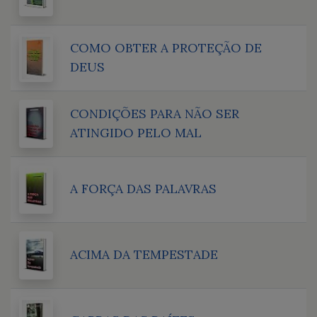
COMO OBTER A PROTEÇÃO DE
DEUS
CONDIÇÕES PARA NÃO SER
ATINGIDO PELO MAL
A FORÇA DAS PALAVRAS
ACIMA DA TEMPESTADE