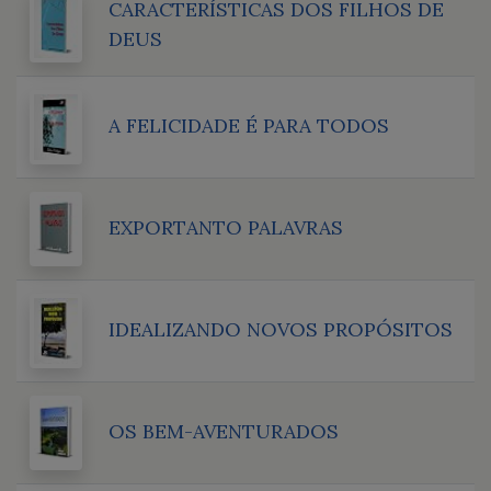
CARACTERÍSTICAS DOS FILHOS DE
DEUS
A FELICIDADE É PARA TODOS
EXPORTANTO PALAVRAS
IDEALIZANDO NOVOS PROPÓSITOS
OS BEM-AVENTURADOS