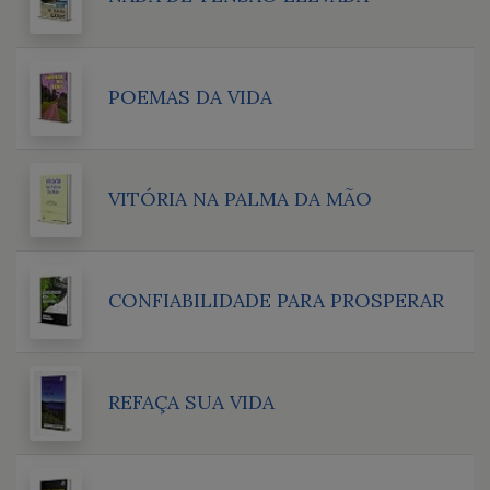
POEMAS DA VIDA
VITÓRIA NA PALMA DA MÃO
CONFIABILIDADE PARA PROSPERAR
REFAÇA SUA VIDA