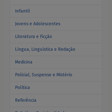
Infantil
Jovens e Adolescentes
Literatura e Ficção
Língua, Linguística e Redação
Medicina
Policial, Suspense e Mistério
Política
Referência