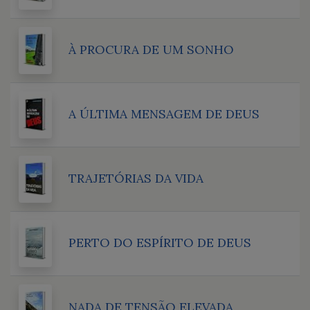
À PROCURA DE UM SONHO
A ÚLTIMA MENSAGEM DE DEUS
TRAJETÓRIAS DA VIDA
PERTO DO ESPÍRITO DE DEUS
NADA DE TENSÃO ELEVADA