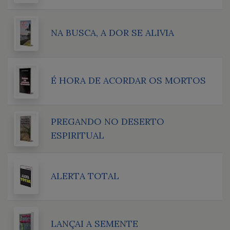
NA BUSCA, A DOR SE ALIVIA
É HORA DE ACORDAR OS MORTOS
PREGANDO NO DESERTO
ESPIRITUAL
ALERTA TOTAL
LANÇAI A SEMENTE