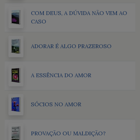
COM DEUS, A DÚVIDA NÃO VEM AO
CASO
ADORAR É ALGO PRAZEROSO
A ESSÊNCIA DO AMOR
SÓCIOS NO AMOR
PROVAÇÃO OU MALDIÇÃO?