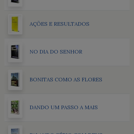
AÇÕES E RESULTADOS
NO DIA DO SENHOR
BONITAS COMO AS FLORES
DANDO UM PASSO A MAIS