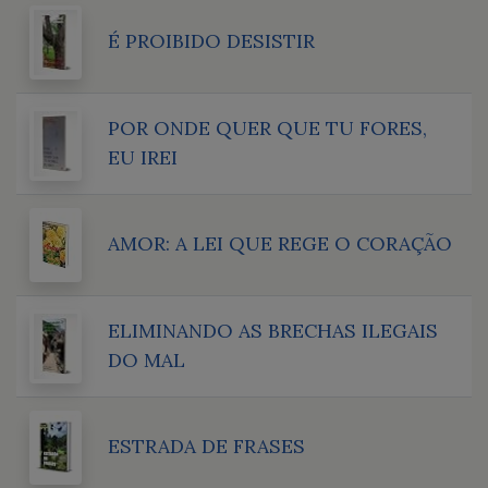
É PROIBIDO DESISTIR
POR ONDE QUER QUE TU FORES,
EU IREI
AMOR: A LEI QUE REGE O CORAÇÃO
ELIMINANDO AS BRECHAS ILEGAIS
DO MAL
ESTRADA DE FRASES