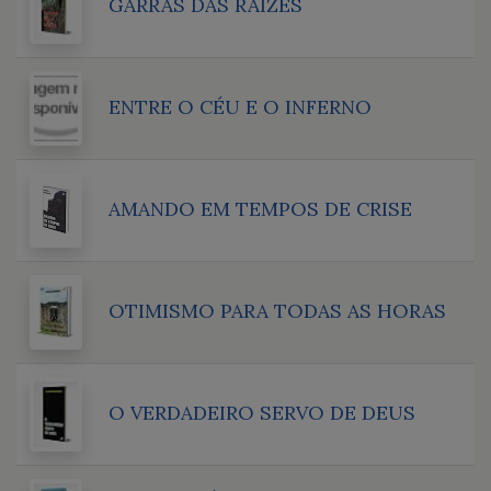
GARRAS DAS RAÍZES
ENTRE O CÉU E O INFERNO
AMANDO EM TEMPOS DE CRISE
OTIMISMO PARA TODAS AS HORAS
O VERDADEIRO SERVO DE DEUS