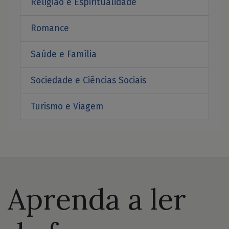
Religião e Espiritualidade
Romance
Saúde e Família
Sociedade e Ciências Sociais
Turismo e Viagem
Aprenda a ler