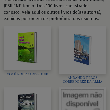
JESILENE tem outros 100 livros cadastrados
conosco. Veja aqui os outros livros do(a) autor(a),
exibidos por ordem de preferência dos usuários.
VOCÊ PODE CONSEGUIR
ANDANDO PELOS
CORREDORES DA ALMA