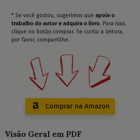
* Se você gostou, sugerimos que
apoie o
trabalho do autor e adquira o livro
. Para isso,
clique no botão comprar. Se curtiu a leitura,
por favor, compartilhe.
Comprar na Amazon
Visão Geral em PDF