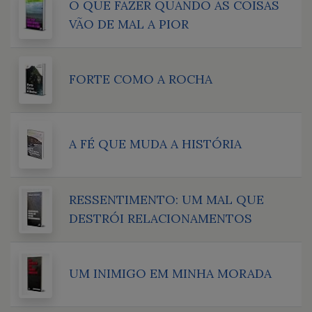
O QUE FAZER QUANDO AS COISAS
VÃO DE MAL A PIOR
FORTE COMO A ROCHA
A FÉ QUE MUDA A HISTÓRIA
RESSENTIMENTO: UM MAL QUE
DESTRÓI RELACIONAMENTOS
UM INIMIGO EM MINHA MORADA