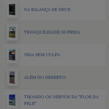
NA BALANÇA DE DEUS
TRANQUILIDADE SUPRIDA
VIDA SEM CULPA
ALÉM DO DESERTO
TIRANDO OS NERVOS DA "FLOR DA
PELE"