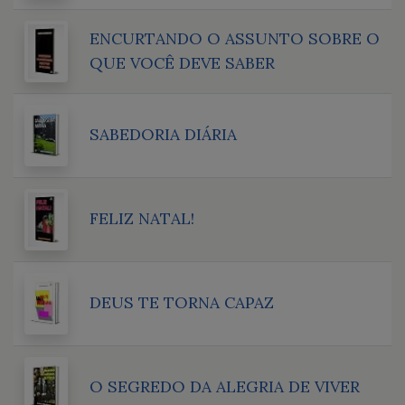
ENCURTANDO O ASSUNTO SOBRE O
QUE VOCÊ DEVE SABER
SABEDORIA DIÁRIA
FELIZ NATAL!
DEUS TE TORNA CAPAZ
O SEGREDO DA ALEGRIA DE VIVER