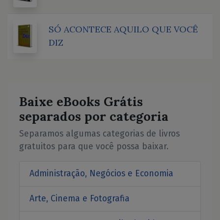
SÓ ACONTECE AQUILO QUE VOCÊ
DIZ
Baixe eBooks Grátis
separados por categoria
Separamos algumas categorias de livros
gratuitos para que você possa baixar.
Administração, Negócios e Economia
Arte, Cinema e Fotografia