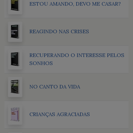
ESTOU AMANDO, DEVO ME CASAR?
REAGINDO NAS CRISES
RECUPERANDO O INTERESSE PELOS
SONHOS
NO CANTO DA VIDA
CRIANÇAS AGRACIADAS