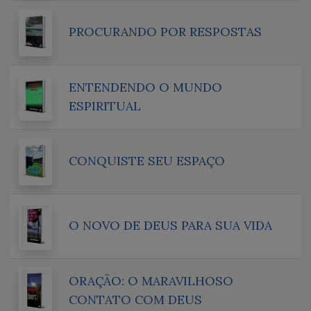
PROCURANDO POR RESPOSTAS
ENTENDENDO O MUNDO
ESPIRITUAL
CONQUISTE SEU ESPAÇO
O NOVO DE DEUS PARA SUA VIDA
ORAÇÃO: O MARAVILHOSO
CONTATO COM DEUS