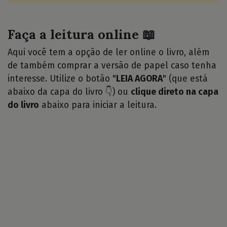
Faça a leitura online 📖
Aqui você tem a opção de ler online o livro, além
de também comprar a versão de papel caso tenha
interesse. Utilize o botão "
LEIA AGORA
" (que está
abaixo da capa do livro 👇) ou
clique direto na capa
do livro
abaixo para iniciar a leitura.