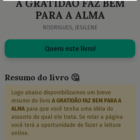
A GRATIDÃO FAZ BEM
PARA A ALMA
RODRIGUES, JESILENE
Quero este livro!
Resumo do livro 🤔
Logo abaixo disponibilizamos um breve
resumo do livro
A GRATIDÃO FAZ BEM PARA A
ALMA
para que você tenha uma idéia do
assunto do qual ele trata. Se rolar a página
você terá a oportunidade de fazer a leitura
online.