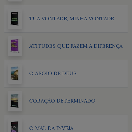
TUA VONTADE, MINHA VONTADE
ATITUDES QUE FAZEM A DIFERENÇA
O APOIO DE DEUS
CORAÇÃO DETERMINADO
O MAL DA INVEJA