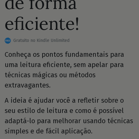
de forma
eficiente!
Gratuito no Kindle Unlimited
Conheça os pontos fundamentais para
uma leitura eficiente, sem apelar para
técnicas mágicas ou métodos
extravagantes.
A ideia é ajudar você a refletir sobre o
seu estilo de leitura e como é possível
adaptá-lo para melhorar usando técnicas
simples e de fácil aplicação.