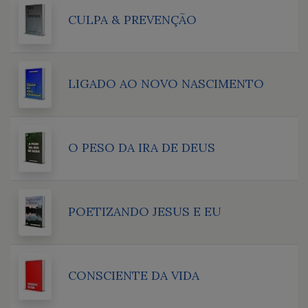
CULPA & PREVENÇÃO
LIGADO AO NOVO NASCIMENTO
O PESO DA IRA DE DEUS
POETIZANDO JESUS E EU
CONSCIENTE DA VIDA