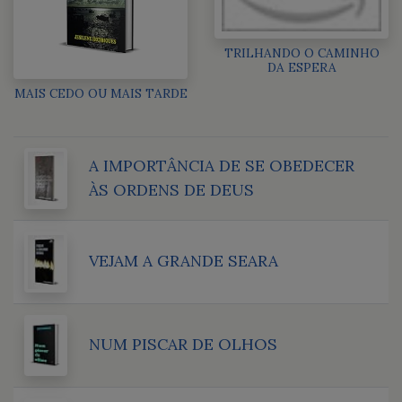
TRILHANDO O CAMINHO
DA ESPERA
MAIS CEDO OU MAIS TARDE
A IMPORTÂNCIA DE SE OBEDECER
ÀS ORDENS DE DEUS
VEJAM A GRANDE SEARA
NUM PISCAR DE OLHOS