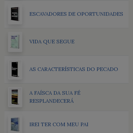
ESCAVADORES DE OPORTUNIDADES
VIDA QUE SEGUE
AS CARACTERÍSTICAS DO PECADO
A FAÍSCA DA SUA FÉ
RESPLANDECERÁ
IREI TER COM MEU PAI