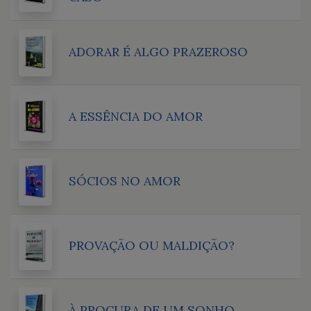
ADORAR É ALGO PRAZEROSO
A ESSÊNCIA DO AMOR
SÓCIOS NO AMOR
PROVAÇÃO OU MALDIÇÃO?
À PROCURA DE UM SONHO