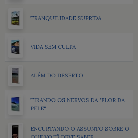
TRANQUILIDADE SUPRIDA
VIDA SEM CULPA
ALÉM DO DESERTO
TIRANDO OS NERVOS DA "FLOR DA
PELE"
ENCURTANDO O ASSUNTO SOBRE O
QUE VOCÊ DEVE SABER