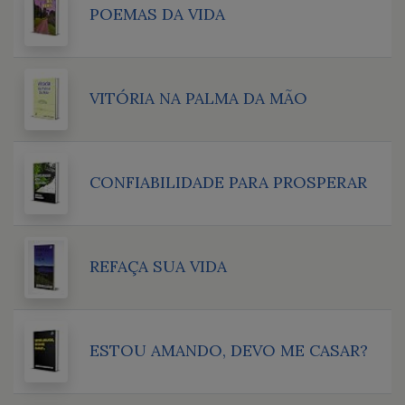
POEMAS DA VIDA
VITÓRIA NA PALMA DA MÃO
CONFIABILIDADE PARA PROSPERAR
REFAÇA SUA VIDA
ESTOU AMANDO, DEVO ME CASAR?