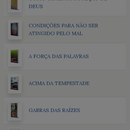
DEUS
CONDIÇÕES PARA NÃO SER
ATINGIDO PELO MAL
A FORÇA DAS PALAVRAS
ACIMA DA TEMPESTADE
GARRAS DAS RAÍZES