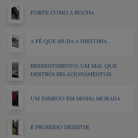
FORTE COMO A ROCHA
A FÉ QUE MUDA A HISTÓRIA
RESSENTIMENTO: UM MAL QUE
DESTRÓI RELACIONAMENTOS
UM INIMIGO EM MINHA MORADA
É PROIBIDO DESISTIR