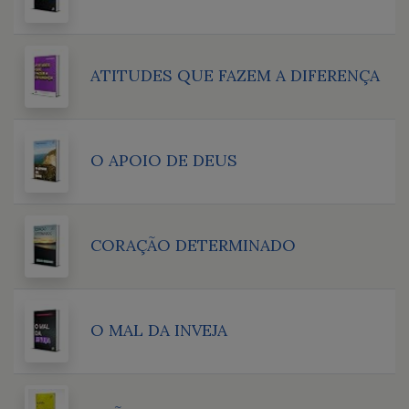
ATITUDES QUE FAZEM A DIFERENÇA
O APOIO DE DEUS
CORAÇÃO DETERMINADO
O MAL DA INVEJA