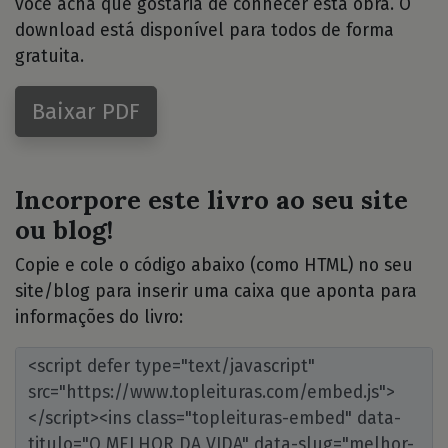
você acha que gostaria de conhecer esta obra. O
download está disponível para todos de forma
gratuita.
Baixar PDF
Incorpore este livro ao seu site
ou blog!
Copie e cole o código abaixo (como HTML) no seu
site/blog para inserir uma caixa que aponta para
informações do livro: