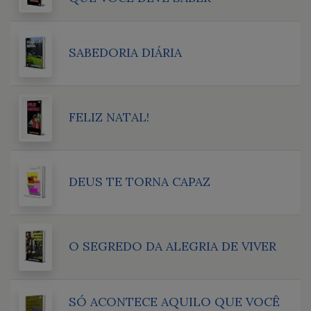
SABEDORIA DIÁRIA
FELIZ NATAL!
DEUS TE TORNA CAPAZ
O SEGREDO DA ALEGRIA DE VIVER
SÓ ACONTECE AQUILO QUE VOCÊ