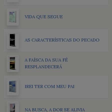
VIDA QUE SEGUE
AS CARACTERÍSTICAS DO PECADO
A FAÍSCA DA SUA FÉ
RESPLANDECERÁ
IREI TER COM MEU PAI
NA BUSCA, A DOR SE ALIVIA