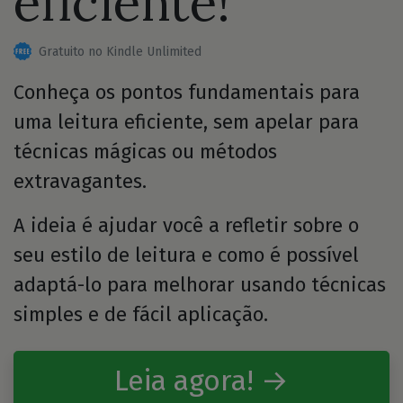
eficiente!
Gratuito no Kindle Unlimited
Conheça os pontos fundamentais para
uma leitura eficiente, sem apelar para
técnicas mágicas ou métodos
extravagantes.
A ideia é ajudar você a refletir sobre o
seu estilo de leitura e como é possível
adaptá-lo para melhorar usando técnicas
simples e de fácil aplicação.
Leia agora! →