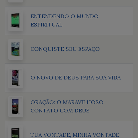
ENTENDENDO O MUNDO
ESPIRITUAL
CONQUISTE SEU ESPAÇO
O NOVO DE DEUS PARA SUA VIDA
ORAÇÃO: O MARAVILHOSO
CONTATO COM DEUS
TUA VONTADE, MINHA VONTADE