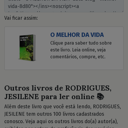
Vai ficar assim:
O MELHOR DA VIDA
Clique para saber tudo sobre
este livro. Leia online, veja
comentários, compre, etc.
Outros livros de RODRIGUES,
JESILENE para ler online 📚
Além deste livro que você está lendo, RODRIGUES,
JESILENE tem outros 100 livros cadastrados
conosco. Veja aqui os outros livros do(a) autor(a),