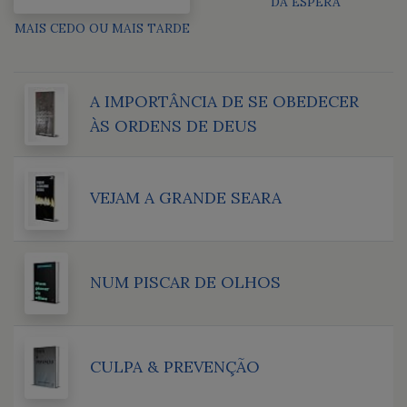
DA ESPERA
MAIS CEDO OU MAIS TARDE
A IMPORTÂNCIA DE SE OBEDECER
ÀS ORDENS DE DEUS
VEJAM A GRANDE SEARA
NUM PISCAR DE OLHOS
CULPA & PREVENÇÃO