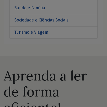
Saúde e Família
Sociedade e Ciências Sociais
Turismo e Viagem
Aprenda a ler
de forma