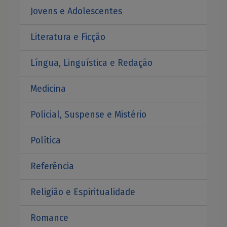
Jovens e Adolescentes
Literatura e Ficção
Língua, Linguística e Redação
Medicina
Policial, Suspense e Mistério
Política
Referência
Religião e Espiritualidade
Romance