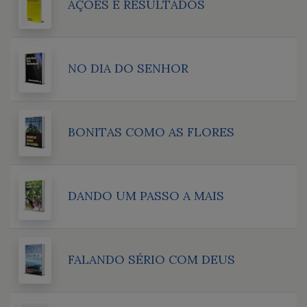
AÇÕES E RESULTADOS
NO DIA DO SENHOR
BONITAS COMO AS FLORES
DANDO UM PASSO A MAIS
FALANDO SÉRIO COM DEUS