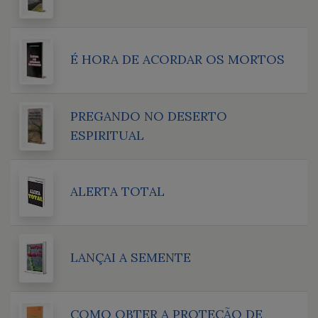
É HORA DE ACORDAR OS MORTOS
PREGANDO NO DESERTO
ESPIRITUAL
ALERTA TOTAL
LANÇAI A SEMENTE
COMO OBTER A PROTEÇÃO DE