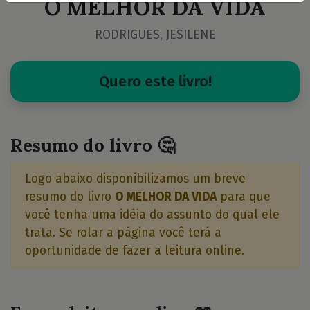
O MELHOR DA VIDA
RODRIGUES, JESILENE
Quero este livro!
Resumo do livro 🤔
Logo abaixo disponibilizamos um breve
resumo do livro
O MELHOR DA VIDA
para que
você tenha uma idéia do assunto do qual ele
trata. Se rolar a página você terá a
oportunidade de fazer a leitura online.