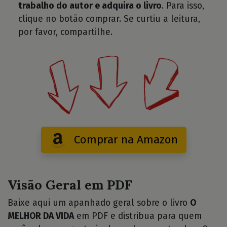
trabalho do autor e adquira o livro
. Para isso,
clique no botão comprar. Se curtiu a leitura,
por favor, compartilhe.
Comprar na Amazon
Visão Geral em PDF
Baixe aqui um apanhado geral sobre o livro
O
MELHOR DA VIDA
em PDF e distribua para quem