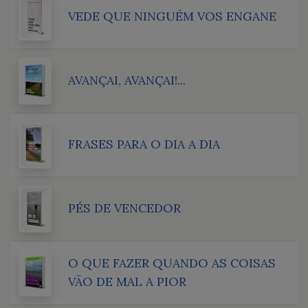
VEDE QUE NINGUÉM VOS ENGANE
AVANÇAI, AVANÇAI!...
FRASES PARA O DIA A DIA
PÉS DE VENCEDOR
O QUE FAZER QUANDO AS COISAS
VÃO DE MAL A PIOR