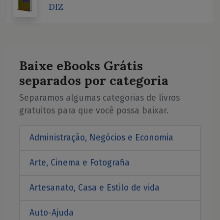
DIZ
Baixe eBooks Grátis
separados por categoria
Separamos algumas categorias de livros
gratuitos para que você possa baixar.
Administração, Negócios e Economia
Arte, Cinema e Fotografia
Artesanato, Casa e Estilo de vida
Auto-Ajuda