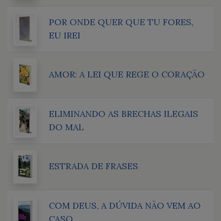
POR ONDE QUER QUE TU FORES,
EU IREI
AMOR: A LEI QUE REGE O CORAÇÃO
ELIMINANDO AS BRECHAS ILEGAIS
DO MAL
ESTRADA DE FRASES
COM DEUS, A DÚVIDA NÃO VEM AO
CASO