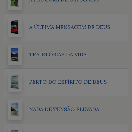
A ÚLTIMA MENSAGEM DE DEUS
TRAJETÓRIAS DA VIDA
PERTO DO ESPÍRITO DE DEUS
NADA DE TENSÃO ELEVADA