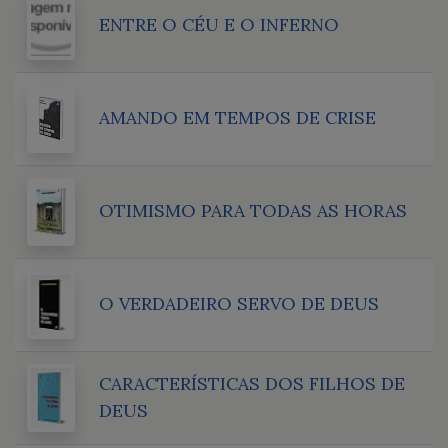
ENTRE O CÉU E O INFERNO
AMANDO EM TEMPOS DE CRISE
OTIMISMO PARA TODAS AS HORAS
O VERDADEIRO SERVO DE DEUS
CARACTERÍSTICAS DOS FILHOS DE
DEUS