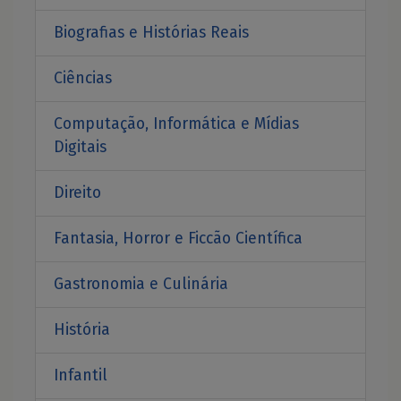
Biografias e Histórias Reais
Ciências
Computação, Informática e Mídias
Digitais
Direito
Fantasia, Horror e Ficcão Científica
Gastronomia e Culinária
História
Infantil