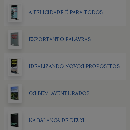
A FELICIDADE É PARA TODOS
EXPORTANTO PALAVRAS
IDEALIZANDO NOVOS PROPÓSITOS
OS BEM-AVENTURADOS
NA BALANÇA DE DEUS