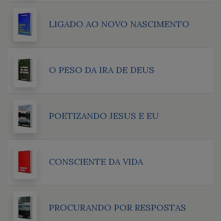
LIGADO AO NOVO NASCIMENTO
O PESO DA IRA DE DEUS
POETIZANDO JESUS E EU
CONSCIENTE DA VIDA
PROCURANDO POR RESPOSTAS