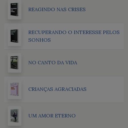
REAGINDO NAS CRISES
RECUPERANDO O INTERESSE PELOS
SONHOS
NO CANTO DA VIDA
CRIANÇAS AGRACIADAS
UM AMOR ETERNO