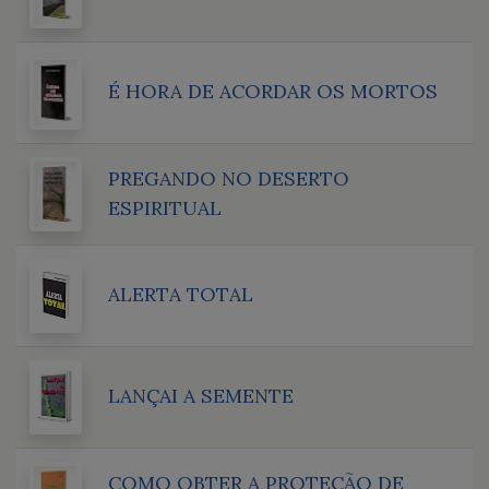
É HORA DE ACORDAR OS MORTOS
PREGANDO NO DESERTO
ESPIRITUAL
ALERTA TOTAL
LANÇAI A SEMENTE
COMO OBTER A PROTEÇÃO DE