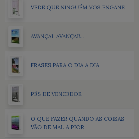
VEDE QUE NINGUÉM VOS ENGANE
AVANÇAI, AVANÇAI!...
FRASES PARA O DIA A DIA
PÉS DE VENCEDOR
O QUE FAZER QUANDO AS COISAS
VÃO DE MAL A PIOR