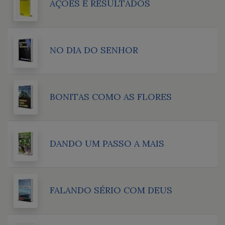
AÇÕES E RESULTADOS
NO DIA DO SENHOR
BONITAS COMO AS FLORES
DANDO UM PASSO A MAIS
FALANDO SÉRIO COM DEUS