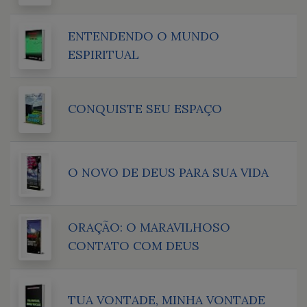
ENTENDENDO O MUNDO
ESPIRITUAL
CONQUISTE SEU ESPAÇO
O NOVO DE DEUS PARA SUA VIDA
ORAÇÃO: O MARAVILHOSO
CONTATO COM DEUS
TUA VONTADE, MINHA VONTADE