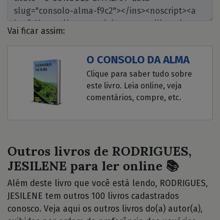
Vai ficar assim:
O CONSOLO DA ALMA
Clique para saber tudo sobre
este livro. Leia online, veja
comentários, compre, etc.
Outros livros de RODRIGUES,
JESILENE para ler online 📚
Além deste livro que você está lendo, RODRIGUES,
JESILENE tem outros 100 livros cadastrados
conosco. Veja aqui os outros livros do(a) autor(a),