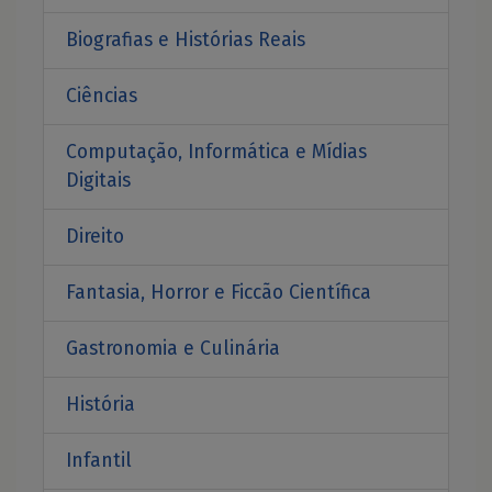
Biografias e Histórias Reais
Ciências
Computação, Informática e Mídias
Digitais
Direito
Fantasia, Horror e Ficcão Científica
Gastronomia e Culinária
História
Infantil