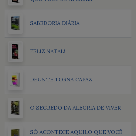
SABEDORIA DIÁRIA
FELIZ NATAL!
DEUS TE TORNA CAPAZ
O SEGREDO DA ALEGRIA DE VIVER
SÓ ACONTECE AQUILO QUE VOCÊ