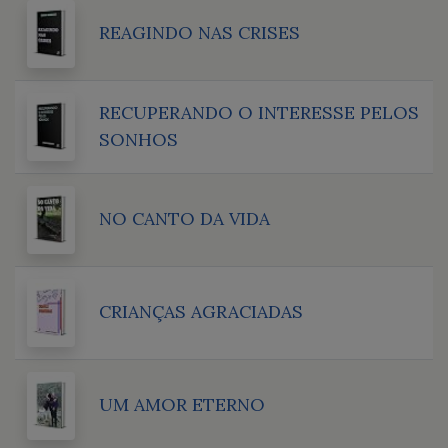
REAGINDO NAS CRISES
RECUPERANDO O INTERESSE PELOS
SONHOS
NO CANTO DA VIDA
CRIANÇAS AGRACIADAS
UM AMOR ETERNO