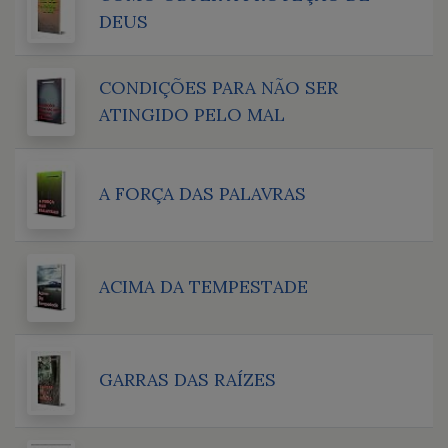
DEUS
CONDIÇÕES PARA NÃO SER
ATINGIDO PELO MAL
A FORÇA DAS PALAVRAS
ACIMA DA TEMPESTADE
GARRAS DAS RAÍZES