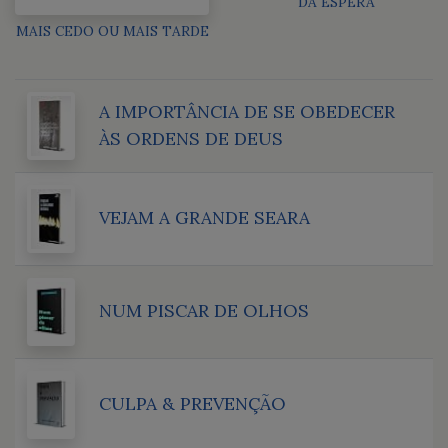
DA ESPERA
MAIS CEDO OU MAIS TARDE
A IMPORTÂNCIA DE SE OBEDECER
ÀS ORDENS DE DEUS
VEJAM A GRANDE SEARA
NUM PISCAR DE OLHOS
CULPA & PREVENÇÃO