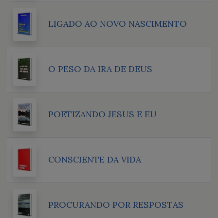
LIGADO AO NOVO NASCIMENTO
O PESO DA IRA DE DEUS
POETIZANDO JESUS E EU
CONSCIENTE DA VIDA
PROCURANDO POR RESPOSTAS