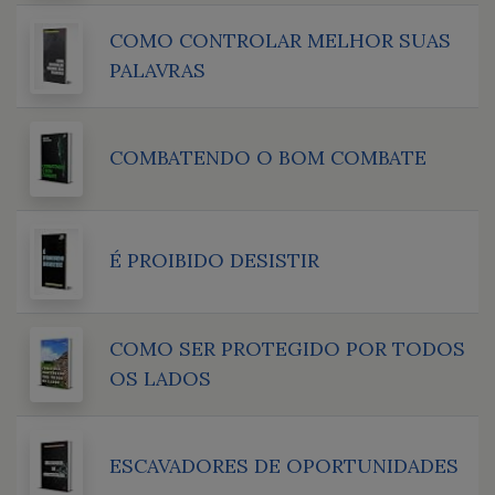
COMO CONTROLAR MELHOR SUAS
PALAVRAS
COMBATENDO O BOM COMBATE
É PROIBIDO DESISTIR
COMO SER PROTEGIDO POR TODOS
OS LADOS
ESCAVADORES DE OPORTUNIDADES