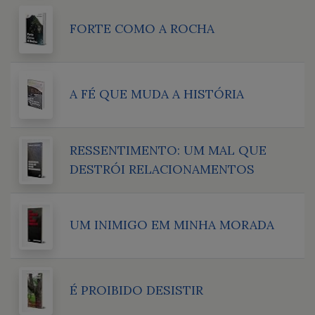
FORTE COMO A ROCHA
A FÉ QUE MUDA A HISTÓRIA
RESSENTIMENTO: UM MAL QUE
DESTRÓI RELACIONAMENTOS
UM INIMIGO EM MINHA MORADA
É PROIBIDO DESISTIR