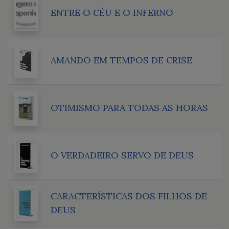
ENTRE O CÉU E O INFERNO
AMANDO EM TEMPOS DE CRISE
OTIMISMO PARA TODAS AS HORAS
O VERDADEIRO SERVO DE DEUS
CARACTERÍSTICAS DOS FILHOS DE
DEUS