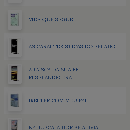
VIDA QUE SEGUE
AS CARACTERÍSTICAS DO PECADO
A FAÍSCA DA SUA FÉ
RESPLANDECERÁ
IREI TER COM MEU PAI
NA BUSCA, A DOR SE ALIVIA