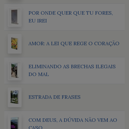
POR ONDE QUER QUE TU FORES,
EU IREI
AMOR: A LEI QUE REGE O CORAÇÃO
ELIMINANDO AS BRECHAS ILEGAIS
DO MAL
ESTRADA DE FRASES
COM DEUS, A DÚVIDA NÃO VEM AO
CASO