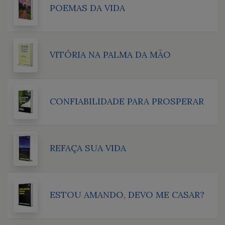
POEMAS DA VIDA
VITÓRIA NA PALMA DA MÃO
CONFIABILIDADE PARA PROSPERAR
REFAÇA SUA VIDA
ESTOU AMANDO, DEVO ME CASAR?