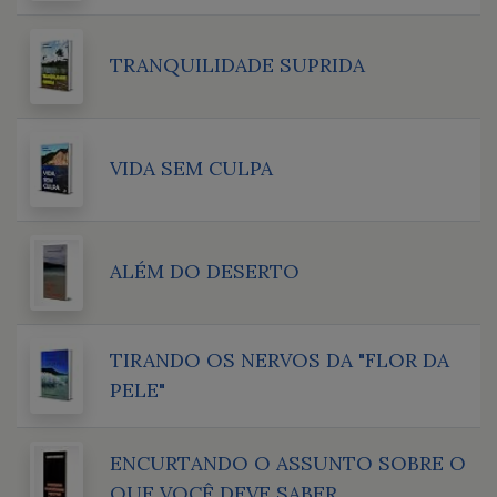
TRANQUILIDADE SUPRIDA
VIDA SEM CULPA
ALÉM DO DESERTO
TIRANDO OS NERVOS DA "FLOR DA
PELE"
ENCURTANDO O ASSUNTO SOBRE O
QUE VOCÊ DEVE SABER