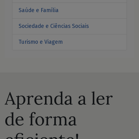
Saúde e Família
Sociedade e Ciências Sociais
Turismo e Viagem
Aprenda a ler
de forma