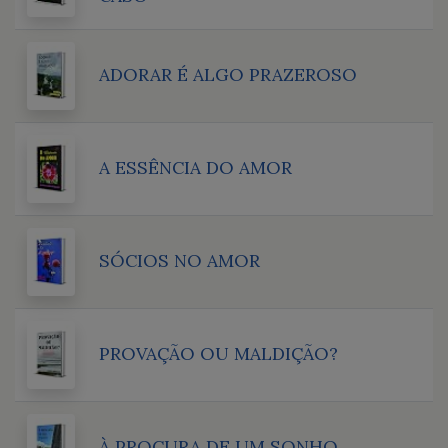
ADORAR É ALGO PRAZEROSO
A ESSÊNCIA DO AMOR
SÓCIOS NO AMOR
PROVAÇÃO OU MALDIÇÃO?
À PROCURA DE UM SONHO