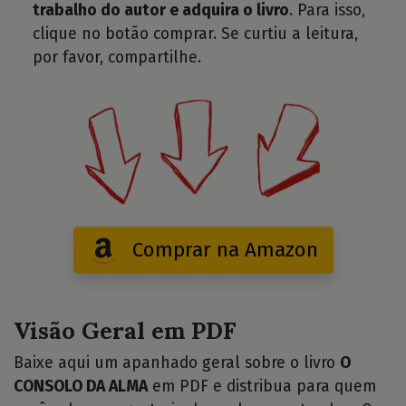
trabalho do autor e adquira o livro
. Para isso,
clique no botão comprar. Se curtiu a leitura,
por favor, compartilhe.
Comprar na Amazon
Visão Geral em PDF
Baixe aqui um apanhado geral sobre o livro
O
CONSOLO DA ALMA
em PDF e distribua para quem