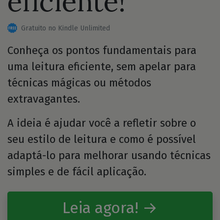
eficiente!
Gratuito no Kindle Unlimited
Conheça os pontos fundamentais para
uma leitura eficiente, sem apelar para
técnicas mágicas ou métodos
extravagantes.
A ideia é ajudar você a refletir sobre o
seu estilo de leitura e como é possível
adaptá-lo para melhorar usando técnicas
simples e de fácil aplicação.
Leia agora! →