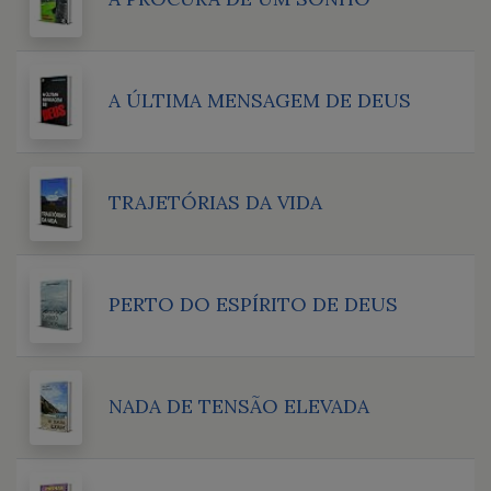
A ÚLTIMA MENSAGEM DE DEUS
TRAJETÓRIAS DA VIDA
PERTO DO ESPÍRITO DE DEUS
NADA DE TENSÃO ELEVADA