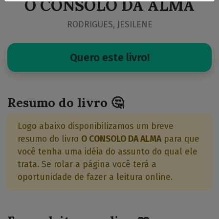
O CONSOLO DA ALMA
RODRIGUES, JESILENE
Quero este livro!
Resumo do livro 🤔
Logo abaixo disponibilizamos um breve
resumo do livro
O CONSOLO DA ALMA
para que
você tenha uma idéia do assunto do qual ele
trata. Se rolar a página você terá a
oportunidade de fazer a leitura online.