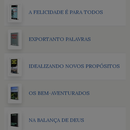
A FELICIDADE É PARA TODOS
EXPORTANTO PALAVRAS
IDEALIZANDO NOVOS PROPÓSITOS
OS BEM-AVENTURADOS
NA BALANÇA DE DEUS