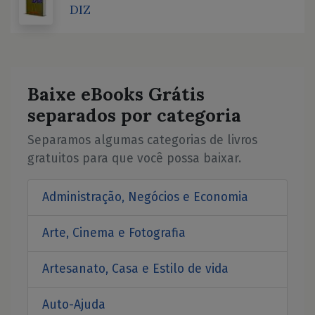
DIZ
Baixe eBooks Grátis
separados por categoria
Separamos algumas categorias de livros
gratuitos para que você possa baixar.
Administração, Negócios e Economia
Arte, Cinema e Fotografia
Artesanato, Casa e Estilo de vida
Auto-Ajuda