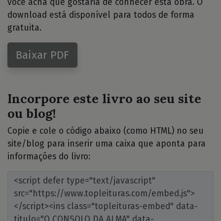
você acha que gostaria de conhecer esta obra. O
download está disponível para todos de forma
gratuita.
Baixar PDF
Incorpore este livro ao seu site
ou blog!
Copie e cole o código abaixo (como HTML) no seu
site/blog para inserir uma caixa que aponta para
informações do livro: