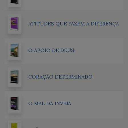
ATITUDES QUE FAZEM A DIFERENÇA
O APOIO DE DEUS
CORAÇÃO DETERMINADO
O MAL DA INVEJA