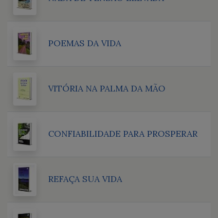
POEMAS DA VIDA
VITÓRIA NA PALMA DA MÃO
CONFIABILIDADE PARA PROSPERAR
REFAÇA SUA VIDA