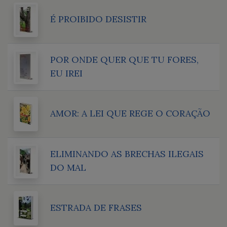
É PROIBIDO DESISTIR
POR ONDE QUER QUE TU FORES,
EU IREI
AMOR: A LEI QUE REGE O CORAÇÃO
ELIMINANDO AS BRECHAS ILEGAIS
DO MAL
ESTRADA DE FRASES