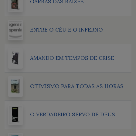
GARRAS DAS RAÍZES
ENTRE O CÉU E O INFERNO
AMANDO EM TEMPOS DE CRISE
OTIMISMO PARA TODAS AS HORAS
O VERDADEIRO SERVO DE DEUS