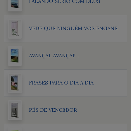
FALANDO SÉRIO COM DEUS
VEDE QUE NINGUÉM VOS ENGANE
AVANÇAI, AVANÇAI!...
FRASES PARA O DIA A DIA
PÉS DE VENCEDOR