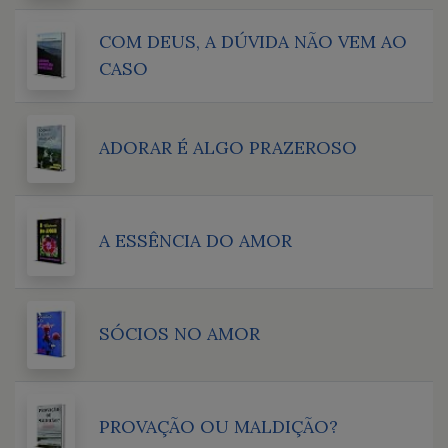
COM DEUS, A DÚVIDA NÃO VEM AO
CASO
ADORAR É ALGO PRAZEROSO
A ESSÊNCIA DO AMOR
SÓCIOS NO AMOR
PROVAÇÃO OU MALDIÇÃO?