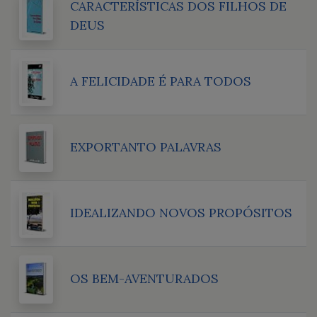
CARACTERÍSTICAS DOS FILHOS DE
DEUS
A FELICIDADE É PARA TODOS
EXPORTANTO PALAVRAS
IDEALIZANDO NOVOS PROPÓSITOS
OS BEM-AVENTURADOS