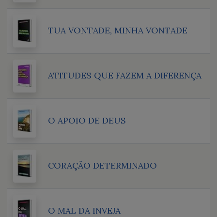
TUA VONTADE, MINHA VONTADE
ATITUDES QUE FAZEM A DIFERENÇA
O APOIO DE DEUS
CORAÇÃO DETERMINADO
O MAL DA INVEJA