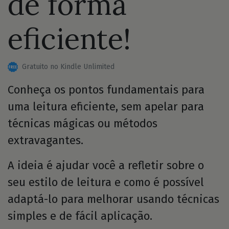
de forma
eficiente!
Gratuito no Kindle Unlimited
Conheça os pontos fundamentais para
uma leitura eficiente, sem apelar para
técnicas mágicas ou métodos
extravagantes.
A ideia é ajudar você a refletir sobre o
seu estilo de leitura e como é possível
adaptá-lo para melhorar usando técnicas
simples e de fácil aplicação.