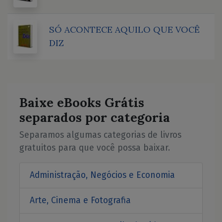
SÓ ACONTECE AQUILO QUE VOCÊ
DIZ
Baixe eBooks Grátis
separados por categoria
Separamos algumas categorias de livros
gratuitos para que você possa baixar.
Administração, Negócios e Economia
Arte, Cinema e Fotografia