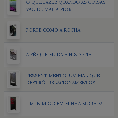
O QUE FAZER QUANDO AS COISAS
VÃO DE MAL A PIOR
FORTE COMO A ROCHA
A FÉ QUE MUDA A HISTÓRIA
RESSENTIMENTO: UM MAL QUE
DESTRÓI RELACIONAMENTOS
UM INIMIGO EM MINHA MORADA