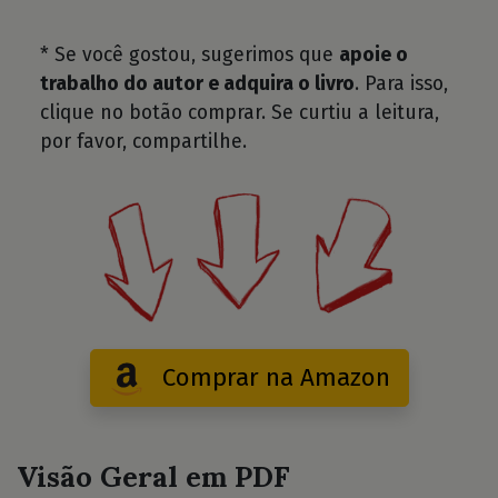
* Se você gostou, sugerimos que
apoie o
trabalho do autor e adquira o livro
. Para isso,
clique no botão comprar. Se curtiu a leitura,
por favor, compartilhe.
Comprar na Amazon
Visão Geral em PDF