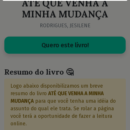
ATÉ QUE VENHA A
MINHA MUDANÇA
RODRIGUES, JESILENE
Quero este livro!
Resumo do livro 🤔
Logo abaixo disponibilizamos um breve
resumo do livro
ATÉ QUE VENHA A MINHA
MUDANÇA
para que você tenha uma idéia do
assunto do qual ele trata. Se rolar a página
você terá a oportunidade de fazer a leitura
online.