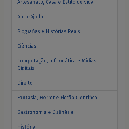
Artesanato, Casa e Estilo de vida
Auto-Ajuda
Biografias e Histórias Reais
Ciências
Computação, Informática e Mídias
Digitais
Direito
Fantasia, Horror e Ficcão Científica
Gastronomia e Culinária
História