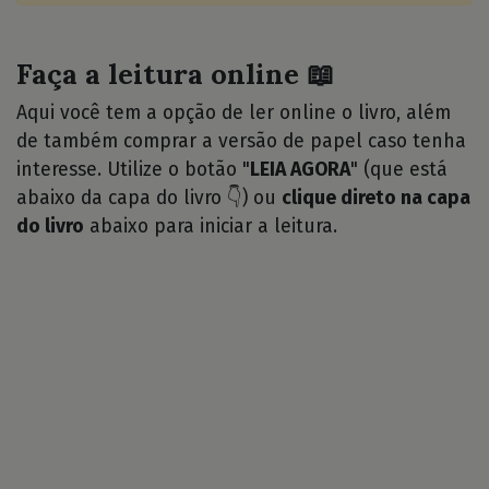
Faça a leitura online 📖
Aqui você tem a opção de ler online o livro, além
de também comprar a versão de papel caso tenha
interesse. Utilize o botão "
LEIA AGORA
" (que está
abaixo da capa do livro 👇) ou
clique direto na capa
do livro
abaixo para iniciar a leitura.