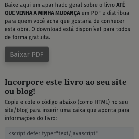
Baixe aqui um apanhado geral sobre o livro
ATÉ
QUE VENHA A MINHA MUDANÇA
em PDF e distribua
para quem você acha que gostaria de conhecer
esta obra. O download está disponível para todos
de forma gratuita.
Baixar PDF
Incorpore este livro ao seu site
ou blog!
Copie e cole o código abaixo (como HTML) no seu
site/blog para inserir uma caixa que aponta para
informações do livro: