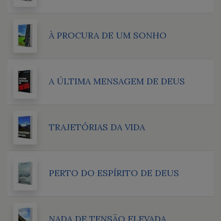
À PROCURA DE UM SONHO
A ÚLTIMA MENSAGEM DE DEUS
TRAJETÓRIAS DA VIDA
PERTO DO ESPÍRITO DE DEUS
NADA DE TENSÃO ELEVADA