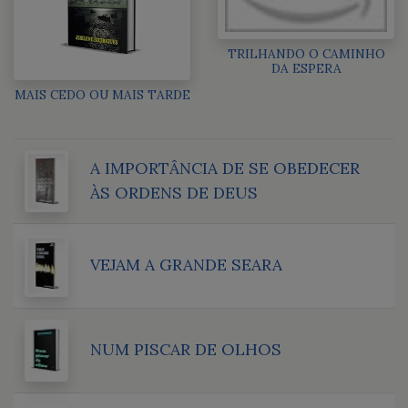
TRILHANDO O CAMINHO
DA ESPERA
MAIS CEDO OU MAIS TARDE
A IMPORTÂNCIA DE SE OBEDECER
ÀS ORDENS DE DEUS
VEJAM A GRANDE SEARA
NUM PISCAR DE OLHOS