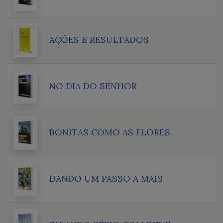
AÇÕES E RESULTADOS
NO DIA DO SENHOR
BONITAS COMO AS FLORES
DANDO UM PASSO A MAIS