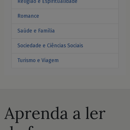
Religião e Espiritualidade
Romance
Saúde e Família
Sociedade e Ciências Sociais
Turismo e Viagem
Aprenda a ler