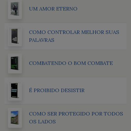
UM AMOR ETERNO
COMO CONTROLAR MELHOR SUAS
PALAVRAS
COMBATENDO O BOM COMBATE
É PROIBIDO DESISTIR
COMO SER PROTEGIDO POR TODOS
OS LADOS