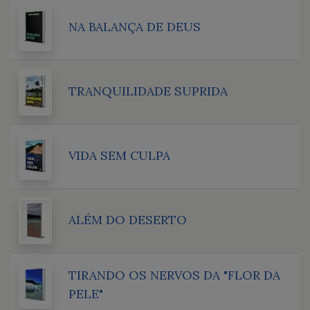
NA BALANÇA DE DEUS
TRANQUILIDADE SUPRIDA
VIDA SEM CULPA
ALÉM DO DESERTO
TIRANDO OS NERVOS DA "FLOR DA
PELE"