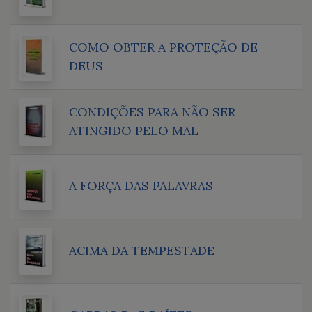
COMO OBTER A PROTEÇÃO DE
DEUS
CONDIÇÕES PARA NÃO SER
ATINGIDO PELO MAL
A FORÇA DAS PALAVRAS
ACIMA DA TEMPESTADE