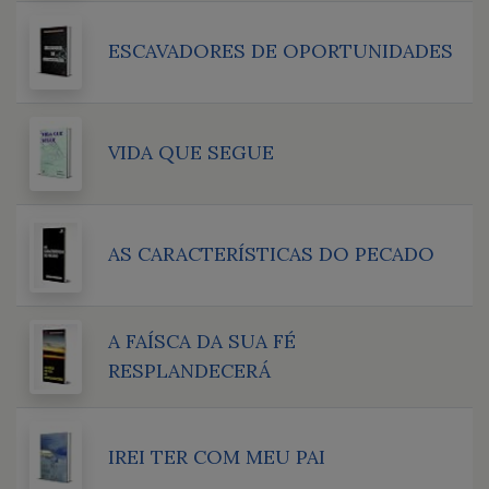
ESCAVADORES DE OPORTUNIDADES
VIDA QUE SEGUE
AS CARACTERÍSTICAS DO PECADO
A FAÍSCA DA SUA FÉ
RESPLANDECERÁ
IREI TER COM MEU PAI