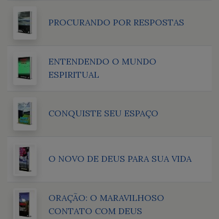
PROCURANDO POR RESPOSTAS
ENTENDENDO O MUNDO
ESPIRITUAL
CONQUISTE SEU ESPAÇO
O NOVO DE DEUS PARA SUA VIDA
ORAÇÃO: O MARAVILHOSO
CONTATO COM DEUS