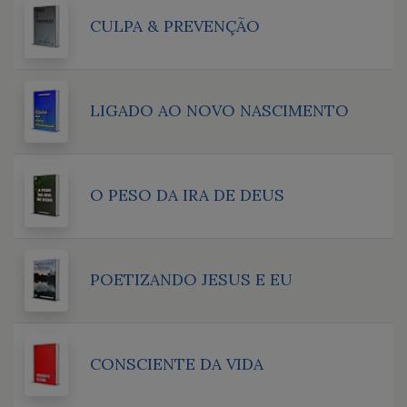
CULPA & PREVENÇÃO
LIGADO AO NOVO NASCIMENTO
O PESO DA IRA DE DEUS
POETIZANDO JESUS E EU
CONSCIENTE DA VIDA