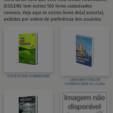
JESILENE tem outros 100 livros cadastrados
conosco. Veja aqui os outros livros do(a) autor(a),
exibidos por ordem de preferência dos usuários.
VOCÊ PODE CONSEGUIR
ANDANDO PELOS
CORREDORES DA ALMA