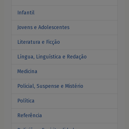
Infantil
Jovens e Adolescentes
Literatura e Ficção
Língua, Linguística e Redação
Medicina
Policial, Suspense e Mistério
Política
Referência