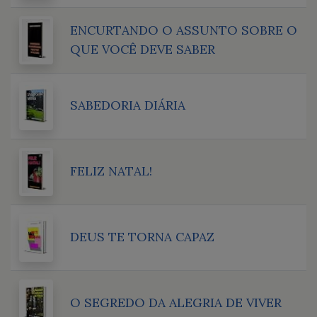
ENCURTANDO O ASSUNTO SOBRE O
QUE VOCÊ DEVE SABER
SABEDORIA DIÁRIA
FELIZ NATAL!
DEUS TE TORNA CAPAZ
O SEGREDO DA ALEGRIA DE VIVER