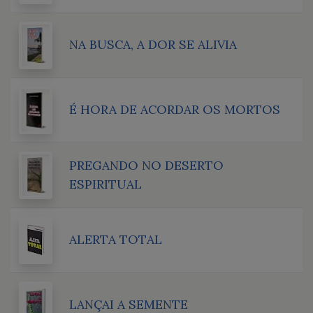
NA BUSCA, A DOR SE ALIVIA
É HORA DE ACORDAR OS MORTOS
PREGANDO NO DESERTO
ESPIRITUAL
ALERTA TOTAL
LANÇAI A SEMENTE