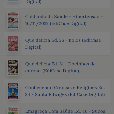
Digital)
Cuidando da Saúde - Hipertensão -
16/11/2022 (EdiCase Digital)
Que delícia Ed. 26 - Bolos (EdiCase
Digital)
Que delícia Ed. 31 - Docinhos de
enrolar (EdiCase Digital)
Conhecendo Crenças e Religiões Ed.
24 - Santa Edwiges (EdiCase Digital)
Emagreça Com Saúde Ed. 46 - Sucos,