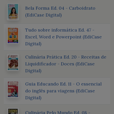
Bela Forma Ed. 04 - Carboidrato
(EdiCase Digital)
Tudo sobre informática Ed. 47 -
Excel, Word e Powerpoint (EdiCase
Digital)
Culinária Prática Ed. 20 - Receitas de
Liquidificador - Doces (EdiCase
Digital)
Guia Educando Ed. 11 - O essencial
do inglês para viagens (EdiCase
Digital)
Culinária Pelo Mundo Ed. 08 -