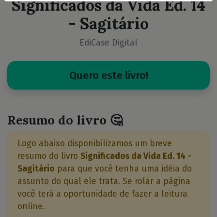
Significados da Vida Ed. 14
- Sagitário
EdiCase Digital
Quero este livro!
Resumo do livro 🤔
Logo abaixo disponibilizamos um breve
resumo do livro
Significados da Vida Ed. 14 -
Sagitário
para que você tenha uma idéia do
assunto do qual ele trata. Se rolar a página
você terá a oportunidade de fazer a leitura
online.