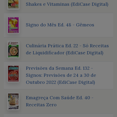
Shakes e Vitaminas (EdiCase Digital)
Signo do Mês Ed. 48 - Gêmeos
Culinária Prática Ed. 22 - Só Receitas
de Liquidificador (EdiCase Digital)
Previsões da Semana Ed. 132 -
Signos: Previsões de 24 a 30 de
Outubro 2022 (EdiCase Digital)
Emagreça Com Saúde Ed. 40 -
Receitas Zero