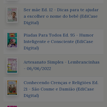
Ser mãe Ed. 12 - Dicas para te ajudar
a escolher o nome do bebê (EdiCase
Digital)
Piadas Para Todos Ed. 95 - Humor
Inteligente e Consciente (EdiCase
Digital)
Artesanato Simples - Lembrancinhas
- 06/06/2022
Conhecendo Crenças e Religiões Ed.
21 - São Cosme e Damião (EdiCase
Digital)