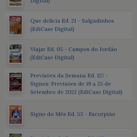
Digital)
Que delícia Ed. 21 - Salgadinhos
(EdiCase Digital)
Viajar Ed. 05 - Campos do Jordão
(EdiCase Digital)
Previsões da Semana Ed. 127 -
Signos: Previsões de 19 a 25 de
Setembro de 2022 (EdiCase Digital)
Signo do Mês Ed. 53 - Escorpião