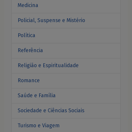
Medicina
Policial, Suspense e Mistério
Política
Referência
Religião e Espiritualidade
Romance
Saúde e Família
Sociedade e Ciências Sociais
Turismo e Viagem