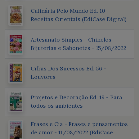
Culinária Pelo Mundo Ed. 10 -
Receitas Orientais (EdiCase Digital)
Artesanato Simples - Chinelos,
Bijuterias e Sabonetes - 15/08/2022
Cifras Dos Sucessos Ed. 56 -
Louvores
Projetos e Decoração Ed. 19 - Para
todos os ambientes
Frases e Cia - Frases e pensamentos
de amor - 11/08/2022 (EdiCase