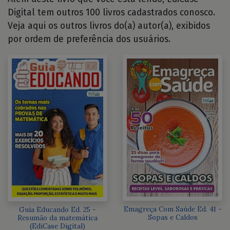
Digital tem outros 100 livros cadastrados conosco.
Veja aqui os outros livros do(a) autor(a), exibidos
por ordem de preferência dos usuários.
Emagreça Com Saúde Ed. 41 -
Guia Educando Ed. 25 -
Sopas e Caldos
Resumão da matemática
(EdiCase Digital)