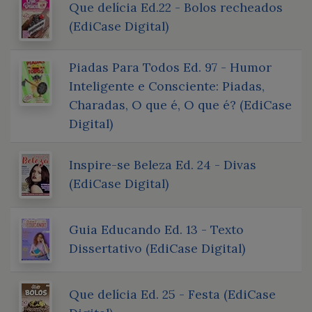
Que delícia Ed.22 - Bolos recheados
(EdiCase Digital)
Piadas Para Todos Ed. 97 - Humor
Inteligente e Consciente: Piadas,
Charadas, O que é, O que é? (EdiCase
Digital)
Inspire-se Beleza Ed. 24 - Divas
(EdiCase Digital)
Guia Educando Ed. 13 - Texto
Dissertativo (EdiCase Digital)
Que delícia Ed. 25 - Festa (EdiCase