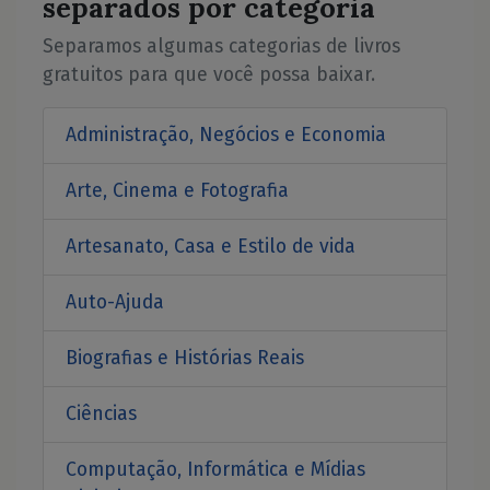
separados por categoria
Separamos algumas categorias de livros
gratuitos para que você possa baixar.
Administração, Negócios e Economia
Arte, Cinema e Fotografia
Artesanato, Casa e Estilo de vida
Auto-Ajuda
Biografias e Histórias Reais
Ciências
Computação, Informática e Mídias