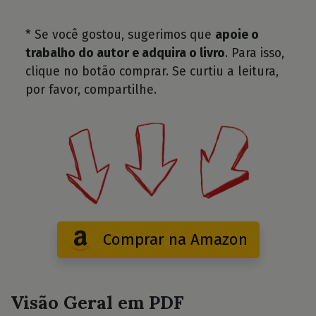
* Se você gostou, sugerimos que
apoie o
trabalho do autor e adquira o livro
. Para isso,
clique no botão comprar. Se curtiu a leitura,
por favor, compartilhe.
Comprar na Amazon
Visão Geral em PDF