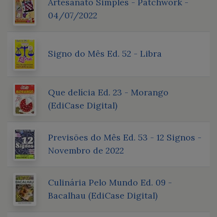
Artesanato Simples - Patchwork -
04/07/2022
Signo do Mês Ed. 52 - Libra
Que delícia Ed. 23 - Morango
(EdiCase Digital)
Previsões do Mês Ed. 53 - 12 Signos -
Novembro de 2022
Culinária Pelo Mundo Ed. 09 -
Bacalhau (EdiCase Digital)