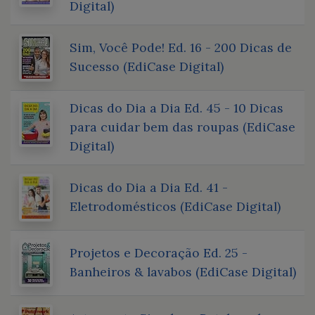
Digital)
Sim, Você Pode! Ed. 16 - 200 Dicas de
Sucesso (EdiCase Digital)
Dicas do Dia a Dia Ed. 45 - 10 Dicas
para cuidar bem das roupas (EdiCase
Digital)
Dicas do Dia a Dia Ed. 41 -
Eletrodomésticos (EdiCase Digital)
Projetos e Decoração Ed. 25 -
Banheiros & lavabos (EdiCase Digital)