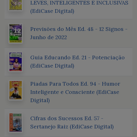
LEVES, INTELIGENTES E INCLUSIVAS
(EdiCase Digital)
Previsões do Mês Ed. 48 - 12 Signos -
Junho de 2022
Guia Educando Ed. 21 - Potenciação
(EdiCase Digital)
Piadas Para Todos Ed. 94 - Humor
Inteligente e Consciente (EdiCase
Digital)
Cifras dos Sucessos Ed. 57 -
Sertanejo Raiz (EdiCase Digital)