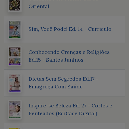
Oriental
Sim, Você Pode! Ed. 14 - Currículo
Conhecendo Crenças e Religiões
Ed.15 - Santos Juninos
Dietas Sem Segredos Ed.17 -
Emagreça Com Saúde
Inspire-se Beleza Ed. 27 - Cortes e
Penteados (EdiCase Digital)