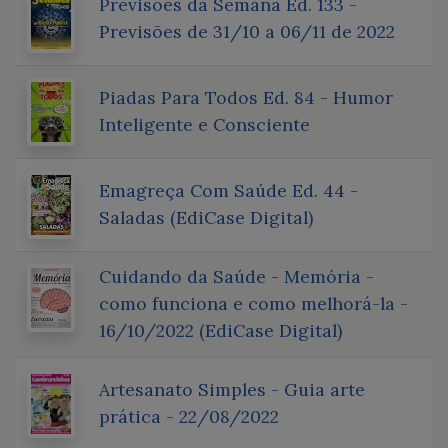
Previsões da Semana Ed. 133 -
Previsões de 31/10 a 06/11 de 2022
Piadas Para Todos Ed. 84 - Humor
Inteligente e Consciente
Emagreça Com Saúde Ed. 44 -
Saladas (EdiCase Digital)
Cuidando da Saúde - Memória -
como funciona e como melhorá-la -
16/10/2022 (EdiCase Digital)
Artesanato Simples - Guia arte
prática - 22/08/2022