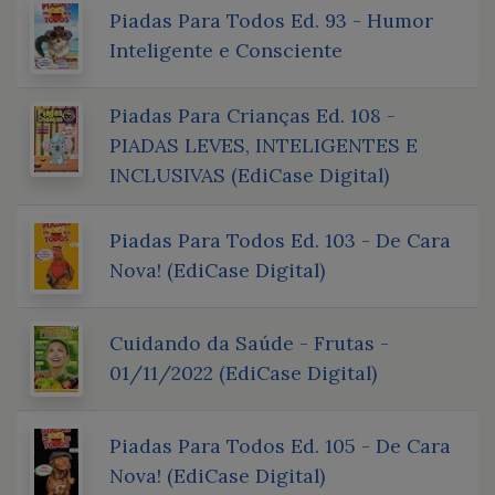
Piadas Para Todos Ed. 93 - Humor
Inteligente e Consciente
Piadas Para Crianças Ed. 108 -
PIADAS LEVES, INTELIGENTES E
INCLUSIVAS (EdiCase Digital)
Piadas Para Todos Ed. 103 - De Cara
Nova! (EdiCase Digital)
Cuidando da Saúde - Frutas -
01/11/2022 (EdiCase Digital)
Piadas Para Todos Ed. 105 - De Cara
Nova! (EdiCase Digital)