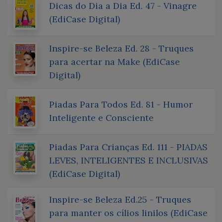
Dicas do Dia a Dia Ed. 47 - Vinagre
(EdiCase Digital)
Inspire-se Beleza Ed. 28 - Truques
para acertar na Make (EdiCase
Digital)
Piadas Para Todos Ed. 81 - Humor
Inteligente e Consciente
Piadas Para Crianças Ed. 111 - PIADAS
LEVES, INTELIGENTES E INCLUSIVAS
(EdiCase Digital)
Inspire-se Beleza Ed.25 - Truques
para manter os cílios linilos (EdiCase