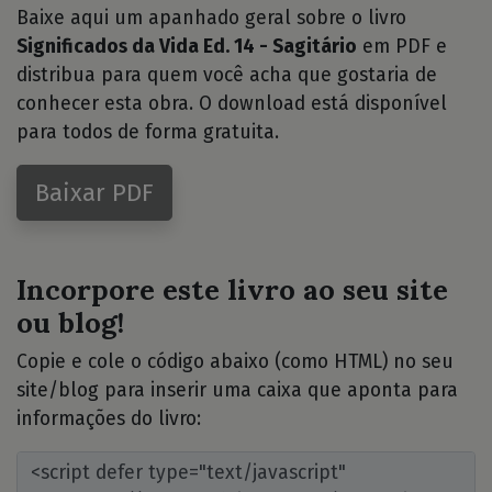
Baixe aqui um apanhado geral sobre o livro
Significados da Vida Ed. 14 - Sagitário
em PDF e
distribua para quem você acha que gostaria de
conhecer esta obra. O download está disponível
para todos de forma gratuita.
Baixar PDF
Incorpore este livro ao seu site
ou blog!
Copie e cole o código abaixo (como HTML) no seu
site/blog para inserir uma caixa que aponta para
informações do livro: