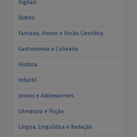
Digitais
Direito
Fantasia, Horror e Ficcão Científica
Gastronomia e Culinária
História
Infantil
Jovens e Adolescentes
Literatura e Ficção
Língua, Linguística e Redação