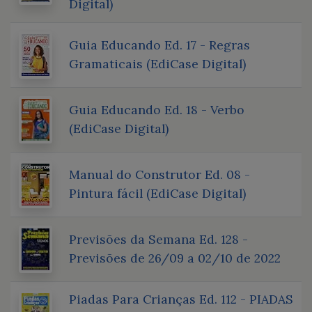
Digital)
Guia Educando Ed. 17 - Regras
Gramaticais (EdiCase Digital)
Guia Educando Ed. 18 - Verbo
(EdiCase Digital)
Manual do Construtor Ed. 08 -
Pintura fácil (EdiCase Digital)
Previsões da Semana Ed. 128 -
Previsões de 26/09 a 02/10 de 2022
Piadas Para Crianças Ed. 112 - PIADAS