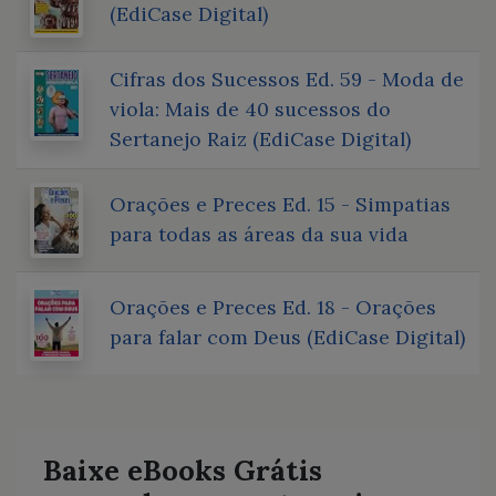
(EdiCase Digital)
Cifras dos Sucessos Ed. 59 - Moda de
viola: Mais de 40 sucessos do
Sertanejo Raiz (EdiCase Digital)
Orações e Preces Ed. 15 - Simpatias
para todas as áreas da sua vida
Orações e Preces Ed. 18 - Orações
para falar com Deus (EdiCase Digital)
Baixe eBooks Grátis