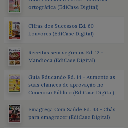
ortográfica (EdiCase Digital)
Cifras dos Sucessos Ed. 60 -
Louvores (EdiCase Digital)
Receitas sem segredos Ed. 12 -
Mandioca (EdiCase Digital)
Guia Educando Ed. 14 - Aumente as
suas chances de aprovação no
Concurso Público (EdiCase Digital)
Emagreça Com Saúde Ed. 43 - Chás
para emagrecer (EdiCase Digital)