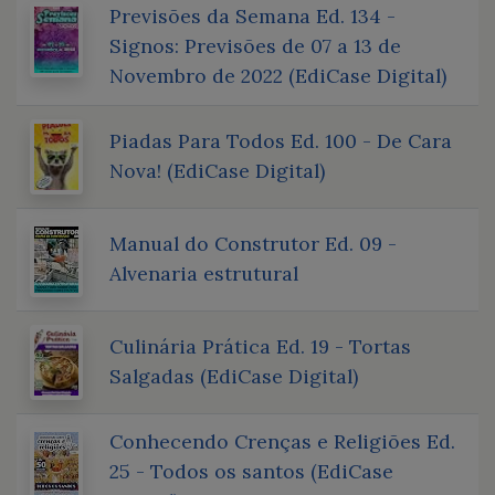
Previsões da Semana Ed. 134 -
Signos: Previsões de 07 a 13 de
Novembro de 2022 (EdiCase Digital)
Piadas Para Todos Ed. 100 - De Cara
Nova! (EdiCase Digital)
Manual do Construtor Ed. 09 -
Alvenaria estrutural
Culinária Prática Ed. 19 - Tortas
Salgadas (EdiCase Digital)
Conhecendo Crenças e Religiões Ed.
25 - Todos os santos (EdiCase