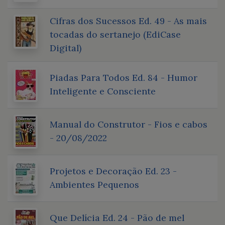
Cifras dos Sucessos Ed. 49 - As mais
tocadas do sertanejo (EdiCase
Digital)
Piadas Para Todos Ed. 84 - Humor
Inteligente e Consciente
Manual do Construtor - Fios e cabos
- 20/08/2022
Projetos e Decoração Ed. 23 -
Ambientes Pequenos
Que Delícia Ed. 24 - Pão de mel