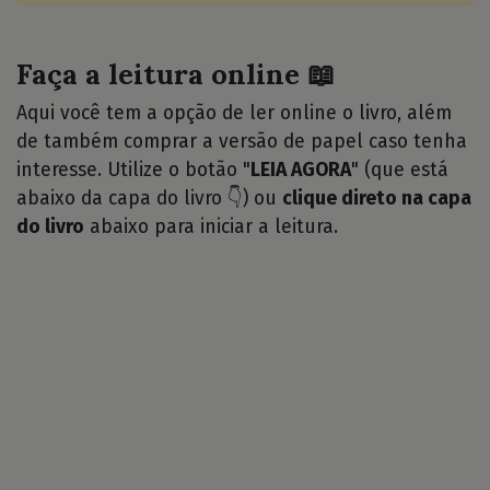
Faça a leitura online 📖
Aqui você tem a opção de ler online o livro, além
de também comprar a versão de papel caso tenha
interesse. Utilize o botão "
LEIA AGORA
" (que está
abaixo da capa do livro 👇) ou
clique direto na capa
do livro
abaixo para iniciar a leitura.