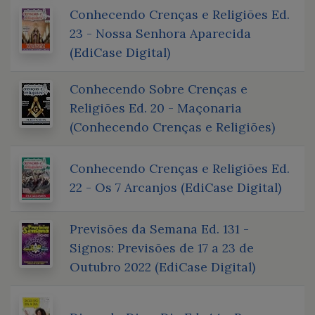
Conhecendo Crenças e Religiões Ed.
23 - Nossa Senhora Aparecida
(EdiCase Digital)
Conhecendo Sobre Crenças e
Religiões Ed. 20 - Maçonaria
(Conhecendo Crenças e Religiões)
Conhecendo Crenças e Religiões Ed.
22 - Os 7 Arcanjos (EdiCase Digital)
Previsões da Semana Ed. 131 -
Signos: Previsões de 17 a 23 de
Outubro 2022 (EdiCase Digital)