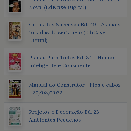
Nova! (EdiCase Digital)
Cifras dos Sucessos Ed. 49 - As mais
tocadas do sertanejo (EdiCase
Digital)
Piadas Para Todos Ed. 84 - Humor
Inteligente e Consciente
Manual do Construtor - Fios e cabos
- 20/08/2022
Projetos e Decoração Ed. 23 -
Ambientes Pequenos