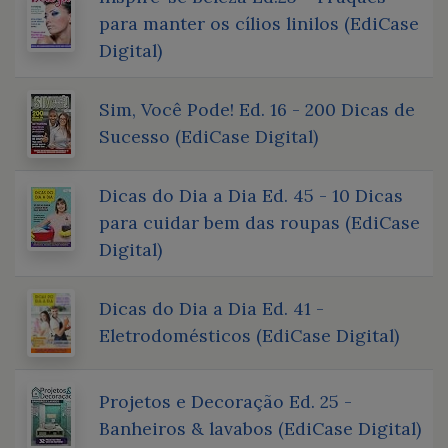
para manter os cílios linilos (EdiCase
Digital)
Sim, Você Pode! Ed. 16 - 200 Dicas de
Sucesso (EdiCase Digital)
Dicas do Dia a Dia Ed. 45 - 10 Dicas
para cuidar bem das roupas (EdiCase
Digital)
Dicas do Dia a Dia Ed. 41 -
Eletrodomésticos (EdiCase Digital)
Projetos e Decoração Ed. 25 -
Banheiros & lavabos (EdiCase Digital)