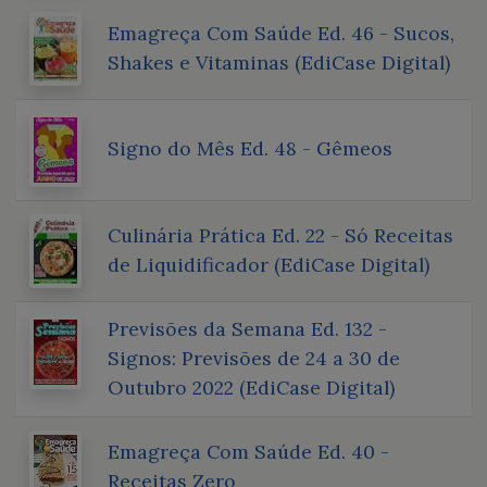
Emagreça Com Saúde Ed. 46 - Sucos,
Shakes e Vitaminas (EdiCase Digital)
Signo do Mês Ed. 48 - Gêmeos
Culinária Prática Ed. 22 - Só Receitas
de Liquidificador (EdiCase Digital)
Previsões da Semana Ed. 132 -
Signos: Previsões de 24 a 30 de
Outubro 2022 (EdiCase Digital)
Emagreça Com Saúde Ed. 40 -
Receitas Zero