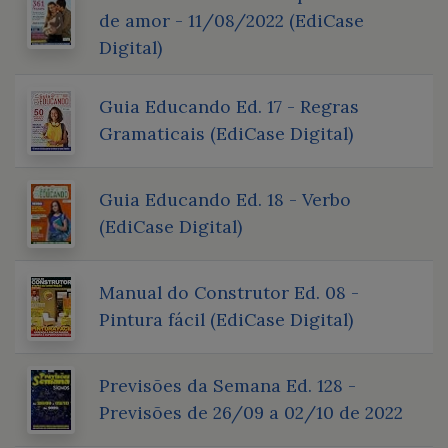
de amor - 11/08/2022 (EdiCase
Digital)
Guia Educando Ed. 17 - Regras
Gramaticais (EdiCase Digital)
Guia Educando Ed. 18 - Verbo
(EdiCase Digital)
Manual do Construtor Ed. 08 -
Pintura fácil (EdiCase Digital)
Previsões da Semana Ed. 128 -
Previsões de 26/09 a 02/10 de 2022