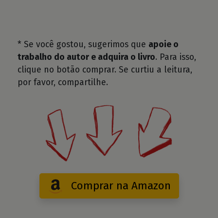
* Se você gostou, sugerimos que
apoie o
trabalho do autor e adquira o livro
. Para isso,
clique no botão comprar. Se curtiu a leitura,
por favor, compartilhe.
Comprar na Amazon