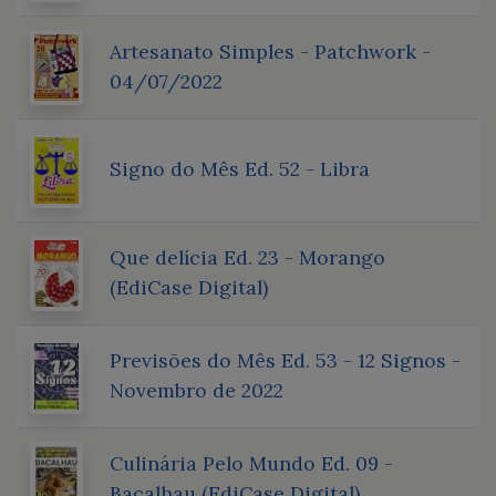
Artesanato Simples - Patchwork -
04/07/2022
Signo do Mês Ed. 52 - Libra
Que delícia Ed. 23 - Morango
(EdiCase Digital)
Previsões do Mês Ed. 53 - 12 Signos -
Novembro de 2022
Culinária Pelo Mundo Ed. 09 -
Bacalhau (EdiCase Digital)