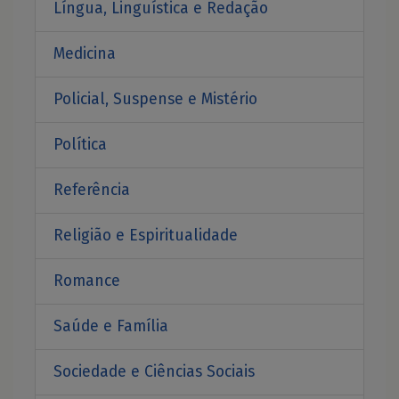
Língua, Linguística e Redação
Medicina
Policial, Suspense e Mistério
Política
Referência
Religião e Espiritualidade
Romance
Saúde e Família
Sociedade e Ciências Sociais