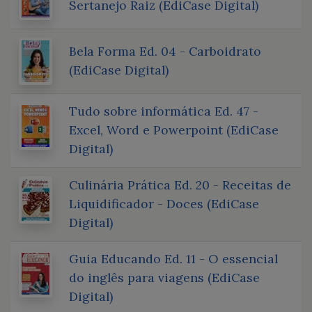
Sertanejo Raiz (EdiCase Digital)
Bela Forma Ed. 04 - Carboidrato
(EdiCase Digital)
Tudo sobre informática Ed. 47 -
Excel, Word e Powerpoint (EdiCase
Digital)
Culinária Prática Ed. 20 - Receitas de
Liquidificador - Doces (EdiCase
Digital)
Guia Educando Ed. 11 - O essencial
do inglês para viagens (EdiCase
Digital)