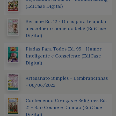
(EdiCase Digital)
Ser mãe Ed. 12 - Dicas para te ajudar
a escolher o nome do bebê (EdiCase
Digital)
Piadas Para Todos Ed. 95 - Humor
Inteligente e Consciente (EdiCase
Digital)
Artesanato Simples - Lembrancinhas
- 06/06/2022
Conhecendo Crenças e Religiões Ed.
21 - São Cosme e Damião (EdiCase
Digital)