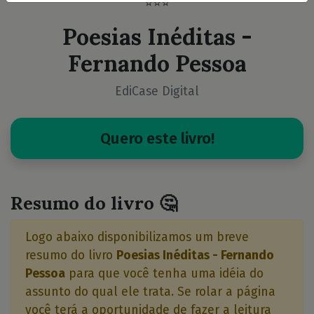
⭐⭐⭐
Poesias Inéditas -
Fernando Pessoa
EdiCase Digital
Quero este livro!
Resumo do livro 🤔
Logo abaixo disponibilizamos um breve
resumo do livro
Poesias Inéditas - Fernando
Pessoa
para que você tenha uma idéia do
assunto do qual ele trata. Se rolar a página
você terá a oportunidade de fazer a leitura