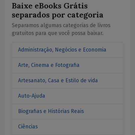
Baixe eBooks Grátis
separados por categoria
Separamos algumas categorias de livros
gratuitos para que você possa baixar.
Administração, Negócios e Economia
Arte, Cinema e Fotografia
Artesanato, Casa e Estilo de vida
Auto-Ajuda
Biografias e Histórias Reais
Ciências