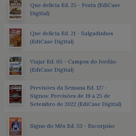
Que delícia Ed. 25 - Festa (EdiCase
Digital)
Que delícia Ed. 21 - Salgadinhos
(EdiCase Digital)
Viajar Ed. 05 - Campos do Jordão
(EdiCase Digital)
Previsões da Semana Ed. 127 -
Signos: Previsões de 19 a 25 de
Setembro de 2022 (EdiCase Digital)
Signo do Mês Ed. 53 - Escorpião