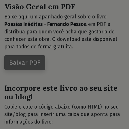
Visão Geral em PDF
Baixe aqui um apanhado geral sobre o livro
Poesias Inéditas - Fernando Pessoa
em PDF e
distribua para quem você acha que gostaria de
conhecer esta obra. O download está disponível
para todos de forma gratuita.
Baixar PDF
Incorpore este livro ao seu site
ou blog!
Copie e cole o código abaixo (como HTML) no seu
site/blog para inserir uma caixa que aponta para
informações do livro: