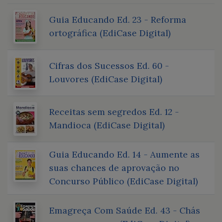
Guia Educando Ed. 23 - Reforma
ortográfica (EdiCase Digital)
Cifras dos Sucessos Ed. 60 -
Louvores (EdiCase Digital)
Receitas sem segredos Ed. 12 -
Mandioca (EdiCase Digital)
Guia Educando Ed. 14 - Aumente as
suas chances de aprovação no
Concurso Público (EdiCase Digital)
Emagreça Com Saúde Ed. 43 - Chás