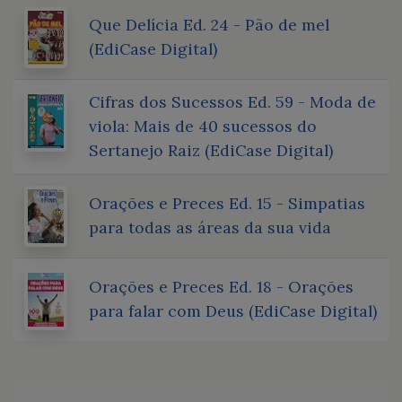
Que Delícia Ed. 24 - Pão de mel
(EdiCase Digital)
Cifras dos Sucessos Ed. 59 - Moda de
viola: Mais de 40 sucessos do
Sertanejo Raiz (EdiCase Digital)
Orações e Preces Ed. 15 - Simpatias
para todas as áreas da sua vida
Orações e Preces Ed. 18 - Orações
para falar com Deus (EdiCase Digital)