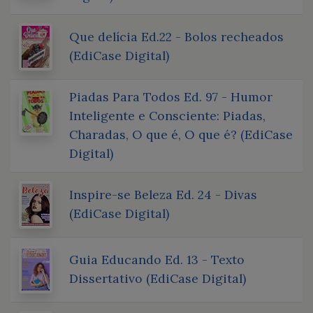
Que delícia Ed.22 - Bolos recheados
(EdiCase Digital)
Piadas Para Todos Ed. 97 - Humor
Inteligente e Consciente: Piadas,
Charadas, O que é, O que é? (EdiCase
Digital)
Inspire-se Beleza Ed. 24 - Divas
(EdiCase Digital)
Guia Educando Ed. 13 - Texto
Dissertativo (EdiCase Digital)