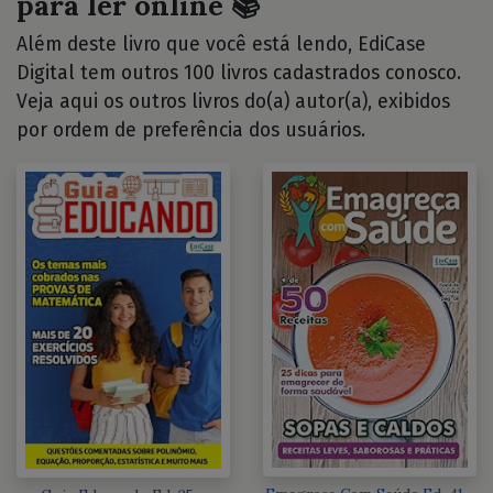
para ler online 📚
Além deste livro que você está lendo, EdiCase
Digital tem outros 100 livros cadastrados conosco.
Veja aqui os outros livros do(a) autor(a), exibidos
por ordem de preferência dos usuários.