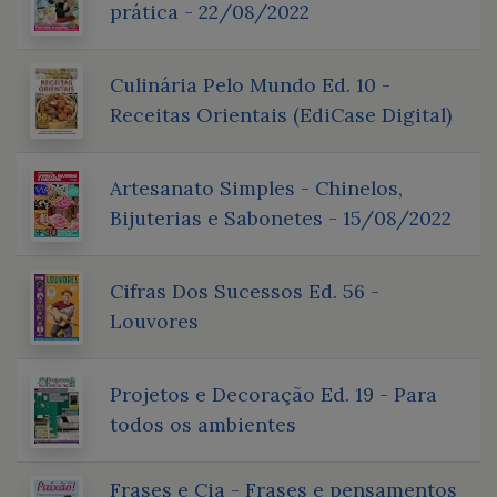
prática - 22/08/2022
Culinária Pelo Mundo Ed. 10 -
Receitas Orientais (EdiCase Digital)
Artesanato Simples - Chinelos,
Bijuterias e Sabonetes - 15/08/2022
Cifras Dos Sucessos Ed. 56 -
Louvores
Projetos e Decoração Ed. 19 - Para
todos os ambientes
Frases e Cia - Frases e pensamentos