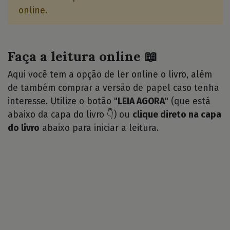
online.
Faça a leitura online 📖
Aqui você tem a opção de ler online o livro, além
de também comprar a versão de papel caso tenha
interesse. Utilize o botão "
LEIA AGORA
" (que está
abaixo da capa do livro 👇) ou
clique direto na capa
do livro
abaixo para iniciar a leitura.