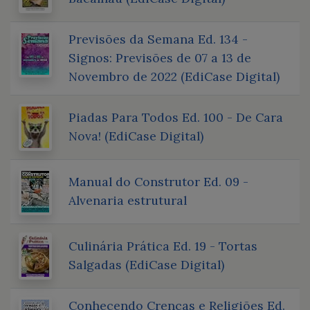
Previsões da Semana Ed. 134 -
Signos: Previsões de 07 a 13 de
Novembro de 2022 (EdiCase Digital)
Piadas Para Todos Ed. 100 - De Cara
Nova! (EdiCase Digital)
Manual do Construtor Ed. 09 -
Alvenaria estrutural
Culinária Prática Ed. 19 - Tortas
Salgadas (EdiCase Digital)
Conhecendo Crenças e Religiões Ed.