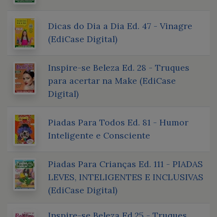
Dicas do Dia a Dia Ed. 47 - Vinagre
(EdiCase Digital)
Inspire-se Beleza Ed. 28 - Truques
para acertar na Make (EdiCase
Digital)
Piadas Para Todos Ed. 81 - Humor
Inteligente e Consciente
Piadas Para Crianças Ed. 111 - PIADAS
LEVES, INTELIGENTES E INCLUSIVAS
(EdiCase Digital)
Inspire-se Beleza Ed.25 - Truques