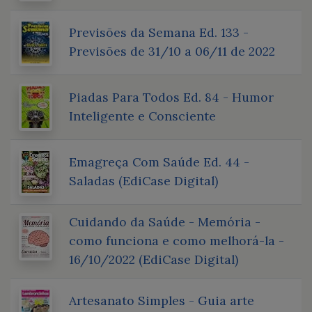
Previsões da Semana Ed. 133 -
Previsões de 31/10 a 06/11 de 2022
Piadas Para Todos Ed. 84 - Humor
Inteligente e Consciente
Emagreça Com Saúde Ed. 44 -
Saladas (EdiCase Digital)
Cuidando da Saúde - Memória -
como funciona e como melhorá-la -
16/10/2022 (EdiCase Digital)
Artesanato Simples - Guia arte