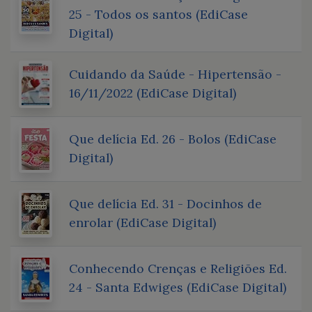
25 - Todos os santos (EdiCase
Digital)
Cuidando da Saúde - Hipertensão -
16/11/2022 (EdiCase Digital)
Que delícia Ed. 26 - Bolos (EdiCase
Digital)
Que delícia Ed. 31 - Docinhos de
enrolar (EdiCase Digital)
Conhecendo Crenças e Religiões Ed.
24 - Santa Edwiges (EdiCase Digital)