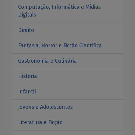
Computação, Informática e Mídias
Digitais
Direito
Fantasia, Horror e Ficcão Científica
Gastronomia e Culinária
História
Infantil
Jovens e Adolescentes
Literatura e Ficção