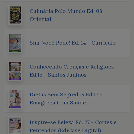
Culinária Pelo Mundo Ed. 08 -
Oriental
Sim, Você Pode! Ed. 14 - Currículo
Conhecendo Crenças e Religiões
Ed.15 - Santos Juninos
Dietas Sem Segredos Ed.17 -
Emagreça Com Saúde
Inspire-se Beleza Ed. 27 - Cortes e
Penteados (EdiCase Digital)