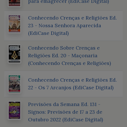
para emagrecer (EdiCase Digital)
Conhecendo Crenças e Religiões Ed.
23 - Nossa Senhora Aparecida
(EdiCase Digital)
Conhecendo Sobre Crenças e
Religiões Ed. 20 - Maçonaria
(Conhecendo Crenças e Religiões)
Conhecendo Crenças e Religiões Ed.
22 - Os 7 Arcanjos (EdiCase Digital)
Previsões da Semana Ed. 131 -
Signos: Previsões de 17 a 23 de
Outubro 2022 (EdiCase Digital)