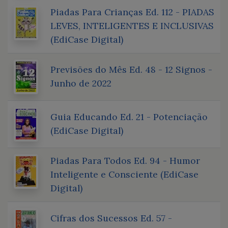
Piadas Para Crianças Ed. 112 - PIADAS
LEVES, INTELIGENTES E INCLUSIVAS
(EdiCase Digital)
Previsões do Mês Ed. 48 - 12 Signos -
Junho de 2022
Guia Educando Ed. 21 - Potenciação
(EdiCase Digital)
Piadas Para Todos Ed. 94 - Humor
Inteligente e Consciente (EdiCase
Digital)
Cifras dos Sucessos Ed. 57 -