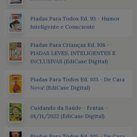
Piadas Para Todos Ed. 93 - Humor
Inteligente e Consciente
Piadas Para Crianças Ed. 108 -
PIADAS LEVES, INTELIGENTES E
INCLUSIVAS (EdiCase Digital)
Piadas Para Todos Ed. 103 - De Cara
Nova! (EdiCase Digital)
Cuidando da Saúde - Frutas -
01/11/2022 (EdiCase Digital)
Piadas Para Todos Ed. 105 - De Cara