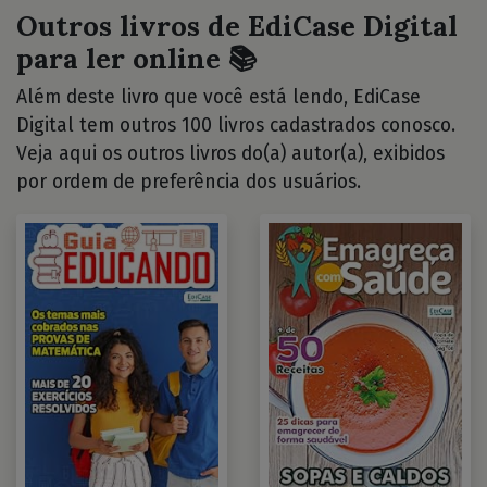
Outros livros de EdiCase Digital
para ler online 📚
Além deste livro que você está lendo, EdiCase
Digital tem outros 100 livros cadastrados conosco.
Veja aqui os outros livros do(a) autor(a), exibidos
por ordem de preferência dos usuários.