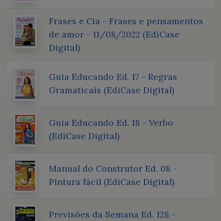
Frases e Cia - Frases e pensamentos
de amor - 11/08/2022 (EdiCase
Digital)
Guia Educando Ed. 17 - Regras
Gramaticais (EdiCase Digital)
Guia Educando Ed. 18 - Verbo
(EdiCase Digital)
Manual do Construtor Ed. 08 -
Pintura fácil (EdiCase Digital)
Previsões da Semana Ed. 128 -