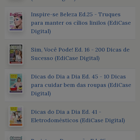
Inspire-se Beleza Ed.25 - Truques
para manter os cílios linilos (EdiCase
Digital)
Sim, Você Pode! Ed. 16 - 200 Dicas de
Sucesso (EdiCase Digital)
Dicas do Dia a Dia Ed. 45 - 10 Dicas
para cuidar bem das roupas (EdiCase
Digital)
Dicas do Dia a Dia Ed. 41 -
Eletrodomésticos (EdiCase Digital)