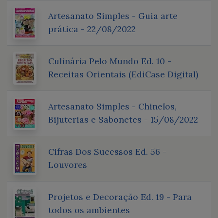
Artesanato Simples - Guia arte
prática - 22/08/2022
Culinária Pelo Mundo Ed. 10 -
Receitas Orientais (EdiCase Digital)
Artesanato Simples - Chinelos,
Bijuterias e Sabonetes - 15/08/2022
Cifras Dos Sucessos Ed. 56 -
Louvores
Projetos e Decoração Ed. 19 - Para
todos os ambientes