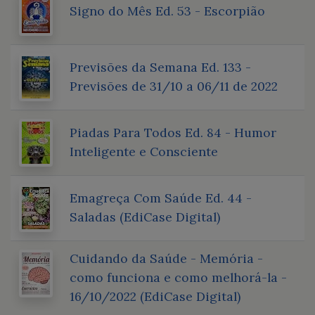
Signo do Mês Ed. 53 - Escorpião
Previsões da Semana Ed. 133 -
Previsões de 31/10 a 06/11 de 2022
Piadas Para Todos Ed. 84 - Humor
Inteligente e Consciente
Emagreça Com Saúde Ed. 44 -
Saladas (EdiCase Digital)
Cuidando da Saúde - Memória -
como funciona e como melhorá-la -
16/10/2022 (EdiCase Digital)