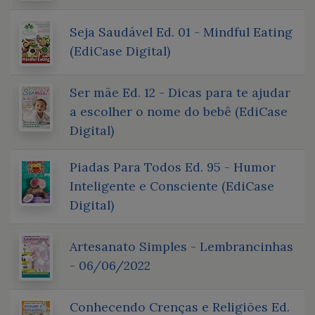
Seja Saudável Ed. 01 - Mindful Eating
(EdiCase Digital)
Ser mãe Ed. 12 - Dicas para te ajudar
a escolher o nome do bebê (EdiCase
Digital)
Piadas Para Todos Ed. 95 - Humor
Inteligente e Consciente (EdiCase
Digital)
Artesanato Simples - Lembrancinhas
- 06/06/2022
Conhecendo Crenças e Religiões Ed.