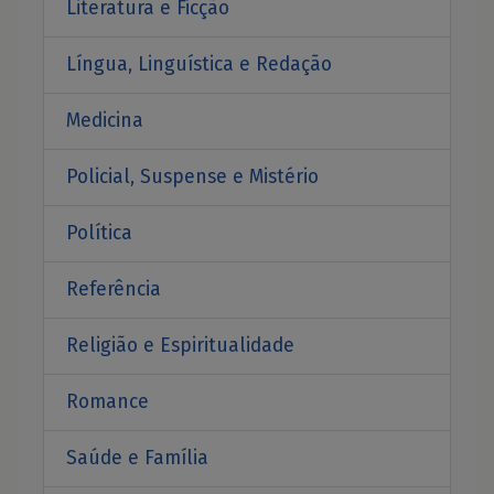
Literatura e Ficção
Língua, Linguística e Redação
Medicina
Policial, Suspense e Mistério
Política
Referência
Religião e Espiritualidade
Romance
Saúde e Família