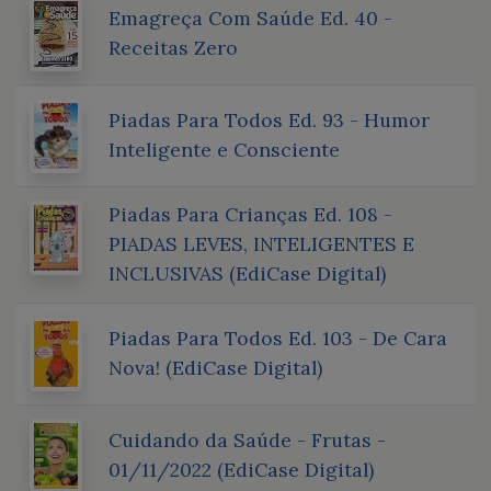
Emagreça Com Saúde Ed. 40 -
Receitas Zero
Piadas Para Todos Ed. 93 - Humor
Inteligente e Consciente
Piadas Para Crianças Ed. 108 -
PIADAS LEVES, INTELIGENTES E
INCLUSIVAS (EdiCase Digital)
Piadas Para Todos Ed. 103 - De Cara
Nova! (EdiCase Digital)
Cuidando da Saúde - Frutas -
01/11/2022 (EdiCase Digital)