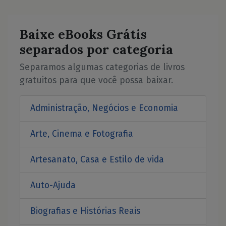
Baixe eBooks Grátis
separados por categoria
Separamos algumas categorias de livros
gratuitos para que você possa baixar.
Administração, Negócios e Economia
Arte, Cinema e Fotografia
Artesanato, Casa e Estilo de vida
Auto-Ajuda
Biografias e Histórias Reais