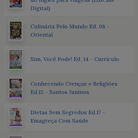
Digital)
Culinária Pelo Mundo Ed. 08 -
Oriental
Sim, Você Pode! Ed. 14 - Currículo
Conhecendo Crenças e Religiões
Ed.15 - Santos Juninos
Dietas Sem Segredos Ed.17 -
Emagreça Com Saúde