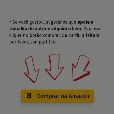
* Se você gostou, sugerimos que
apoie o
trabalho do autor e adquira o livro
. Para isso,
clique no botão comprar. Se curtiu a leitura,
por favor, compartilhe.
Comprar na Amazon