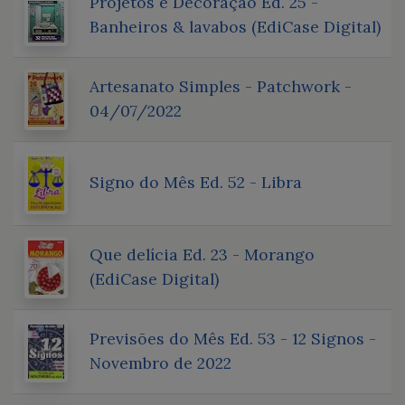
Projetos e Decoração Ed. 25 -
Banheiros & lavabos (EdiCase Digital)
Artesanato Simples - Patchwork -
04/07/2022
Signo do Mês Ed. 52 - Libra
Que delícia Ed. 23 - Morango
(EdiCase Digital)
Previsões do Mês Ed. 53 - 12 Signos -
Novembro de 2022