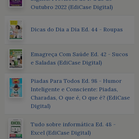
Outubro 2022 (EdiCase Digital)
Dicas do Dia a Dia Ed. 44 - Roupas
Emagreça Com Saúde Ed. 42 - Sucos
e Saladas (EdiCase Digital)
Piadas Para Todos Ed. 98 - Humor
Inteligente e Consciente: Piadas,
Charadas, O que é, O que é? (EdiCase
Digital)
Tudo sobre informática Ed. 48 -
Excel (EdiCase Digital)