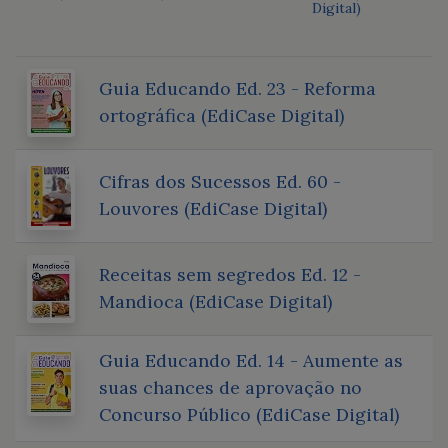
Digital)
Guia Educando Ed. 23 - Reforma
ortográfica (EdiCase Digital)
Cifras dos Sucessos Ed. 60 -
Louvores (EdiCase Digital)
Receitas sem segredos Ed. 12 -
Mandioca (EdiCase Digital)
Guia Educando Ed. 14 - Aumente as
suas chances de aprovação no
Concurso Público (EdiCase Digital)