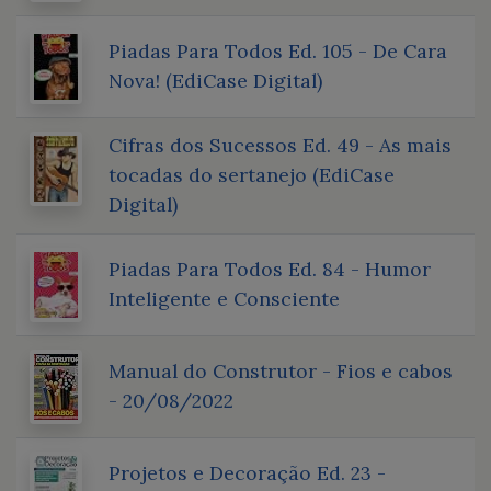
Piadas Para Todos Ed. 105 - De Cara
Nova! (EdiCase Digital)
Cifras dos Sucessos Ed. 49 - As mais
tocadas do sertanejo (EdiCase
Digital)
Piadas Para Todos Ed. 84 - Humor
Inteligente e Consciente
Manual do Construtor - Fios e cabos
- 20/08/2022
Projetos e Decoração Ed. 23 -