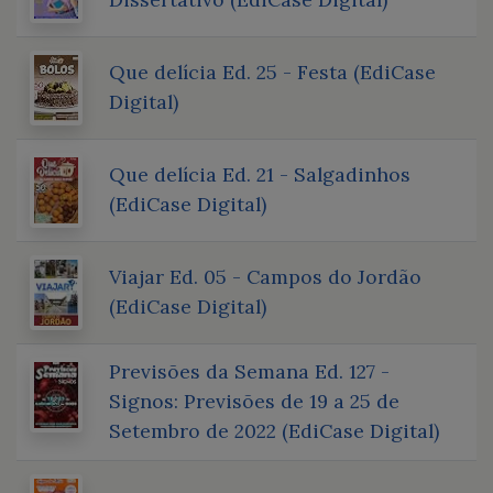
Que delícia Ed. 25 - Festa (EdiCase
Digital)
Que delícia Ed. 21 - Salgadinhos
(EdiCase Digital)
Viajar Ed. 05 - Campos do Jordão
(EdiCase Digital)
Previsões da Semana Ed. 127 -
Signos: Previsões de 19 a 25 de
Setembro de 2022 (EdiCase Digital)