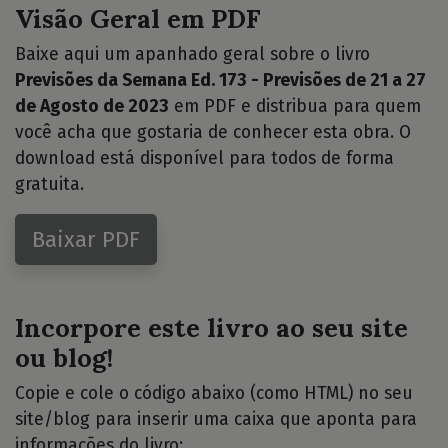
Visão Geral em PDF
Baixe aqui um apanhado geral sobre o livro
Previsões da Semana Ed. 173 - Previsões de 21 a 27
de Agosto de 2023
em PDF e distribua para quem
você acha que gostaria de conhecer esta obra. O
download está disponível para todos de forma
gratuita.
Baixar PDF
Incorpore este livro ao seu site
ou blog!
Copie e cole o código abaixo (como HTML) no seu
site/blog para inserir uma caixa que aponta para
informações do livro: