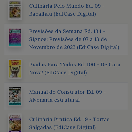
Culinária Pelo Mundo Ed. 09 -
Bacalhau (EdiCase Digital)
Previsões da Semana Ed. 134 -
Signos: Previsões de 07 a 13 de
Novembro de 2022 (EdiCase Digital)
Piadas Para Todos Ed. 100 - De Cara
Nova! (EdiCase Digital)
Manual do Construtor Ed. 09 -
Alvenaria estrutural
Culinária Prática Ed. 19 - Tortas
Salgadas (EdiCase Digital)