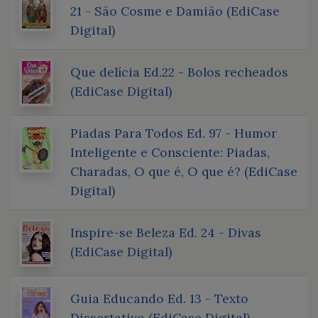
21 - São Cosme e Damião (EdiCase
Digital)
Que delícia Ed.22 - Bolos recheados
(EdiCase Digital)
Piadas Para Todos Ed. 97 - Humor
Inteligente e Consciente: Piadas,
Charadas, O que é, O que é? (EdiCase
Digital)
Inspire-se Beleza Ed. 24 - Divas
(EdiCase Digital)
Guia Educando Ed. 13 - Texto
Dissertativo (EdiCase Digital)