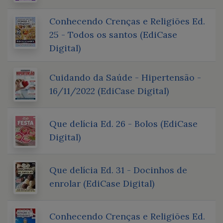
Conhecendo Crenças e Religiões Ed.
25 - Todos os santos (EdiCase
Digital)
Cuidando da Saúde - Hipertensão -
16/11/2022 (EdiCase Digital)
Que delícia Ed. 26 - Bolos (EdiCase
Digital)
Que delícia Ed. 31 - Docinhos de
enrolar (EdiCase Digital)
Conhecendo Crenças e Religiões Ed.