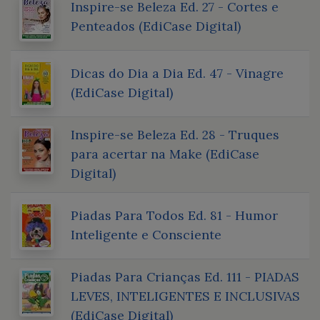
Inspire-se Beleza Ed. 27 - Cortes e
Penteados (EdiCase Digital)
Dicas do Dia a Dia Ed. 47 - Vinagre
(EdiCase Digital)
Inspire-se Beleza Ed. 28 - Truques
para acertar na Make (EdiCase
Digital)
Piadas Para Todos Ed. 81 - Humor
Inteligente e Consciente
Piadas Para Crianças Ed. 111 - PIADAS
LEVES, INTELIGENTES E INCLUSIVAS
(EdiCase Digital)