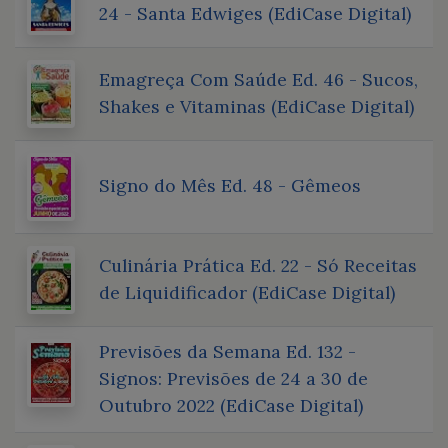
24 - Santa Edwiges (EdiCase Digital)
Emagreça Com Saúde Ed. 46 - Sucos,
Shakes e Vitaminas (EdiCase Digital)
Signo do Mês Ed. 48 - Gêmeos
Culinária Prática Ed. 22 - Só Receitas
de Liquidificador (EdiCase Digital)
Previsões da Semana Ed. 132 -
Signos: Previsões de 24 a 30 de
Outubro 2022 (EdiCase Digital)