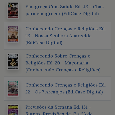
Emagreça Com Saúde Ed. 43 - Chás
para emagrecer (EdiCase Digital)
Conhecendo Crenças e Religiões Ed.
23 - Nossa Senhora Aparecida
(EdiCase Digital)
Conhecendo Sobre Crenças e
Religiões Ed. 20 - Maçonaria
(Conhecendo Crenças e Religiões)
Conhecendo Crenças e Religiões Ed.
22 - Os 7 Arcanjos (EdiCase Digital)
Previsões da Semana Ed. 131 -
Signos: Previsões de 17 a 23 de