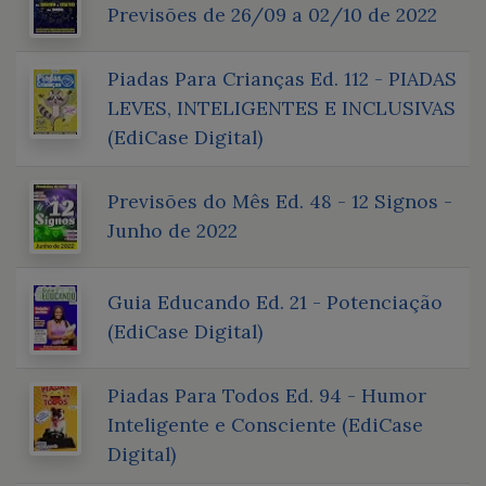
Previsões de 26/09 a 02/10 de 2022
Piadas Para Crianças Ed. 112 - PIADAS
LEVES, INTELIGENTES E INCLUSIVAS
(EdiCase Digital)
Previsões do Mês Ed. 48 - 12 Signos -
Junho de 2022
Guia Educando Ed. 21 - Potenciação
(EdiCase Digital)
Piadas Para Todos Ed. 94 - Humor
Inteligente e Consciente (EdiCase
Digital)