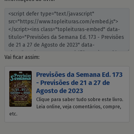
Vai ficar assim:
Previsões da Semana Ed. 173
- Previsões de 21 a 27 de
Agosto de 2023
Clique para saber tudo sobre este livro.
Leia online, veja comentários, compre,
etc.