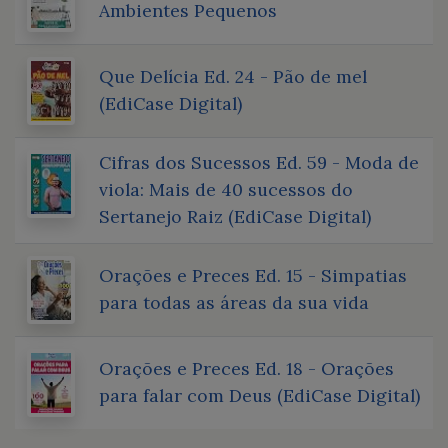
Ambientes Pequenos
Que Delícia Ed. 24 - Pão de mel
(EdiCase Digital)
Cifras dos Sucessos Ed. 59 - Moda de
viola: Mais de 40 sucessos do
Sertanejo Raiz (EdiCase Digital)
Orações e Preces Ed. 15 - Simpatias
para todas as áreas da sua vida
Orações e Preces Ed. 18 - Orações
para falar com Deus (EdiCase Digital)