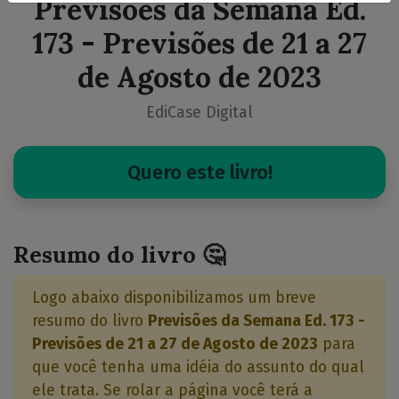
Previsões da Semana Ed.
173 - Previsões de 21 a 27
de Agosto de 2023
EdiCase Digital
Quero este livro!
Resumo do livro 🤔
Logo abaixo disponibilizamos um breve
resumo do livro
Previsões da Semana Ed. 173 -
Previsões de 21 a 27 de Agosto de 2023
para
que você tenha uma idéia do assunto do qual
ele trata. Se rolar a página você terá a