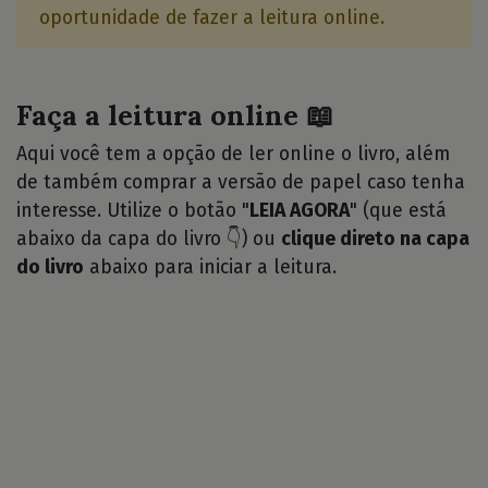
oportunidade de fazer a leitura online.
Faça a leitura online 📖
Aqui você tem a opção de ler online o livro, além
de também comprar a versão de papel caso tenha
interesse. Utilize o botão "
LEIA AGORA
" (que está
abaixo da capa do livro 👇) ou
clique direto na capa
do livro
abaixo para iniciar a leitura.