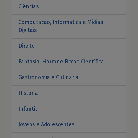
Ciências
Computação, Informática e Mídias
Digitais
Direito
Fantasia, Horror e Ficcão Científica
Gastronomia e Culinária
História
Infantil
Jovens e Adolescentes