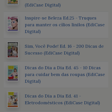
(EdiCase Digital)
Inspire-se Beleza Ed.25 - Truques
para manter os cílios linilos (EdiCase
Digital)
Sim, Você Pode! Ed. 16 - 200 Dicas de
Sucesso (EdiCase Digital)
Dicas do Dia a Dia Ed. 45 - 10 Dicas
para cuidar bem das roupas (EdiCase
Digital)
Dicas do Dia a Dia Ed. 41 -
Eletrodomésticos (EdiCase Digital)