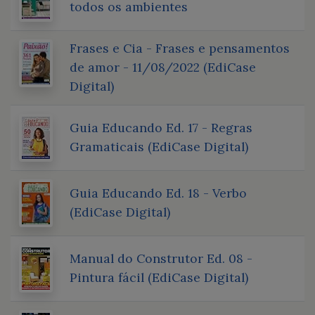
todos os ambientes
Frases e Cia - Frases e pensamentos
de amor - 11/08/2022 (EdiCase
Digital)
Guia Educando Ed. 17 - Regras
Gramaticais (EdiCase Digital)
Guia Educando Ed. 18 - Verbo
(EdiCase Digital)
Manual do Construtor Ed. 08 -
Pintura fácil (EdiCase Digital)