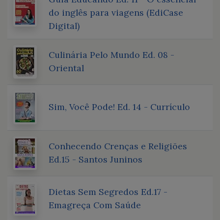
do inglês para viagens (EdiCase
Digital)
Culinária Pelo Mundo Ed. 08 -
Oriental
Sim, Você Pode! Ed. 14 - Currículo
Conhecendo Crenças e Religiões
Ed.15 - Santos Juninos
Dietas Sem Segredos Ed.17 -
Emagreça Com Saúde