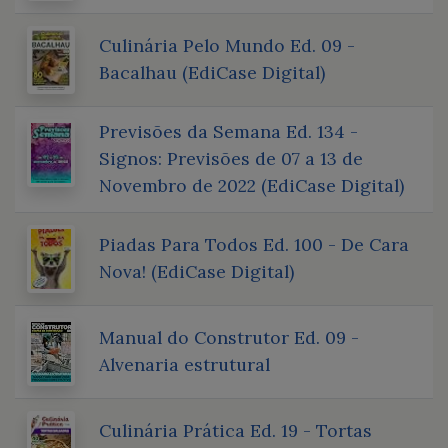
Culinária Pelo Mundo Ed. 09 -
Bacalhau (EdiCase Digital)
Previsões da Semana Ed. 134 -
Signos: Previsões de 07 a 13 de
Novembro de 2022 (EdiCase Digital)
Piadas Para Todos Ed. 100 - De Cara
Nova! (EdiCase Digital)
Manual do Construtor Ed. 09 -
Alvenaria estrutural
Culinária Prática Ed. 19 - Tortas