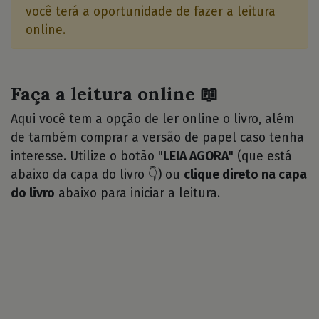
você terá a oportunidade de fazer a leitura
online.
Faça a leitura online 📖
Aqui você tem a opção de ler online o livro, além
de também comprar a versão de papel caso tenha
interesse. Utilize o botão "
LEIA AGORA
" (que está
abaixo da capa do livro 👇) ou
clique direto na capa
do livro
abaixo para iniciar a leitura.