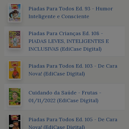
Piadas Para Todos Ed. 93 - Humor
Inteligente e Consciente
Piadas Para Crianças Ed. 108 -
PIADAS LEVES, INTELIGENTES E
INCLUSIVAS (EdiCase Digital)
Piadas Para Todos Ed. 103 - De Cara
Nova! (EdiCase Digital)
Cuidando da Saúde - Frutas -
01/11/2022 (EdiCase Digital)
Piadas Para Todos Ed. 105 - De Cara
Nova! (EdiCase Digital)