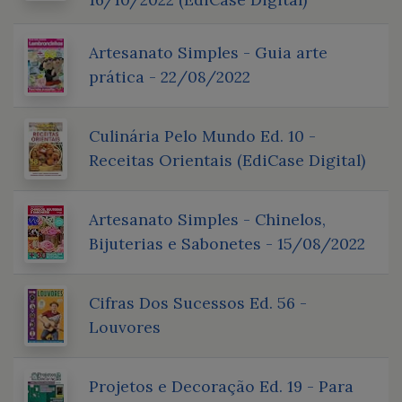
Artesanato Simples - Guia arte
prática - 22/08/2022
Culinária Pelo Mundo Ed. 10 -
Receitas Orientais (EdiCase Digital)
Artesanato Simples - Chinelos,
Bijuterias e Sabonetes - 15/08/2022
Cifras Dos Sucessos Ed. 56 -
Louvores
Projetos e Decoração Ed. 19 - Para