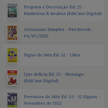
Projetos e Decoração Ed. 25 -
Banheiros & lavabos (EdiCase Digital)
Artesanato Simples - Patchwork -
04/07/2022
Signo do Mês Ed. 52 - Libra
Que delícia Ed. 23 - Morango
(EdiCase Digital)
Previsões do Mês Ed. 53 - 12 Signos -
Novembro de 2022