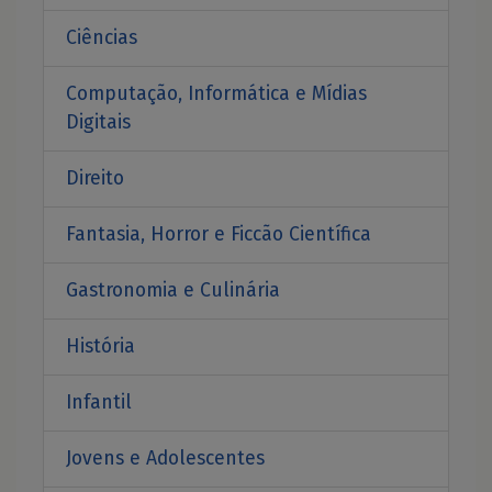
Ciências
Computação, Informática e Mídias
Digitais
Direito
Fantasia, Horror e Ficcão Científica
Gastronomia e Culinária
História
Infantil
Jovens e Adolescentes