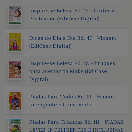
Inspire-se Beleza Ed. 27 - Cortes e
Penteados (EdiCase Digital)
Dicas do Dia a Dia Ed. 47 - Vinagre
(EdiCase Digital)
Inspire-se Beleza Ed. 28 - Truques
para acertar na Make (EdiCase
Digital)
Piadas Para Todos Ed. 81 - Humor
Inteligente e Consciente
Piadas Para Crianças Ed. 111 - PIADAS
LEVES, INTELIGENTES E INCLUSIVAS