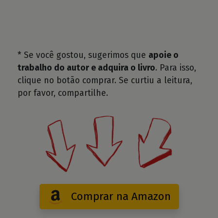
* Se você gostou, sugerimos que
apoie o
trabalho do autor e adquira o livro
. Para isso,
clique no botão comprar. Se curtiu a leitura,
por favor, compartilhe.
Comprar na Amazon