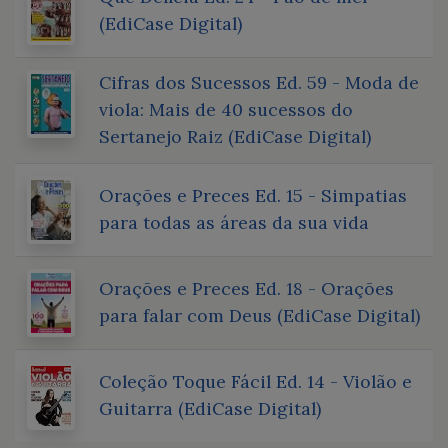
(EdiCase Digital)
Cifras dos Sucessos Ed. 59 - Moda de
viola: Mais de 40 sucessos do
Sertanejo Raiz (EdiCase Digital)
Orações e Preces Ed. 15 - Simpatias
para todas as áreas da sua vida
Orações e Preces Ed. 18 - Orações
para falar com Deus (EdiCase Digital)
Coleção Toque Fácil Ed. 14 - Violão e
Guitarra (EdiCase Digital)