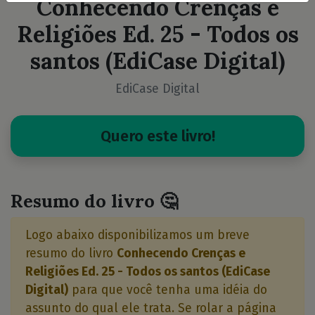
Conhecendo Crenças e
Religiões Ed. 25 - Todos os
santos (EdiCase Digital)
EdiCase Digital
Quero este livro!
Resumo do livro 🤔
Logo abaixo disponibilizamos um breve
resumo do livro
Conhecendo Crenças e
Religiões Ed. 25 - Todos os santos (EdiCase
Digital)
para que você tenha uma idéia do
assunto do qual ele trata. Se rolar a página