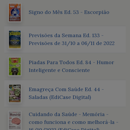
Signo do Mês Ed. 53 - Escorpião
Previsões da Semana Ed. 133 -
Previsões de 31/10 a 06/11 de 2022
Piadas Para Todos Ed. 84 - Humor
Inteligente e Consciente
Emagreça Com Saúde Ed. 44 -
Saladas (EdiCase Digital)
Cuidando da Saúde - Memória -
como funciona e como melhorá-la -
16/10/2022 (EdiCase Digital)