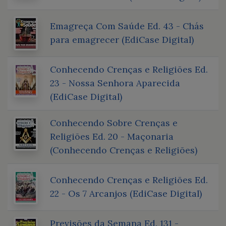
Emagreça Com Saúde Ed. 43 - Chás
para emagrecer (EdiCase Digital)
Conhecendo Crenças e Religiões Ed.
23 - Nossa Senhora Aparecida
(EdiCase Digital)
Conhecendo Sobre Crenças e
Religiões Ed. 20 - Maçonaria
(Conhecendo Crenças e Religiões)
Conhecendo Crenças e Religiões Ed.
22 - Os 7 Arcanjos (EdiCase Digital)
Previsões da Semana Ed. 131 -