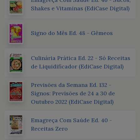
Shakes e Vitaminas (EdiCase Digital)
Signo do Mês Ed. 48 - Gêmeos
Culinária Prática Ed. 22 - Só Receitas
de Liquidificador (EdiCase Digital)
Previsões da Semana Ed. 132 -
Signos: Previsões de 24 a 30 de
Outubro 2022 (EdiCase Digital)
Emagreça Com Saúde Ed. 40 -
Receitas Zero