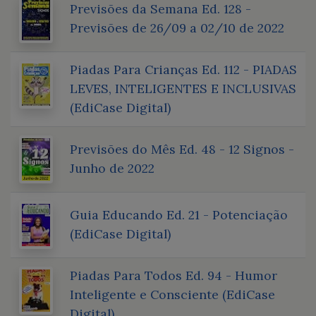
Previsões da Semana Ed. 128 -
Previsões de 26/09 a 02/10 de 2022
Piadas Para Crianças Ed. 112 - PIADAS
LEVES, INTELIGENTES E INCLUSIVAS
(EdiCase Digital)
Previsões do Mês Ed. 48 - 12 Signos -
Junho de 2022
Guia Educando Ed. 21 - Potenciação
(EdiCase Digital)
Piadas Para Todos Ed. 94 - Humor
Inteligente e Consciente (EdiCase
Digital)