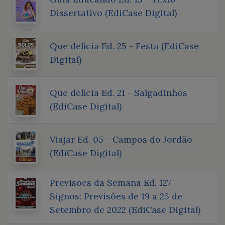
Dissertativo (EdiCase Digital)
Que delícia Ed. 25 - Festa (EdiCase
Digital)
Que delícia Ed. 21 - Salgadinhos
(EdiCase Digital)
Viajar Ed. 05 - Campos do Jordão
(EdiCase Digital)
Previsões da Semana Ed. 127 -
Signos: Previsões de 19 a 25 de
Setembro de 2022 (EdiCase Digital)