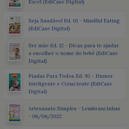
Excel (EdiCase Digital)
Seja Saudável Ed. 01 - Mindful Eating
(EdiCase Digital)
Ser mãe Ed. 12 - Dicas para te ajudar
a escolher o nome do bebê (EdiCase
Digital)
Piadas Para Todos Ed. 95 - Humor
Inteligente e Consciente (EdiCase
Digital)
Artesanato Simples - Lembrancinhas
- 06/06/2022