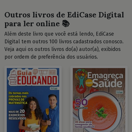
Outros livros de EdiCase Digital
para ler online 📚
Além deste livro que você está lendo, EdiCase
Digital tem outros 100 livros cadastrados conosco.
Veja aqui os outros livros do(a) autor(a), exibidos
por ordem de preferência dos usuários.