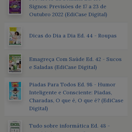
Signos: Previsões de 17 a 23 de
Outubro 2022 (EdiCase Digital)
Dicas do Dia a Dia Ed. 44 - Roupas
Emagreça Com Saúde Ed. 42 - Sucos
e Saladas (EdiCase Digital)
Piadas Para Todos Ed. 98 - Humor
Inteligente e Consciente: Piadas,
Charadas, O que é, O que é? (EdiCase
Digital)
Tudo sobre informática Ed. 48 -