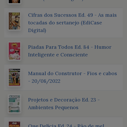
Cifras dos Sucessos Ed. 49 - As mais
tocadas do sertanejo (EdiCase
Digital)
Piadas Para Todos Ed. 84 - Humor
Inteligente e Consciente
Manual do Construtor - Fios e cabos
- 20/08/2022
Projetos e Decoração Ed. 23 -
Ambientes Pequenos
Que Delícia Ed. 24 - Pão de mel