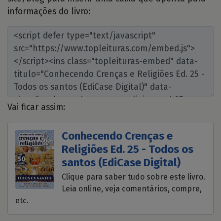
informações do livro:
Vai ficar assim:
Conhecendo Crenças e
Religiões Ed. 25 - Todos os
santos (EdiCase Digital)
Clique para saber tudo sobre este livro.
Leia online, veja comentários, compre,
etc.