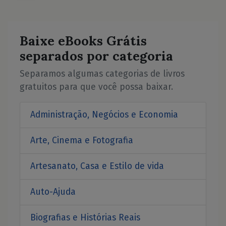
Baixe eBooks Grátis
separados por categoria
Separamos algumas categorias de livros
gratuitos para que você possa baixar.
Administração, Negócios e Economia
Arte, Cinema e Fotografia
Artesanato, Casa e Estilo de vida
Auto-Ajuda
Biografias e Histórias Reais