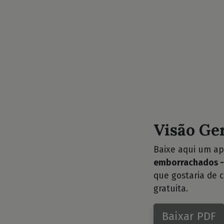
Visão Ge
Baixe aqui um ap
emborrachados - 
que gostaria de 
gratuita.
Baixar PDF