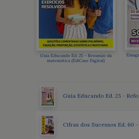
Emagr
Guia Educando Ed. 25 - Resumão da
matemática (EdiCase Digital)
Guia Educando Ed. 23 - Refo
Cifras dos Sucessos Ed. 60 -