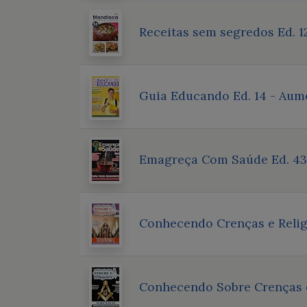
Receitas sem segredos Ed. 1
Guia Educando Ed. 14 - Aume
Emagreça Com Saúde Ed. 43 
Conhecendo Crenças e Religi
Conhecendo Sobre Crenças e