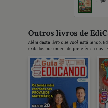
Clique 
Outros livros de EdiC
Além deste livro que você está lendo, Edi
exibidos por ordem de preferência dos us