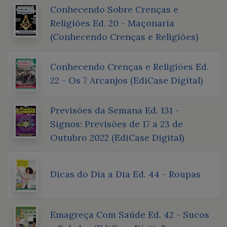
Conhecendo Sobre Crenças e
Religiões Ed. 20 - Maçonaria
(Conhecendo Crenças e Religiões)
Conhecendo Crenças e Religiões Ed.
22 - Os 7 Arcanjos (EdiCase Digital)
Previsões da Semana Ed. 131 -
Signos: Previsões de 17 a 23 de
Outubro 2022 (EdiCase Digital)
Dicas do Dia a Dia Ed. 44 - Roupas
Emagreça Com Saúde Ed. 42 - Sucos