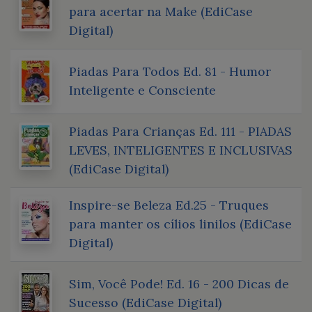
para acertar na Make (EdiCase
Digital)
Piadas Para Todos Ed. 81 - Humor
Inteligente e Consciente
Piadas Para Crianças Ed. 111 - PIADAS
LEVES, INTELIGENTES E INCLUSIVAS
(EdiCase Digital)
Inspire-se Beleza Ed.25 - Truques
para manter os cílios linilos (EdiCase
Digital)
Sim, Você Pode! Ed. 16 - 200 Dicas de
Sucesso (EdiCase Digital)