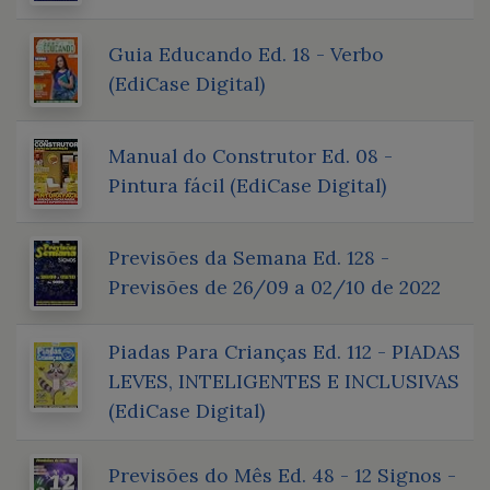
Guia Educando Ed. 18 - Verbo
(EdiCase Digital)
Manual do Construtor Ed. 08 -
Pintura fácil (EdiCase Digital)
Previsões da Semana Ed. 128 -
Previsões de 26/09 a 02/10 de 2022
Piadas Para Crianças Ed. 112 - PIADAS
LEVES, INTELIGENTES E INCLUSIVAS
(EdiCase Digital)
Previsões do Mês Ed. 48 - 12 Signos -