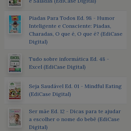
e Saladas (EdiCase Digital)
Piadas Para Todos Ed. 98 - Humor
Inteligente e Consciente: Piadas,
Charadas, O que é, O que é? (EdiCase
Digital)
Tudo sobre informática Ed. 48 -
Excel (EdiCase Digital)
Seja Saudável Ed. 01 - Mindful Eating
(EdiCase Digital)
Ser mãe Ed. 12 - Dicas para te ajudar
a escolher o nome do bebê (EdiCase
Digital)