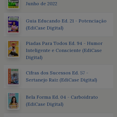
Junho de 2022
Guia Educando Ed. 21 - Potenciação
(EdiCase Digital)
Piadas Para Todos Ed. 94 - Humor
Inteligente e Consciente (EdiCase
Digital)
Cifras dos Sucessos Ed. 57 -
Sertanejo Raiz (EdiCase Digital)
Bela Forma Ed. 04 - Carboidrato
(EdiCase Digital)