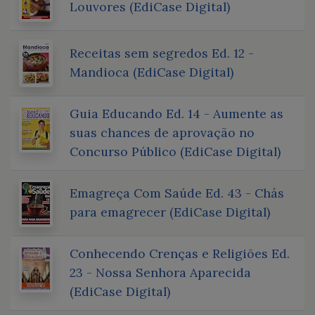
Louvores (EdiCase Digital)
Receitas sem segredos Ed. 12 -
Mandioca (EdiCase Digital)
Guia Educando Ed. 14 - Aumente as
suas chances de aprovação no
Concurso Público (EdiCase Digital)
Emagreça Com Saúde Ed. 43 - Chás
para emagrecer (EdiCase Digital)
Conhecendo Crenças e Religiões Ed.
23 - Nossa Senhora Aparecida
(EdiCase Digital)