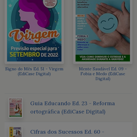
Signo do Mês Ed. 51 - Virgem
Mente Saudável Ed. 09 -
(EdiCase Digital)
Fobia e Medo (EdiCase
Digital)
Guia Educando Ed. 23 - Reforma
ortográfica (EdiCase Digital)
Cifras dos Sucessos Ed. 60 -