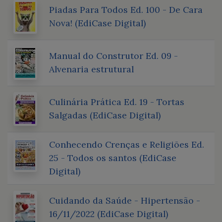
Piadas Para Todos Ed. 100 - De Cara
Nova! (EdiCase Digital)
Manual do Construtor Ed. 09 -
Alvenaria estrutural
Culinária Prática Ed. 19 - Tortas
Salgadas (EdiCase Digital)
Conhecendo Crenças e Religiões Ed.
25 - Todos os santos (EdiCase
Digital)
Cuidando da Saúde - Hipertensão -
16/11/2022 (EdiCase Digital)