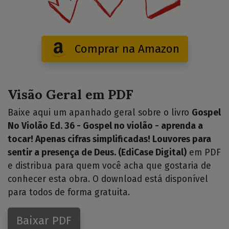
Comprar na Amazon
Visão Geral em PDF
Baixe aqui um apanhado geral sobre o livro
Gospel
No Violão Ed. 36 - Gospel no violão - aprenda a
tocar! Apenas cifras simplificadas! Louvores para
sentir a presença de Deus. (EdiCase Digital)
em PDF
e distribua para quem você acha que gostaria de
conhecer esta obra. O download está disponível
para todos de forma gratuita.
Baixar PDF