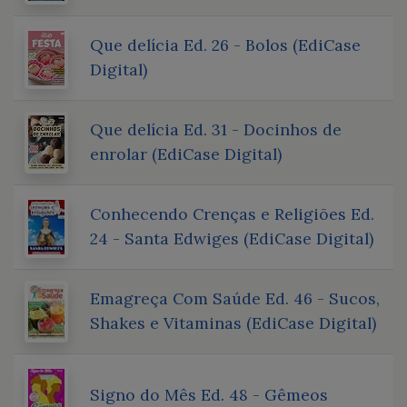
Que delícia Ed. 26 - Bolos (EdiCase
Digital)
Que delícia Ed. 31 - Docinhos de
enrolar (EdiCase Digital)
Conhecendo Crenças e Religiões Ed.
24 - Santa Edwiges (EdiCase Digital)
Emagreça Com Saúde Ed. 46 - Sucos,
Shakes e Vitaminas (EdiCase Digital)
Signo do Mês Ed. 48 - Gêmeos