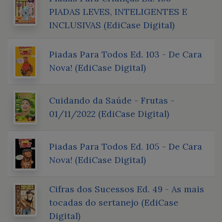
PIADAS LEVES, INTELIGENTES E
INCLUSIVAS (EdiCase Digital)
Piadas Para Todos Ed. 103 - De Cara
Nova! (EdiCase Digital)
Cuidando da Saúde - Frutas -
01/11/2022 (EdiCase Digital)
Piadas Para Todos Ed. 105 - De Cara
Nova! (EdiCase Digital)
Cifras dos Sucessos Ed. 49 - As mais
tocadas do sertanejo (EdiCase
Digital)