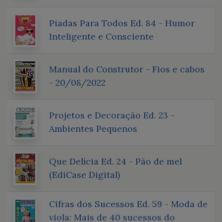
Piadas Para Todos Ed. 84 - Humor
Inteligente e Consciente
Manual do Construtor - Fios e cabos
- 20/08/2022
Projetos e Decoração Ed. 23 -
Ambientes Pequenos
Que Delícia Ed. 24 - Pão de mel
(EdiCase Digital)
Cifras dos Sucessos Ed. 59 - Moda de
viola: Mais de 40 sucessos do