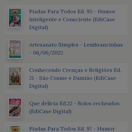
Piadas Para Todos Ed. 95 - Humor
Inteligente e Consciente (EdiCase
Digital)
Artesanato Simples - Lembrancinhas
- 06/06/2022
Conhecendo Crenças e Religiões Ed.
21 - São Cosme e Damião (EdiCase
Digital)
Que delícia Ed.22 - Bolos recheados
(EdiCase Digital)
Piadas Para Todos Ed. 97 - Humor