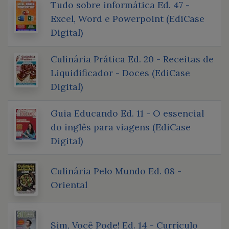
Tudo sobre informática Ed. 47 -
Excel, Word e Powerpoint (EdiCase
Digital)
Culinária Prática Ed. 20 - Receitas de
Liquidificador - Doces (EdiCase
Digital)
Guia Educando Ed. 11 - O essencial
do inglês para viagens (EdiCase
Digital)
Culinária Pelo Mundo Ed. 08 -
Oriental
Sim, Você Pode! Ed. 14 - Currículo