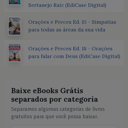
Sertanejo Raiz (EdiCase Digital)
Orações e Preces Ed. 15 - Simpatias
para todas as áreas da sua vida
Orações e Preces Ed. 18 - Orações
para falar com Deus (EdiCase Digital)
Baixe eBooks Grátis
separados por categoria
Separamos algumas categorias de livros
gratuitos para que você possa baixar.