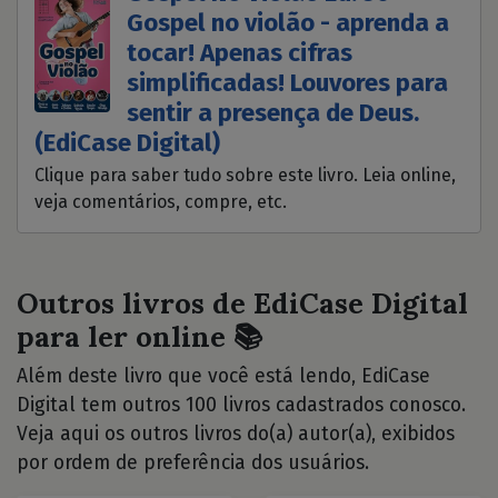
Gospel no violão - aprenda a
tocar! Apenas cifras
simplificadas! Louvores para
sentir a presença de Deus.
(EdiCase Digital)
Clique para saber tudo sobre este livro. Leia online,
veja comentários, compre, etc.
Outros livros de EdiCase Digital
para ler online 📚
Além deste livro que você está lendo, EdiCase
Digital tem outros 100 livros cadastrados conosco.
Veja aqui os outros livros do(a) autor(a), exibidos
por ordem de preferência dos usuários.