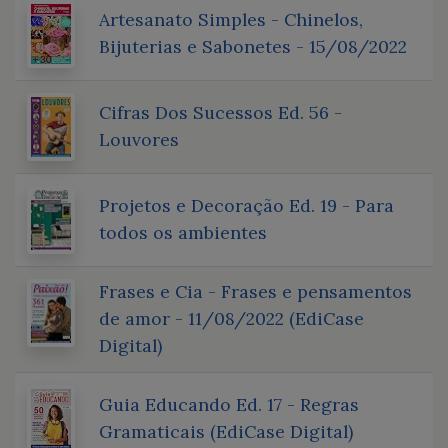
Artesanato Simples - Chinelos,
Bijuterias e Sabonetes - 15/08/2022
Cifras Dos Sucessos Ed. 56 -
Louvores
Projetos e Decoração Ed. 19 - Para
todos os ambientes
Frases e Cia - Frases e pensamentos
de amor - 11/08/2022 (EdiCase
Digital)
Guia Educando Ed. 17 - Regras
Gramaticais (EdiCase Digital)