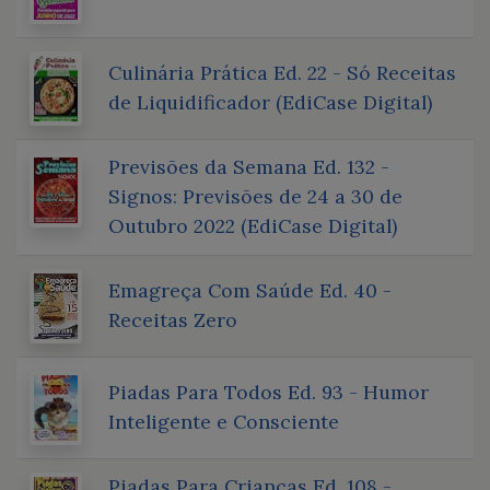
Culinária Prática Ed. 22 - Só Receitas
de Liquidificador (EdiCase Digital)
Previsões da Semana Ed. 132 -
Signos: Previsões de 24 a 30 de
Outubro 2022 (EdiCase Digital)
Emagreça Com Saúde Ed. 40 -
Receitas Zero
Piadas Para Todos Ed. 93 - Humor
Inteligente e Consciente
Piadas Para Crianças Ed. 108 -