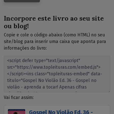
Incorpore este livro ao seu site
ou blog!
Copie e cole o código abaixo (como HTML) no seu
site/blog para inserir uma caixa que aponta para
informações do livro:
Vai ficar assim:
Gospel No Violão Ed. 36 -