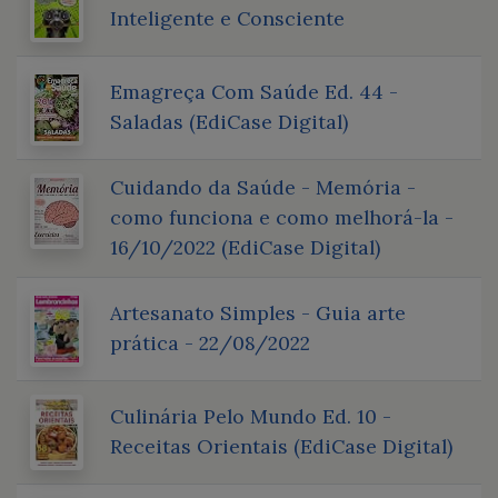
Inteligente e Consciente
Emagreça Com Saúde Ed. 44 -
Saladas (EdiCase Digital)
Cuidando da Saúde - Memória -
como funciona e como melhorá-la -
16/10/2022 (EdiCase Digital)
Artesanato Simples - Guia arte
prática - 22/08/2022
Culinária Pelo Mundo Ed. 10 -
Receitas Orientais (EdiCase Digital)