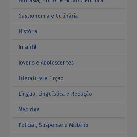
Fantasia, Horror e Ficcão Científica
Gastronomia e Culinária
História
Infantil
Jovens e Adolescentes
Literatura e Ficção
Língua, Linguística e Redação
Medicina
Policial, Suspense e Mistério