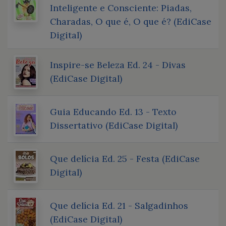
Inteligente e Consciente: Piadas,
Charadas, O que é, O que é? (EdiCase
Digital)
Inspire-se Beleza Ed. 24 - Divas
(EdiCase Digital)
Guia Educando Ed. 13 - Texto
Dissertativo (EdiCase Digital)
Que delícia Ed. 25 - Festa (EdiCase
Digital)
Que delícia Ed. 21 - Salgadinhos
(EdiCase Digital)