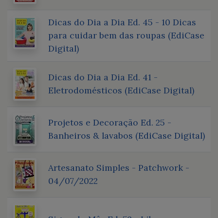
Dicas do Dia a Dia Ed. 45 - 10 Dicas
para cuidar bem das roupas (EdiCase
Digital)
Dicas do Dia a Dia Ed. 41 -
Eletrodomésticos (EdiCase Digital)
Projetos e Decoração Ed. 25 -
Banheiros & lavabos (EdiCase Digital)
Artesanato Simples - Patchwork -
04/07/2022