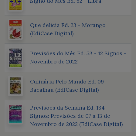
Signo do Mês Ed. 52 - Libra
Que delícia Ed. 23 - Morango
(EdiCase Digital)
Previsões do Mês Ed. 53 - 12 Signos -
Novembro de 2022
Culinária Pelo Mundo Ed. 09 -
Bacalhau (EdiCase Digital)
Previsões da Semana Ed. 134 -
Signos: Previsões de 07 a 13 de
Novembro de 2022 (EdiCase Digital)