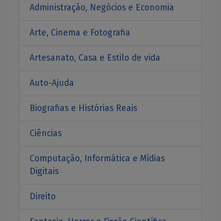
Administração, Negócios e Economia
Arte, Cinema e Fotografia
Artesanato, Casa e Estilo de vida
Auto-Ajuda
Biografias e Histórias Reais
Ciências
Computação, Informática e Mídias
Digitais
Direito