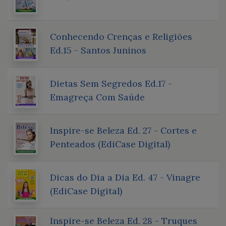
Conhecendo Crenças e Religiões
Ed.15 - Santos Juninos
Dietas Sem Segredos Ed.17 -
Emagreça Com Saúde
Inspire-se Beleza Ed. 27 - Cortes e
Penteados (EdiCase Digital)
Dicas do Dia a Dia Ed. 47 - Vinagre
(EdiCase Digital)
Inspire-se Beleza Ed. 28 - Truques