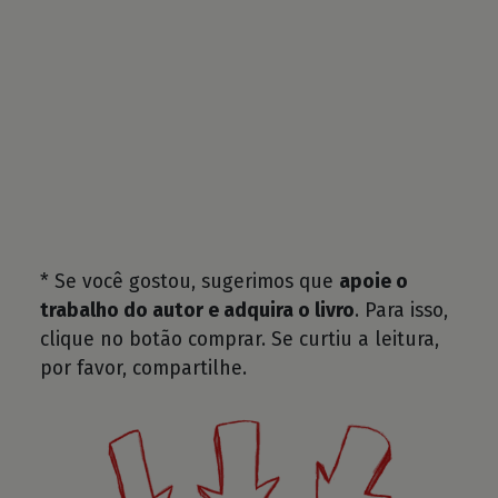
* Se você gostou, sugerimos que
apoie o
trabalho do autor e adquira o livro
. Para isso,
clique no botão comprar. Se curtiu a leitura,
por favor, compartilhe.