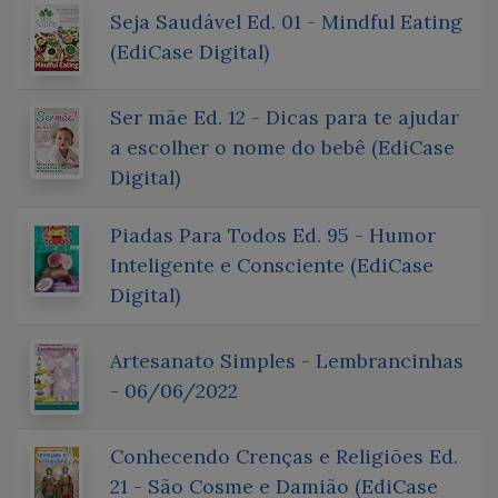
Seja Saudável Ed. 01 - Mindful Eating
(EdiCase Digital)
Ser mãe Ed. 12 - Dicas para te ajudar
a escolher o nome do bebê (EdiCase
Digital)
Piadas Para Todos Ed. 95 - Humor
Inteligente e Consciente (EdiCase
Digital)
Artesanato Simples - Lembrancinhas
- 06/06/2022
Conhecendo Crenças e Religiões Ed.
21 - São Cosme e Damião (EdiCase