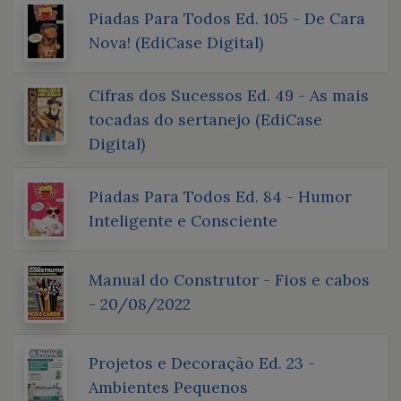
Piadas Para Todos Ed. 105 - De Cara
Nova! (EdiCase Digital)
Cifras dos Sucessos Ed. 49 - As mais
tocadas do sertanejo (EdiCase
Digital)
Piadas Para Todos Ed. 84 - Humor
Inteligente e Consciente
Manual do Construtor - Fios e cabos
- 20/08/2022
Projetos e Decoração Ed. 23 -
Ambientes Pequenos