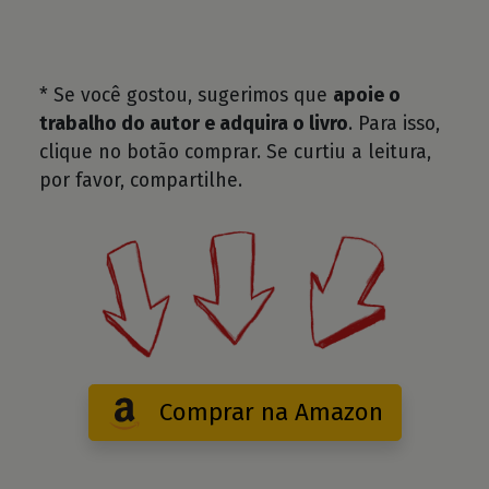
* Se você gostou, sugerimos que
apoie o
trabalho do autor e adquira o livro
. Para isso,
clique no botão comprar. Se curtiu a leitura,
por favor, compartilhe.
Comprar na Amazon