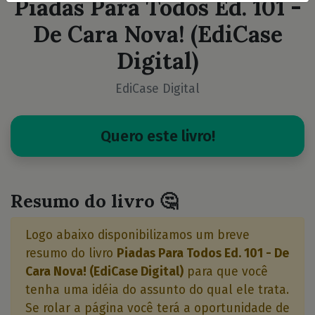
Piadas Para Todos Ed. 101 -
De Cara Nova! (EdiCase
Digital)
EdiCase Digital
Quero este livro!
Resumo do livro 🤔
Logo abaixo disponibilizamos um breve
resumo do livro
Piadas Para Todos Ed. 101 - De
Cara Nova! (EdiCase Digital)
para que você
tenha uma idéia do assunto do qual ele trata.
Se rolar a página você terá a oportunidade de