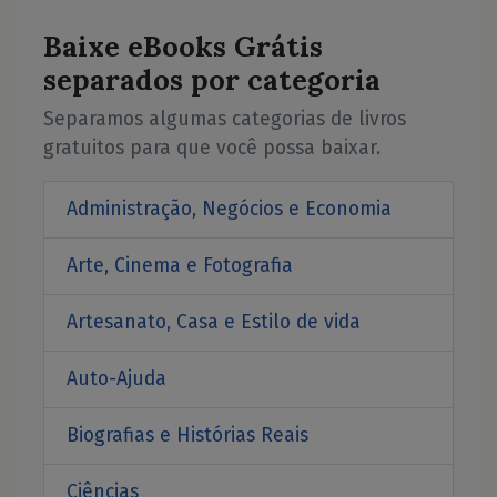
Baixe eBooks Grátis
separados por categoria
Separamos algumas categorias de livros
gratuitos para que você possa baixar.
Administração, Negócios e Economia
Arte, Cinema e Fotografia
Artesanato, Casa e Estilo de vida
Auto-Ajuda
Biografias e Histórias Reais
Ciências