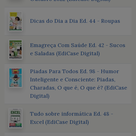
Dicas do Dia a Dia Ed. 44 - Roupas
Emagreça Com Saúde Ed. 42 - Sucos
e Saladas (EdiCase Digital)
Piadas Para Todos Ed. 98 - Humor
Inteligente e Consciente: Piadas,
Charadas, O que é, O que é? (EdiCase
Digital)
Tudo sobre informática Ed. 48 -
Excel (EdiCase Digital)