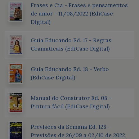
Frases e Cia - Frases e pensamentos
de amor - 11/08/2022 (EdiCase
Digital)
Guia Educando Ed. 17 - Regras
Gramaticais (EdiCase Digital)
Guia Educando Ed. 18 - Verbo
(EdiCase Digital)
Manual do Construtor Ed. 08 -
Pintura fácil (EdiCase Digital)
Previsões da Semana Ed. 128 -
Previsões de 26/09 a 02/10 de 2022