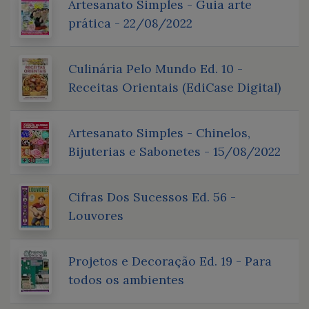
Artesanato Simples - Guia arte
prática - 22/08/2022
Culinária Pelo Mundo Ed. 10 -
Receitas Orientais (EdiCase Digital)
Artesanato Simples - Chinelos,
Bijuterias e Sabonetes - 15/08/2022
Cifras Dos Sucessos Ed. 56 -
Louvores
Projetos e Decoração Ed. 19 - Para
todos os ambientes