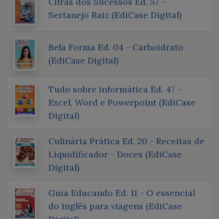
Cifras dos Sucessos Ed. 57 -
Sertanejo Raiz (EdiCase Digital)
Bela Forma Ed. 04 - Carboidrato
(EdiCase Digital)
Tudo sobre informática Ed. 47 -
Excel, Word e Powerpoint (EdiCase
Digital)
Culinária Prática Ed. 20 - Receitas de
Liquidificador - Doces (EdiCase
Digital)
Guia Educando Ed. 11 - O essencial
do inglês para viagens (EdiCase