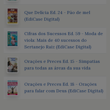
Que Delícia Ed. 24 - Pão de mel
(EdiCase Digital)
Cifras dos Sucessos Ed. 59 - Moda de
viola: Mais de 40 sucessos do
Sertanejo Raiz (EdiCase Digital)
Orações e Preces Ed. 15 - Simpatias
para todas as áreas da sua vida
Orações e Preces Ed. 18 - Orações
para falar com Deus (EdiCase Digital)