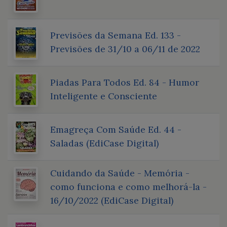
Previsões da Semana Ed. 133 -
Previsões de 31/10 a 06/11 de 2022
Piadas Para Todos Ed. 84 - Humor
Inteligente e Consciente
Emagreça Com Saúde Ed. 44 -
Saladas (EdiCase Digital)
Cuidando da Saúde - Memória -
como funciona e como melhorá-la -
16/10/2022 (EdiCase Digital)