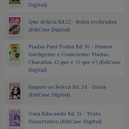
Digital)
Que delícia Ed.22 - Bolos recheados
(EdiCase Digital)
Piadas Para Todos Ed. 97 - Humor
Inteligente e Consciente: Piadas,
Charadas, O que é, O que é? (EdiCase
Digital)
Inspire-se Beleza Ed. 24 - Divas
(EdiCase Digital)
Guia Educando Ed. 13 - Texto
Dissertativo (EdiCase Digital)