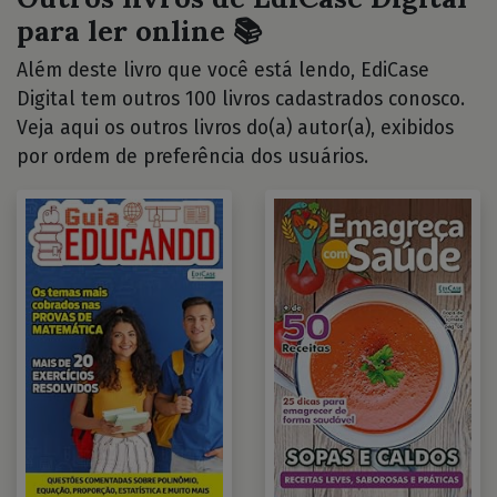
para ler online 📚
Além deste livro que você está lendo, EdiCase
Digital tem outros 100 livros cadastrados conosco.
Veja aqui os outros livros do(a) autor(a), exibidos
por ordem de preferência dos usuários.