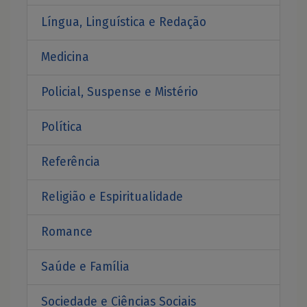
Língua, Linguística e Redação
Medicina
Policial, Suspense e Mistério
Política
Referência
Religião e Espiritualidade
Romance
Saúde e Família
Sociedade e Ciências Sociais