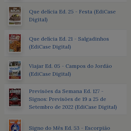
Que delícia Ed. 25 - Festa (EdiCase
Digital)
Que delícia Ed. 21 - Salgadinhos
(EdiCase Digital)
Viajar Ed. 05 - Campos do Jordão
(EdiCase Digital)
Previsões da Semana Ed. 127 -
Signos: Previsões de 19 a 25 de
Setembro de 2022 (EdiCase Digital)
Signo do Mês Ed. 53 - Escorpião