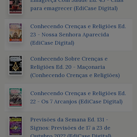
para emagrecer (EdiCase Digital)
Conhecendo Crenças e Religiões Ed.
23 - Nossa Senhora Aparecida
(EdiCase Digital)
Conhecendo Sobre Crenças e
Religiões Ed. 20 - Maçonaria
(Conhecendo Crenças e Religiões)
Conhecendo Crenças e Religiões Ed.
22 - Os 7 Arcanjos (EdiCase Digital)
Previsões da Semana Ed. 131 -
Signos: Previsões de 17 a 23 de
Outubro 2022 (EdiCase Digital)