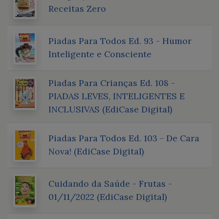
Receitas Zero
Piadas Para Todos Ed. 93 - Humor
Inteligente e Consciente
Piadas Para Crianças Ed. 108 -
PIADAS LEVES, INTELIGENTES E
INCLUSIVAS (EdiCase Digital)
Piadas Para Todos Ed. 103 - De Cara
Nova! (EdiCase Digital)
Cuidando da Saúde - Frutas -
01/11/2022 (EdiCase Digital)