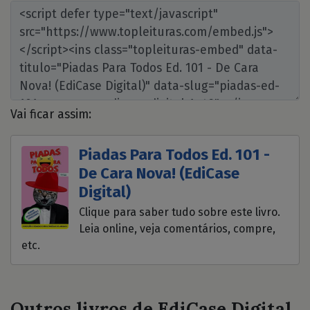
Vai ficar assim:
Piadas Para Todos Ed. 101 -
De Cara Nova! (EdiCase
Digital)
Clique para saber tudo sobre este livro.
Leia online, veja comentários, compre,
etc.
Outros livros de EdiCase Digital