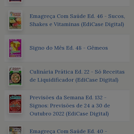
Emagreça Com Saúde Ed. 46 - Sucos,
Shakes e Vitaminas (EdiCase Digital)
Signo do Mês Ed. 48 - Gêmeos
Culinária Prática Ed. 22 - Só Receitas
de Liquidificador (EdiCase Digital)
Previsões da Semana Ed. 132 -
Signos: Previsões de 24 a 30 de
Outubro 2022 (EdiCase Digital)
Emagreça Com Saúde Ed. 40 -