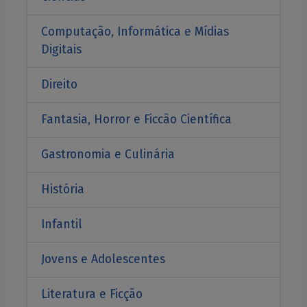
Computação, Informática e Mídias
Digitais
Direito
Fantasia, Horror e Ficcão Científica
Gastronomia e Culinária
História
Infantil
Jovens e Adolescentes
Literatura e Ficção