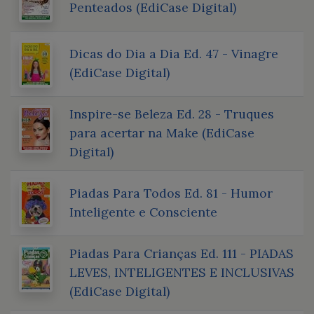
Penteados (EdiCase Digital)
Dicas do Dia a Dia Ed. 47 - Vinagre
(EdiCase Digital)
Inspire-se Beleza Ed. 28 - Truques
para acertar na Make (EdiCase
Digital)
Piadas Para Todos Ed. 81 - Humor
Inteligente e Consciente
Piadas Para Crianças Ed. 111 - PIADAS
LEVES, INTELIGENTES E INCLUSIVAS
(EdiCase Digital)