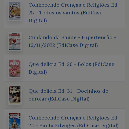
Conhecendo Crenças e Religiões Ed.
25 - Todos os santos (EdiCase
Digital)
Cuidando da Saúde - Hipertensão -
16/11/2022 (EdiCase Digital)
Que delícia Ed. 26 - Bolos (EdiCase
Digital)
Que delícia Ed. 31 - Docinhos de
enrolar (EdiCase Digital)
Conhecendo Crenças e Religiões Ed.
24 - Santa Edwiges (EdiCase Digital)