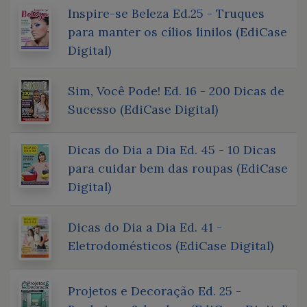
Inspire-se Beleza Ed.25 - Truques
para manter os cílios linilos (EdiCase
Digital)
Sim, Você Pode! Ed. 16 - 200 Dicas de
Sucesso (EdiCase Digital)
Dicas do Dia a Dia Ed. 45 - 10 Dicas
para cuidar bem das roupas (EdiCase
Digital)
Dicas do Dia a Dia Ed. 41 -
Eletrodomésticos (EdiCase Digital)
Projetos e Decoração Ed. 25 -