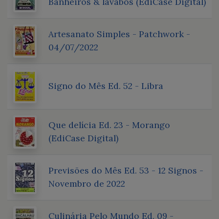
Banheiros & lavabos (EdiCase Digital)
Artesanato Simples - Patchwork -
04/07/2022
Signo do Mês Ed. 52 - Libra
Que delícia Ed. 23 - Morango
(EdiCase Digital)
Previsões do Mês Ed. 53 - 12 Signos -
Novembro de 2022
Culinária Pelo Mundo Ed. 09 -