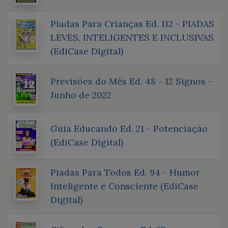
Piadas Para Crianças Ed. 112 - PIADAS
LEVES, INTELIGENTES E INCLUSIVAS
(EdiCase Digital)
Previsões do Mês Ed. 48 - 12 Signos -
Junho de 2022
Guia Educando Ed. 21 - Potenciação
(EdiCase Digital)
Piadas Para Todos Ed. 94 - Humor
Inteligente e Consciente (EdiCase
Digital)