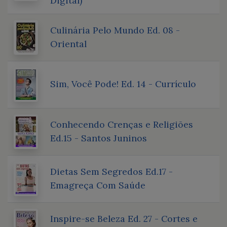
Digital)
Culinária Pelo Mundo Ed. 08 -
Oriental
Sim, Você Pode! Ed. 14 - Currículo
Conhecendo Crenças e Religiões
Ed.15 - Santos Juninos
Dietas Sem Segredos Ed.17 -
Emagreça Com Saúde
Inspire-se Beleza Ed. 27 - Cortes e