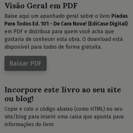
Visão Geral em PDF
Baixe aqui um apanhado geral sobre o livro
Piadas
Para Todos Ed. 101 - De Cara Nova! (EdiCase Digital)
em PDF e distribua para quem você acha que
gostaria de conhecer esta obra. O download está
disponível para todos de forma gratuita.
Baixar PDF
Incorpore este livro ao seu site
ou blog!
Copie e cole o código abaixo (como HTML) no seu
site/blog para inserir uma caixa que aponta para
informações do livro: