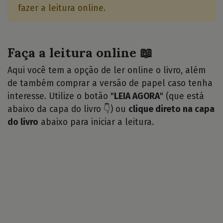
fazer a leitura online.
Faça a leitura online 📖
Aqui você tem a opção de ler online o livro, além
de também comprar a versão de papel caso tenha
interesse. Utilize o botão "
LEIA AGORA
" (que está
abaixo da capa do livro 👇) ou
clique direto na capa
do livro
abaixo para iniciar a leitura.