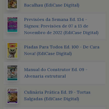
Bacalhau (EdiCase Digital)
Previsões da Semana Ed. 134 -
Signos: Previsões de 07 a 13 de
Novembro de 2022 (EdiCase Digital)
Piadas Para Todos Ed. 100 - De Cara
Nova! (EdiCase Digital)
Manual do Construtor Ed. 09 -
Alvenaria estrutural
Culinária Prática Ed. 19 - Tortas
Salgadas (EdiCase Digital)