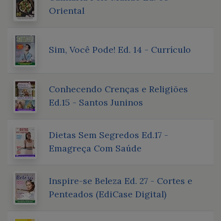
Oriental
Sim, Você Pode! Ed. 14 - Currículo
Conhecendo Crenças e Religiões
Ed.15 - Santos Juninos
Dietas Sem Segredos Ed.17 -
Emagreça Com Saúde
Inspire-se Beleza Ed. 27 - Cortes e
Penteados (EdiCase Digital)