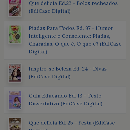
Que delícia Ed.22 - Bolos recheados
(EdiCase Digital)
Piadas Para Todos Ed. 97 - Humor
Inteligente e Consciente: Piadas,
Charadas, O que é, O que é? (EdiCase
Digital)
Inspire-se Beleza Ed. 24 - Divas
(EdiCase Digital)
Guia Educando Ed. 13 - Texto
Dissertativo (EdiCase Digital)
Que delícia Ed. 25 - Festa (EdiCase