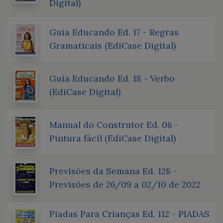
Digital)
Guia Educando Ed. 17 - Regras
Gramaticais (EdiCase Digital)
Guia Educando Ed. 18 - Verbo
(EdiCase Digital)
Manual do Construtor Ed. 08 -
Pintura fácil (EdiCase Digital)
Previsões da Semana Ed. 128 -
Previsões de 26/09 a 02/10 de 2022
Piadas Para Crianças Ed. 112 - PIADAS