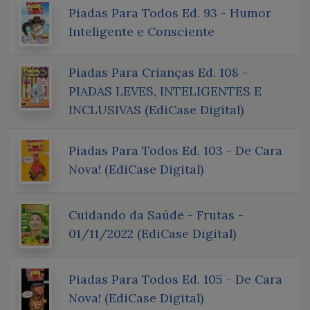
Piadas Para Todos Ed. 93 - Humor
Inteligente e Consciente
Piadas Para Crianças Ed. 108 -
PIADAS LEVES, INTELIGENTES E
INCLUSIVAS (EdiCase Digital)
Piadas Para Todos Ed. 103 - De Cara
Nova! (EdiCase Digital)
Cuidando da Saúde - Frutas -
01/11/2022 (EdiCase Digital)
Piadas Para Todos Ed. 105 - De Cara
Nova! (EdiCase Digital)