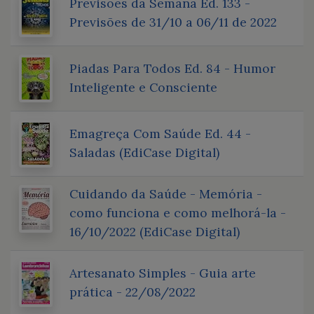
Previsões da Semana Ed. 133 -
Previsões de 31/10 a 06/11 de 2022
Piadas Para Todos Ed. 84 - Humor
Inteligente e Consciente
Emagreça Com Saúde Ed. 44 -
Saladas (EdiCase Digital)
Cuidando da Saúde - Memória -
como funciona e como melhorá-la -
16/10/2022 (EdiCase Digital)
Artesanato Simples - Guia arte
prática - 22/08/2022