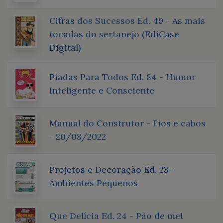
Cifras dos Sucessos Ed. 49 - As mais
tocadas do sertanejo (EdiCase
Digital)
Piadas Para Todos Ed. 84 - Humor
Inteligente e Consciente
Manual do Construtor - Fios e cabos
- 20/08/2022
Projetos e Decoração Ed. 23 -
Ambientes Pequenos
Que Delícia Ed. 24 - Pão de mel