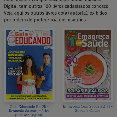
Digital tem outros 100 livros cadastrados conosco.
Veja aqui os outros livros do(a) autor(a), exibidos
por ordem de preferência dos usuários.
Emagreça Com Saúde Ed. 41 -
Guia Educando Ed. 25 -
Sopas e Caldos
Resumão da matemática
(EdiCase Digital)