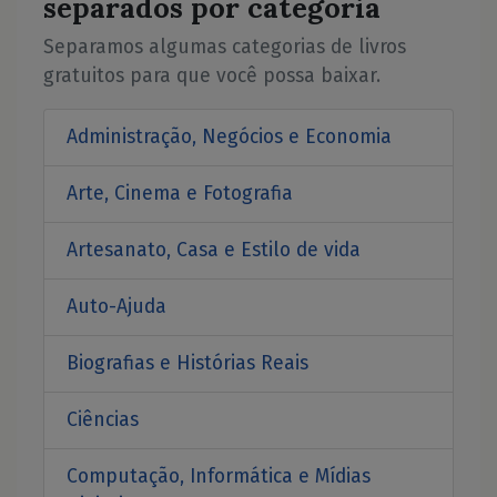
separados por categoria
Separamos algumas categorias de livros
gratuitos para que você possa baixar.
Administração, Negócios e Economia
Arte, Cinema e Fotografia
Artesanato, Casa e Estilo de vida
Auto-Ajuda
Biografias e Histórias Reais
Ciências
Computação, Informática e Mídias