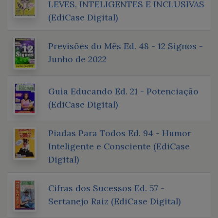
LEVES, INTELIGENTES E INCLUSIVAS
(EdiCase Digital)
Previsões do Mês Ed. 48 - 12 Signos -
Junho de 2022
Guia Educando Ed. 21 - Potenciação
(EdiCase Digital)
Piadas Para Todos Ed. 94 - Humor
Inteligente e Consciente (EdiCase
Digital)
Cifras dos Sucessos Ed. 57 -
Sertanejo Raiz (EdiCase Digital)