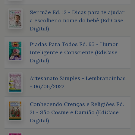
Ser mãe Ed. 12 - Dicas para te ajudar
a escolher o nome do bebê (EdiCase
Digital)
Piadas Para Todos Ed. 95 - Humor
Inteligente e Consciente (EdiCase
Digital)
Artesanato Simples - Lembrancinhas
- 06/06/2022
Conhecendo Crenças e Religiões Ed.
21 - São Cosme e Damião (EdiCase
Digital)