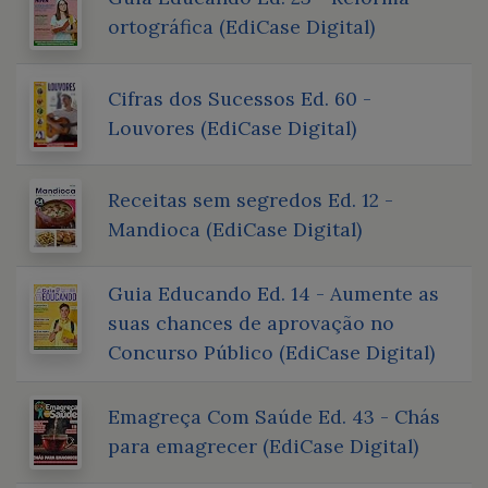
ortográfica (EdiCase Digital)
Cifras dos Sucessos Ed. 60 -
Louvores (EdiCase Digital)
Receitas sem segredos Ed. 12 -
Mandioca (EdiCase Digital)
Guia Educando Ed. 14 - Aumente as
suas chances de aprovação no
Concurso Público (EdiCase Digital)
Emagreça Com Saúde Ed. 43 - Chás
para emagrecer (EdiCase Digital)