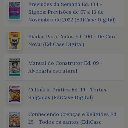
Previsões da Semana Ed. 134 -
Signos: Previsões de 07 a 13 de
Novembro de 2022 (EdiCase Digital)
Piadas Para Todos Ed. 100 - De Cara
Nova! (EdiCase Digital)
Manual do Construtor Ed. 09 -
Alvenaria estrutural
Culinária Prática Ed. 19 - Tortas
Salgadas (EdiCase Digital)
Conhecendo Crenças e Religiões Ed.
25 - Todos os santos (EdiCase