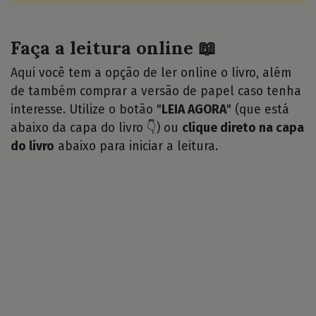
Faça a leitura online 📖
Aqui você tem a opção de ler online o livro, além
de também comprar a versão de papel caso tenha
interesse. Utilize o botão "
LEIA AGORA
" (que está
abaixo da capa do livro 👇) ou
clique direto na capa
do livro
abaixo para iniciar a leitura.