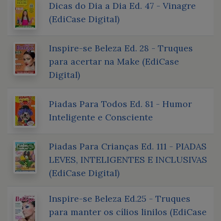
Dicas do Dia a Dia Ed. 47 - Vinagre
(EdiCase Digital)
Inspire-se Beleza Ed. 28 - Truques
para acertar na Make (EdiCase
Digital)
Piadas Para Todos Ed. 81 - Humor
Inteligente e Consciente
Piadas Para Crianças Ed. 111 - PIADAS
LEVES, INTELIGENTES E INCLUSIVAS
(EdiCase Digital)
Inspire-se Beleza Ed.25 - Truques
para manter os cílios linilos (EdiCase