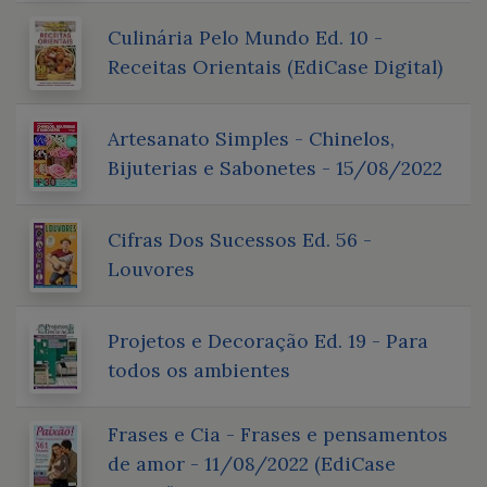
Culinária Pelo Mundo Ed. 10 -
Receitas Orientais (EdiCase Digital)
Artesanato Simples - Chinelos,
Bijuterias e Sabonetes - 15/08/2022
Cifras Dos Sucessos Ed. 56 -
Louvores
Projetos e Decoração Ed. 19 - Para
todos os ambientes
Frases e Cia - Frases e pensamentos
de amor - 11/08/2022 (EdiCase