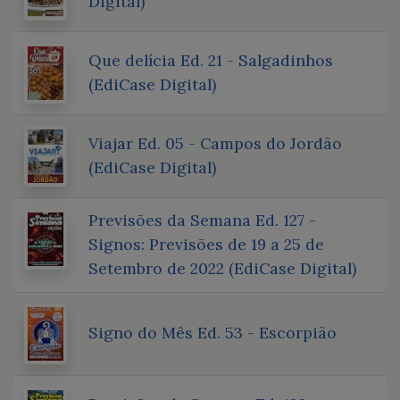
Digital)
Que delícia Ed. 21 - Salgadinhos
(EdiCase Digital)
Viajar Ed. 05 - Campos do Jordão
(EdiCase Digital)
Previsões da Semana Ed. 127 -
Signos: Previsões de 19 a 25 de
Setembro de 2022 (EdiCase Digital)
Signo do Mês Ed. 53 - Escorpião