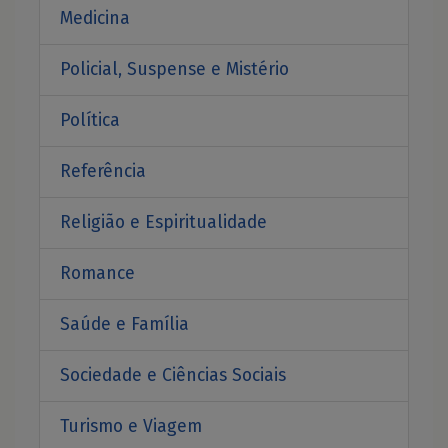
Medicina
Policial, Suspense e Mistério
Política
Referência
Religião e Espiritualidade
Romance
Saúde e Família
Sociedade e Ciências Sociais
Turismo e Viagem