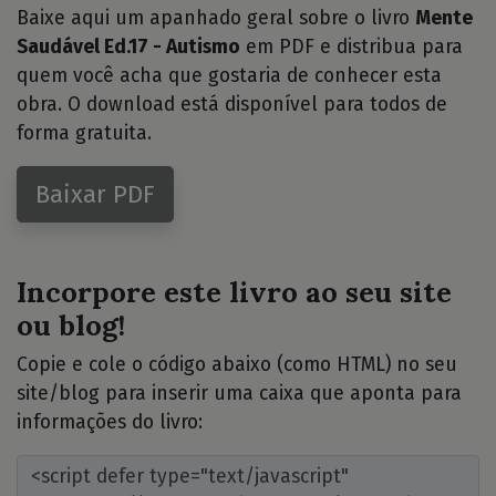
Baixe aqui um apanhado geral sobre o livro
Mente
Saudável Ed.17 - Autismo
em PDF e distribua para
quem você acha que gostaria de conhecer esta
obra. O download está disponível para todos de
forma gratuita.
Baixar PDF
Incorpore este livro ao seu site
ou blog!
Copie e cole o código abaixo (como HTML) no seu
site/blog para inserir uma caixa que aponta para
informações do livro: