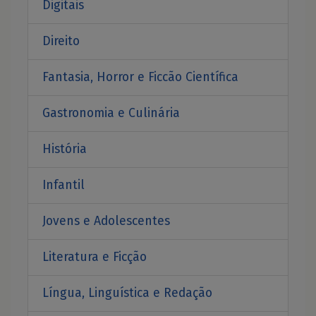
Digitais
Direito
Fantasia, Horror e Ficcão Científica
Gastronomia e Culinária
História
Infantil
Jovens e Adolescentes
Literatura e Ficção
Língua, Linguística e Redação