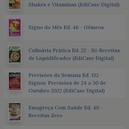
Shakes e Vitaminas (EdiCase Digital)
Signo do Mês Ed. 48 - Gêmeos
Culinária Prática Ed. 22 - Só Receitas
de Liquidificador (EdiCase Digital)
Previsões da Semana Ed. 132 -
Signos: Previsões de 24 a 30 de
Outubro 2022 (EdiCase Digital)
Emagreça Com Saúde Ed. 40 -
Receitas Zero