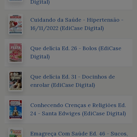
Digital)
Cuidando da Saúde - Hipertensão -
16/11/2022 (EdiCase Digital)
Que delícia Ed. 26 - Bolos (EdiCase
Digital)
Que delícia Ed. 31 - Docinhos de
enrolar (EdiCase Digital)
Conhecendo Crenças e Religiões Ed.
24 - Santa Edwiges (EdiCase Digital)
Emagreça Com Saúde Ed. 46 - Sucos,