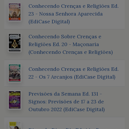
Conhecendo Crenças e Religiões Ed.
23 - Nossa Senhora Aparecida
(EdiCase Digital)
Conhecendo Sobre Crenças e
Religiões Ed. 20 - Maçonaria
(Conhecendo Crenças e Religiões)
Conhecendo Crenças e Religiões Ed.
22 - Os 7 Arcanjos (EdiCase Digital)
Previsões da Semana Ed. 131 -
Signos: Previsões de 17 a 23 de
Outubro 2022 (EdiCase Digital)