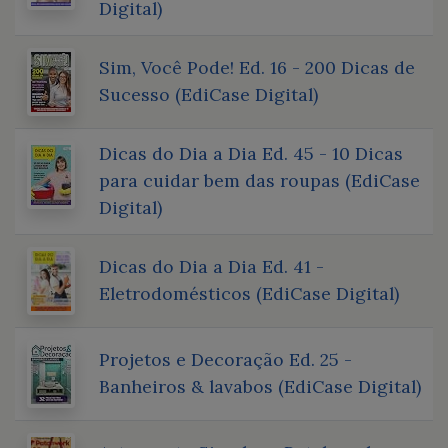
Digital)
Sim, Você Pode! Ed. 16 - 200 Dicas de
Sucesso (EdiCase Digital)
Dicas do Dia a Dia Ed. 45 - 10 Dicas
para cuidar bem das roupas (EdiCase
Digital)
Dicas do Dia a Dia Ed. 41 -
Eletrodomésticos (EdiCase Digital)
Projetos e Decoração Ed. 25 -
Banheiros & lavabos (EdiCase Digital)