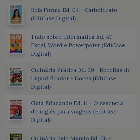
Bela Forma Ed. 04 - Carboidrato
(EdiCase Digital)
Tudo sobre informática Ed. 47 -
Excel, Word e Powerpoint (EdiCase
Digital)
Culinária Prática Ed. 20 - Receitas de
Liquidificador - Doces (EdiCase
Digital)
Guia Educando Ed. 11 - O essencial
do inglês para viagens (EdiCase
Digital)
Culinária Pelo Mundo Ed. 08 -