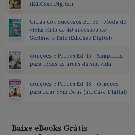
(EdiCase Digital)
Cifras dos Sucessos Ed. 59 - Moda de
viola: Mais de 40 sucessos do
Sertanejo Raiz (EdiCase Digital)
Orações e Preces Ed. 15 - Simpatias
para todas as áreas da sua vida
Orações e Preces Ed. 18 - Orações
para falar com Deus (EdiCase Digital)
Baixe eBooks Grátis