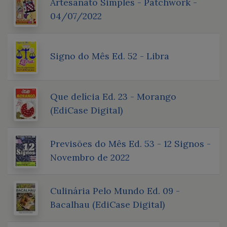
Artesanato Simples - Patchwork -
04/07/2022
Signo do Mês Ed. 52 - Libra
Que delícia Ed. 23 - Morango
(EdiCase Digital)
Previsões do Mês Ed. 53 - 12 Signos -
Novembro de 2022
Culinária Pelo Mundo Ed. 09 -
Bacalhau (EdiCase Digital)