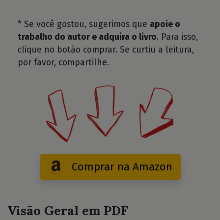
* Se você gostou, sugerimos que
apoie o
trabalho do autor e adquira o livro
. Para isso,
clique no botão comprar. Se curtiu a leitura,
por favor, compartilhe.
Comprar na Amazon
Visão Geral em PDF