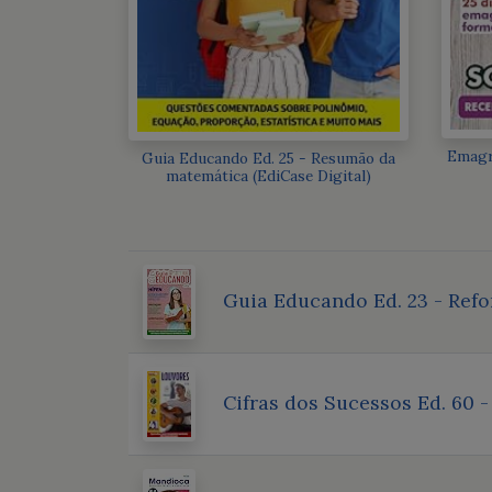
Emagr
Guia Educando Ed. 25 - Resumão da
matemática (EdiCase Digital)
Guia Educando Ed. 23 - Refo
Cifras dos Sucessos Ed. 60 -