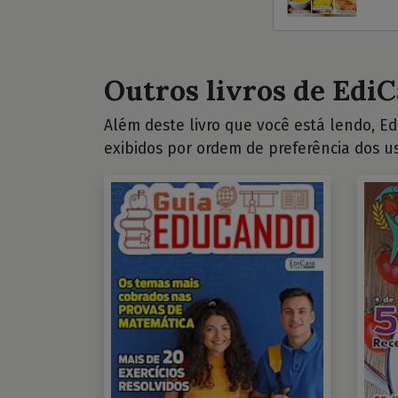
Outros livros de EdiC
Além deste livro que você está lendo, Edi
exibidos por ordem de preferência dos us