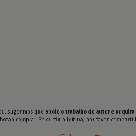
tou, sugerimos que
apoie o trabalho do autor e adquira 
 botão comprar. Se curtiu a leitura, por favor, compartil