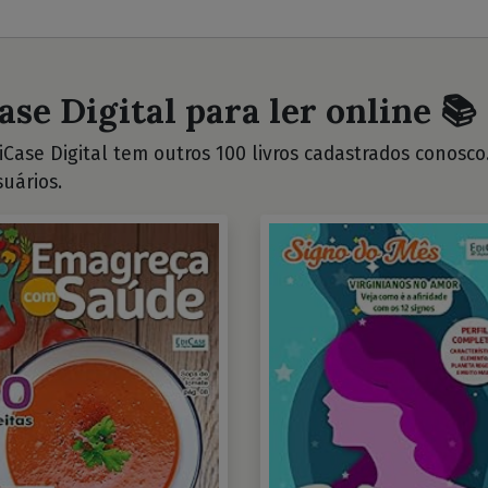
ase Digital para ler online 📚
Case Digital tem outros 100 livros cadastrados conosco. 
uários.