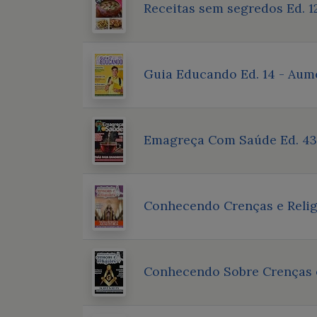
Receitas sem segredos Ed. 1
Guia Educando Ed. 14 - Aume
Emagreça Com Saúde Ed. 43 
Conhecendo Crenças e Religi
Conhecendo Sobre Crenças e