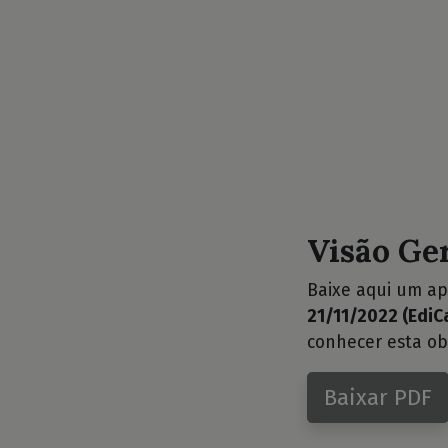
Visão Ge
Baixe aqui um ap
21/11/2022 (EdiCa
conhecer esta ob
Baixar PDF