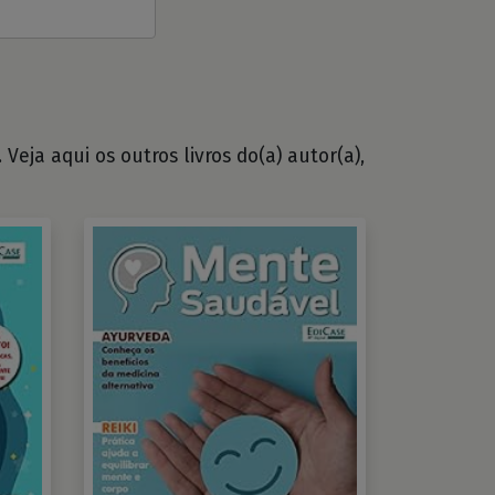
Veja aqui os outros livros do(a) autor(a),