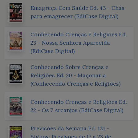
Emagreça Com Saúde Ed. 43 - Chás
para emagrecer (EdiCase Digital)
Conhecendo Crenças e Religiões Ed.
23 - Nossa Senhora Aparecida
(EdiCase Digital)
Conhecendo Sobre Crenças e
Religiões Ed. 20 - Maçonaria
(Conhecendo Crenças e Religiões)
Conhecendo Crenças e Religiões Ed.
22 - Os 7 Arcanjos (EdiCase Digital)
Previsões da Semana Ed. 131 -
Signos: Previsões de 17 a 23 de