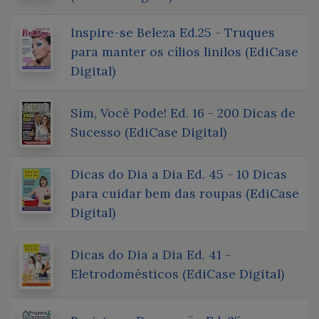
Inspire-se Beleza Ed.25 - Truques
para manter os cílios linilos (EdiCase
Digital)
Sim, Você Pode! Ed. 16 - 200 Dicas de
Sucesso (EdiCase Digital)
Dicas do Dia a Dia Ed. 45 - 10 Dicas
para cuidar bem das roupas (EdiCase
Digital)
Dicas do Dia a Dia Ed. 41 -
Eletrodomésticos (EdiCase Digital)