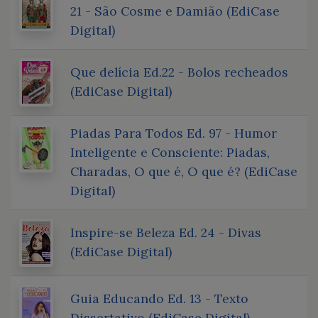
21 - São Cosme e Damião (EdiCase
Digital)
Que delícia Ed.22 - Bolos recheados
(EdiCase Digital)
Piadas Para Todos Ed. 97 - Humor
Inteligente e Consciente: Piadas,
Charadas, O que é, O que é? (EdiCase
Digital)
Inspire-se Beleza Ed. 24 - Divas
(EdiCase Digital)
Guia Educando Ed. 13 - Texto
Dissertativo (EdiCase Digital)