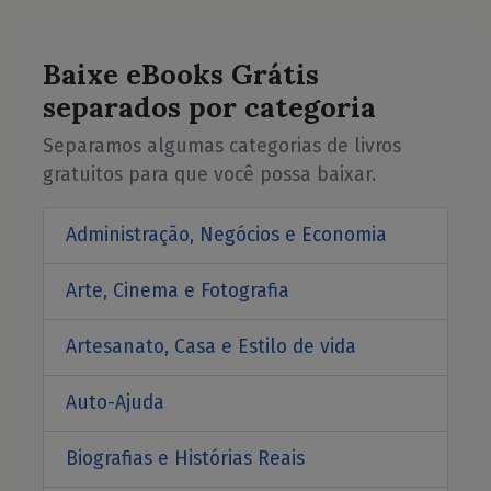
Baixe eBooks Grátis
separados por categoria
Separamos algumas categorias de livros
gratuitos para que você possa baixar.
Administração, Negócios e Economia
Arte, Cinema e Fotografia
Artesanato, Casa e Estilo de vida
Auto-Ajuda
Biografias e Histórias Reais