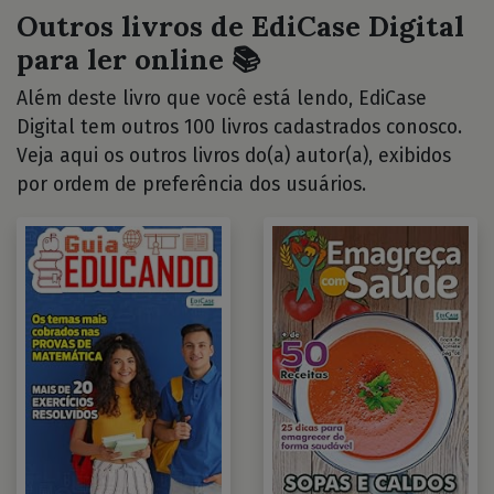
Outros livros de EdiCase Digital
para ler online 📚
Além deste livro que você está lendo, EdiCase
Digital tem outros 100 livros cadastrados conosco.
Veja aqui os outros livros do(a) autor(a), exibidos
por ordem de preferência dos usuários.