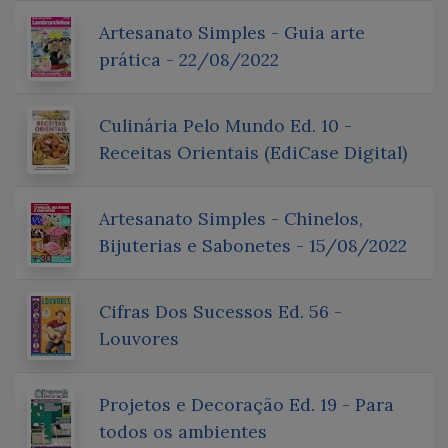
Artesanato Simples - Guia arte
prática - 22/08/2022
Culinária Pelo Mundo Ed. 10 -
Receitas Orientais (EdiCase Digital)
Artesanato Simples - Chinelos,
Bijuterias e Sabonetes - 15/08/2022
Cifras Dos Sucessos Ed. 56 -
Louvores
Projetos e Decoração Ed. 19 - Para
todos os ambientes