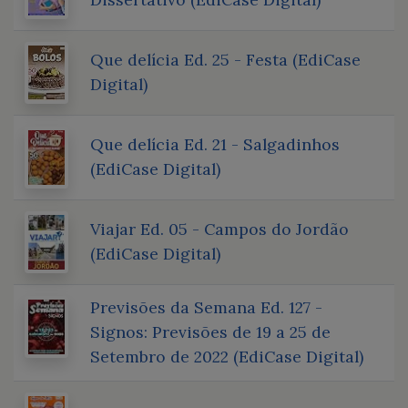
Que delícia Ed. 25 - Festa (EdiCase
Digital)
Que delícia Ed. 21 - Salgadinhos
(EdiCase Digital)
Viajar Ed. 05 - Campos do Jordão
(EdiCase Digital)
Previsões da Semana Ed. 127 -
Signos: Previsões de 19 a 25 de
Setembro de 2022 (EdiCase Digital)