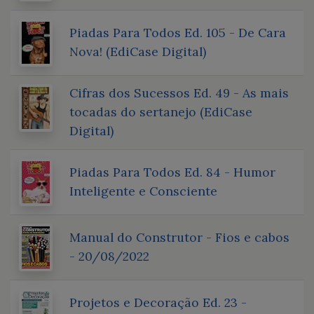
Piadas Para Todos Ed. 105 - De Cara
Nova! (EdiCase Digital)
Cifras dos Sucessos Ed. 49 - As mais
tocadas do sertanejo (EdiCase
Digital)
Piadas Para Todos Ed. 84 - Humor
Inteligente e Consciente
Manual do Construtor - Fios e cabos
- 20/08/2022
Projetos e Decoração Ed. 23 -