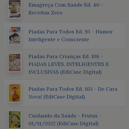
Emagreça Com Saúde Ed. 40 -
Receitas Zero
Piadas Para Todos Ed. 93 - Humor
Inteligente e Consciente
Piadas Para Crianças Ed. 108 -
PIADAS LEVES, INTELIGENTES E
INCLUSIVAS (EdiCase Digital)
Piadas Para Todos Ed. 103 - De Cara
Nova! (EdiCase Digital)
Cuidando da Saúde - Frutas -
01/11/2022 (EdiCase Digital)