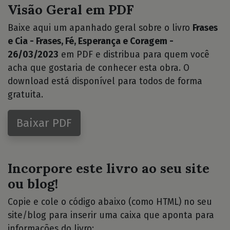
Visão Geral em PDF
Baixe aqui um apanhado geral sobre o livro
Frases
e Cia - Frases, Fé, Esperança e Coragem -
26/03/2023
em PDF e distribua para quem você
acha que gostaria de conhecer esta obra. O
download está disponível para todos de forma
gratuita.
Baixar PDF
Incorpore este livro ao seu site
ou blog!
Copie e cole o código abaixo (como HTML) no seu
site/blog para inserir uma caixa que aponta para
informações do livro: