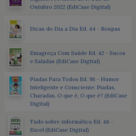
Outubro 2022 (EdiCase Digital)
Dicas do Dia a Dia Ed. 44 - Roupas
Emagreça Com Saúde Ed. 42 - Sucos
e Saladas (EdiCase Digital)
Piadas Para Todos Ed. 98 - Humor
Inteligente e Consciente: Piadas,
Charadas, O que é, O que é? (EdiCase
Digital)
Tudo sobre informática Ed. 48 -
Excel (EdiCase Digital)