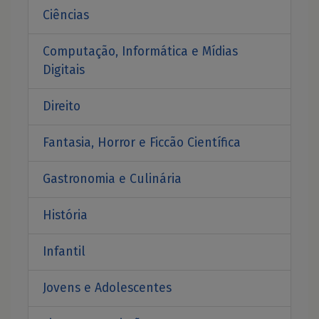
Ciências
Computação, Informática e Mídias
Digitais
Direito
Fantasia, Horror e Ficcão Científica
Gastronomia e Culinária
História
Infantil
Jovens e Adolescentes