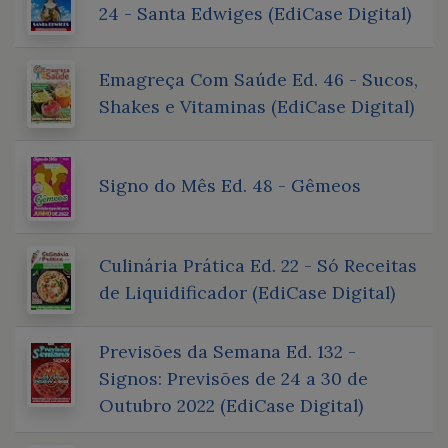
24 - Santa Edwiges (EdiCase Digital)
Emagreça Com Saúde Ed. 46 - Sucos,
Shakes e Vitaminas (EdiCase Digital)
Signo do Mês Ed. 48 - Gêmeos
Culinária Prática Ed. 22 - Só Receitas
de Liquidificador (EdiCase Digital)
Previsões da Semana Ed. 132 -
Signos: Previsões de 24 a 30 de
Outubro 2022 (EdiCase Digital)