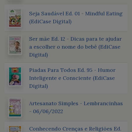
Seja Saudável Ed. 01 - Mindful Eating
(EdiCase Digital)
Ser mãe Ed. 12 - Dicas para te ajudar
a escolher o nome do bebê (EdiCase
Digital)
Piadas Para Todos Ed. 95 - Humor
Inteligente e Consciente (EdiCase
Digital)
Artesanato Simples - Lembrancinhas
- 06/06/2022
Conhecendo Crenças e Religiões Ed.