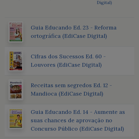
Digital)
Guia Educando Ed. 23 - Reforma
ortográfica (EdiCase Digital)
Cifras dos Sucessos Ed. 60 -
Louvores (EdiCase Digital)
Receitas sem segredos Ed. 12 -
Mandioca (EdiCase Digital)
Guia Educando Ed. 14 - Aumente as
suas chances de aprovação no
Concurso Público (EdiCase Digital)