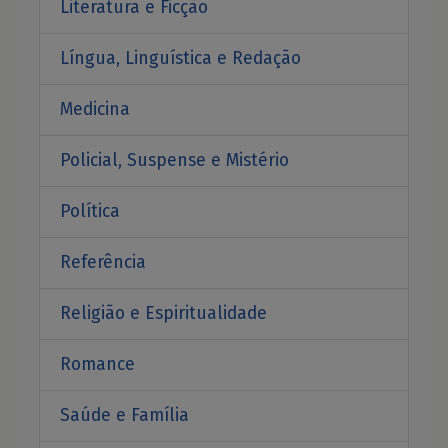
Literatura e Ficção
Língua, Linguística e Redação
Medicina
Policial, Suspense e Mistério
Política
Referência
Religião e Espiritualidade
Romance
Saúde e Família