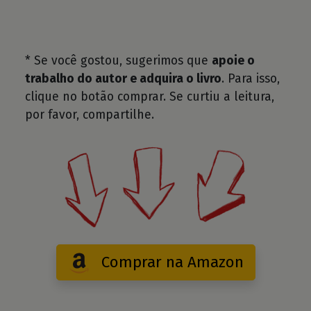
* Se você gostou, sugerimos que
apoie o
trabalho do autor e adquira o livro
. Para isso,
clique no botão comprar. Se curtiu a leitura,
por favor, compartilhe.
Comprar na Amazon