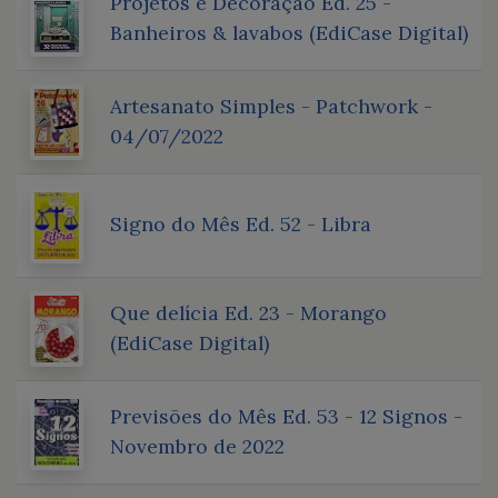
Projetos e Decoração Ed. 25 -
Banheiros & lavabos (EdiCase Digital)
Artesanato Simples - Patchwork -
04/07/2022
Signo do Mês Ed. 52 - Libra
Que delícia Ed. 23 - Morango
(EdiCase Digital)
Previsões do Mês Ed. 53 - 12 Signos -
Novembro de 2022