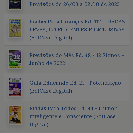
Previsões de 26/09 a 02/10 de 2022
Piadas Para Crianças Ed. 112 - PIADAS
LEVES, INTELIGENTES E INCLUSIVAS
(EdiCase Digital)
Previsões do Mês Ed. 48 - 12 Signos -
Junho de 2022
Guia Educando Ed. 21 - Potenciação
(EdiCase Digital)
Piadas Para Todos Ed. 94 - Humor
Inteligente e Consciente (EdiCase
Digital)