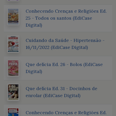
Conhecendo Crenças e Religiões Ed.
25 - Todos os santos (EdiCase
Digital)
Cuidando da Saúde - Hipertensão -
16/11/2022 (EdiCase Digital)
Que delícia Ed. 26 - Bolos (EdiCase
Digital)
Que delícia Ed. 31 - Docinhos de
enrolar (EdiCase Digital)
Conhecendo Crenças e Religiões Ed.