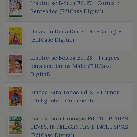
Inspire-se Beleza Ed. 27 - Cortes e
Penteados (EdiCase Digital)
Dicas do Dia a Dia Ed. 47 - Vinagre
(EdiCase Digital)
Inspire-se Beleza Ed. 28 - Truques
para acertar na Make (EdiCase
Digital)
Piadas Para Todos Ed. 81 - Humor
Inteligente e Consciente
Piadas Para Crianças Ed. 111 - PIADAS
LEVES, INTELIGENTES E INCLUSIVAS
(EdiCase Digital)