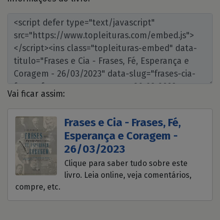
Vai ficar assim:
Frases e Cia - Frases, Fé,
Esperança e Coragem -
26/03/2023
Clique para saber tudo sobre este
livro. Leia online, veja comentários,
compre, etc.