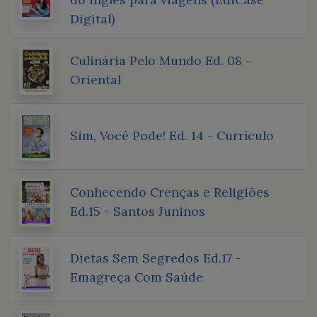
Digital)
Culinária Pelo Mundo Ed. 08 -
Oriental
Sim, Você Pode! Ed. 14 - Currículo
Conhecendo Crenças e Religiões
Ed.15 - Santos Juninos
Dietas Sem Segredos Ed.17 -
Emagreça Com Saúde