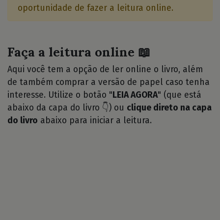
oportunidade de fazer a leitura online.
Faça a leitura online 📖
Aqui você tem a opção de ler online o livro, além
de também comprar a versão de papel caso tenha
interesse. Utilize o botão "
LEIA AGORA
" (que está
abaixo da capa do livro 👇) ou
clique direto na capa
do livro
abaixo para iniciar a leitura.