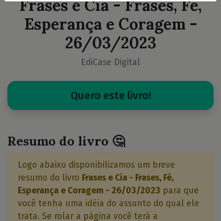
Frases e Cia - Frases, Fé,
Esperança e Coragem -
26/03/2023
EdiCase Digital
Quero este livro!
Resumo do livro 🤔
Logo abaixo disponibilizamos um breve
resumo do livro
Frases e Cia - Frases, Fé,
Esperança e Coragem - 26/03/2023
para que
você tenha uma idéia do assunto do qual ele
trata. Se rolar a página você terá a