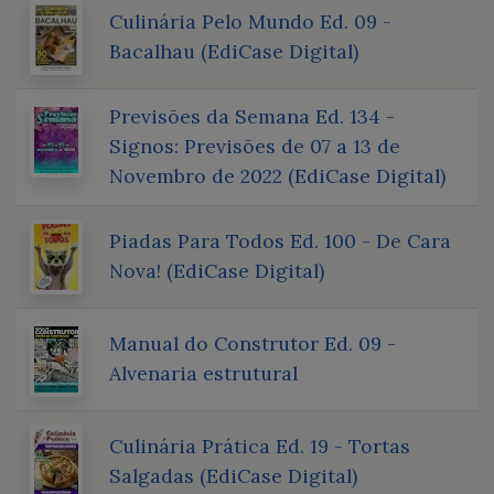
Culinária Pelo Mundo Ed. 09 -
Bacalhau (EdiCase Digital)
Previsões da Semana Ed. 134 -
Signos: Previsões de 07 a 13 de
Novembro de 2022 (EdiCase Digital)
Piadas Para Todos Ed. 100 - De Cara
Nova! (EdiCase Digital)
Manual do Construtor Ed. 09 -
Alvenaria estrutural
Culinária Prática Ed. 19 - Tortas
Salgadas (EdiCase Digital)