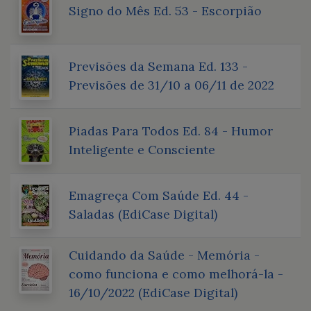
Signo do Mês Ed. 53 - Escorpião
Previsões da Semana Ed. 133 -
Previsões de 31/10 a 06/11 de 2022
Piadas Para Todos Ed. 84 - Humor
Inteligente e Consciente
Emagreça Com Saúde Ed. 44 -
Saladas (EdiCase Digital)
Cuidando da Saúde - Memória -
como funciona e como melhorá-la -
16/10/2022 (EdiCase Digital)