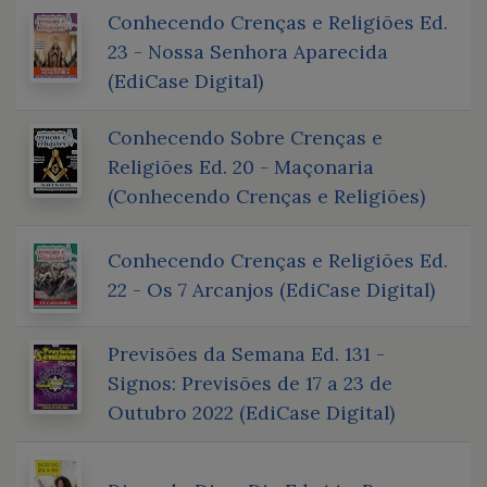
Conhecendo Crenças e Religiões Ed.
23 - Nossa Senhora Aparecida
(EdiCase Digital)
Conhecendo Sobre Crenças e
Religiões Ed. 20 - Maçonaria
(Conhecendo Crenças e Religiões)
Conhecendo Crenças e Religiões Ed.
22 - Os 7 Arcanjos (EdiCase Digital)
Previsões da Semana Ed. 131 -
Signos: Previsões de 17 a 23 de
Outubro 2022 (EdiCase Digital)