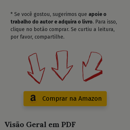
* Se você gostou, sugerimos que
apoie o
trabalho do autor e adquira o livro
. Para isso,
clique no botão comprar. Se curtiu a leitura,
por favor, compartilhe.
Comprar na Amazon
Visão Geral em PDF