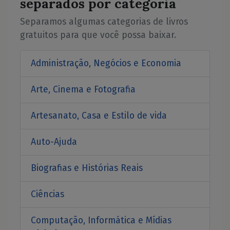
separados por categoria
Separamos algumas categorias de livros
gratuitos para que você possa baixar.
Administração, Negócios e Economia
Arte, Cinema e Fotografia
Artesanato, Casa e Estilo de vida
Auto-Ajuda
Biografias e Histórias Reais
Ciências
Computação, Informática e Mídias