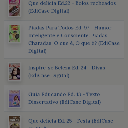
Que delícia Ed.22 - Bolos recheados
(EdiCase Digital)
Piadas Para Todos Ed. 97 - Humor
Inteligente e Consciente: Piadas,
Charadas, O que é, O que é? (EdiCase
Digital)
Inspire-se Beleza Ed. 24 - Divas
(EdiCase Digital)
Guia Educando Ed. 13 - Texto
Dissertativo (EdiCase Digital)
Que delícia Ed. 25 - Festa (EdiCase