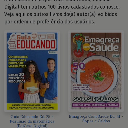
Digital tem outros 100 livros cadastrados conosco.
Veja aqui os outros livros do(a) autor(a), exibidos
por ordem de preferência dos usuários.
Emagreça Com Saúde Ed. 41 -
Guia Educando Ed. 25 -
Sopas e Caldos
Resumão da matemática
(EdiCase Digital)