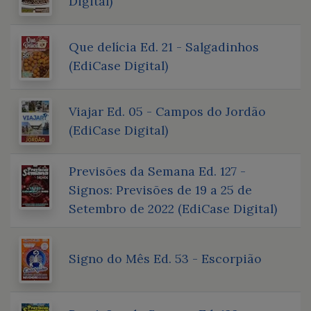
Digital)
Que delícia Ed. 21 - Salgadinhos
(EdiCase Digital)
Viajar Ed. 05 - Campos do Jordão
(EdiCase Digital)
Previsões da Semana Ed. 127 -
Signos: Previsões de 19 a 25 de
Setembro de 2022 (EdiCase Digital)
Signo do Mês Ed. 53 - Escorpião