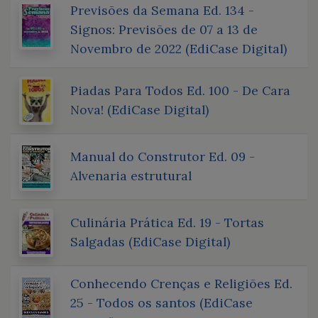
Previsões da Semana Ed. 134 -
Signos: Previsões de 07 a 13 de
Novembro de 2022 (EdiCase Digital)
Piadas Para Todos Ed. 100 - De Cara
Nova! (EdiCase Digital)
Manual do Construtor Ed. 09 -
Alvenaria estrutural
Culinária Prática Ed. 19 - Tortas
Salgadas (EdiCase Digital)
Conhecendo Crenças e Religiões Ed.
25 - Todos os santos (EdiCase