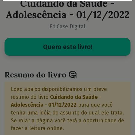
Cuidando da Saúde -
Adolescência - 01/12/2022
EdiCase Digital
Quero este livro!
Resumo do livro 🤔
Logo abaixo disponibilizamos um breve
resumo do livro
Cuidando da Saúde -
Adolescência - 01/12/2022
para que você
tenha uma idéia do assunto do qual ele trata.
Se rolar a página você terá a oportunidade de
fazer a leitura online.