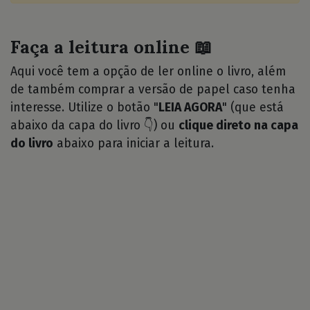
Faça a leitura online 📖
Aqui você tem a opção de ler online o livro, além
de também comprar a versão de papel caso tenha
interesse. Utilize o botão "
LEIA AGORA
" (que está
abaixo da capa do livro 👇) ou
clique direto na capa
do livro
abaixo para iniciar a leitura.