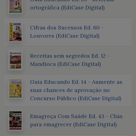
ortográfica (EdiCase Digital)
Cifras dos Sucessos Ed. 60 -
Louvores (EdiCase Digital)
Receitas sem segredos Ed. 12 -
Mandioca (EdiCase Digital)
Guia Educando Ed. 14 - Aumente as
suas chances de aprovação no
Concurso Público (EdiCase Digital)
Emagreça Com Saúde Ed. 43 - Chás
para emagrecer (EdiCase Digital)