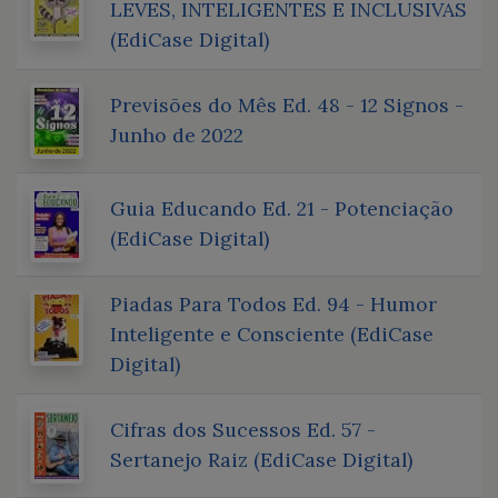
LEVES, INTELIGENTES E INCLUSIVAS
(EdiCase Digital)
Previsões do Mês Ed. 48 - 12 Signos -
Junho de 2022
Guia Educando Ed. 21 - Potenciação
(EdiCase Digital)
Piadas Para Todos Ed. 94 - Humor
Inteligente e Consciente (EdiCase
Digital)
Cifras dos Sucessos Ed. 57 -
Sertanejo Raiz (EdiCase Digital)