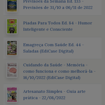
Previsões da Semana Ed. 133 -
Previsões de 31/10 a 06/11 de 2022
Piadas Para Todos Ed. 84 - Humor
Inteligente e Consciente
Emagreça Com Saúde Ed. 44 -
Saladas (EdiCase Digital)
Cuidando da Saúde - Memória -
como funciona e como melhorá-la -
16/10/2022 (EdiCase Digital)
Artesanato Simples - Guia arte
prática - 22/08/2022