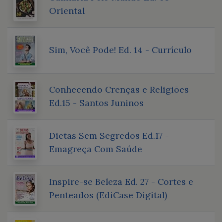
Oriental
Sim, Você Pode! Ed. 14 - Currículo
Conhecendo Crenças e Religiões
Ed.15 - Santos Juninos
Dietas Sem Segredos Ed.17 -
Emagreça Com Saúde
Inspire-se Beleza Ed. 27 - Cortes e
Penteados (EdiCase Digital)