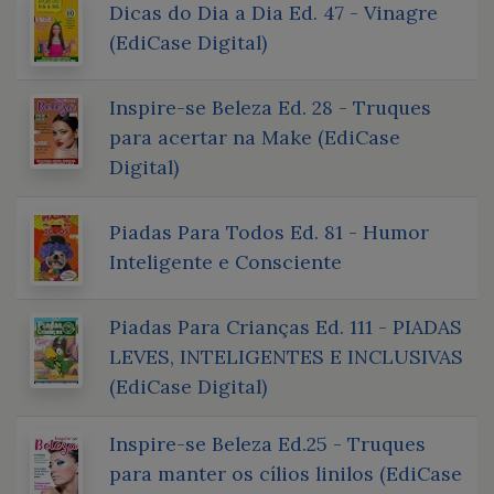
Dicas do Dia a Dia Ed. 47 - Vinagre
(EdiCase Digital)
Inspire-se Beleza Ed. 28 - Truques
para acertar na Make (EdiCase
Digital)
Piadas Para Todos Ed. 81 - Humor
Inteligente e Consciente
Piadas Para Crianças Ed. 111 - PIADAS
LEVES, INTELIGENTES E INCLUSIVAS
(EdiCase Digital)
Inspire-se Beleza Ed.25 - Truques
para manter os cílios linilos (EdiCase