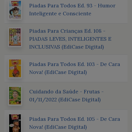
Piadas Para Todos Ed. 93 - Humor
Inteligente e Consciente
Piadas Para Crianças Ed. 108 -
PIADAS LEVES, INTELIGENTES E
INCLUSIVAS (EdiCase Digital)
Piadas Para Todos Ed. 103 - De Cara
Nova! (EdiCase Digital)
Cuidando da Saúde - Frutas -
01/11/2022 (EdiCase Digital)
Piadas Para Todos Ed. 105 - De Cara
Nova! (EdiCase Digital)