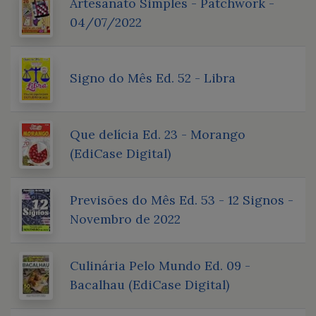
Artesanato Simples - Patchwork -
04/07/2022
Signo do Mês Ed. 52 - Libra
Que delícia Ed. 23 - Morango
(EdiCase Digital)
Previsões do Mês Ed. 53 - 12 Signos -
Novembro de 2022
Culinária Pelo Mundo Ed. 09 -
Bacalhau (EdiCase Digital)