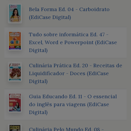
Bela Forma Ed. 04 - Carboidrato
(EdiCase Digital)
Tudo sobre informática Ed. 47 -
Excel, Word e Powerpoint (EdiCase
Digital)
Culinária Prática Ed. 20 - Receitas de
Liquidificador - Doces (EdiCase
Digital)
Guia Educando Ed. 11 - O essencial
do inglês para viagens (EdiCase
Digital)
Culinária Pelo Mundo Ed. 08 -