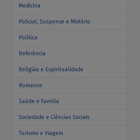
Medicina
Policial, Suspense e Mistério
Política
Referência
Religião e Espiritualidade
Romance
Saúde e Família
Sociedade e Ciências Sociais
Turismo e Viagem