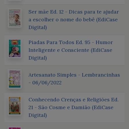
Ser mãe Ed. 12 - Dicas para te ajudar
a escolher o nome do bebê (EdiCase
Digital)
Piadas Para Todos Ed. 95 - Humor
Inteligente e Consciente (EdiCase
Digital)
Artesanato Simples - Lembrancinhas
- 06/06/2022
Conhecendo Crenças e Religiões Ed.
21 - São Cosme e Damião (EdiCase
Digital)