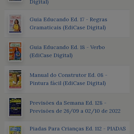
Digital)
Guia Educando Ed. 17 - Regras
Gramaticais (EdiCase Digital)
Guia Educando Ed. 18 - Verbo
(EdiCase Digital)
Manual do Construtor Ed. 08 -
Pintura fácil (EdiCase Digital)
Previsões da Semana Ed. 128 -
Previsões de 26/09 a 02/10 de 2022
Piadas Para Crianças Ed. 112 - PIADAS