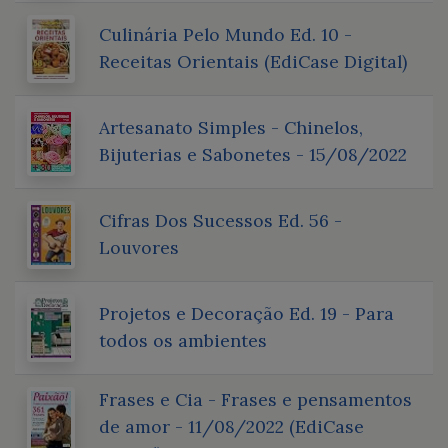
Culinária Pelo Mundo Ed. 10 -
Receitas Orientais (EdiCase Digital)
Artesanato Simples - Chinelos,
Bijuterias e Sabonetes - 15/08/2022
Cifras Dos Sucessos Ed. 56 -
Louvores
Projetos e Decoração Ed. 19 - Para
todos os ambientes
Frases e Cia - Frases e pensamentos
de amor - 11/08/2022 (EdiCase