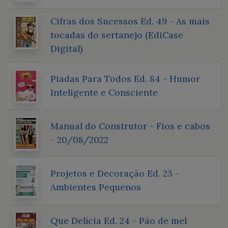
Cifras dos Sucessos Ed. 49 - As mais
tocadas do sertanejo (EdiCase
Digital)
Piadas Para Todos Ed. 84 - Humor
Inteligente e Consciente
Manual do Construtor - Fios e cabos
- 20/08/2022
Projetos e Decoração Ed. 23 -
Ambientes Pequenos
Que Delícia Ed. 24 - Pão de mel