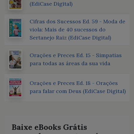
(EdiCase Digital)
Cifras dos Sucessos Ed. 59 - Moda de
viola: Mais de 40 sucessos do
Sertanejo Raiz (EdiCase Digital)
Orações e Preces Ed. 15 - Simpatias
para todas as áreas da sua vida
Orações e Preces Ed. 18 - Orações
para falar com Deus (EdiCase Digital)
Baixe eBooks Grátis