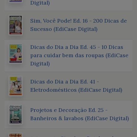
Digital)
Sim, Você Pode! Ed. 16 - 200 Dicas de
Sucesso (EdiCase Digital)
Dicas do Dia a Dia Ed. 45 - 10 Dicas
para cuidar bem das roupas (EdiCase
Digital)
Dicas do Dia a Dia Ed. 41 -
Eletrodomésticos (EdiCase Digital)
Projetos e Decoração Ed. 25 -
Banheiros & lavabos (EdiCase Digital)