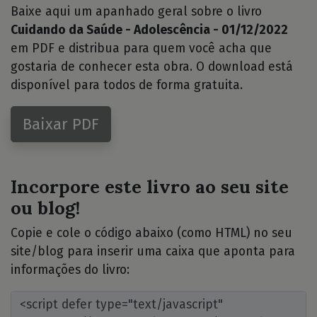
Baixe aqui um apanhado geral sobre o livro
Cuidando da Saúde - Adolescência - 01/12/2022
em PDF e distribua para quem você acha que
gostaria de conhecer esta obra. O download está
disponível para todos de forma gratuita.
Baixar PDF
Incorpore este livro ao seu site
ou blog!
Copie e cole o código abaixo (como HTML) no seu
site/blog para inserir uma caixa que aponta para
informações do livro: