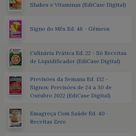
Shakes e Vitaminas (EdiCase Digital)
Signo do Mês Ed. 48 - Gêmeos
Culinária Prática Ed. 22 - Só Receitas
de Liquidificador (EdiCase Digital)
Previsões da Semana Ed. 132 -
Signos: Previsões de 24 a 30 de
Outubro 2022 (EdiCase Digital)
Emagreça Com Saúde Ed. 40 -
Receitas Zero