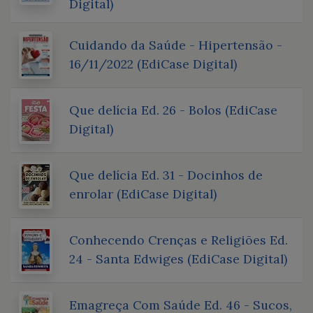
Digital)
Cuidando da Saúde - Hipertensão -
16/11/2022 (EdiCase Digital)
Que delícia Ed. 26 - Bolos (EdiCase
Digital)
Que delícia Ed. 31 - Docinhos de
enrolar (EdiCase Digital)
Conhecendo Crenças e Religiões Ed.
24 - Santa Edwiges (EdiCase Digital)
Emagreça Com Saúde Ed. 46 - Sucos,