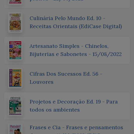
Culinária Pelo Mundo Ed. 10 -
Receitas Orientais (EdiCase Digital)
Artesanato Simples - Chinelos,
Bijuterias e Sabonetes - 15/08/2022
Cifras Dos Sucessos Ed. 56 -
Louvores
Projetos e Decoração Ed. 19 - Para
todos os ambientes
Frases e Cia - Frases e pensamentos