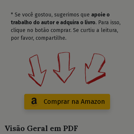
* Se você gostou, sugerimos que
apoie o
trabalho do autor e adquira o livro
. Para isso,
clique no botão comprar. Se curtiu a leitura,
por favor, compartilhe.
Comprar na Amazon
Visão Geral em PDF