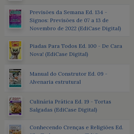
Previsões da Semana Ed. 134 -
Signos: Previsões de 07 a 13 de
Novembro de 2022 (EdiCase Digital)
Piadas Para Todos Ed. 100 - De Cara
Nova! (EdiCase Digital)
Manual do Construtor Ed. 09 -
Alvenaria estrutural
Culinária Prática Ed. 19 - Tortas
Salgadas (EdiCase Digital)
Conhecendo Crenças e Religiões Ed.