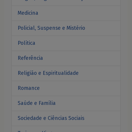
Medicina
Policial, Suspense e Mistério
Política
Referência
Religião e Espiritualidade
Romance
Saúde e Família
Sociedade e Ciências Sociais