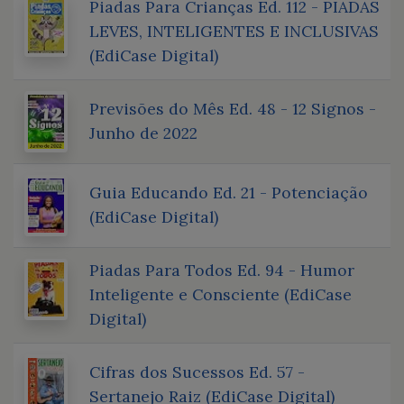
Piadas Para Crianças Ed. 112 - PIADAS
LEVES, INTELIGENTES E INCLUSIVAS
(EdiCase Digital)
Previsões do Mês Ed. 48 - 12 Signos -
Junho de 2022
Guia Educando Ed. 21 - Potenciação
(EdiCase Digital)
Piadas Para Todos Ed. 94 - Humor
Inteligente e Consciente (EdiCase
Digital)
Cifras dos Sucessos Ed. 57 -
Sertanejo Raiz (EdiCase Digital)