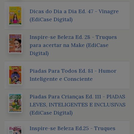
Dicas do Dia a Dia Ed. 47 - Vinagre
(EdiCase Digital)
Inspire-se Beleza Ed. 28 - Truques
para acertar na Make (EdiCase
Digital)
Piadas Para Todos Ed. 81 - Humor
Inteligente e Consciente
Piadas Para Crianças Ed. 111 - PIADAS
LEVES, INTELIGENTES E INCLUSIVAS
(EdiCase Digital)
Inspire-se Beleza Ed.25 - Truques