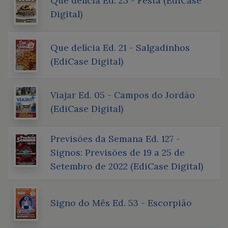
Que delícia Ed. 25 - Festa (EdiCase
Digital)
Que delícia Ed. 21 - Salgadinhos
(EdiCase Digital)
Viajar Ed. 05 - Campos do Jordão
(EdiCase Digital)
Previsões da Semana Ed. 127 -
Signos: Previsões de 19 a 25 de
Setembro de 2022 (EdiCase Digital)
Signo do Mês Ed. 53 - Escorpião