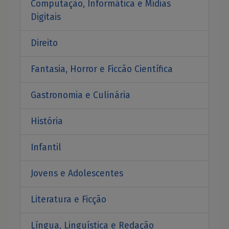
Computação, Informática e Mídias
Digitais
Direito
Fantasia, Horror e Ficcão Científica
Gastronomia e Culinária
História
Infantil
Jovens e Adolescentes
Literatura e Ficção
Língua, Linguística e Redação