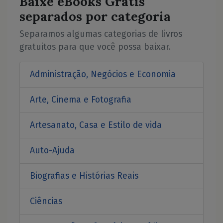
Baixe eBooks Grátis
separados por categoria
Separamos algumas categorias de livros
gratuitos para que você possa baixar.
Administração, Negócios e Economia
Arte, Cinema e Fotografia
Artesanato, Casa e Estilo de vida
Auto-Ajuda
Biografias e Histórias Reais
Ciências