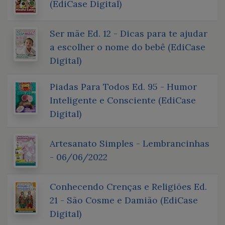
(EdiCase Digital)
Ser mãe Ed. 12 - Dicas para te ajudar
a escolher o nome do bebê (EdiCase
Digital)
Piadas Para Todos Ed. 95 - Humor
Inteligente e Consciente (EdiCase
Digital)
Artesanato Simples - Lembrancinhas
- 06/06/2022
Conhecendo Crenças e Religiões Ed.
21 - São Cosme e Damião (EdiCase
Digital)