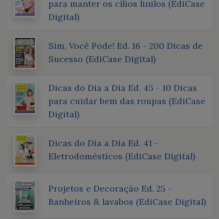
para manter os cílios linilos (EdiCase
Digital)
Sim, Você Pode! Ed. 16 - 200 Dicas de
Sucesso (EdiCase Digital)
Dicas do Dia a Dia Ed. 45 - 10 Dicas
para cuidar bem das roupas (EdiCase
Digital)
Dicas do Dia a Dia Ed. 41 -
Eletrodomésticos (EdiCase Digital)
Projetos e Decoração Ed. 25 -
Banheiros & lavabos (EdiCase Digital)