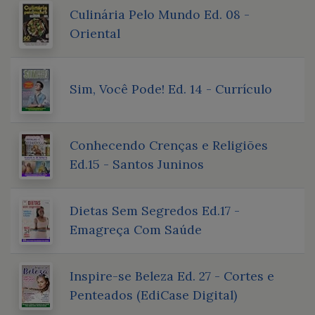
Culinária Pelo Mundo Ed. 08 -
Oriental
Sim, Você Pode! Ed. 14 - Currículo
Conhecendo Crenças e Religiões
Ed.15 - Santos Juninos
Dietas Sem Segredos Ed.17 -
Emagreça Com Saúde
Inspire-se Beleza Ed. 27 - Cortes e
Penteados (EdiCase Digital)