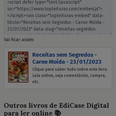
Vai ficar assim:
Receitas sem Segredos -
Carne Moída - 23/01/2023
Clique para saber tudo sobre este livro.
Leia online, veja comentários, compre,
etc.
Outros livros de EdiCase Digital
para ler online 📚