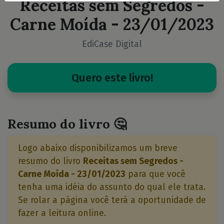
Receitas sem Segredos -
Carne Moída - 23/01/2023
EdiCase Digital
Quero este livro!
Resumo do livro 🤔
Logo abaixo disponibilizamos um breve
resumo do livro
Receitas sem Segredos -
Carne Moída - 23/01/2023
para que você
tenha uma idéia do assunto do qual ele trata.
Se rolar a página você terá a oportunidade de
fazer a leitura online.