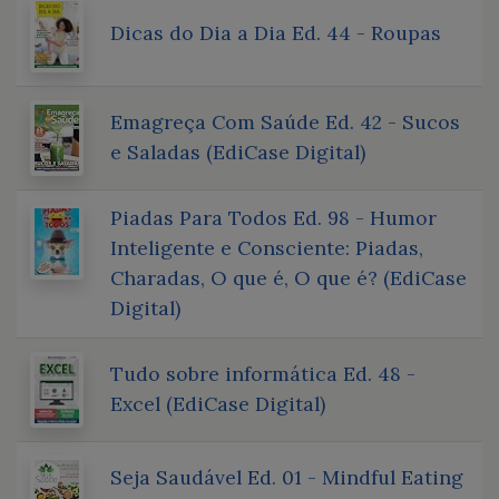
Dicas do Dia a Dia Ed. 44 - Roupas
Emagreça Com Saúde Ed. 42 - Sucos
e Saladas (EdiCase Digital)
Piadas Para Todos Ed. 98 - Humor
Inteligente e Consciente: Piadas,
Charadas, O que é, O que é? (EdiCase
Digital)
Tudo sobre informática Ed. 48 -
Excel (EdiCase Digital)
Seja Saudável Ed. 01 - Mindful Eating