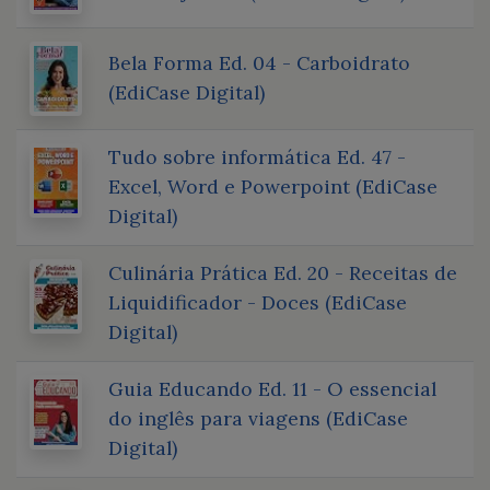
Bela Forma Ed. 04 - Carboidrato
(EdiCase Digital)
Tudo sobre informática Ed. 47 -
Excel, Word e Powerpoint (EdiCase
Digital)
Culinária Prática Ed. 20 - Receitas de
Liquidificador - Doces (EdiCase
Digital)
Guia Educando Ed. 11 - O essencial
do inglês para viagens (EdiCase
Digital)