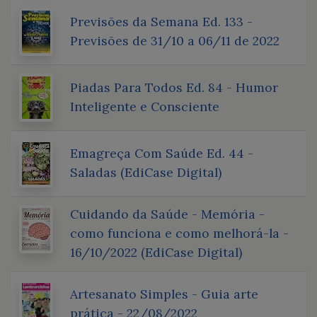
Previsões da Semana Ed. 133 -
Previsões de 31/10 a 06/11 de 2022
Piadas Para Todos Ed. 84 - Humor
Inteligente e Consciente
Emagreça Com Saúde Ed. 44 -
Saladas (EdiCase Digital)
Cuidando da Saúde - Memória -
como funciona e como melhorá-la -
16/10/2022 (EdiCase Digital)
Artesanato Simples - Guia arte
prática - 22/08/2022