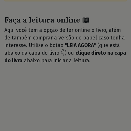
Faça a leitura online 📖
Aqui você tem a opção de ler online o livro, além
de também comprar a versão de papel caso tenha
interesse. Utilize o botão "
LEIA AGORA
" (que está
abaixo da capa do livro 👇) ou
clique direto na capa
do livro
abaixo para iniciar a leitura.