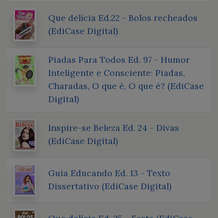
Que delícia Ed.22 - Bolos recheados
(EdiCase Digital)
Piadas Para Todos Ed. 97 - Humor
Inteligente e Consciente: Piadas,
Charadas, O que é, O que é? (EdiCase
Digital)
Inspire-se Beleza Ed. 24 - Divas
(EdiCase Digital)
Guia Educando Ed. 13 - Texto
Dissertativo (EdiCase Digital)