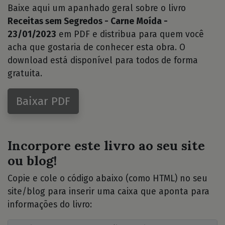
Baixe aqui um apanhado geral sobre o livro
Receitas sem Segredos - Carne Moída -
23/01/2023
em PDF e distribua para quem você
acha que gostaria de conhecer esta obra. O
download está disponível para todos de forma
gratuita.
Baixar PDF
Incorpore este livro ao seu site
ou blog!
Copie e cole o código abaixo (como HTML) no seu
site/blog para inserir uma caixa que aponta para
informações do livro: