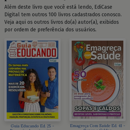
Além deste livro que você está lendo, EdiCase
Digital tem outros 100 livros cadastrados conosco.
Veja aqui os outros livros do(a) autor(a), exibidos
por ordem de preferência dos usuários.
Emagreça Com Saúde Ed. 41 -
Guia Educando Ed. 25 -