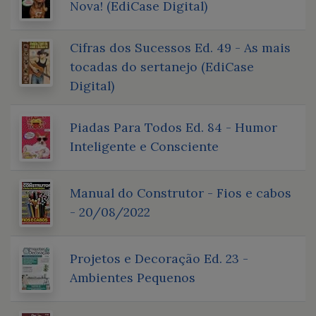
Nova! (EdiCase Digital)
Cifras dos Sucessos Ed. 49 - As mais
tocadas do sertanejo (EdiCase
Digital)
Piadas Para Todos Ed. 84 - Humor
Inteligente e Consciente
Manual do Construtor - Fios e cabos
- 20/08/2022
Projetos e Decoração Ed. 23 -
Ambientes Pequenos