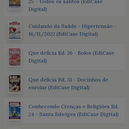
25 - Todos os santos (EdiCase
Digital)
Cuidando da Saúde - Hipertensão -
16/11/2022 (EdiCase Digital)
Que delícia Ed. 26 - Bolos (EdiCase
Digital)
Que delícia Ed. 31 - Docinhos de
enrolar (EdiCase Digital)
Conhecendo Crenças e Religiões Ed.
24 - Santa Edwiges (EdiCase Digital)