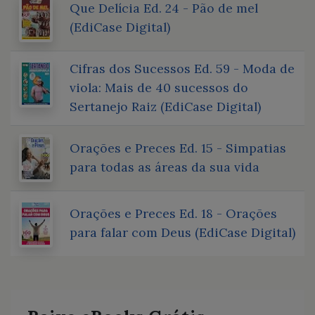
Que Delícia Ed. 24 - Pão de mel
(EdiCase Digital)
Cifras dos Sucessos Ed. 59 - Moda de
viola: Mais de 40 sucessos do
Sertanejo Raiz (EdiCase Digital)
Orações e Preces Ed. 15 - Simpatias
para todas as áreas da sua vida
Orações e Preces Ed. 18 - Orações
para falar com Deus (EdiCase Digital)