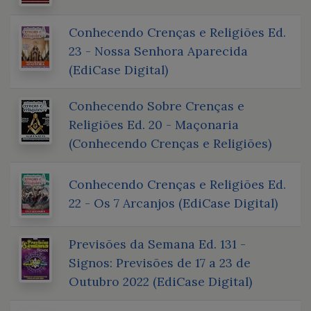
Conhecendo Crenças e Religiões Ed.
23 - Nossa Senhora Aparecida
(EdiCase Digital)
Conhecendo Sobre Crenças e
Religiões Ed. 20 - Maçonaria
(Conhecendo Crenças e Religiões)
Conhecendo Crenças e Religiões Ed.
22 - Os 7 Arcanjos (EdiCase Digital)
Previsões da Semana Ed. 131 -
Signos: Previsões de 17 a 23 de
Outubro 2022 (EdiCase Digital)