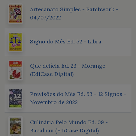
Artesanato Simples - Patchwork -
04/07/2022
Signo do Mês Ed. 52 - Libra
Que delícia Ed. 23 - Morango
(EdiCase Digital)
Previsões do Mês Ed. 53 - 12 Signos -
Novembro de 2022
Culinária Pelo Mundo Ed. 09 -
Bacalhau (EdiCase Digital)