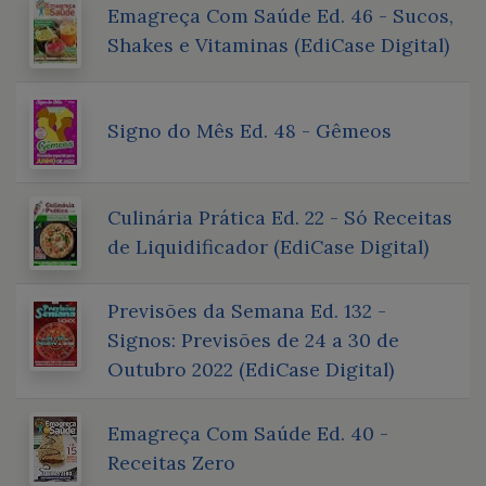
Emagreça Com Saúde Ed. 46 - Sucos,
Shakes e Vitaminas (EdiCase Digital)
Signo do Mês Ed. 48 - Gêmeos
Culinária Prática Ed. 22 - Só Receitas
de Liquidificador (EdiCase Digital)
Previsões da Semana Ed. 132 -
Signos: Previsões de 24 a 30 de
Outubro 2022 (EdiCase Digital)
Emagreça Com Saúde Ed. 40 -
Receitas Zero