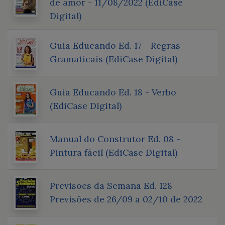
de amor - 11/08/2022 (EdiCase
Digital)
Guia Educando Ed. 17 - Regras
Gramaticais (EdiCase Digital)
Guia Educando Ed. 18 - Verbo
(EdiCase Digital)
Manual do Construtor Ed. 08 -
Pintura fácil (EdiCase Digital)
Previsões da Semana Ed. 128 -
Previsões de 26/09 a 02/10 de 2022