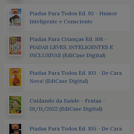
Piadas Para Todos Ed. 93 - Humor
Inteligente e Consciente
Piadas Para Crianças Ed. 108 -
PIADAS LEVES, INTELIGENTES E
INCLUSIVAS (EdiCase Digital)
Piadas Para Todos Ed. 103 - De Cara
Nova! (EdiCase Digital)
Cuidando da Saúde - Frutas -
01/11/2022 (EdiCase Digital)
Piadas Para Todos Ed. 105 - De Cara