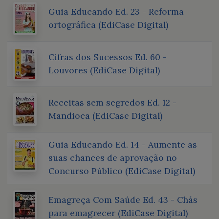
Guia Educando Ed. 23 - Reforma
ortográfica (EdiCase Digital)
Cifras dos Sucessos Ed. 60 -
Louvores (EdiCase Digital)
Receitas sem segredos Ed. 12 -
Mandioca (EdiCase Digital)
Guia Educando Ed. 14 - Aumente as
suas chances de aprovação no
Concurso Público (EdiCase Digital)
Emagreça Com Saúde Ed. 43 - Chás
para emagrecer (EdiCase Digital)