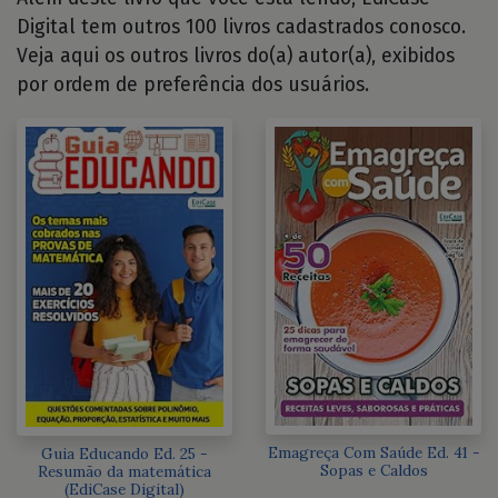
Digital tem outros 100 livros cadastrados conosco.
Veja aqui os outros livros do(a) autor(a), exibidos
por ordem de preferência dos usuários.
Emagreça Com Saúde Ed. 41 -
Guia Educando Ed. 25 -
Sopas e Caldos
Resumão da matemática
(EdiCase Digital)