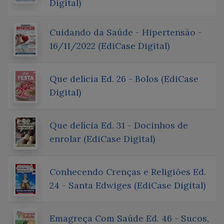
Digital)
Cuidando da Saúde - Hipertensão -
16/11/2022 (EdiCase Digital)
Que delícia Ed. 26 - Bolos (EdiCase
Digital)
Que delícia Ed. 31 - Docinhos de
enrolar (EdiCase Digital)
Conhecendo Crenças e Religiões Ed.
24 - Santa Edwiges (EdiCase Digital)
Emagreça Com Saúde Ed. 46 - Sucos,