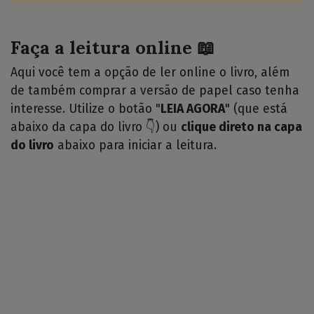
Faça a leitura online 📖
Aqui você tem a opção de ler online o livro, além
de também comprar a versão de papel caso tenha
interesse. Utilize o botão "
LEIA AGORA
" (que está
abaixo da capa do livro 👇) ou
clique direto na capa
do livro
abaixo para iniciar a leitura.