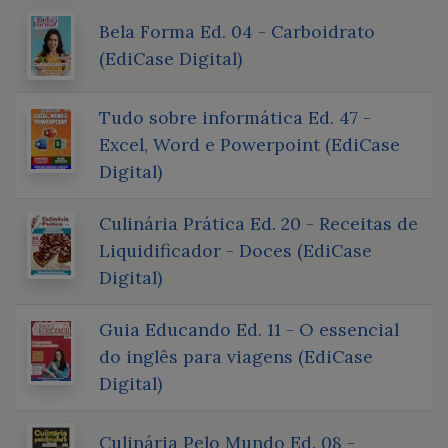
Bela Forma Ed. 04 - Carboidrato
(EdiCase Digital)
Tudo sobre informática Ed. 47 -
Excel, Word e Powerpoint (EdiCase
Digital)
Culinária Prática Ed. 20 - Receitas de
Liquidificador - Doces (EdiCase
Digital)
Guia Educando Ed. 11 - O essencial
do inglês para viagens (EdiCase
Digital)
Culinária Pelo Mundo Ed. 08 -