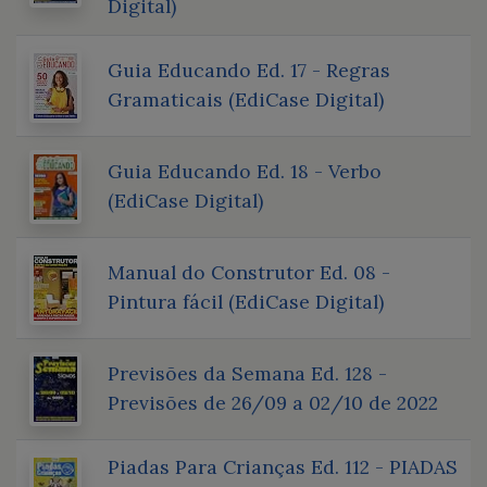
Digital)
Guia Educando Ed. 17 - Regras
Gramaticais (EdiCase Digital)
Guia Educando Ed. 18 - Verbo
(EdiCase Digital)
Manual do Construtor Ed. 08 -
Pintura fácil (EdiCase Digital)
Previsões da Semana Ed. 128 -
Previsões de 26/09 a 02/10 de 2022
Piadas Para Crianças Ed. 112 - PIADAS