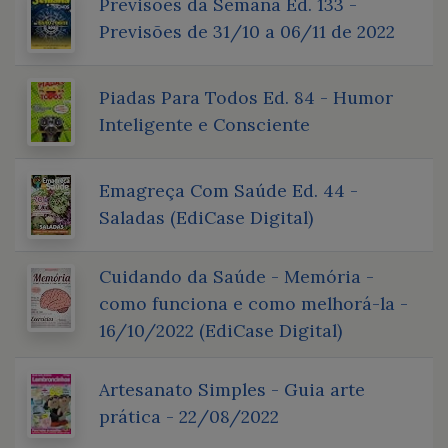
Previsões da Semana Ed. 133 -
Previsões de 31/10 a 06/11 de 2022
Piadas Para Todos Ed. 84 - Humor
Inteligente e Consciente
Emagreça Com Saúde Ed. 44 -
Saladas (EdiCase Digital)
Cuidando da Saúde - Memória -
como funciona e como melhorá-la -
16/10/2022 (EdiCase Digital)
Artesanato Simples - Guia arte
prática - 22/08/2022