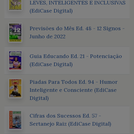
LEVES, INTELIGENTES E INCLUSIVAS
(EdiCase Digital)
Previsões do Mês Ed. 48 - 12 Signos -
Junho de 2022
Guia Educando Ed. 21 - Potenciação
(EdiCase Digital)
Piadas Para Todos Ed. 94 - Humor
Inteligente e Consciente (EdiCase
Digital)
Cifras dos Sucessos Ed. 57 -
Sertanejo Raiz (EdiCase Digital)