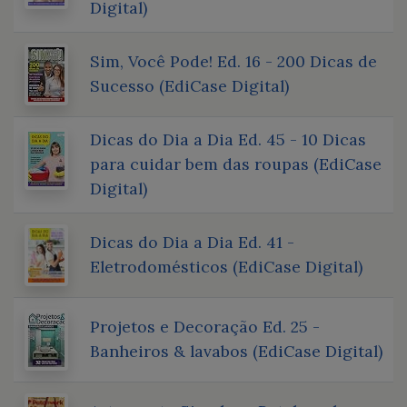
Digital)
Sim, Você Pode! Ed. 16 - 200 Dicas de
Sucesso (EdiCase Digital)
Dicas do Dia a Dia Ed. 45 - 10 Dicas
para cuidar bem das roupas (EdiCase
Digital)
Dicas do Dia a Dia Ed. 41 -
Eletrodomésticos (EdiCase Digital)
Projetos e Decoração Ed. 25 -
Banheiros & lavabos (EdiCase Digital)