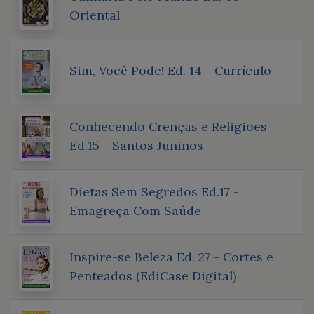
Oriental
Sim, Você Pode! Ed. 14 - Currículo
Conhecendo Crenças e Religiões
Ed.15 - Santos Juninos
Dietas Sem Segredos Ed.17 -
Emagreça Com Saúde
Inspire-se Beleza Ed. 27 - Cortes e
Penteados (EdiCase Digital)