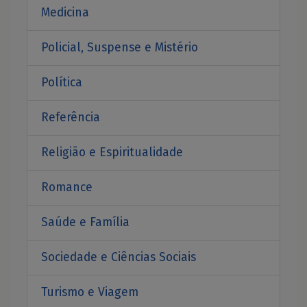
Medicina
Policial, Suspense e Mistério
Política
Referência
Religião e Espiritualidade
Romance
Saúde e Família
Sociedade e Ciências Sociais
Turismo e Viagem