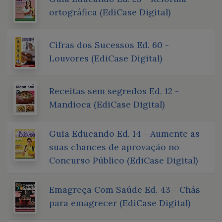
ortográfica (EdiCase Digital)
Cifras dos Sucessos Ed. 60 -
Louvores (EdiCase Digital)
Receitas sem segredos Ed. 12 -
Mandioca (EdiCase Digital)
Guia Educando Ed. 14 - Aumente as
suas chances de aprovação no
Concurso Público (EdiCase Digital)
Emagreça Com Saúde Ed. 43 - Chás
para emagrecer (EdiCase Digital)