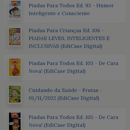
Piadas Para Todos Ed. 93 - Humor
Inteligente e Consciente
Piadas Para Crianças Ed. 108 -
PIADAS LEVES, INTELIGENTES E
INCLUSIVAS (EdiCase Digital)
Piadas Para Todos Ed. 103 - De Cara
Nova! (EdiCase Digital)
Cuidando da Saúde - Frutas -
01/11/2022 (EdiCase Digital)
Piadas Para Todos Ed. 105 - De Cara
Nova! (EdiCase Digital)