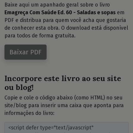
Baixe aqui um apanhado geral sobre o livro
Emagreça Com Saúde Ed. 60 - Saladas e sopas
em
PDF e distribua para quem você acha que gostaria
de conhecer esta obra. O download está disponível
para todos de forma gratuita.
Baixar PDF
Incorpore este livro ao seu site
ou blog!
Copie e cole o código abaixo (como HTML) no seu
site/blog para inserir uma caixa que aponta para
informações do livro: