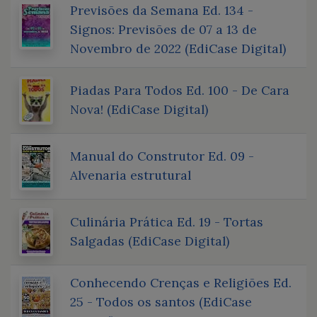
Previsões da Semana Ed. 134 -
Signos: Previsões de 07 a 13 de
Novembro de 2022 (EdiCase Digital)
Piadas Para Todos Ed. 100 - De Cara
Nova! (EdiCase Digital)
Manual do Construtor Ed. 09 -
Alvenaria estrutural
Culinária Prática Ed. 19 - Tortas
Salgadas (EdiCase Digital)
Conhecendo Crenças e Religiões Ed.
25 - Todos os santos (EdiCase