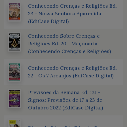
Conhecendo Crenças e Religiões Ed.
23 - Nossa Senhora Aparecida
(EdiCase Digital)
Conhecendo Sobre Crenças e
Religiões Ed. 20 - Maçonaria
(Conhecendo Crenças e Religiões)
Conhecendo Crenças e Religiões Ed.
22 - Os 7 Arcanjos (EdiCase Digital)
Previsões da Semana Ed. 131 -
Signos: Previsões de 17 a 23 de
Outubro 2022 (EdiCase Digital)