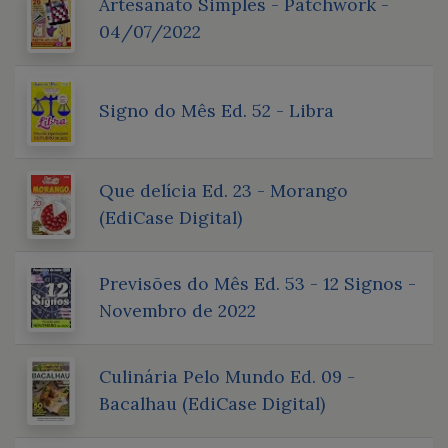
Artesanato Simples - Patchwork -
04/07/2022
Signo do Mês Ed. 52 - Libra
Que delícia Ed. 23 - Morango
(EdiCase Digital)
Previsões do Mês Ed. 53 - 12 Signos -
Novembro de 2022
Culinária Pelo Mundo Ed. 09 -
Bacalhau (EdiCase Digital)