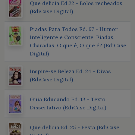
Que delícia Ed.22 - Bolos recheados
(EdiCase Digital)
Piadas Para Todos Ed. 97 - Humor
Inteligente e Consciente: Piadas,
Charadas, O que é, O que é? (EdiCase
Digital)
Inspire-se Beleza Ed. 24 - Divas
(EdiCase Digital)
Guia Educando Ed. 13 - Texto
Dissertativo (EdiCase Digital)
Que delícia Ed. 25 - Festa (EdiCase