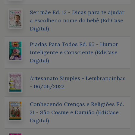
Ser mãe Ed. 12 - Dicas para te ajudar
a escolher o nome do bebê (EdiCase
Digital)
Piadas Para Todos Ed. 95 - Humor
Inteligente e Consciente (EdiCase
Digital)
Artesanato Simples - Lembrancinhas
- 06/06/2022
Conhecendo Crenças e Religiões Ed.
21 - São Cosme e Damião (EdiCase
Digital)