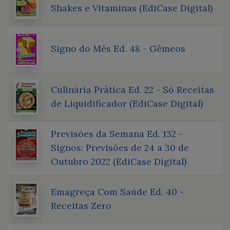
Shakes e Vitaminas (EdiCase Digital)
Signo do Mês Ed. 48 - Gêmeos
Culinária Prática Ed. 22 - Só Receitas
de Liquidificador (EdiCase Digital)
Previsões da Semana Ed. 132 -
Signos: Previsões de 24 a 30 de
Outubro 2022 (EdiCase Digital)
Emagreça Com Saúde Ed. 40 -
Receitas Zero