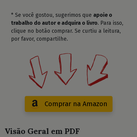
* Se você gostou, sugerimos que
apoie o
trabalho do autor e adquira o livro
. Para isso,
clique no botão comprar. Se curtiu a leitura,
por favor, compartilhe.
Comprar na Amazon
Visão Geral em PDF