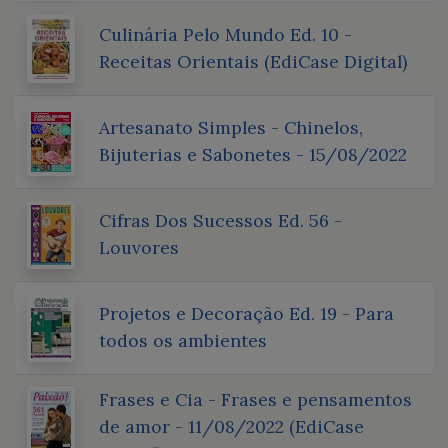
Culinária Pelo Mundo Ed. 10 -
Receitas Orientais (EdiCase Digital)
Artesanato Simples - Chinelos,
Bijuterias e Sabonetes - 15/08/2022
Cifras Dos Sucessos Ed. 56 -
Louvores
Projetos e Decoração Ed. 19 - Para
todos os ambientes
Frases e Cia - Frases e pensamentos
de amor - 11/08/2022 (EdiCase