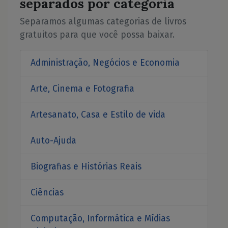
separados por categoria
Separamos algumas categorias de livros
gratuitos para que você possa baixar.
Administração, Negócios e Economia
Arte, Cinema e Fotografia
Artesanato, Casa e Estilo de vida
Auto-Ajuda
Biografias e Histórias Reais
Ciências
Computação, Informática e Mídias