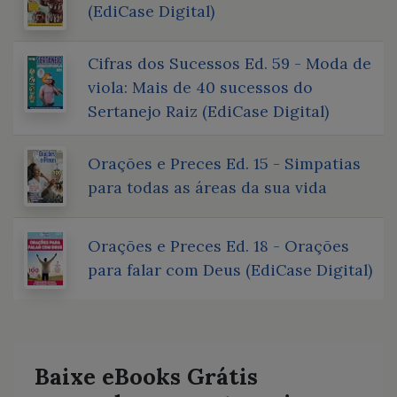
(EdiCase Digital)
Cifras dos Sucessos Ed. 59 - Moda de
viola: Mais de 40 sucessos do
Sertanejo Raiz (EdiCase Digital)
Orações e Preces Ed. 15 - Simpatias
para todas as áreas da sua vida
Orações e Preces Ed. 18 - Orações
para falar com Deus (EdiCase Digital)
Baixe eBooks Grátis