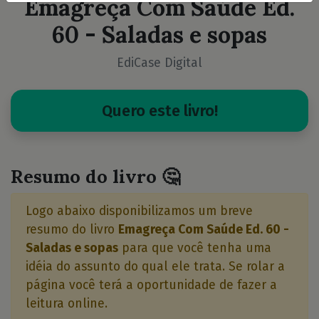
Emagreça Com Saúde Ed.
60 - Saladas e sopas
EdiCase Digital
Quero este livro!
Resumo do livro 🤔
Logo abaixo disponibilizamos um breve
resumo do livro
Emagreça Com Saúde Ed. 60 -
Saladas e sopas
para que você tenha uma
idéia do assunto do qual ele trata. Se rolar a
página você terá a oportunidade de fazer a
leitura online.