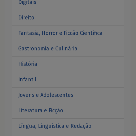
Digitais
Direito
Fantasia, Horror e Ficcão Científica
Gastronomia e Culinária
História
Infantil
Jovens e Adolescentes
Literatura e Ficção
Língua, Linguística e Redação