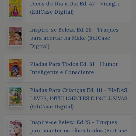
Dicas do Dia a Dia Ed. 47 - Vinagre
(EdiCase Digital)
Inspire-se Beleza Ed. 28 - Truques
para acertar na Make (EdiCase
Digital)
Piadas Para Todos Ed. 81 - Humor
Inteligente e Consciente
Piadas Para Crianças Ed. 111 - PIADAS
LEVES, INTELIGENTES E INCLUSIVAS
(EdiCase Digital)
Inspire-se Beleza Ed.25 - Truques
para manter os cílios linilos (EdiCase