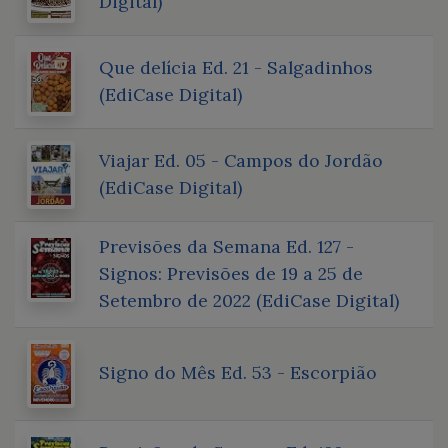
Digital)
Que delícia Ed. 21 - Salgadinhos
(EdiCase Digital)
Viajar Ed. 05 - Campos do Jordão
(EdiCase Digital)
Previsões da Semana Ed. 127 -
Signos: Previsões de 19 a 25 de
Setembro de 2022 (EdiCase Digital)
Signo do Mês Ed. 53 - Escorpião