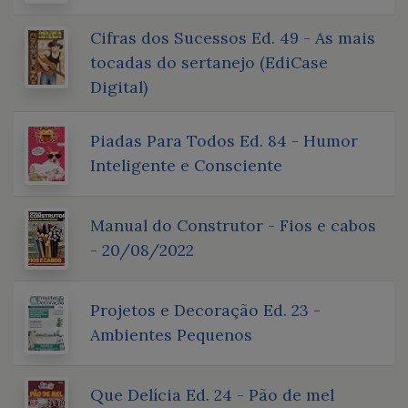
Cifras dos Sucessos Ed. 49 - As mais
tocadas do sertanejo (EdiCase
Digital)
Piadas Para Todos Ed. 84 - Humor
Inteligente e Consciente
Manual do Construtor - Fios e cabos
- 20/08/2022
Projetos e Decoração Ed. 23 -
Ambientes Pequenos
Que Delícia Ed. 24 - Pão de mel