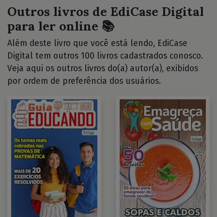
Outros livros de EdiCase Digital
para ler online 📚
Além deste livro que você está lendo, EdiCase
Digital tem outros 100 livros cadastrados conosco.
Veja aqui os outros livros do(a) autor(a), exibidos
por ordem de preferência dos usuários.