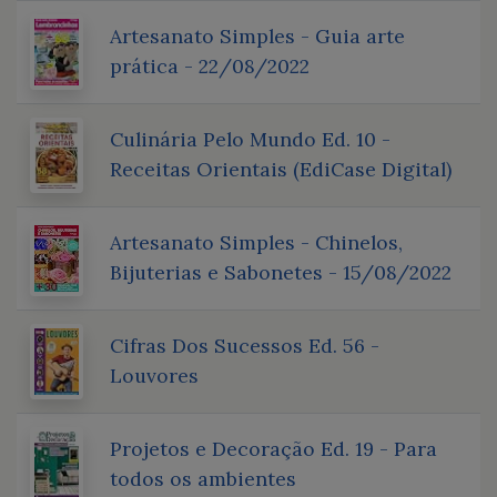
Artesanato Simples - Guia arte
prática - 22/08/2022
Culinária Pelo Mundo Ed. 10 -
Receitas Orientais (EdiCase Digital)
Artesanato Simples - Chinelos,
Bijuterias e Sabonetes - 15/08/2022
Cifras Dos Sucessos Ed. 56 -
Louvores
Projetos e Decoração Ed. 19 - Para
todos os ambientes