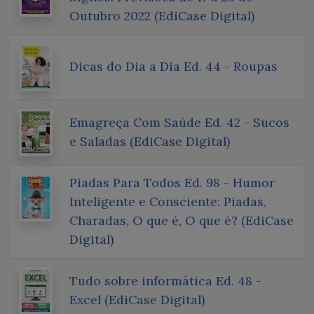
Outubro 2022 (EdiCase Digital)
Dicas do Dia a Dia Ed. 44 - Roupas
Emagreça Com Saúde Ed. 42 - Sucos
e Saladas (EdiCase Digital)
Piadas Para Todos Ed. 98 - Humor
Inteligente e Consciente: Piadas,
Charadas, O que é, O que é? (EdiCase
Digital)
Tudo sobre informática Ed. 48 -
Excel (EdiCase Digital)