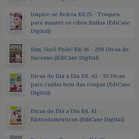
Inspire-se Beleza Ed.25 - Truques
para manter os cílios linilos (EdiCase
Digital)
Sim, Você Pode! Ed. 16 - 200 Dicas de
Sucesso (EdiCase Digital)
Dicas do Dia a Dia Ed. 45 - 10 Dicas
para cuidar bem das roupas (EdiCase
Digital)
Dicas do Dia a Dia Ed. 41 -
Eletrodomésticos (EdiCase Digital)