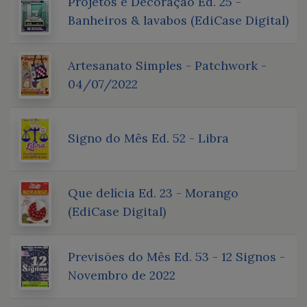
Projetos e Decoração Ed. 25 -
Banheiros & lavabos (EdiCase Digital)
Artesanato Simples - Patchwork -
04/07/2022
Signo do Mês Ed. 52 - Libra
Que delícia Ed. 23 - Morango
(EdiCase Digital)
Previsões do Mês Ed. 53 - 12 Signos -
Novembro de 2022