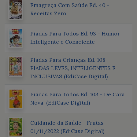
Emagreça Com Saúde Ed. 40 -
Receitas Zero
Piadas Para Todos Ed. 93 - Humor
Inteligente e Consciente
Piadas Para Crianças Ed. 108 -
PIADAS LEVES, INTELIGENTES E
INCLUSIVAS (EdiCase Digital)
Piadas Para Todos Ed. 103 - De Cara
Nova! (EdiCase Digital)
Cuidando da Saúde - Frutas -
01/11/2022 (EdiCase Digital)