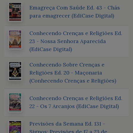
Emagreça Com Saúde Ed. 43 - Chás
para emagrecer (EdiCase Digital)
Conhecendo Crenças e Religiões Ed.
23 - Nossa Senhora Aparecida
(EdiCase Digital)
Conhecendo Sobre Crenças e
Religiões Ed. 20 - Maçonaria
(Conhecendo Crenças e Religiões)
Conhecendo Crenças e Religiões Ed.
22 - Os 7 Arcanjos (EdiCase Digital)
Previsões da Semana Ed. 131 -
Signos: Previsões de 17 a 23 de