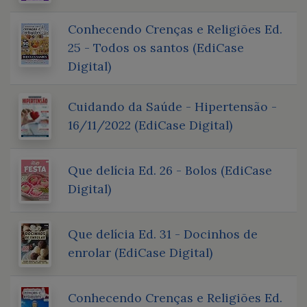
Conhecendo Crenças e Religiões Ed.
25 - Todos os santos (EdiCase
Digital)
Cuidando da Saúde - Hipertensão -
16/11/2022 (EdiCase Digital)
Que delícia Ed. 26 - Bolos (EdiCase
Digital)
Que delícia Ed. 31 - Docinhos de
enrolar (EdiCase Digital)
Conhecendo Crenças e Religiões Ed.