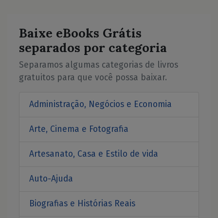
Baixe eBooks Grátis
separados por categoria
Separamos algumas categorias de livros
gratuitos para que você possa baixar.
Administração, Negócios e Economia
Arte, Cinema e Fotografia
Artesanato, Casa e Estilo de vida
Auto-Ajuda
Biografias e Histórias Reais