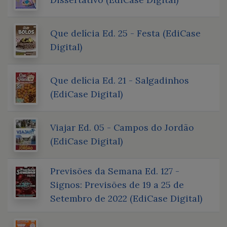
Que delícia Ed. 25 - Festa (EdiCase
Digital)
Que delícia Ed. 21 - Salgadinhos
(EdiCase Digital)
Viajar Ed. 05 - Campos do Jordão
(EdiCase Digital)
Previsões da Semana Ed. 127 -
Signos: Previsões de 19 a 25 de
Setembro de 2022 (EdiCase Digital)