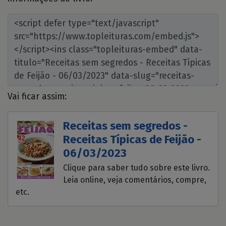
Vai ficar assim:
Receitas sem segredos -
Receitas Típicas de Feijão -
06/03/2023
Clique para saber tudo sobre este livro.
Leia online, veja comentários, compre,
etc.