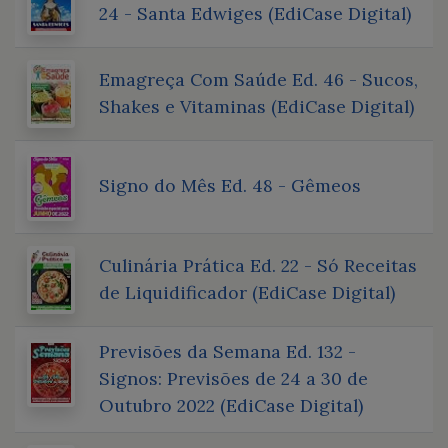
24 - Santa Edwiges (EdiCase Digital)
Emagreça Com Saúde Ed. 46 - Sucos,
Shakes e Vitaminas (EdiCase Digital)
Signo do Mês Ed. 48 - Gêmeos
Culinária Prática Ed. 22 - Só Receitas
de Liquidificador (EdiCase Digital)
Previsões da Semana Ed. 132 -
Signos: Previsões de 24 a 30 de
Outubro 2022 (EdiCase Digital)