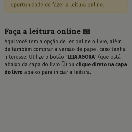
oportunidade de fazer a leitura online.
Faça a leitura online 📖
Aqui você tem a opção de ler online o livro, além
de também comprar a versão de papel caso tenha
interesse. Utilize o botão "
LEIA AGORA
" (que está
abaixo da capa do livro 👇) ou
clique direto na capa
do livro
abaixo para iniciar a leitura.