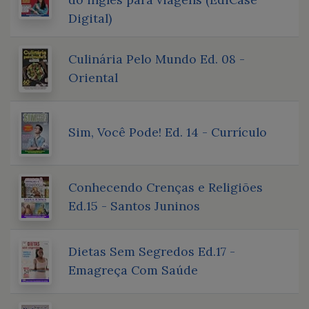
Digital)
Culinária Pelo Mundo Ed. 08 -
Oriental
Sim, Você Pode! Ed. 14 - Currículo
Conhecendo Crenças e Religiões
Ed.15 - Santos Juninos
Dietas Sem Segredos Ed.17 -
Emagreça Com Saúde