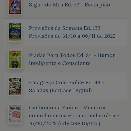
Signo do Mês Ed. 53 - Escorpião
Previsões da Semana Ed. 133 -
Previsões de 31/10 a 06/11 de 2022
Piadas Para Todos Ed. 84 - Humor
Inteligente e Consciente
Emagreça Com Saúde Ed. 44 -
Saladas (EdiCase Digital)
Cuidando da Saúde - Memória -
como funciona e como melhorá-la -
16/10/2022 (EdiCase Digital)