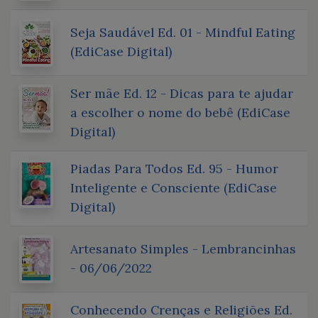
Seja Saudável Ed. 01 - Mindful Eating
(EdiCase Digital)
Ser mãe Ed. 12 - Dicas para te ajudar
a escolher o nome do bebê (EdiCase
Digital)
Piadas Para Todos Ed. 95 - Humor
Inteligente e Consciente (EdiCase
Digital)
Artesanato Simples - Lembrancinhas
- 06/06/2022
Conhecendo Crenças e Religiões Ed.