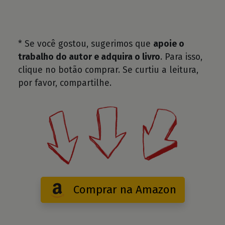
* Se você gostou, sugerimos que
apoie o
trabalho do autor e adquira o livro
. Para isso,
clique no botão comprar. Se curtiu a leitura,
por favor, compartilhe.
Comprar na Amazon