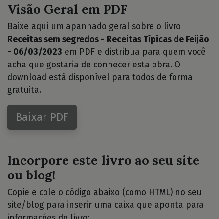
Visão Geral em PDF
Baixe aqui um apanhado geral sobre o livro
Receitas sem segredos - Receitas Típicas de Feijão
- 06/03/2023
em PDF e distribua para quem você
acha que gostaria de conhecer esta obra. O
download está disponível para todos de forma
gratuita.
Baixar PDF
Incorpore este livro ao seu site
ou blog!
Copie e cole o código abaixo (como HTML) no seu
site/blog para inserir uma caixa que aponta para
informações do livro: