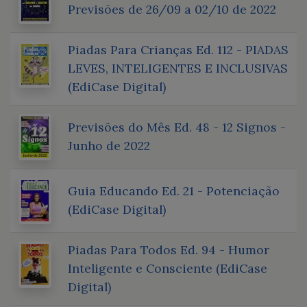
Previsões de 26/09 a 02/10 de 2022
Piadas Para Crianças Ed. 112 - PIADAS
LEVES, INTELIGENTES E INCLUSIVAS
(EdiCase Digital)
Previsões do Mês Ed. 48 - 12 Signos -
Junho de 2022
Guia Educando Ed. 21 - Potenciação
(EdiCase Digital)
Piadas Para Todos Ed. 94 - Humor
Inteligente e Consciente (EdiCase
Digital)