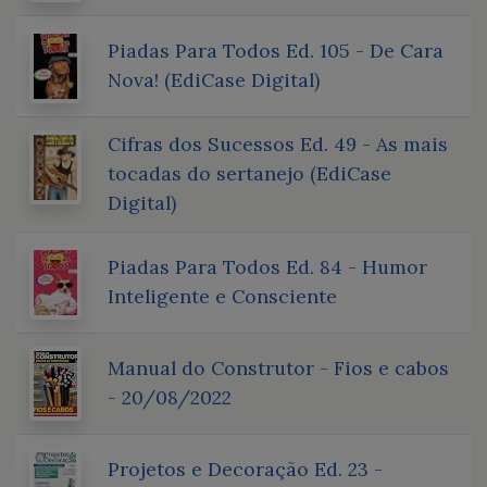
Piadas Para Todos Ed. 105 - De Cara
Nova! (EdiCase Digital)
Cifras dos Sucessos Ed. 49 - As mais
tocadas do sertanejo (EdiCase
Digital)
Piadas Para Todos Ed. 84 - Humor
Inteligente e Consciente
Manual do Construtor - Fios e cabos
- 20/08/2022
Projetos e Decoração Ed. 23 -