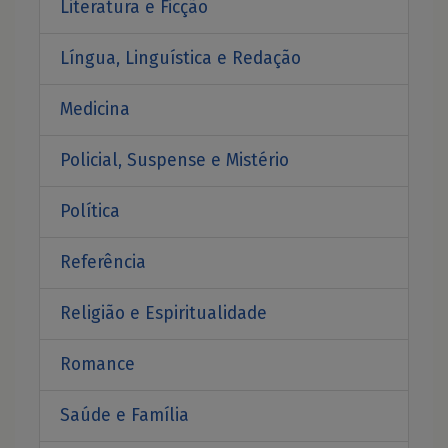
Literatura e Ficção
Língua, Linguística e Redação
Medicina
Policial, Suspense e Mistério
Política
Referência
Religião e Espiritualidade
Romance
Saúde e Família