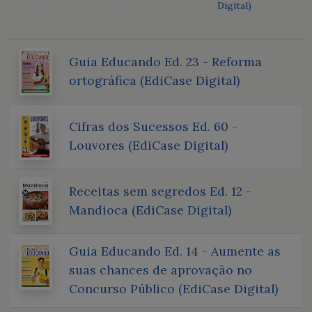
Digital)
Guia Educando Ed. 23 - Reforma
ortográfica (EdiCase Digital)
Cifras dos Sucessos Ed. 60 -
Louvores (EdiCase Digital)
Receitas sem segredos Ed. 12 -
Mandioca (EdiCase Digital)
Guia Educando Ed. 14 - Aumente as
suas chances de aprovação no
Concurso Público (EdiCase Digital)