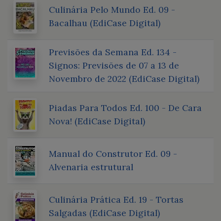
Culinária Pelo Mundo Ed. 09 -
Bacalhau (EdiCase Digital)
Previsões da Semana Ed. 134 -
Signos: Previsões de 07 a 13 de
Novembro de 2022 (EdiCase Digital)
Piadas Para Todos Ed. 100 - De Cara
Nova! (EdiCase Digital)
Manual do Construtor Ed. 09 -
Alvenaria estrutural
Culinária Prática Ed. 19 - Tortas
Salgadas (EdiCase Digital)