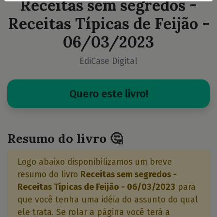
Receitas sem segredos -
Receitas Típicas de Feijão -
06/03/2023
EdiCase Digital
Quero este livro!
Resumo do livro 🤔
Logo abaixo disponibilizamos um breve
resumo do livro
Receitas sem segredos -
Receitas Típicas de Feijão - 06/03/2023
para
que você tenha uma idéia do assunto do qual
ele trata. Se rolar a página você terá a