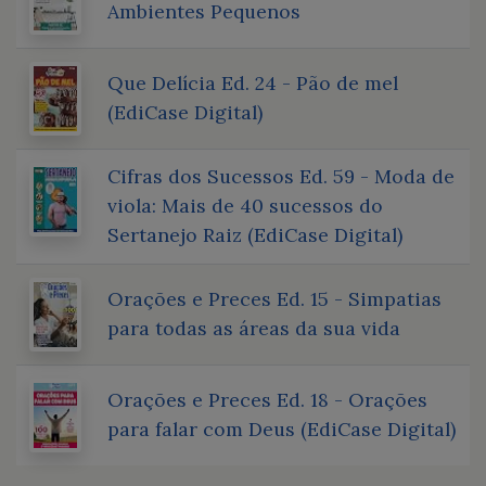
Ambientes Pequenos
Que Delícia Ed. 24 - Pão de mel
(EdiCase Digital)
Cifras dos Sucessos Ed. 59 - Moda de
viola: Mais de 40 sucessos do
Sertanejo Raiz (EdiCase Digital)
Orações e Preces Ed. 15 - Simpatias
para todas as áreas da sua vida
Orações e Preces Ed. 18 - Orações
para falar com Deus (EdiCase Digital)