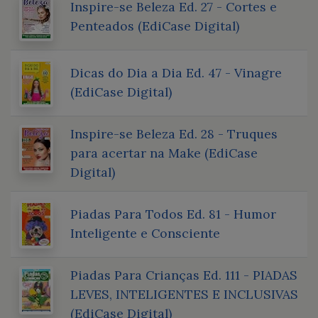
Inspire-se Beleza Ed. 27 - Cortes e
Penteados (EdiCase Digital)
Dicas do Dia a Dia Ed. 47 - Vinagre
(EdiCase Digital)
Inspire-se Beleza Ed. 28 - Truques
para acertar na Make (EdiCase
Digital)
Piadas Para Todos Ed. 81 - Humor
Inteligente e Consciente
Piadas Para Crianças Ed. 111 - PIADAS
LEVES, INTELIGENTES E INCLUSIVAS
(EdiCase Digital)