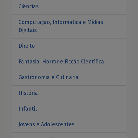
Ciências
Computação, Informática e Mídias
Digitais
Direito
Fantasia, Horror e Ficcão Científica
Gastronomia e Culinária
História
Infantil
Jovens e Adolescentes