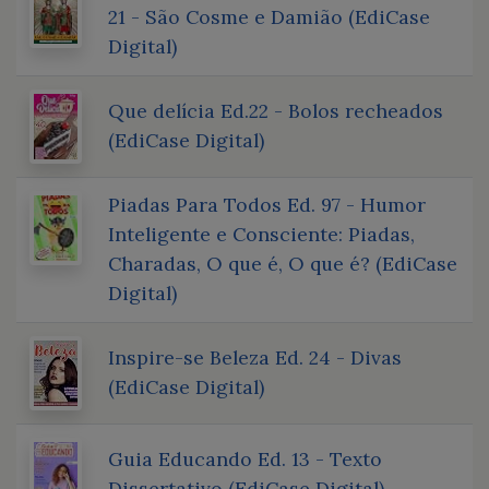
21 - São Cosme e Damião (EdiCase
Digital)
Que delícia Ed.22 - Bolos recheados
(EdiCase Digital)
Piadas Para Todos Ed. 97 - Humor
Inteligente e Consciente: Piadas,
Charadas, O que é, O que é? (EdiCase
Digital)
Inspire-se Beleza Ed. 24 - Divas
(EdiCase Digital)
Guia Educando Ed. 13 - Texto
Dissertativo (EdiCase Digital)