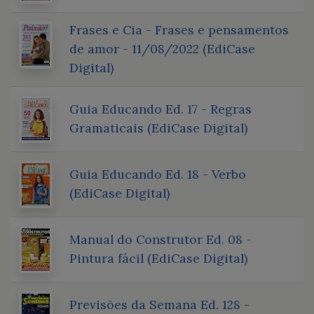
Frases e Cia - Frases e pensamentos
de amor - 11/08/2022 (EdiCase
Digital)
Guia Educando Ed. 17 - Regras
Gramaticais (EdiCase Digital)
Guia Educando Ed. 18 - Verbo
(EdiCase Digital)
Manual do Construtor Ed. 08 -
Pintura fácil (EdiCase Digital)
Previsões da Semana Ed. 128 -