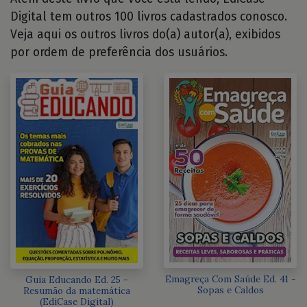
Digital tem outros 100 livros cadastrados conosco.
Veja aqui os outros livros do(a) autor(a), exibidos
por ordem de preferência dos usuários.
Emagreça Com Saúde Ed. 41 -
Guia Educando Ed. 25 -
Sopas e Caldos
Resumão da matemática
(EdiCase Digital)