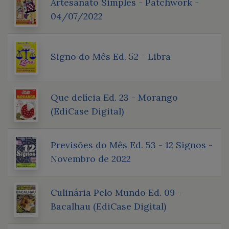
Artesanato Simples - Patchwork -
04/07/2022
Signo do Mês Ed. 52 - Libra
Que delícia Ed. 23 - Morango
(EdiCase Digital)
Previsões do Mês Ed. 53 - 12 Signos -
Novembro de 2022
Culinária Pelo Mundo Ed. 09 -
Bacalhau (EdiCase Digital)