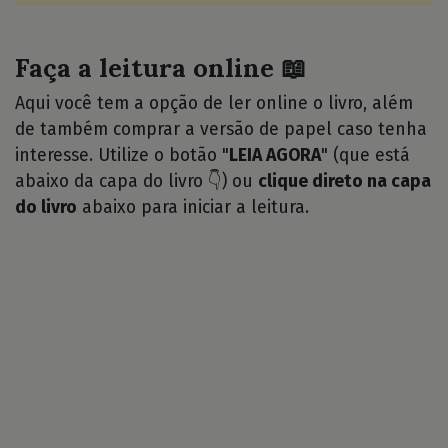
Faça a leitura online 📖
Aqui você tem a opção de ler online o livro, além
de também comprar a versão de papel caso tenha
interesse. Utilize o botão "
LEIA AGORA
" (que está
abaixo da capa do livro 👇) ou
clique direto na capa
do livro
abaixo para iniciar a leitura.