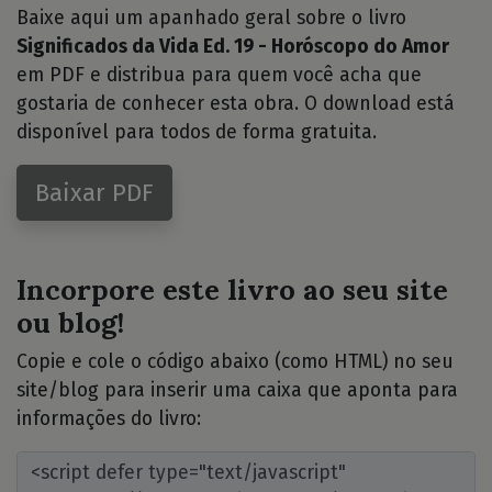
Baixe aqui um apanhado geral sobre o livro
Significados da Vida Ed. 19 - Horóscopo do Amor
em PDF e distribua para quem você acha que
gostaria de conhecer esta obra. O download está
disponível para todos de forma gratuita.
Baixar PDF
Incorpore este livro ao seu site
ou blog!
Copie e cole o código abaixo (como HTML) no seu
site/blog para inserir uma caixa que aponta para
informações do livro: