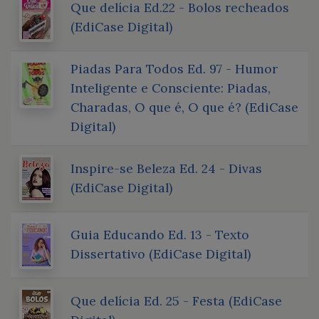
Que delícia Ed.22 - Bolos recheados
(EdiCase Digital)
Piadas Para Todos Ed. 97 - Humor
Inteligente e Consciente: Piadas,
Charadas, O que é, O que é? (EdiCase
Digital)
Inspire-se Beleza Ed. 24 - Divas
(EdiCase Digital)
Guia Educando Ed. 13 - Texto
Dissertativo (EdiCase Digital)
Que delícia Ed. 25 - Festa (EdiCase