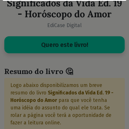
Significados da Vida Ed. 19
- Horóscopo do Amor
EdiCase Digital
Quero este livro!
Resumo do livro 🤔
Logo abaixo disponibilizamos um breve
resumo do livro
Significados da Vida Ed. 19 -
Horóscopo do Amor
para que você tenha
uma idéia do assunto do qual ele trata. Se
rolar a página você terá a oportunidade de
fazer a leitura online.