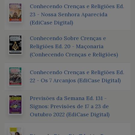
Conhecendo Crenças e Religiões Ed.
23 - Nossa Senhora Aparecida
(EdiCase Digital)
Conhecendo Sobre Crenças e
Religiões Ed. 20 - Maçonaria
(Conhecendo Crenças e Religiões)
Conhecendo Crenças e Religiões Ed.
22 - Os 7 Arcanjos (EdiCase Digital)
Previsões da Semana Ed. 131 -
Signos: Previsões de 17 a 23 de
Outubro 2022 (EdiCase Digital)