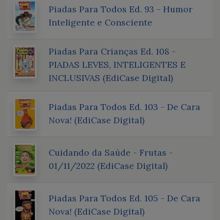
Piadas Para Todos Ed. 93 - Humor
Inteligente e Consciente
Piadas Para Crianças Ed. 108 -
PIADAS LEVES, INTELIGENTES E
INCLUSIVAS (EdiCase Digital)
Piadas Para Todos Ed. 103 - De Cara
Nova! (EdiCase Digital)
Cuidando da Saúde - Frutas -
01/11/2022 (EdiCase Digital)
Piadas Para Todos Ed. 105 - De Cara
Nova! (EdiCase Digital)