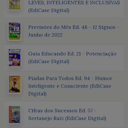
LEVES, INTELIGENTES E INCLUSIVAS
(EdiCase Digital)
Previsões do Mês Ed. 48 - 12 Signos -
Junho de 2022
Guia Educando Ed. 21 - Potenciação
(EdiCase Digital)
Piadas Para Todos Ed. 94 - Humor
Inteligente e Consciente (EdiCase
Digital)
Cifras dos Sucessos Ed. 57 -
Sertanejo Raiz (EdiCase Digital)