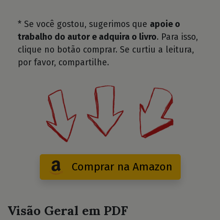
* Se você gostou, sugerimos que
apoie o
trabalho do autor e adquira o livro
. Para isso,
clique no botão comprar. Se curtiu a leitura,
por favor, compartilhe.
Comprar na Amazon
Visão Geral em PDF