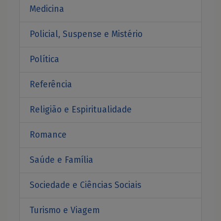
Medicina
Policial, Suspense e Mistério
Política
Referência
Religião e Espiritualidade
Romance
Saúde e Família
Sociedade e Ciências Sociais
Turismo e Viagem