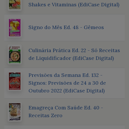
Shakes e Vitaminas (EdiCase Digital)
Signo do Mês Ed. 48 - Gêmeos
Culinária Prática Ed. 22 - Só Receitas
de Liquidificador (EdiCase Digital)
Previsões da Semana Ed. 132 -
Signos: Previsões de 24 a 30 de
Outubro 2022 (EdiCase Digital)
Emagreça Com Saúde Ed. 40 -
Receitas Zero