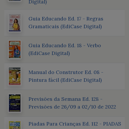
Digital)
Guia Educando Ed. 17 - Regras
Gramaticais (EdiCase Digital)
Guia Educando Ed. 18 - Verbo
(EdiCase Digital)
Manual do Construtor Ed. 08 -
Pintura fácil (EdiCase Digital)
Previsões da Semana Ed. 128 -
Previsões de 26/09 a 02/10 de 2022
Piadas Para Crianças Ed. 112 - PIADAS