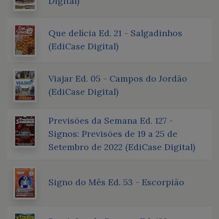
Digital)
Que delícia Ed. 21 - Salgadinhos
(EdiCase Digital)
Viajar Ed. 05 - Campos do Jordão
(EdiCase Digital)
Previsões da Semana Ed. 127 -
Signos: Previsões de 19 a 25 de
Setembro de 2022 (EdiCase Digital)
Signo do Mês Ed. 53 - Escorpião