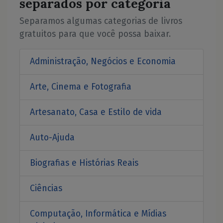
separados por categoria
Separamos algumas categorias de livros
gratuitos para que você possa baixar.
Administração, Negócios e Economia
Arte, Cinema e Fotografia
Artesanato, Casa e Estilo de vida
Auto-Ajuda
Biografias e Histórias Reais
Ciências
Computação, Informática e Mídias