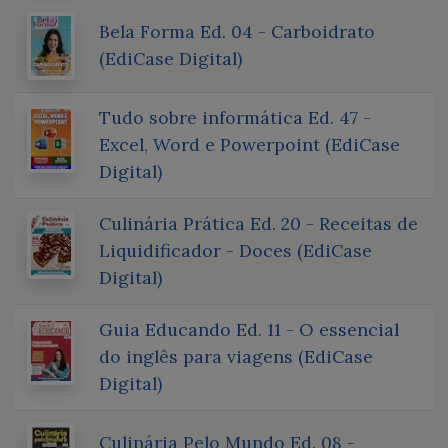
Bela Forma Ed. 04 - Carboidrato
(EdiCase Digital)
Tudo sobre informática Ed. 47 -
Excel, Word e Powerpoint (EdiCase
Digital)
Culinária Prática Ed. 20 - Receitas de
Liquidificador - Doces (EdiCase
Digital)
Guia Educando Ed. 11 - O essencial
do inglês para viagens (EdiCase
Digital)
Culinária Pelo Mundo Ed. 08 -