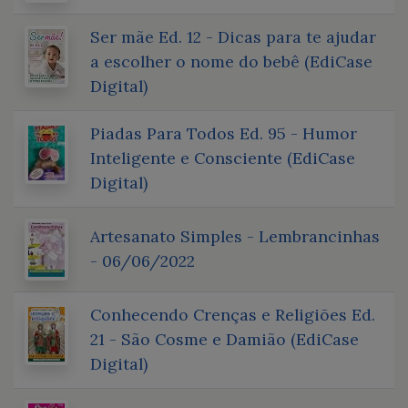
Ser mãe Ed. 12 - Dicas para te ajudar
a escolher o nome do bebê (EdiCase
Digital)
Piadas Para Todos Ed. 95 - Humor
Inteligente e Consciente (EdiCase
Digital)
Artesanato Simples - Lembrancinhas
- 06/06/2022
Conhecendo Crenças e Religiões Ed.
21 - São Cosme e Damião (EdiCase
Digital)