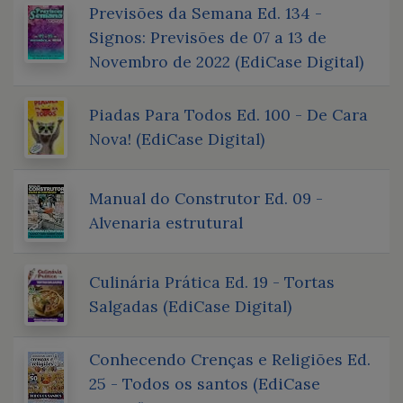
Previsões da Semana Ed. 134 -
Signos: Previsões de 07 a 13 de
Novembro de 2022 (EdiCase Digital)
Piadas Para Todos Ed. 100 - De Cara
Nova! (EdiCase Digital)
Manual do Construtor Ed. 09 -
Alvenaria estrutural
Culinária Prática Ed. 19 - Tortas
Salgadas (EdiCase Digital)
Conhecendo Crenças e Religiões Ed.
25 - Todos os santos (EdiCase