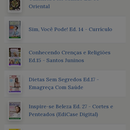
Oriental
Sim, Você Pode! Ed. 14 - Currículo
Conhecendo Crenças e Religiões
Ed.15 - Santos Juninos
Dietas Sem Segredos Ed.17 -
Emagreça Com Saúde
Inspire-se Beleza Ed. 27 - Cortes e
Penteados (EdiCase Digital)