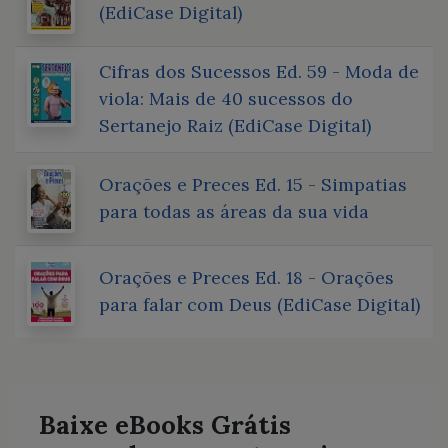
(EdiCase Digital)
Cifras dos Sucessos Ed. 59 - Moda de
viola: Mais de 40 sucessos do
Sertanejo Raiz (EdiCase Digital)
Orações e Preces Ed. 15 - Simpatias
para todas as áreas da sua vida
Orações e Preces Ed. 18 - Orações
para falar com Deus (EdiCase Digital)
Baixe eBooks Grátis