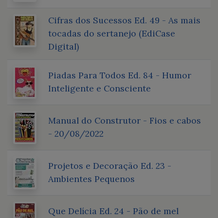
Cifras dos Sucessos Ed. 49 - As mais
tocadas do sertanejo (EdiCase
Digital)
Piadas Para Todos Ed. 84 - Humor
Inteligente e Consciente
Manual do Construtor - Fios e cabos
- 20/08/2022
Projetos e Decoração Ed. 23 -
Ambientes Pequenos
Que Delícia Ed. 24 - Pão de mel