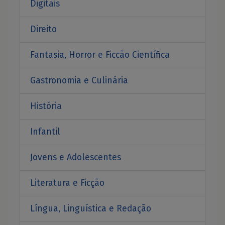
Digitais
Direito
Fantasia, Horror e Ficcão Científica
Gastronomia e Culinária
História
Infantil
Jovens e Adolescentes
Literatura e Ficção
Língua, Linguística e Redação