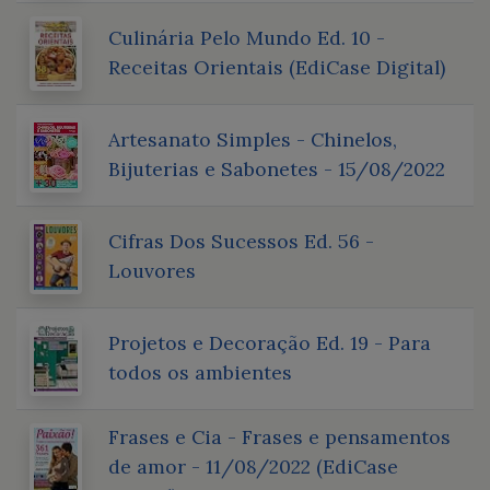
Culinária Pelo Mundo Ed. 10 -
Receitas Orientais (EdiCase Digital)
Artesanato Simples - Chinelos,
Bijuterias e Sabonetes - 15/08/2022
Cifras Dos Sucessos Ed. 56 -
Louvores
Projetos e Decoração Ed. 19 - Para
todos os ambientes
Frases e Cia - Frases e pensamentos
de amor - 11/08/2022 (EdiCase