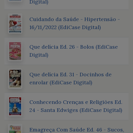
Digital)
Cuidando da Saúde - Hipertensão -
16/11/2022 (EdiCase Digital)
Que delícia Ed. 26 - Bolos (EdiCase
Digital)
Que delícia Ed. 31 - Docinhos de
enrolar (EdiCase Digital)
Conhecendo Crenças e Religiões Ed.
24 - Santa Edwiges (EdiCase Digital)
Emagreça Com Saúde Ed. 46 - Sucos,