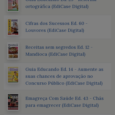
ortográfica (EdiCase Digital)
Cifras dos Sucessos Ed. 60 -
Louvores (EdiCase Digital)
Receitas sem segredos Ed. 12 -
Mandioca (EdiCase Digital)
Guia Educando Ed. 14 - Aumente as
suas chances de aprovação no
Concurso Público (EdiCase Digital)
Emagreça Com Saúde Ed. 43 - Chás
para emagrecer (EdiCase Digital)