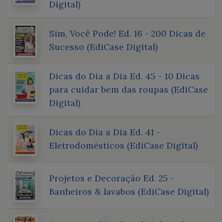
Digital)
Sim, Você Pode! Ed. 16 - 200 Dicas de
Sucesso (EdiCase Digital)
Dicas do Dia a Dia Ed. 45 - 10 Dicas
para cuidar bem das roupas (EdiCase
Digital)
Dicas do Dia a Dia Ed. 41 -
Eletrodomésticos (EdiCase Digital)
Projetos e Decoração Ed. 25 -
Banheiros & lavabos (EdiCase Digital)