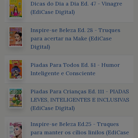
Dicas do Dia a Dia Ed. 47 - Vinagre
(EdiCase Digital)
Inspire-se Beleza Ed. 28 - Truques
para acertar na Make (EdiCase
Digital)
Piadas Para Todos Ed. 81 - Humor
Inteligente e Consciente
Piadas Para Crianças Ed. 111 - PIADAS
LEVES, INTELIGENTES E INCLUSIVAS
(EdiCase Digital)
Inspire-se Beleza Ed.25 - Truques
para manter os cílios linilos (EdiCase