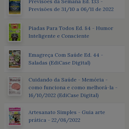
Previsões da Semana Ed. 133 -
Previsões de 31/10 a 06/11 de 2022
Piadas Para Todos Ed. 84 - Humor
Inteligente e Consciente
Emagreça Com Saúde Ed. 44 -
Saladas (EdiCase Digital)
Cuidando da Saúde - Memória -
como funciona e como melhorá-la -
16/10/2022 (EdiCase Digital)
Artesanato Simples - Guia arte
prática - 22/08/2022