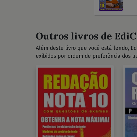
Outros livros de EdiC
Além deste livro que você está lendo, Edi
exibidos por ordem de preferência dos us