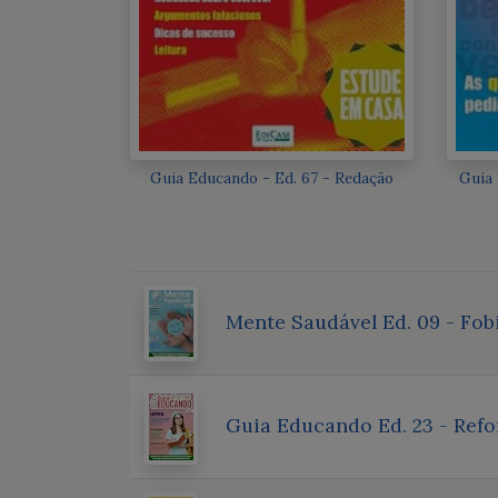
Guia Educando - Ed. 67 - Redação
Guia 
Mente Saudável Ed. 09 - Fob
Guia Educando Ed. 23 - Refo