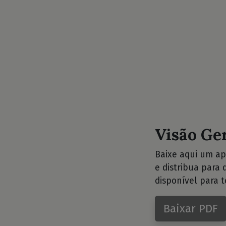
Visão Ge
Baixe aqui um ap
e distribua para
disponível para t
Baixar PDF