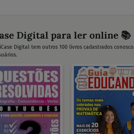
ase Digital para ler online 📚
Case Digital tem outros 100 livros cadastrados conosco. 
uários.