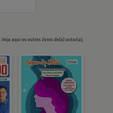
Veja aqui os outros livros do(a) autor(a),