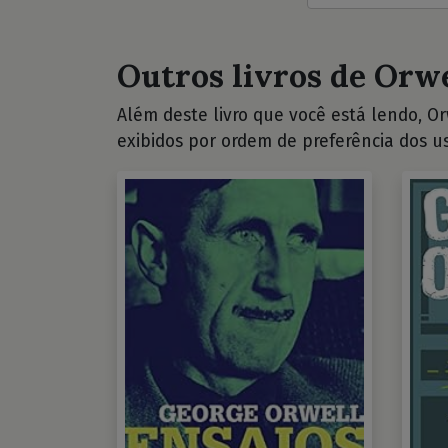
Outros livros de Orwe
Além deste livro que você está lendo, Orw
exibidos por ordem de preferência dos us