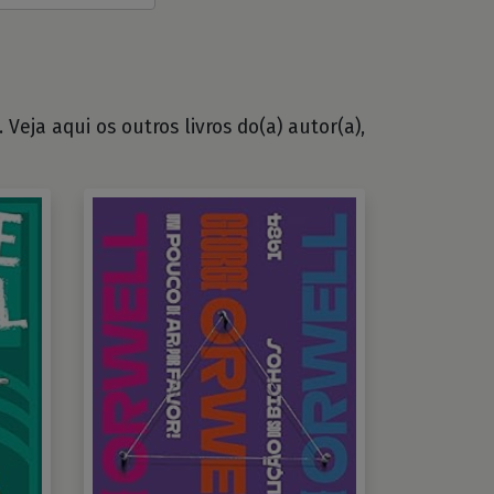
Veja aqui os outros livros do(a) autor(a),