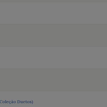
(Coleção Duetos)