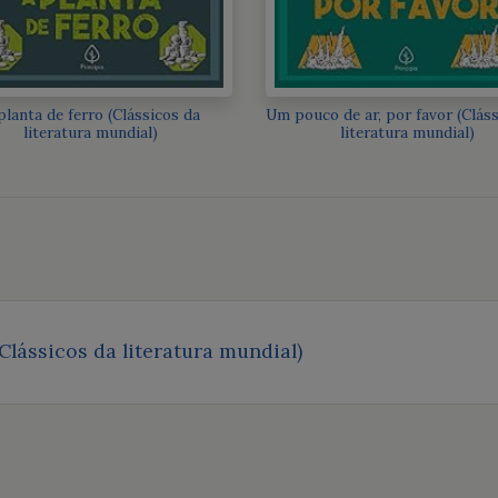
planta de ferro (Clássicos da
Um pouco de ar, por favor (Clás
literatura mundial)
literatura mundial)
Clássicos da literatura mundial)