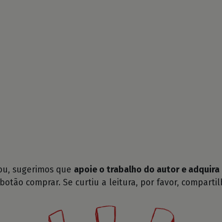
tou, sugerimos que
apoie o trabalho do autor e adquira 
 botão comprar. Se curtiu a leitura, por favor, compartil