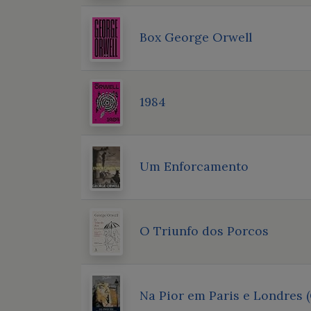
Box George Orwell
1984
Um Enforcamento
O Triunfo dos Porcos
Na Pior em Paris e Londres 