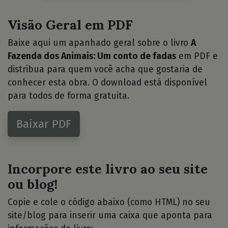
Visão Geral em PDF
Baixe aqui um apanhado geral sobre o livro
A
Fazenda dos Animais: Um conto de fadas
em PDF e
distribua para quem você acha que gostaria de
conhecer esta obra. O download está disponível
para todos de forma gratuita.
Baixar PDF
Incorpore este livro ao seu site
ou blog!
Copie e cole o código abaixo (como HTML) no seu
site/blog para inserir uma caixa que aponta para