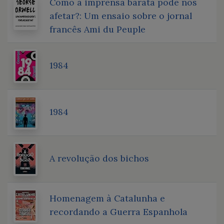
Como a imprensa barata pode nos
afetar?: Um ensaio sobre o jornal
francês Ami du Peuple
1984
1984
A revolução dos bichos
Homenagem à Catalunha e
recordando a Guerra Espanhola