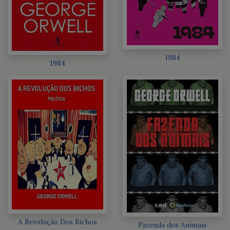
1984
1984
A Revolução Dos Bichos
Fazenda dos Animais