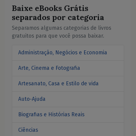
Baixe eBooks Grátis
separados por categoria
Separamos algumas categorias de livros
gratuitos para que você possa baixar.
Administração, Negócios e Economia
Arte, Cinema e Fotografia
Artesanato, Casa e Estilo de vida
Auto-Ajuda
Biografias e Histórias Reais
Ciências