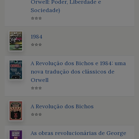
Orwell: Poder, Liberdade e
Sociedade)
⭐⭐⭐
1984
⭐⭐⭐
A Revolução dos Bichos e 1984: uma
nova tradução dos clássicos de
Orwell
⭐⭐⭐
A Revolução dos Bichos
⭐⭐⭐
As obras revolucionárias de George