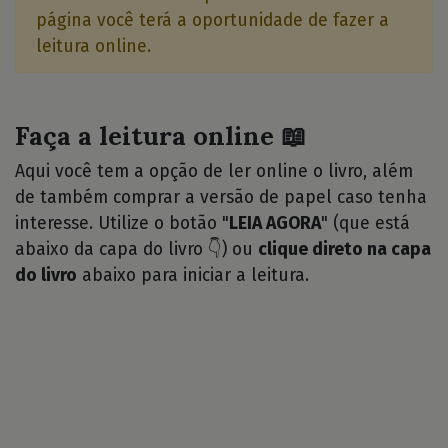
página você terá a oportunidade de fazer a
leitura online.
Faça a leitura online 📖
Aqui você tem a opção de ler online o livro, além
de também comprar a versão de papel caso tenha
interesse. Utilize o botão "
LEIA AGORA
" (que está
abaixo da capa do livro 👇) ou
clique direto na capa
do livro
abaixo para iniciar a leitura.