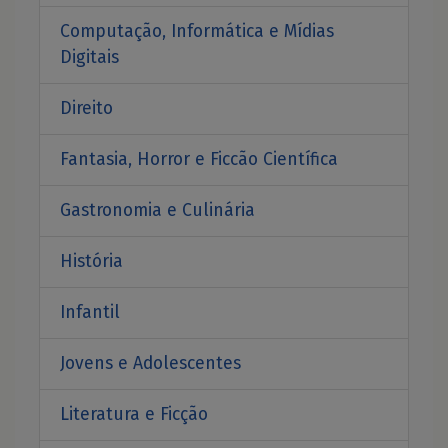
Computação, Informática e Mídias
Digitais
Direito
Fantasia, Horror e Ficcão Científica
Gastronomia e Culinária
História
Infantil
Jovens e Adolescentes
Literatura e Ficção