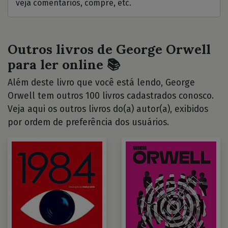
veja comentários, compre, etc.
Outros livros de George Orwell
para ler online 📚
Além deste livro que você está lendo, George
Orwell tem outros 100 livros cadastrados conosco.
Veja aqui os outros livros do(a) autor(a), exibidos
por ordem de preferência dos usuários.