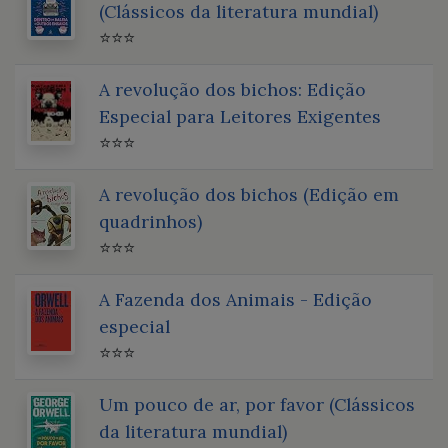
(Clássicos da literatura mundial)
⭐⭐⭐
A revolução dos bichos: Edição
Especial para Leitores Exigentes
⭐⭐⭐
A revolução dos bichos (Edição em
quadrinhos)
⭐⭐⭐
A Fazenda dos Animais - Edição
especial
⭐⭐⭐
Um pouco de ar, por favor (Clássicos
da literatura mundial)