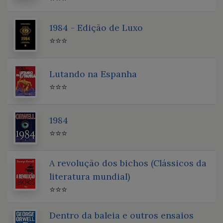
1984 - Edição de Luxo
⭐⭐⭐
Lutando na Espanha
⭐⭐⭐
1984
⭐⭐⭐
A revolução dos bichos (Clássicos da
literatura mundial)
⭐⭐⭐
Dentro da baleia e outros ensaios