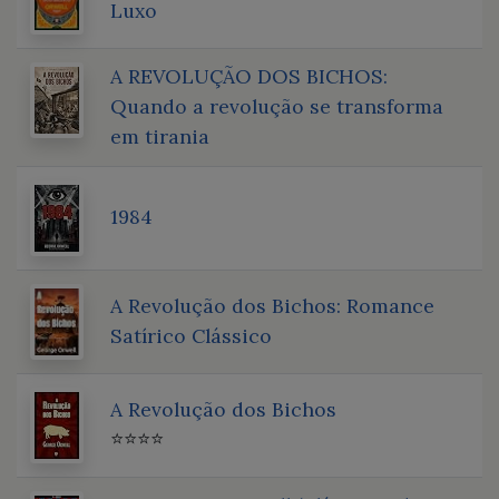
Luxo
A REVOLUÇÃO DOS BICHOS:
Quando a revolução se transforma
em tirania
1984
A Revolução dos Bichos: Romance
Satírico Clássico
A Revolução dos Bichos
⭐⭐⭐⭐