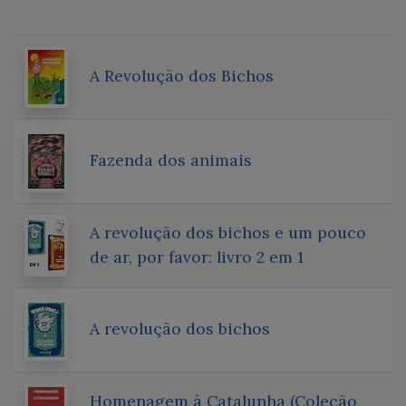
A Revolução dos Bichos
Fazenda dos animais
A revolução dos bichos e um pouco
de ar, por favor: livro 2 em 1
A revolução dos bichos
Homenagem à Catalunha (Coleção