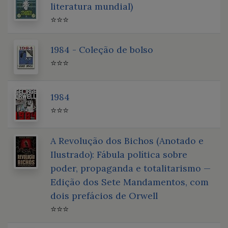
literatura mundial)
⭐⭐⭐
1984 - Coleção de bolso
⭐⭐⭐
1984
⭐⭐⭐
A Revolução dos Bichos (Anotado e
Ilustrado): Fábula política sobre
poder, propaganda e totalitarismo —
Edição dos Sete Mandamentos, com
dois prefácios de Orwell
⭐⭐⭐