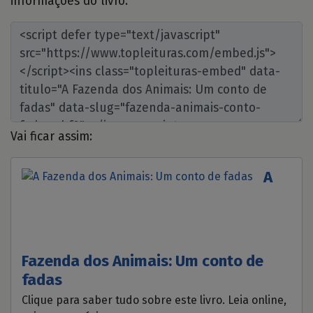
informações do livro:
Vai ficar assim:
A
Fazenda dos Animais: Um conto de
fadas
Clique para saber tudo sobre este livro. Leia online,