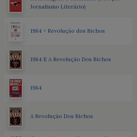
Jornalismo Literário)
1984 + Revolução dos Bichos
1984 E A Revolução Dos Bichos
1984
A Revolução Dos Bichos