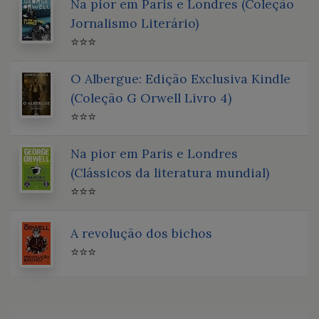
Na pior em Paris e Londres (Coleção
Jornalismo Literário)
⭐⭐⭐
O Albergue: Edição Exclusiva Kindle
(Coleção G Orwell Livro 4)
⭐⭐⭐
Na pior em Paris e Londres
(Clássicos da literatura mundial)
⭐⭐⭐
A revolução dos bichos
⭐⭐⭐