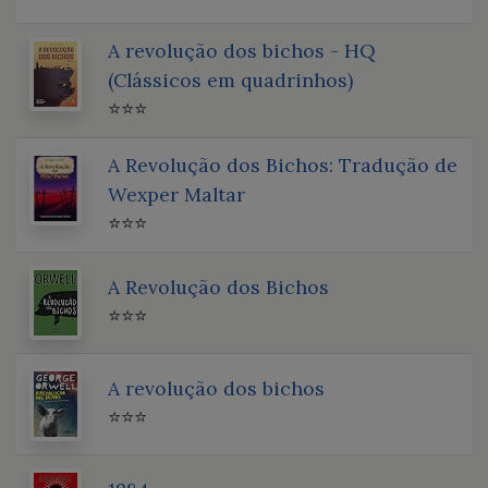
A revolução dos bichos - HQ
(Clássicos em quadrinhos)
⭐⭐⭐
A Revolução dos Bichos: Tradução de
Wexper Maltar
⭐⭐⭐
A Revolução dos Bichos
⭐⭐⭐
A revolução dos bichos
⭐⭐⭐