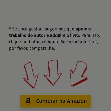
* Se você gostou, sugerimos que
apoie o
trabalho do autor e adquira o livro
. Para isso,
clique no botão comprar. Se curtiu a leitura,
por favor, compartilhe.
Comprar na Amazon