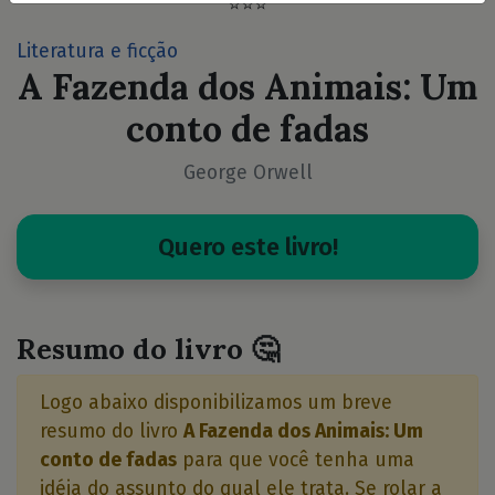
⭐⭐⭐
Literatura e ficção
A Fazenda dos Animais: Um
conto de fadas
George Orwell
Quero este livro!
Resumo do livro 🤔
Logo abaixo disponibilizamos um breve
resumo do livro
A Fazenda dos Animais: Um
conto de fadas
para que você tenha uma
idéia do assunto do qual ele trata. Se rolar a