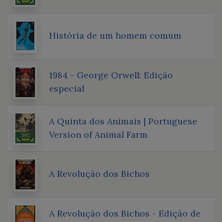
História de um homem comum
1984 - George Orwell: Edição
especial
A Quinta dos Animais | Portuguese
Version of Animal Farm
A Revolução dos Bichos
A Revolução dos Bichos - Edição de