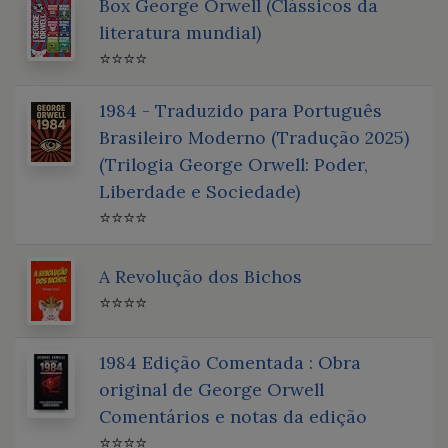
Box George Orwell (Clássicos da
literatura mundial)
⭐⭐⭐⭐
1984 - Traduzido para Português
Brasileiro Moderno (Tradução 2025)
(Trilogia George Orwell: Poder,
Liberdade e Sociedade)
⭐⭐⭐⭐
A Revolução dos Bichos
⭐⭐⭐⭐
1984 Edição Comentada : Obra
original de George Orwell
Comentários e notas da edição
⭐⭐⭐⭐