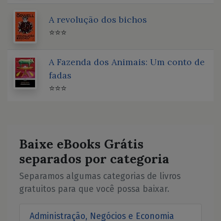
A revolução dos bichos
⭐⭐⭐
A Fazenda dos Animais: Um conto de
fadas
⭐⭐⭐
Baixe eBooks Grátis
separados por categoria
Separamos algumas categorias de livros
gratuitos para que você possa baixar.
Administração, Negócios e Economia