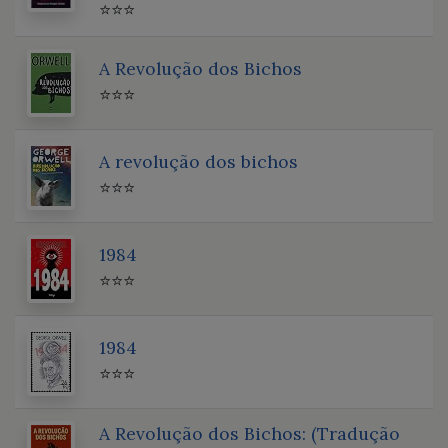
⭐⭐⭐
A Revolução dos Bichos
⭐⭐⭐
A revolução dos bichos
⭐⭐⭐
1984
⭐⭐⭐
1984
⭐⭐⭐
A Revolução dos Bichos: (Tradução