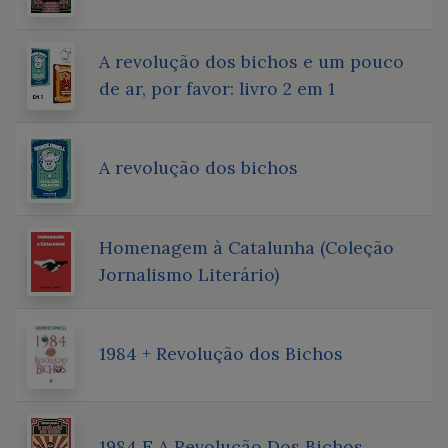
A revolução dos bichos e um pouco
de ar, por favor: livro 2 em 1
A revolução dos bichos
Homenagem à Catalunha (Coleção
Jornalismo Literário)
1984 + Revolução dos Bichos
1984 E A Revolução Dos Bichos