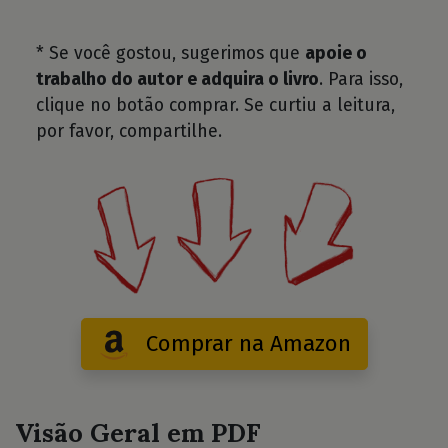
* Se você gostou, sugerimos que
apoie o
trabalho do autor e adquira o livro
. Para isso,
clique no botão comprar. Se curtiu a leitura,
por favor, compartilhe.
Comprar na Amazon
Visão Geral em PDF