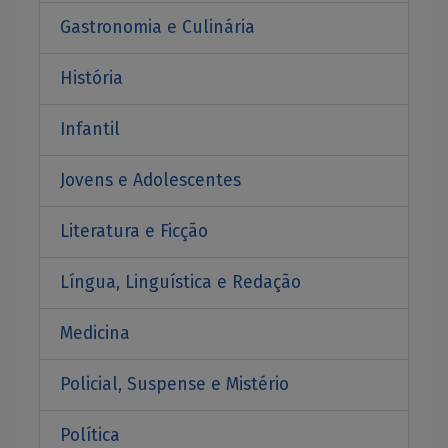
Gastronomia e Culinária
História
Infantil
Jovens e Adolescentes
Literatura e Ficção
Língua, Linguística e Redação
Medicina
Policial, Suspense e Mistério
Política