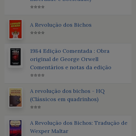
⭐⭐⭐⭐
A Revolução dos Bichos
⭐⭐⭐⭐
1984 Edição Comentada : Obra
original de George Orwell
Comentários e notas da edição
⭐⭐⭐⭐
A revolução dos bichos - HQ
(Clássicos em quadrinhos)
⭐⭐⭐
A Revolução dos Bichos: Tradução de
Wexper Maltar