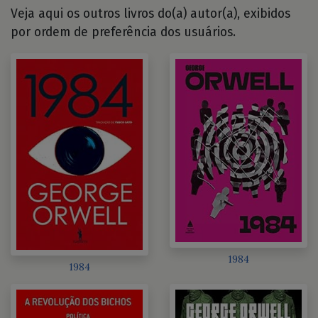
Veja aqui os outros livros do(a) autor(a), exibidos
por ordem de preferência dos usuários.
1984
1984