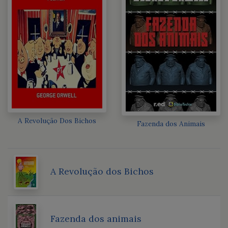
A Revolução Dos Bichos
Fazenda dos Animais
A Revolução dos Bichos
Fazenda dos animais