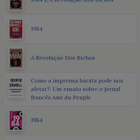
1984
A Revolução Dos Bichos
Como a imprensa barata pode nos
afetar?: Um ensaio sobre o jornal
francês Ami du Peuple
1984