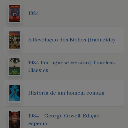
1984
A Revolução dos Bichos (traduzido)
1984 Portuguese Version | Timeless
Classics
História de um homem comum
1984 - George Orwell: Edição
especial