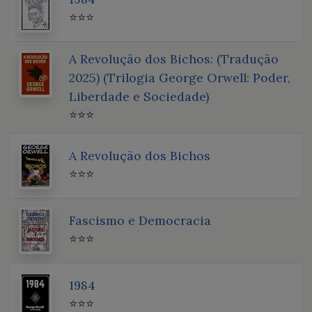
⭐⭐⭐
A Revolução dos Bichos: (Tradução
2025) (Trilogia George Orwell: Poder,
Liberdade e Sociedade)
⭐⭐⭐
A Revolução dos Bichos
⭐⭐⭐
Fascismo e Democracia
⭐⭐⭐
1984
⭐⭐⭐