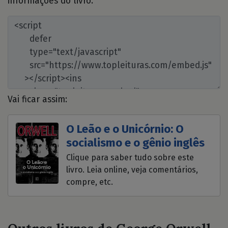
informações do livro:
Vai ficar assim:
O Leão e o Unicórnio: O
socialismo e o gênio inglês
Clique para saber tudo sobre este
livro. Leia online, veja comentários,
compre, etc.