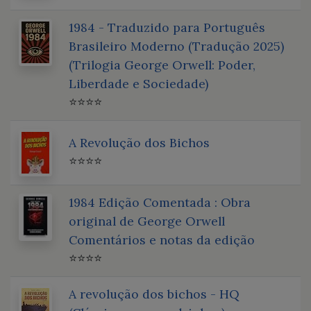
1984 - Traduzido para Português
Brasileiro Moderno (Tradução 2025)
(Trilogia George Orwell: Poder,
Liberdade e Sociedade)
⭐⭐⭐⭐
A Revolução dos Bichos
⭐⭐⭐⭐
1984 Edição Comentada : Obra
original de George Orwell
Comentários e notas da edição
⭐⭐⭐⭐
A revolução dos bichos - HQ