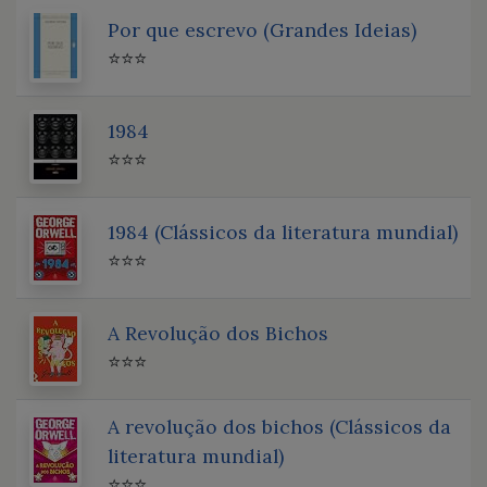
Por que escrevo (Grandes Ideias)
⭐⭐⭐
1984
⭐⭐⭐
1984 (Clássicos da literatura mundial)
⭐⭐⭐
A Revolução dos Bichos
⭐⭐⭐
A revolução dos bichos (Clássicos da
literatura mundial)
⭐⭐⭐