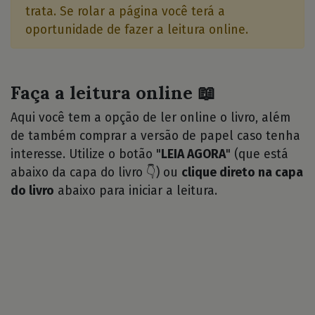
trata. Se rolar a página você terá a
oportunidade de fazer a leitura online.
Faça a leitura online 📖
Aqui você tem a opção de ler online o livro, além
de também comprar a versão de papel caso tenha
interesse. Utilize o botão "
LEIA AGORA
" (que está
abaixo da capa do livro 👇) ou
clique direto na capa
do livro
abaixo para iniciar a leitura.