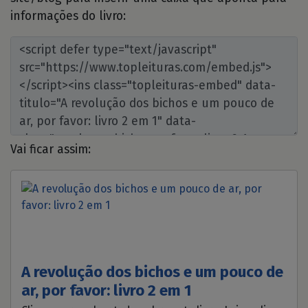
informações do livro:
Vai ficar assim:
A revolução dos bichos e um pouco de
ar, por favor: livro 2 em 1