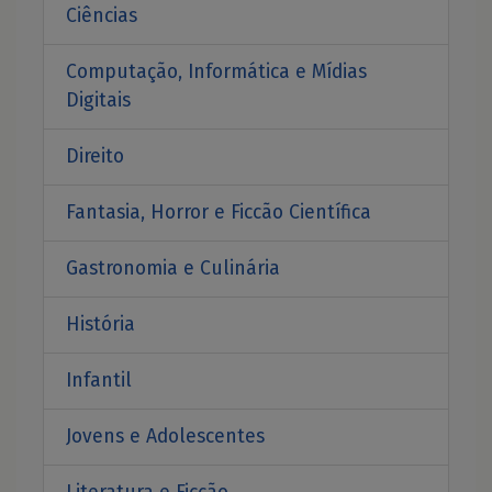
Ciências
Computação, Informática e Mídias
Digitais
Direito
Fantasia, Horror e Ficcão Científica
Gastronomia e Culinária
História
Infantil
Jovens e Adolescentes