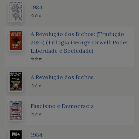
1984
⭐⭐⭐
A Revolução dos Bichos: (Tradução
2025) (Trilogia George Orwell: Poder,
Liberdade e Sociedade)
⭐⭐⭐
A Revolução dos Bichos
⭐⭐⭐
Fascismo e Democracia
⭐⭐⭐
1984