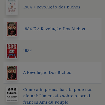
1984 + Revolução dos Bichos
1984 E A Revolução Dos Bichos
1984
A Revolução Dos Bichos
Como a imprensa barata pode nos
afetar?: Um ensaio sobre o jornal
francês Ami du Peuple