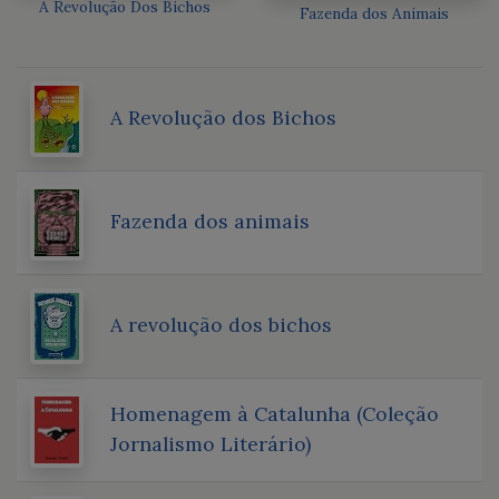
A Revolução Dos Bichos
Fazenda dos Animais
A Revolução dos Bichos
Fazenda dos animais
A revolução dos bichos
Homenagem à Catalunha (Coleção
Jornalismo Literário)