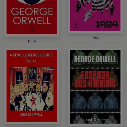
1984
1984