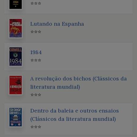
⭐⭐⭐
Lutando na Espanha
⭐⭐⭐
1984
⭐⭐⭐
A revolução dos bichos (Clássicos da
literatura mundial)
⭐⭐⭐
Dentro da baleia e outros ensaios
(Clássicos da literatura mundial)
⭐⭐⭐