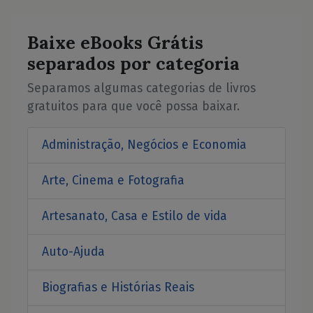
Baixe eBooks Grátis
separados por categoria
Separamos algumas categorias de livros
gratuitos para que você possa baixar.
Administração, Negócios e Economia
Arte, Cinema e Fotografia
Artesanato, Casa e Estilo de vida
Auto-Ajuda
Biografias e Histórias Reais