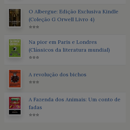
O Albergue: Edição Exclusiva Kindle
(Coleção G Orwell Livro 4)
⭐⭐⭐
Na pior em Paris e Londres
(Clássicos da literatura mundial)
⭐⭐⭐
A revolução dos bichos
⭐⭐⭐
A Fazenda dos Animais: Um conto de
fadas
⭐⭐⭐