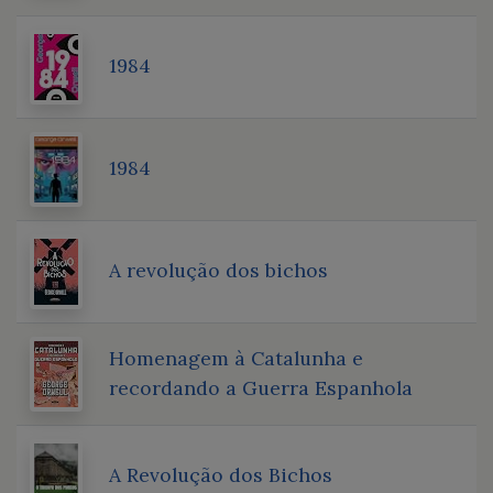
1984
1984
A revolução dos bichos
Homenagem à Catalunha e
recordando a Guerra Espanhola
A Revolução dos Bichos