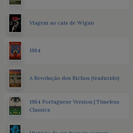
Viagem ao cais de Wigan
1984
A Revolução dos Bichos (traduzido)
1984 Portuguese Version | Timeless
Classics