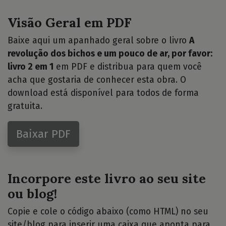
Visão Geral em PDF
Baixe aqui um apanhado geral sobre o livro
A
revolução dos bichos e um pouco de ar, por favor:
livro 2 em 1
em PDF e distribua para quem você
acha que gostaria de conhecer esta obra. O
download está disponível para todos de forma
gratuita.
Baixar PDF
Incorpore este livro ao seu site
ou blog!
Copie e cole o código abaixo (como HTML) no seu
site/blog para inserir uma caixa que aponta para