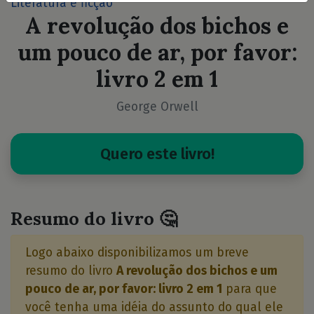
Literatura e ficção
A revolução dos bichos e
um pouco de ar, por favor:
livro 2 em 1
George Orwell
Quero este livro!
Resumo do livro 🤔
Logo abaixo disponibilizamos um breve
resumo do livro
A revolução dos bichos e um
pouco de ar, por favor: livro 2 em 1
para que
você tenha uma idéia do assunto do qual ele