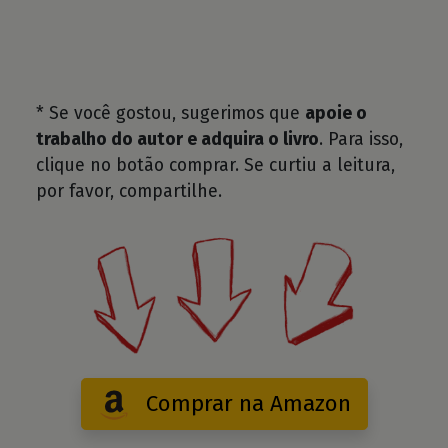
* Se você gostou, sugerimos que
apoie o
trabalho do autor e adquira o livro
. Para isso,
clique no botão comprar. Se curtiu a leitura,
por favor, compartilhe.
Comprar na Amazon