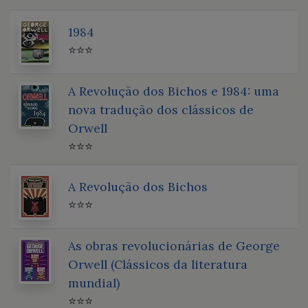
1984
⭐⭐⭐
A Revolução dos Bichos e 1984: uma
nova tradução dos clássicos de
Orwell
⭐⭐⭐
A Revolução dos Bichos
⭐⭐⭐
As obras revolucionárias de George
Orwell (Clássicos da literatura
mundial)
⭐⭐⭐