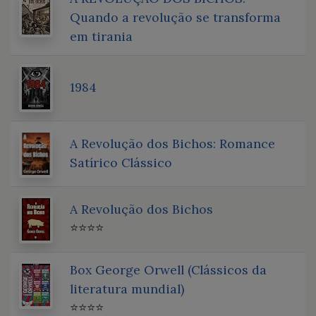
Quando a revolução se transforma
em tirania
1984
A Revolução dos Bichos: Romance
Satírico Clássico
A Revolução dos Bichos
⭐⭐⭐⭐
Box George Orwell (Clássicos da
literatura mundial)
⭐⭐⭐⭐