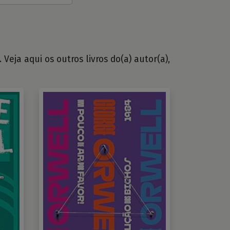
Veja aqui os outros livros do(a) autor(a),