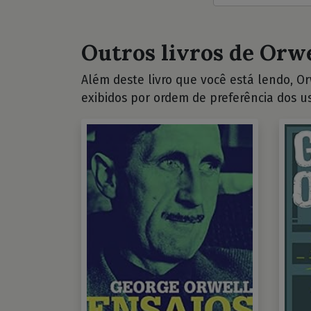
Outros livros de Orwe
Além deste livro que você está lendo, Orw
exibidos por ordem de preferência dos us