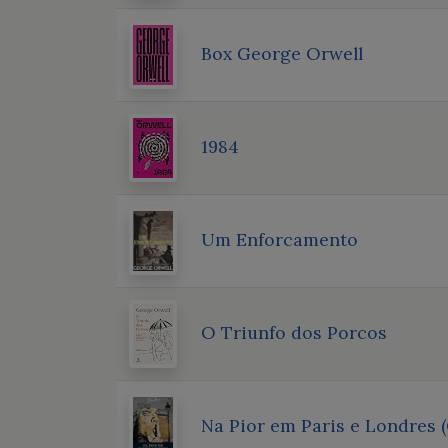
Box George Orwell
1984
Um Enforcamento
O Triunfo dos Porcos
Na Pior em Paris e Londres 