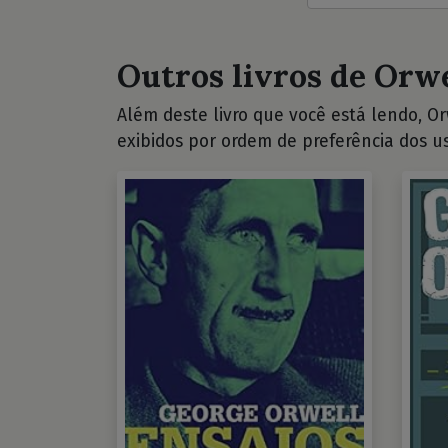
Outros livros de Orwe
Além deste livro que você está lendo, Orw
exibidos por ordem de preferência dos us