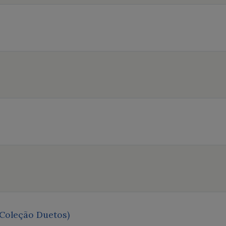
(Coleção Duetos)