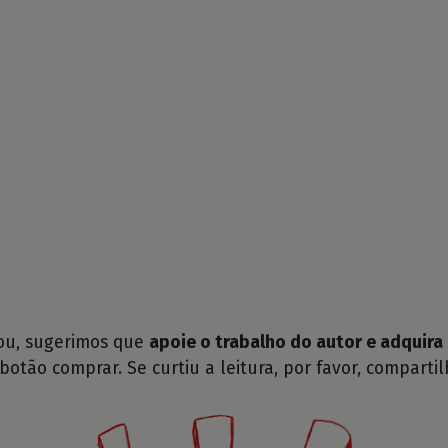
tou, sugerimos que
apoie o trabalho do autor e adquira 
 botão comprar. Se curtiu a leitura, por favor, compartil