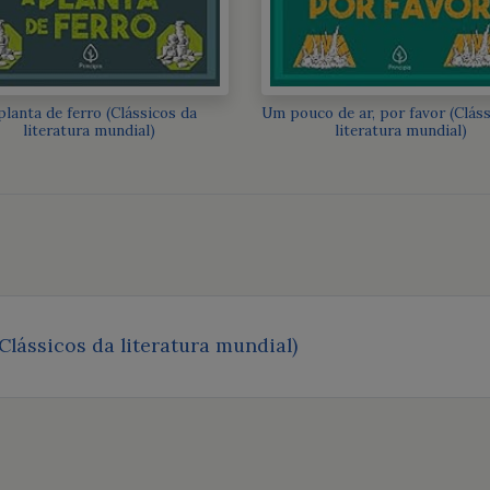
planta de ferro (Clássicos da
Um pouco de ar, por favor (Clás
literatura mundial)
literatura mundial)
Clássicos da literatura mundial)