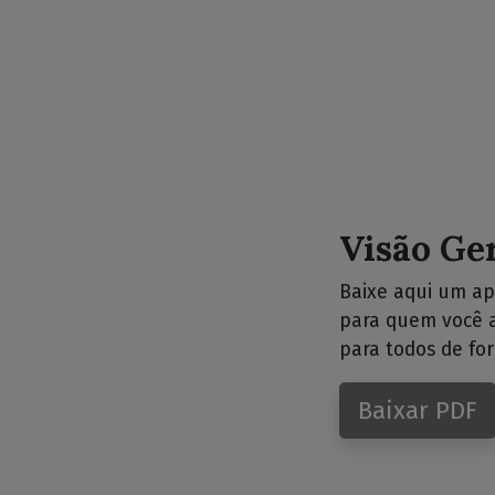
Visão Ge
Baixe aqui um ap
para quem você a
para todos de for
Baixar PDF