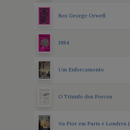
Box George Orwell
1984
Um Enforcamento
O Triunfo dos Porcos
Na Pior em Paris e Londres 