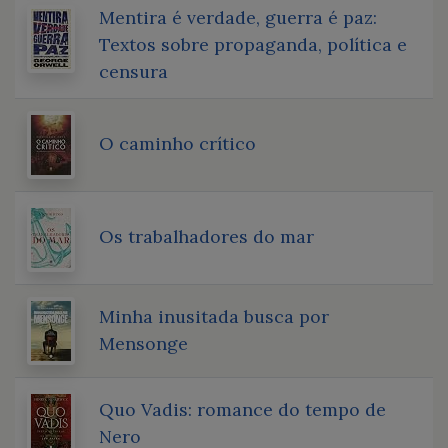
Mentira é verdade, guerra é paz:
Textos sobre propaganda, política e
censura
O caminho crítico
Os trabalhadores do mar
Minha inusitada busca por
Mensonge
Quo Vadis: romance do tempo de
Nero