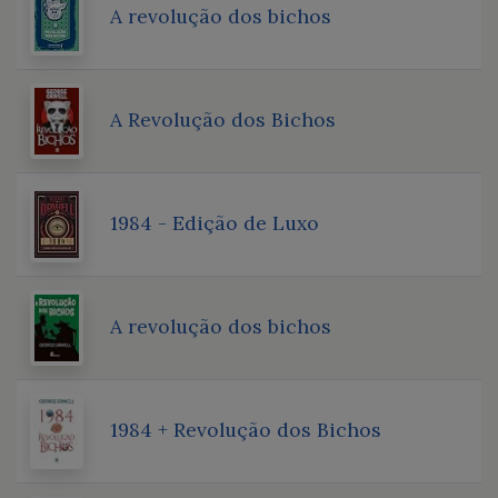
A revolução dos bichos
A Revolução dos Bichos
1984 - Edição de Luxo
A revolução dos bichos
1984 + Revolução dos Bichos