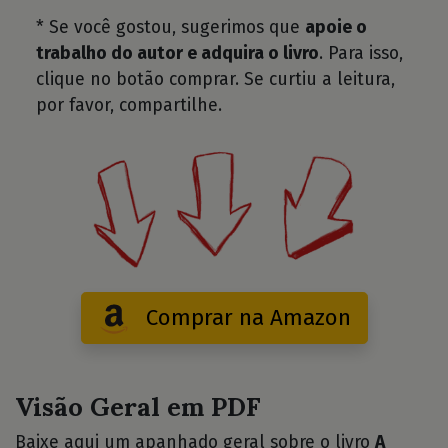
* Se você gostou, sugerimos que
apoie o
trabalho do autor e adquira o livro
. Para isso,
clique no botão comprar. Se curtiu a leitura,
por favor, compartilhe.
Comprar na Amazon
Visão Geral em PDF
Baixe aqui um apanhado geral sobre o livro
A