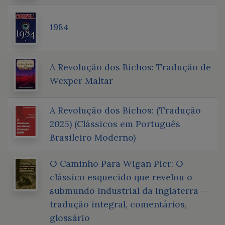
1984
A Revolução dos Bichos: Tradução de
Wexper Maltar
A Revolução dos Bichos: (Tradução
2025) (Clássicos em Português
Brasileiro Moderno)
O Caminho Para Wigan Pier: O
clássico esquecido que revelou o
submundo industrial da Inglaterra —
tradução integral, comentários,
glossário