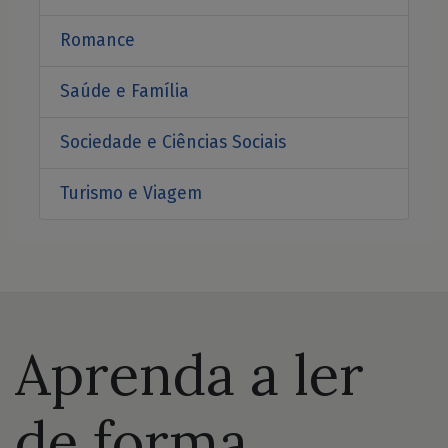
Romance
Saúde e Família
Sociedade e Ciências Sociais
Turismo e Viagem
Aprenda a ler
de forma