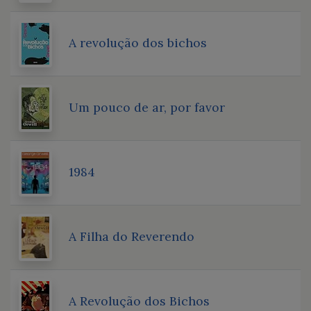
A revolução dos bichos
Um pouco de ar, por favor
1984
A Filha do Reverendo
A Revolução dos Bichos