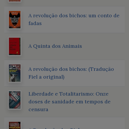
A revolução dos bichos: um conto de
fadas
A Quinta dos Animais
A revolução dos bichos: (Tradução
Fiel a original)
Liberdade e Totalitarismo: Onze
doses de sanidade em tempos de
censura