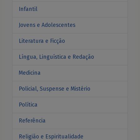
Infantil
Jovens e Adolescentes
Literatura e Ficção
Língua, Linguística e Redação
Medicina
Policial, Suspense e Mistério
Política
Referência
Religião e Espiritualidade