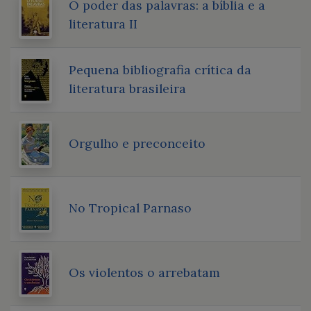
O poder das palavras: a bíblia e a
literatura II
Pequena bibliografia crítica da
literatura brasileira
Orgulho e preconceito
No Tropical Parnaso
Os violentos o arrebatam