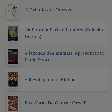
O Triunfo dos Porcos
Na Pior em Paris e Londres (Coleção
Duetos)
A fazenda dos animais: Apresentação
Paulo Scott
A Revolução dos Bichos
Box Obras De George Orwell