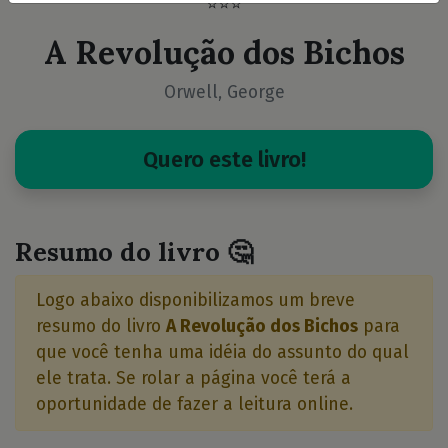
⭐⭐⭐
A Revolução dos Bichos
Orwell, George
Quero este livro!
Resumo do livro 🤔
Logo abaixo disponibilizamos um breve
resumo do livro
A Revolução dos Bichos
para
que você tenha uma idéia do assunto do qual
ele trata. Se rolar a página você terá a
oportunidade de fazer a leitura online.