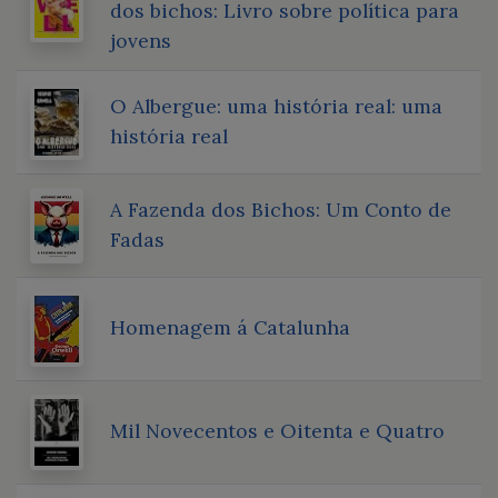
dos bichos: Livro sobre política para
jovens
O Albergue: uma história real: uma
história real
A Fazenda dos Bichos: Um Conto de
Fadas
Homenagem á Catalunha
Mil Novecentos e Oitenta e Quatro