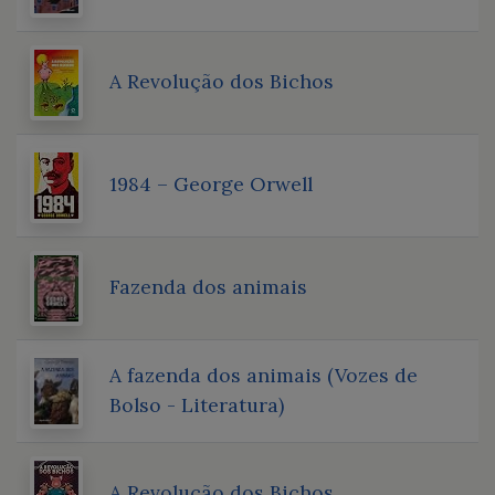
A Revolução dos Bichos
1984 – George Orwell
Fazenda dos animais
A fazenda dos animais (Vozes de
Bolso - Literatura)
A Revolução dos Bichos