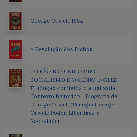
George Orwell: 1984
A Revolução dos Bichos
O LEÃO E O UNICÓRNIO:
SOCIALISMO E O GÊNIO INGLÊS:
Tradução corrigida e atualizada +
Contexto historico + Biografia de
George Orwell (Trilogia George
Orwell: Poder, Liberdade e
Sociedade)