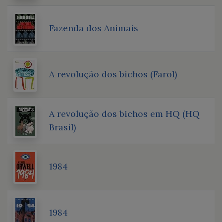
Fazenda dos Animais
A revolução dos bichos (Farol)
A revolução dos bichos em HQ (HQ
Brasil)
1984
1984