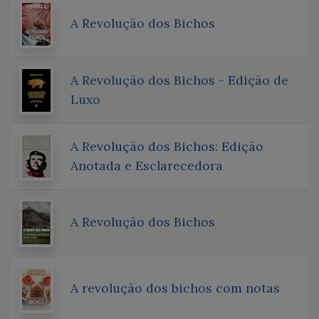
A Revolução dos Bichos
A Revolução dos Bichos - Edição de
Luxo
A Revolução dos Bichos: Edição
Anotada e Esclarecedora
A Revolução dos Bichos
A revolução dos bichos com notas