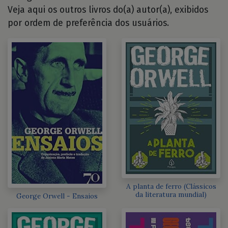
Veja aqui os outros livros do(a) autor(a), exibidos
por ordem de preferência dos usuários.
A planta de ferro (Clássicos
da literatura mundial)
George Orwell - Ensaios