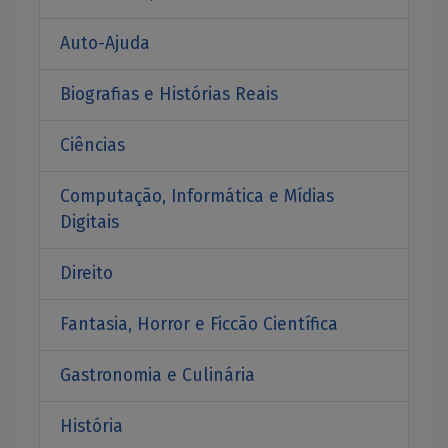
Auto-Ajuda
Biografias e Histórias Reais
Ciências
Computação, Informática e Mídias
Digitais
Direito
Fantasia, Horror e Ficcão Científica
Gastronomia e Culinária
História