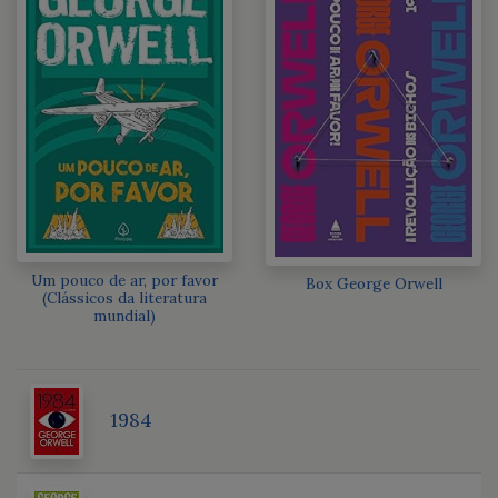
Um pouco de ar, por favor
Box George Orwell
(Clássicos da literatura
mundial)
1984