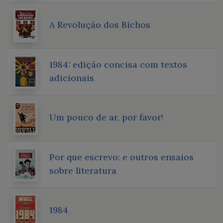
A Revolução dos Bichos
1984: edição concisa com textos
adicionais
Um pouco de ar, por favor!
Por que escrevo: e outros ensaios
sobre literatura
1984