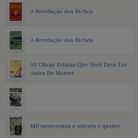
A Revolução dos Bichos
A Revolução dos Bichos
50 Obras-Primas Que Você Deve Ler
Antes De Morrer
Mil novecentos e oitenta e quatro