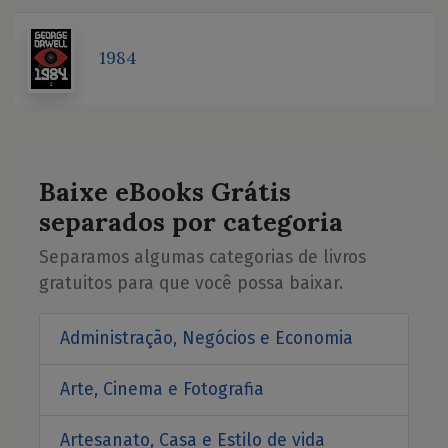
1984
Baixe eBooks Grátis
separados por categoria
Separamos algumas categorias de livros
gratuitos para que você possa baixar.
Administração, Negócios e Economia
Arte, Cinema e Fotografia
Artesanato, Casa e Estilo de vida