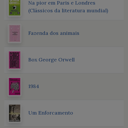
Na pior em Paris e Londres
(Clássicos da literatura mundial)
Fazenda dos animais
Box George Orwell
1984
Um Enforcamento