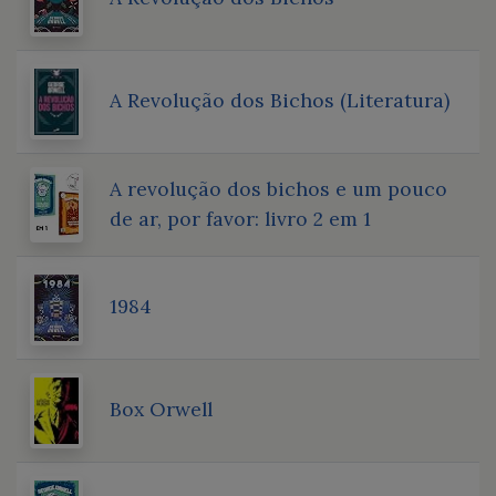
A Revolução dos Bichos (Literatura)
A revolução dos bichos e um pouco
de ar, por favor: livro 2 em 1
1984
Box Orwell