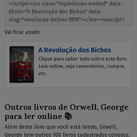
Vai ficar assim:
A Revolução dos Bichos
Clique para saber tudo sobre este livro.
Leia online, veja comentários, compre,
etc.
Outros livros de Orwell, George
para ler online 📚
Além deste livro que você está lendo, Orwell,
George tem outros 100 livros cadastrados conosco.