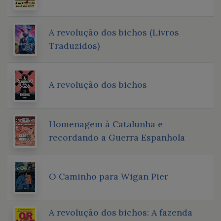
A revolução dos bichos (Livros
Traduzidos)
A revolução dos bichos
Homenagem à Catalunha e
recordando a Guerra Espanhola
O Caminho para Wigan Pier
A revolução dos bichos: A fazenda