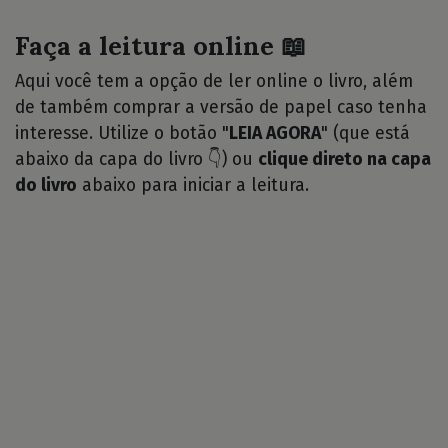
Faça a leitura online 📖
Aqui você tem a opção de ler online o livro, além
de também comprar a versão de papel caso tenha
interesse. Utilize o botão "
LEIA AGORA
" (que está
abaixo da capa do livro 👇) ou
clique direto na capa
do livro
abaixo para iniciar a leitura.