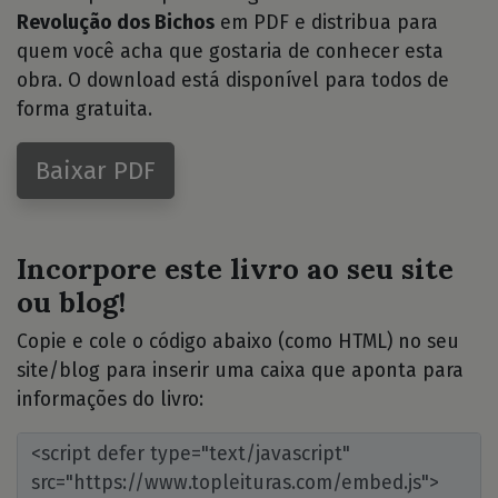
Revolução dos Bichos
em PDF e distribua para
quem você acha que gostaria de conhecer esta
obra. O download está disponível para todos de
forma gratuita.
Baixar PDF
Incorpore este livro ao seu site
ou blog!
Copie e cole o código abaixo (como HTML) no seu
site/blog para inserir uma caixa que aponta para
informações do livro: