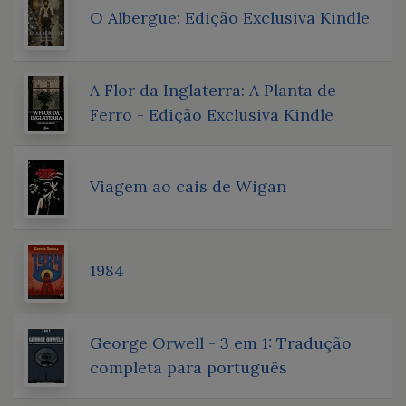
O Albergue: Edição Exclusiva Kindle
A Flor da Inglaterra: A Planta de
Ferro - Edição Exclusiva Kindle
Viagem ao cais de Wigan
1984
George Orwell - 3 em 1: Tradução
completa para português