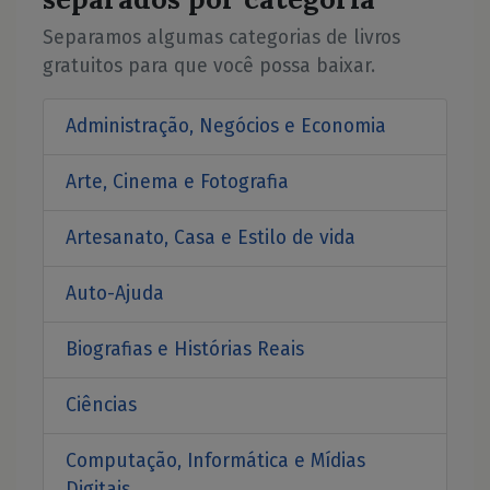
Separamos algumas categorias de livros
gratuitos para que você possa baixar.
Administração, Negócios e Economia
Arte, Cinema e Fotografia
Artesanato, Casa e Estilo de vida
Auto-Ajuda
Biografias e Histórias Reais
Ciências
Computação, Informática e Mídias
Digitais