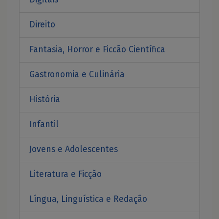
Direito
Fantasia, Horror e Ficcão Científica
Gastronomia e Culinária
História
Infantil
Jovens e Adolescentes
Literatura e Ficção
Língua, Linguística e Redação