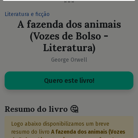
⭐⭐⭐
Literatura e ficção
A fazenda dos animais
(Vozes de Bolso -
Literatura)
George Orwell
Quero este livro!
Resumo do livro 🤔
Logo abaixo disponibilizamos um breve
resumo do livro
A fazenda dos animais (Vozes