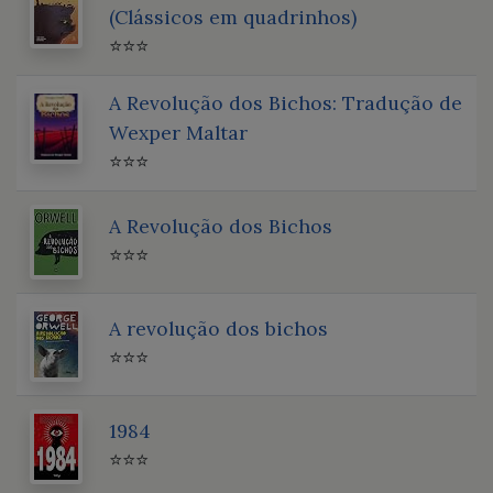
(Clássicos em quadrinhos)
⭐⭐⭐
A Revolução dos Bichos: Tradução de
Wexper Maltar
⭐⭐⭐
A Revolução dos Bichos
⭐⭐⭐
A revolução dos bichos
⭐⭐⭐
1984
⭐⭐⭐