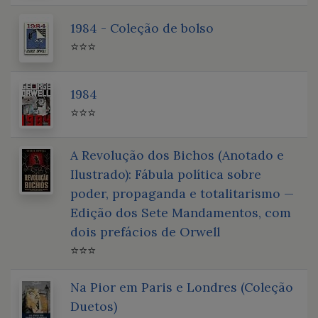
1984 - Coleção de bolso
⭐⭐⭐
1984
⭐⭐⭐
A Revolução dos Bichos (Anotado e
Ilustrado): Fábula política sobre
poder, propaganda e totalitarismo —
Edição dos Sete Mandamentos, com
dois prefácios de Orwell
⭐⭐⭐
Na Pior em Paris e Londres (Coleção
Duetos)