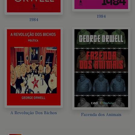
1984
1984
A Revolução Dos Bichos
Fazenda dos Animais