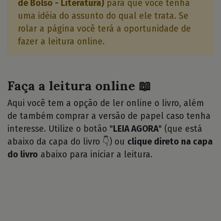
de Bolso - Literatura)
para que você tenha
uma idéia do assunto do qual ele trata. Se
rolar a página você terá a oportunidade de
fazer a leitura online.
Faça a leitura online 📖
Aqui você tem a opção de ler online o livro, além
de também comprar a versão de papel caso tenha
interesse. Utilize o botão "
LEIA AGORA
" (que está
abaixo da capa do livro 👇) ou
clique direto na capa
do livro
abaixo para iniciar a leitura.