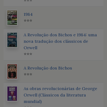
⭐⭐⭐
1984
⭐⭐⭐
A Revolução dos Bichos e 1984: uma
nova tradução dos clássicos de
Orwell
⭐⭐⭐
A Revolução dos Bichos
⭐⭐⭐
As obras revolucionárias de George
Orwell (Clássicos da literatura
mundial)