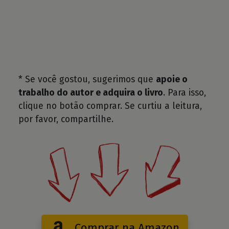
* Se você gostou, sugerimos que
apoie o
trabalho do autor e adquira o livro
. Para isso,
clique no botão comprar. Se curtiu a leitura,
por favor, compartilhe.
Comprar na Amazon