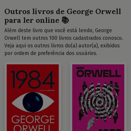
Outros livros de George Orwell
para ler online 📚
Além deste livro que você está lendo, George
Orwell tem outros 100 livros cadastrados conosco.
Veja aqui os outros livros do(a) autor(a), exibidos
por ordem de preferência dos usuários.