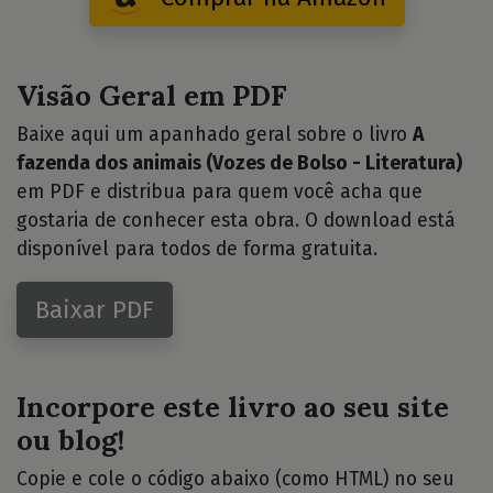
Visão Geral em PDF
Baixe aqui um apanhado geral sobre o livro
A
fazenda dos animais (Vozes de Bolso - Literatura)
em PDF e distribua para quem você acha que
gostaria de conhecer esta obra. O download está
disponível para todos de forma gratuita.
Baixar PDF
Incorpore este livro ao seu site
ou blog!
Copie e cole o código abaixo (como HTML) no seu