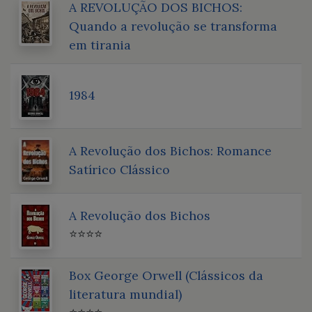
A REVOLUÇÃO DOS BICHOS:
Quando a revolução se transforma
em tirania
1984
A Revolução dos Bichos: Romance
Satírico Clássico
A Revolução dos Bichos
⭐⭐⭐⭐
Box George Orwell (Clássicos da
literatura mundial)