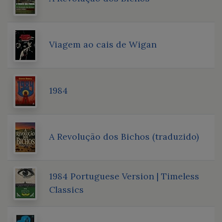
Viagem ao cais de Wigan
1984
A Revolução dos Bichos (traduzido)
1984 Portuguese Version | Timeless
Classics