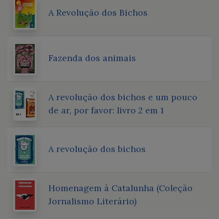
A Revolução dos Bichos
Fazenda dos animais
A revolução dos bichos e um pouco
de ar, por favor: livro 2 em 1
A revolução dos bichos
Homenagem à Catalunha (Coleção
Jornalismo Literário)