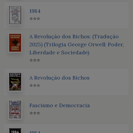
1984
⭐⭐⭐
A Revolução dos Bichos: (Tradução
2025) (Trilogia George Orwell: Poder,
Liberdade e Sociedade)
⭐⭐⭐
A Revolução dos Bichos
⭐⭐⭐
Fascismo e Democracia
⭐⭐⭐
1984