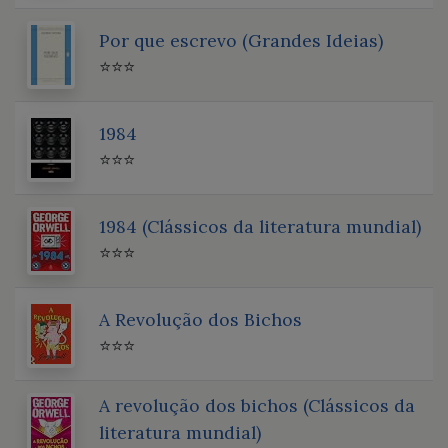
Por que escrevo (Grandes Ideias)
⭐⭐⭐
1984
⭐⭐⭐
1984 (Clássicos da literatura mundial)
⭐⭐⭐
A Revolução dos Bichos
⭐⭐⭐
A revolução dos bichos (Clássicos da
literatura mundial)