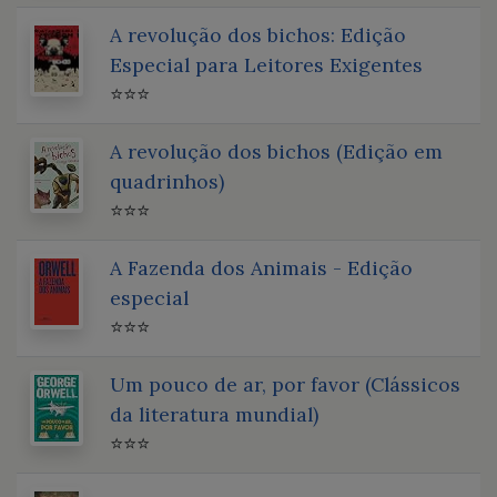
A revolução dos bichos: Edição
Especial para Leitores Exigentes
⭐⭐⭐
A revolução dos bichos (Edição em
quadrinhos)
⭐⭐⭐
A Fazenda dos Animais - Edição
especial
⭐⭐⭐
Um pouco de ar, por favor (Clássicos
da literatura mundial)
⭐⭐⭐