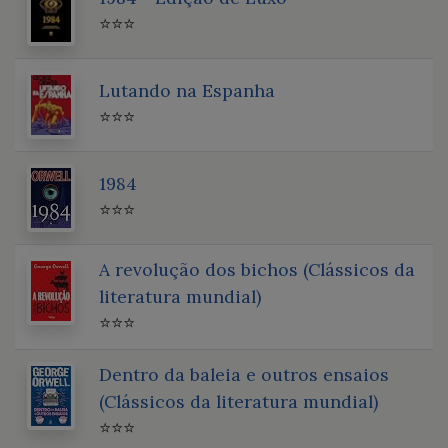
⭐⭐⭐
Lutando na Espanha
⭐⭐⭐
1984
⭐⭐⭐
A revolução dos bichos (Clássicos da
literatura mundial)
⭐⭐⭐
Dentro da baleia e outros ensaios
(Clássicos da literatura mundial)
⭐⭐⭐