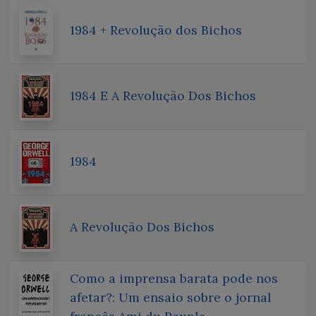
1984 + Revolução dos Bichos
1984 E A Revolução Dos Bichos
1984
A Revolução Dos Bichos
Como a imprensa barata pode nos
afetar?: Um ensaio sobre o jornal