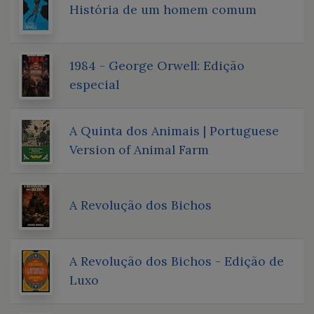
História de um homem comum
1984 - George Orwell: Edição
especial
A Quinta dos Animais | Portuguese
Version of Animal Farm
A Revolução dos Bichos
A Revolução dos Bichos - Edição de
Luxo