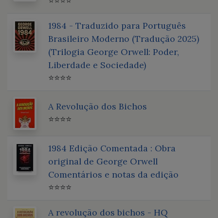
⭐⭐⭐⭐
1984 - Traduzido para Português
Brasileiro Moderno (Tradução 2025)
(Trilogia George Orwell: Poder,
Liberdade e Sociedade)
⭐⭐⭐⭐
A Revolução dos Bichos
⭐⭐⭐⭐
1984 Edição Comentada : Obra
original de George Orwell
Comentários e notas da edição
⭐⭐⭐⭐
A revolução dos bichos - HQ