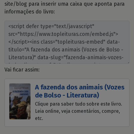
site/blog para inserir uma caixa que aponta para
informações do livro:
Vai ficar assim:
A fazenda dos animais (Vozes
de Bolso - Literatura)
Clique para saber tudo sobre este livro.
Leia online, veja comentários, compre,
etc.