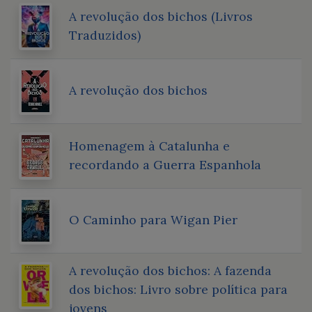
A revolução dos bichos (Livros
Traduzidos)
A revolução dos bichos
Homenagem à Catalunha e
recordando a Guerra Espanhola
O Caminho para Wigan Pier
A revolução dos bichos: A fazenda
dos bichos: Livro sobre política para
jovens