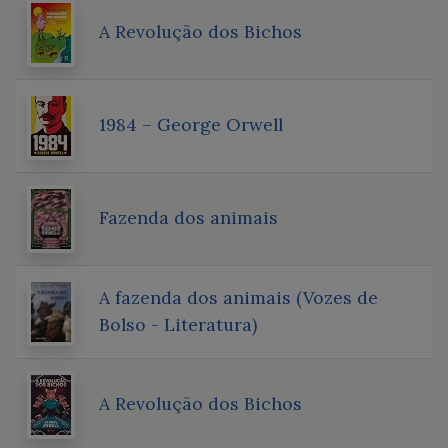
A Revolução dos Bichos
1984 – George Orwell
Fazenda dos animais
A fazenda dos animais (Vozes de
Bolso - Literatura)
A Revolução dos Bichos