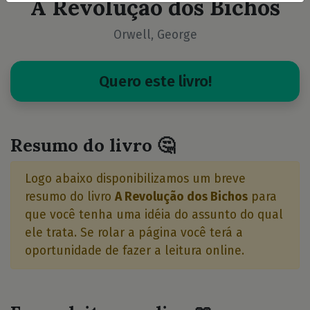
A Revolução dos Bichos
Orwell, George
Quero este livro!
Resumo do livro 🤔
Logo abaixo disponibilizamos um breve
resumo do livro
A Revolução dos Bichos
para
que você tenha uma idéia do assunto do qual
ele trata. Se rolar a página você terá a
oportunidade de fazer a leitura online.