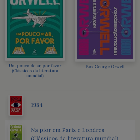
Um pouco de ar, por favor
Box George Orwell
(Clássicos da literatura
mundial)
1984
Na pior em Paris e Londres
(Clássicos da literatura mundial)