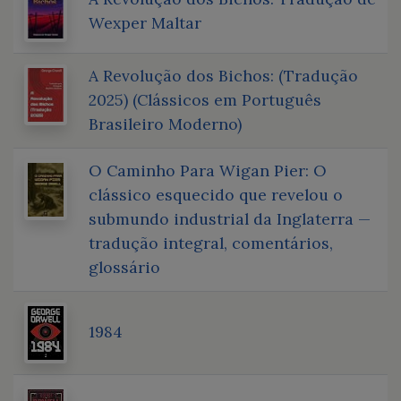
Wexper Maltar
A Revolução dos Bichos: (Tradução
2025) (Clássicos em Português
Brasileiro Moderno)
O Caminho Para Wigan Pier: O
clássico esquecido que revelou o
submundo industrial da Inglaterra —
tradução integral, comentários,
glossário
1984