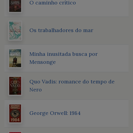
O caminho crítico
Os trabalhadores do mar
Minha inusitada busca por
Mensonge
Quo Vadis: romance do tempo de
Nero
George Orwell: 1984