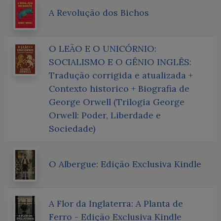
A Revolução dos Bichos
O LEÃO E O UNICÓRNIO:
SOCIALISMO E O GÊNIO INGLÊS:
Tradução corrigida e atualizada +
Contexto historico + Biografia de
George Orwell (Trilogia George
Orwell: Poder, Liberdade e
Sociedade)
O Albergue: Edição Exclusiva Kindle
A Flor da Inglaterra: A Planta de
Ferro - Edição Exclusiva Kindle