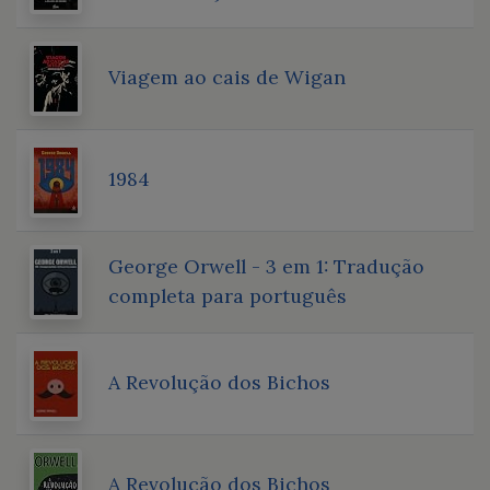
Viagem ao cais de Wigan
1984
George Orwell - 3 em 1: Tradução
completa para português
A Revolução dos Bichos
A Revolução dos Bichos