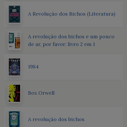
A Revolução dos Bichos (Literatura)
A revolução dos bichos e um pouco
de ar, por favor: livro 2 em 1
1984
Box Orwell
A revolução dos bichos