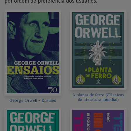
por ordem de preferência dos usuários.
A planta de ferro (Clássicos
da literatura mundial)
George Orwell - Ensaios