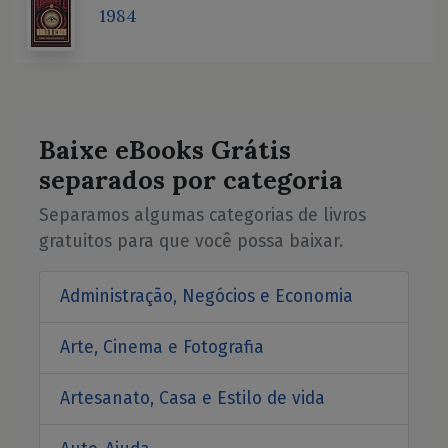
1984
Baixe eBooks Grátis
separados por categoria
Separamos algumas categorias de livros
gratuitos para que você possa baixar.
Administração, Negócios e Economia
Arte, Cinema e Fotografia
Artesanato, Casa e Estilo de vida