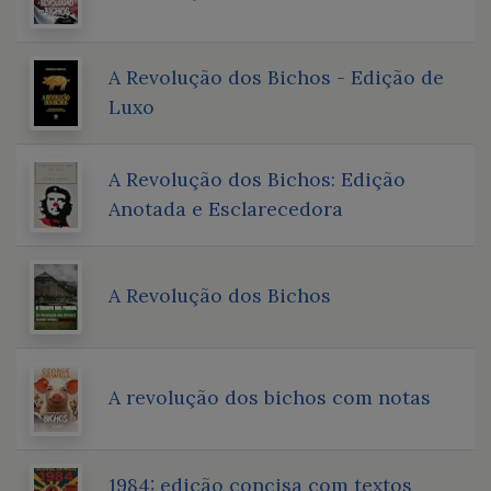
A Revolução dos Bichos - Edição de
Luxo
A Revolução dos Bichos: Edição
Anotada e Esclarecedora
A Revolução dos Bichos
A revolução dos bichos com notas
1984: edição concisa com textos