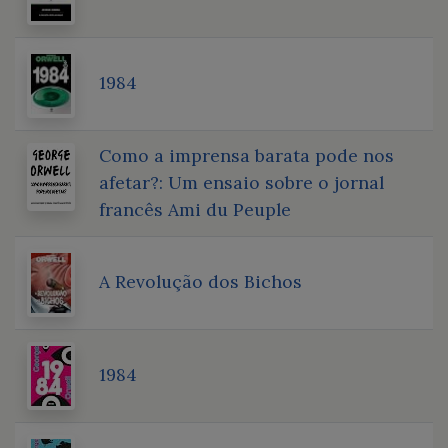
1984
Como a imprensa barata pode nos
afetar?: Um ensaio sobre o jornal
francês Ami du Peuple
A Revolução dos Bichos
1984