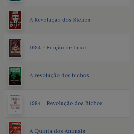
A Revolução dos Bichos
1984 - Edição de Luxo
A revolução dos bichos
1984 + Revolução dos Bichos
A Quinta dos Animais