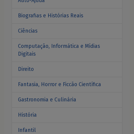
Auto-Ajuda
Biografias e Histórias Reais
Ciências
Computação, Informática e Mídias
Digitais
Direito
Fantasia, Horror e Ficcão Científica
Gastronomia e Culinária
História
Infantil