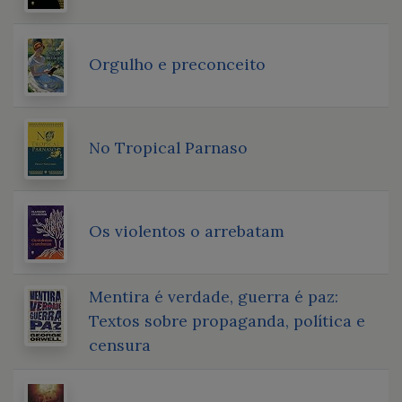
Orgulho e preconceito
No Tropical Parnaso
Os violentos o arrebatam
Mentira é verdade, guerra é paz:
Textos sobre propaganda, política e
censura