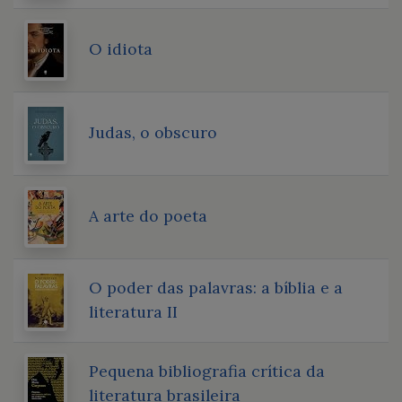
O idiota
Judas, o obscuro
A arte do poeta
O poder das palavras: a bíblia e a
literatura II
Pequena bibliografia crítica da
literatura brasileira