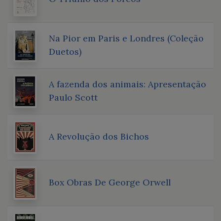
Na Pior em Paris e Londres (Coleção
Duetos)
A fazenda dos animais: Apresentação
Paulo Scott
A Revolução dos Bichos
Box Obras De George Orwell