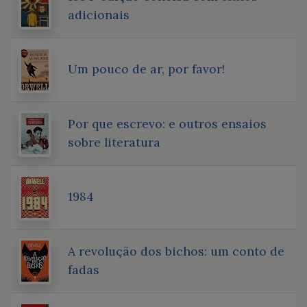
adicionais
Um pouco de ar, por favor!
Por que escrevo: e outros ensaios
sobre literatura
1984
A revolução dos bichos: um conto de
fadas