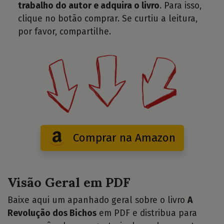
trabalho do autor e adquira o livro
. Para isso,
clique no botão comprar. Se curtiu a leitura,
por favor, compartilhe.
Comprar na Amazon
Visão Geral em PDF
Baixe aqui um apanhado geral sobre o livro
A
Revolução dos Bichos
em PDF e distribua para