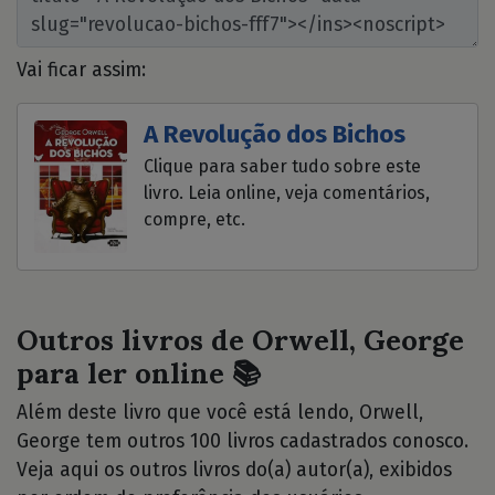
Vai ficar assim:
A Revolução dos Bichos
Clique para saber tudo sobre este
livro. Leia online, veja comentários,
compre, etc.
Outros livros de Orwell, George
para ler online 📚
Além deste livro que você está lendo, Orwell,
George tem outros 100 livros cadastrados conosco.
Veja aqui os outros livros do(a) autor(a), exibidos