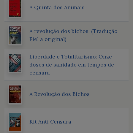
A Quinta dos Animais
A revolução dos bichos: (Tradução
Fiel a original)
Liberdade e Totalitarismo: Onze
doses de sanidade em tempos de
censura
A Revolução dos Bichos
Kit Anti Censura