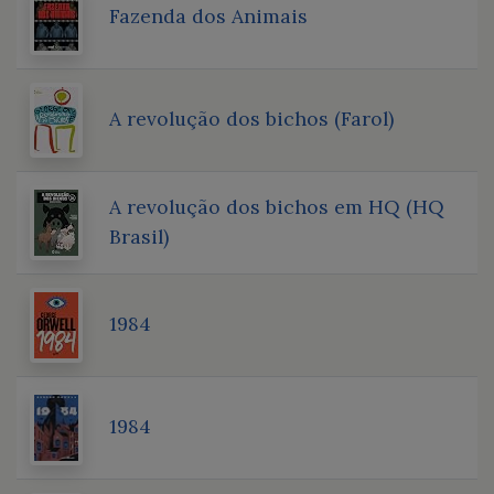
Fazenda dos Animais
A revolução dos bichos (Farol)
A revolução dos bichos em HQ (HQ
Brasil)
1984
1984