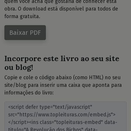
quem você acha que gostaria de conhecer esta
obra. O download está disponível para todos de
forma gratuita.
Baixar PDF
Incorpore este livro ao seu site
ou blog!
Copie e cole o código abaixo (como HTML) no seu
site/blog para inserir uma caixa que aponta para
informações do livro: