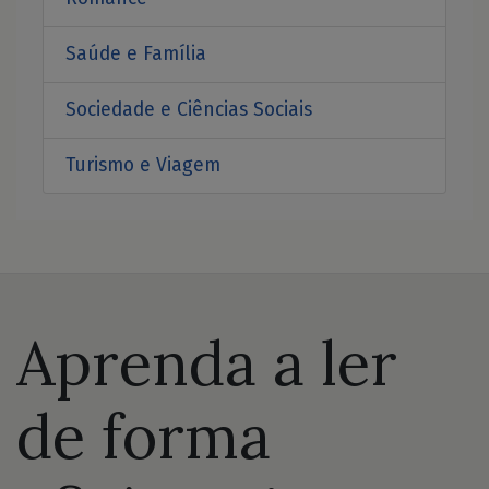
Saúde e Família
Sociedade e Ciências Sociais
Turismo e Viagem
Aprenda a ler
de forma