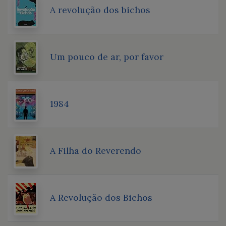
A revolução dos bichos
Um pouco de ar, por favor
1984
A Filha do Reverendo
A Revolução dos Bichos