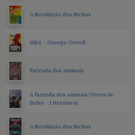
A Revolução dos Bichos
1984 – George Orwell
Fazenda dos animais
A fazenda dos animais (Vozes de
Bolso - Literatura)
A Revolução dos Bichos