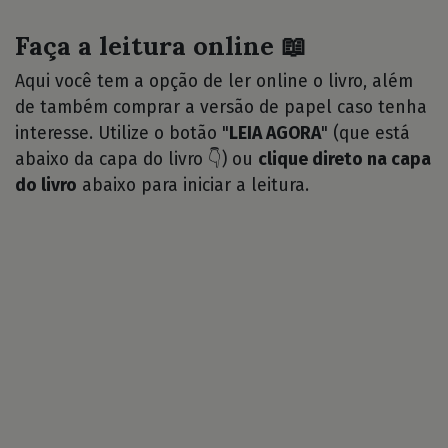
Faça a leitura online 📖
Aqui você tem a opção de ler online o livro, além
de também comprar a versão de papel caso tenha
interesse. Utilize o botão "
LEIA AGORA
" (que está
abaixo da capa do livro 👇) ou
clique direto na capa
do livro
abaixo para iniciar a leitura.