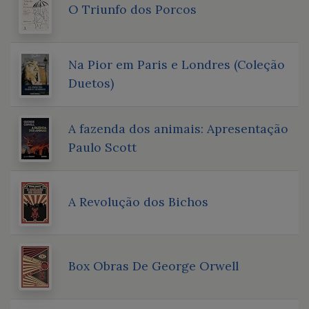
O Triunfo dos Porcos
Na Pior em Paris e Londres (Coleção
Duetos)
A fazenda dos animais: Apresentação
Paulo Scott
A Revolução dos Bichos
Box Obras De George Orwell