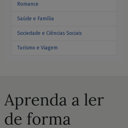
Romance
Saúde e Família
Sociedade e Ciências Sociais
Turismo e Viagem
Aprenda a ler
de forma