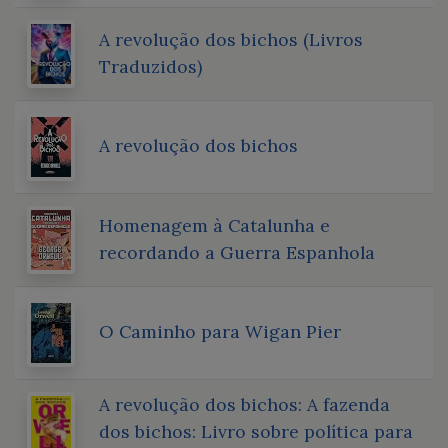
A revolução dos bichos (Livros
Traduzidos)
A revolução dos bichos
Homenagem à Catalunha e
recordando a Guerra Espanhola
O Caminho para Wigan Pier
A revolução dos bichos: A fazenda
dos bichos: Livro sobre política para