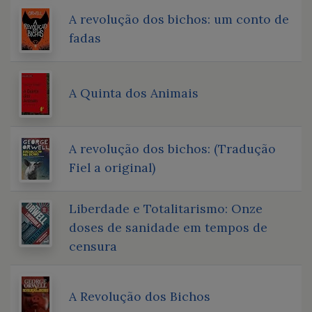
A revolução dos bichos: um conto de
fadas
A Quinta dos Animais
A revolução dos bichos: (Tradução
Fiel a original)
Liberdade e Totalitarismo: Onze
doses de sanidade em tempos de
censura
A Revolução dos Bichos