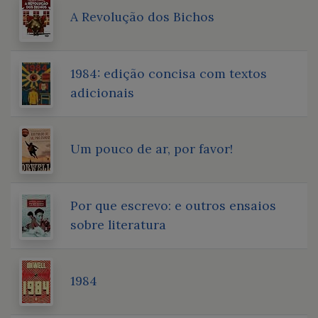
A Revolução dos Bichos
1984: edição concisa com textos
adicionais
Um pouco de ar, por favor!
Por que escrevo: e outros ensaios
sobre literatura
1984