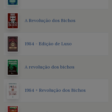
A Revolução dos Bichos
1984 - Edição de Luxo
A revolução dos bichos
1984 + Revolução dos Bichos