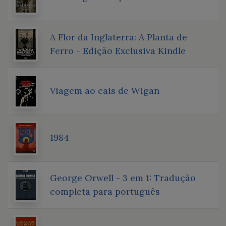
A Flor da Inglaterra: A Planta de
Ferro - Edição Exclusiva Kindle
Viagem ao cais de Wigan
1984
George Orwell - 3 em 1: Tradução
completa para português