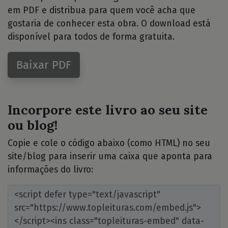
em PDF e distribua para quem você acha que
gostaria de conhecer esta obra. O download está
disponível para todos de forma gratuita.
Baixar PDF
Incorpore este livro ao seu site
ou blog!
Copie e cole o código abaixo (como HTML) no seu
site/blog para inserir uma caixa que aponta para
informações do livro: