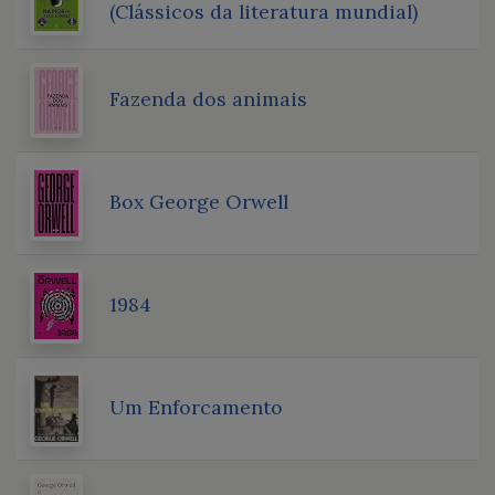
(Clássicos da literatura mundial)
Fazenda dos animais
Box George Orwell
1984
Um Enforcamento