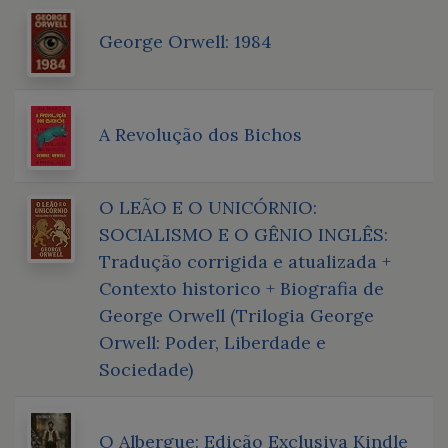
George Orwell: 1984
A Revolução dos Bichos
O LEÃO E O UNICÓRNIO:
SOCIALISMO E O GÊNIO INGLÊS:
Tradução corrigida e atualizada +
Contexto historico + Biografia de
George Orwell (Trilogia George
Orwell: Poder, Liberdade e
Sociedade)
O Albergue: Edição Exclusiva Kindle