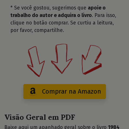
* Se você gostou, sugerimos que
apoie o
trabalho do autor e adquira o livro
. Para isso,
clique no botão comprar. Se curtiu a leitura,
por favor, compartilhe.
Comprar na Amazon
Visão Geral em PDF
Baixe aqui um apanhado geral sobre o livro
1984