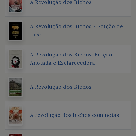
A Revolução dos Bichos
A Revolução dos Bichos - Edição de
Luxo
A Revolução dos Bichos: Edição
Anotada e Esclarecedora
A Revolução dos Bichos
A revolução dos bichos com notas