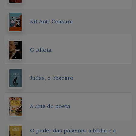
Kit Anti Censura
O idiota
Judas, o obscuro
A arte do poeta
O poder das palavras: a bíblia e a