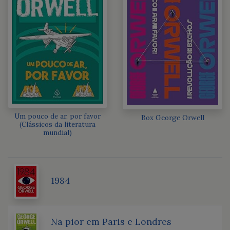
Um pouco de ar, por favor
Box George Orwell
(Clássicos da literatura
mundial)
1984
Na pior em Paris e Londres