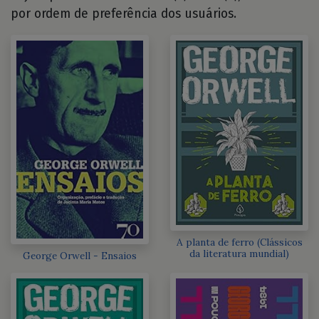
por ordem de preferência dos usuários.
A planta de ferro (Clássicos
da literatura mundial)
George Orwell - Ensaios