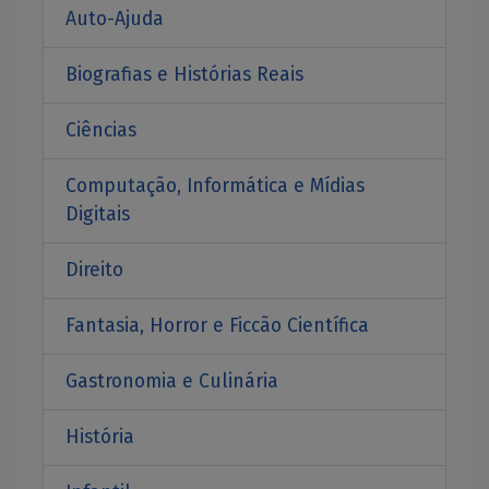
Auto-Ajuda
Biografias e Histórias Reais
Ciências
Computação, Informática e Mídias
Digitais
Direito
Fantasia, Horror e Ficcão Científica
Gastronomia e Culinária
História