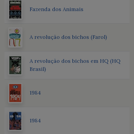
Fazenda dos Animais
A revolução dos bichos (Farol)
A revolução dos bichos em HQ (HQ
Brasil)
1984
1984