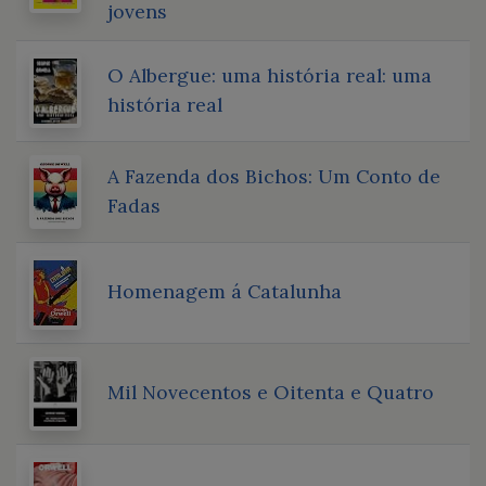
jovens
O Albergue: uma história real: uma
história real
A Fazenda dos Bichos: Um Conto de
Fadas
Homenagem á Catalunha
Mil Novecentos e Oitenta e Quatro