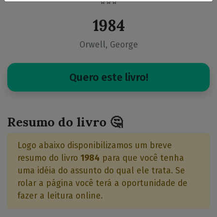
⭐⭐⭐
1984
Orwell, George
Quero este livro!
Resumo do livro 🤔
Logo abaixo disponibilizamos um breve
resumo do livro
1984
para que você tenha
uma idéia do assunto do qual ele trata. Se
rolar a página você terá a oportunidade de
fazer a leitura online.