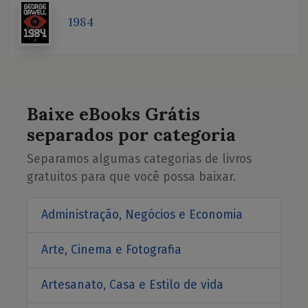
1984
Baixe eBooks Grátis
separados por categoria
Separamos algumas categorias de livros
gratuitos para que você possa baixar.
Administração, Negócios e Economia
Arte, Cinema e Fotografia
Artesanato, Casa e Estilo de vida