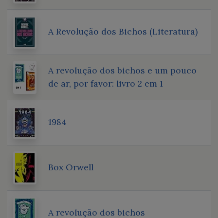
A Revolução dos Bichos (Literatura)
A revolução dos bichos e um pouco
de ar, por favor: livro 2 em 1
1984
Box Orwell
A revolução dos bichos