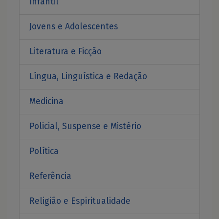
Infantil
Jovens e Adolescentes
Literatura e Ficção
Língua, Linguística e Redação
Medicina
Policial, Suspense e Mistério
Política
Referência
Religião e Espiritualidade