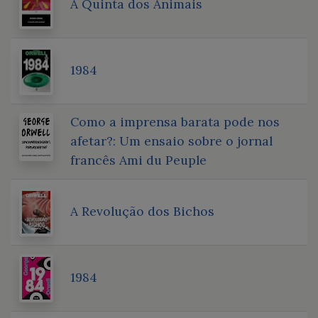
A Quinta dos Animais
1984
Como a imprensa barata pode nos
afetar?: Um ensaio sobre o jornal
francês Ami du Peuple
A Revolução dos Bichos
1984