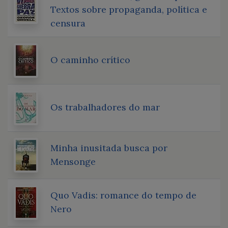
Textos sobre propaganda, política e
censura
O caminho crítico
Os trabalhadores do mar
Minha inusitada busca por
Mensonge
Quo Vadis: romance do tempo de
Nero