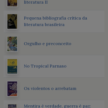
literatura II
Pequena bibliografia crítica da
literatura brasileira
Orgulho e preconceito
No Tropical Parnaso
Os violentos o arrebatam
Mentira é verdade, guerra é paz: