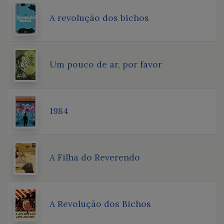
A revolução dos bichos
Um pouco de ar, por favor
1984
A Filha do Reverendo
A Revolução dos Bichos