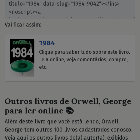
Vai ficar assim:
1984
Clique para saber tudo sobre este livro.
Leia online, veja comentários, compre,
etc.
Outros livros de Orwell, George
para ler online 📚
Além deste livro que você está lendo, Orwell,
George tem outros 100 livros cadastrados conosco.
Veja aqui os outros livros do(a) autor(a), exibidos