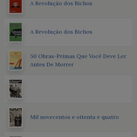
A Revolução dos Bichos
A Revolução dos Bichos
50 Obras-Primas Que Você Deve Ler
Antes De Morrer
Mil novecentos e oitenta e quatro