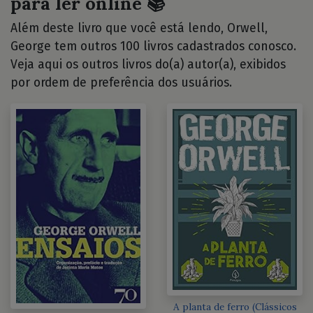
para ler online 📚
Além deste livro que você está lendo, Orwell,
George tem outros 100 livros cadastrados conosco.
Veja aqui os outros livros do(a) autor(a), exibidos
por ordem de preferência dos usuários.
A planta de ferro (Clássicos