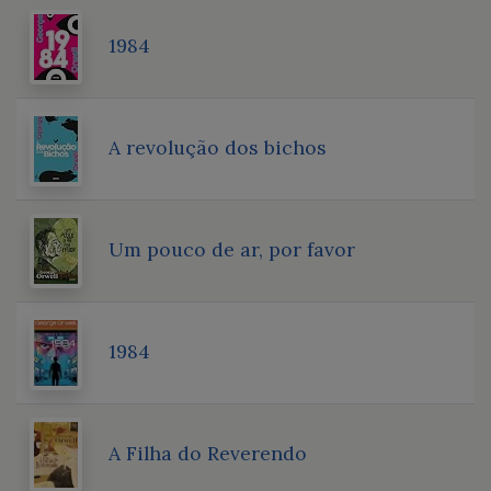
1984
A revolução dos bichos
Um pouco de ar, por favor
1984
A Filha do Reverendo