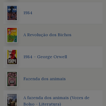
1984
A Revolução dos Bichos
1984 – George Orwell
Fazenda dos animais
A fazenda dos animais (Vozes de
Bolso - Literatura)