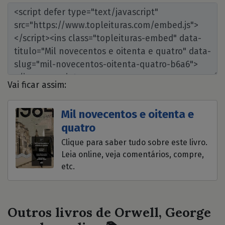
Vai ficar assim:
Mil novecentos e oitenta e
quatro
Clique para saber tudo sobre este livro.
Leia online, veja comentários, compre,
etc.
Outros livros de Orwell, George