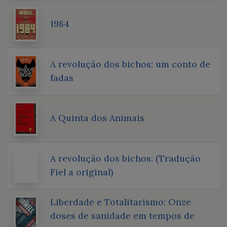
1984
A revolução dos bichos: um conto de
fadas
A Quinta dos Animais
A revolução dos bichos: (Tradução
Fiel a original)
Liberdade e Totalitarismo: Onze
doses de sanidade em tempos de