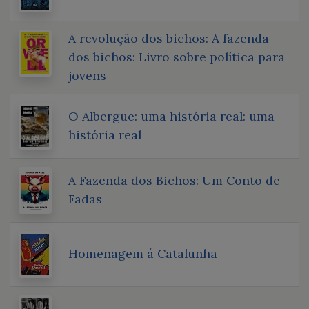
A revolução dos bichos: A fazenda
dos bichos: Livro sobre política para
jovens
O Albergue: uma história real: uma
história real
A Fazenda dos Bichos: Um Conto de
Fadas
Homenagem á Catalunha