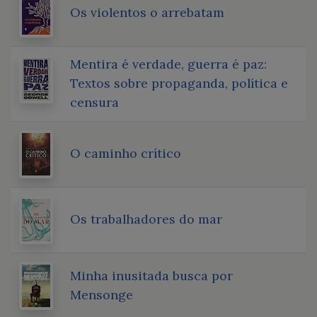
Os violentos o arrebatam
Mentira é verdade, guerra é paz:
Textos sobre propaganda, política e
censura
O caminho crítico
Os trabalhadores do mar
Minha inusitada busca por
Mensonge