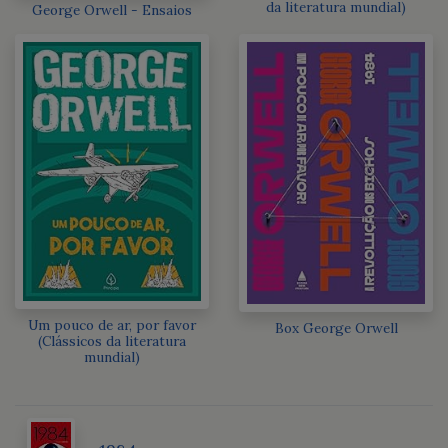
da literatura mundial)
George Orwell - Ensaios
Um pouco de ar, por favor
Box George Orwell
(Clássicos da literatura
mundial)