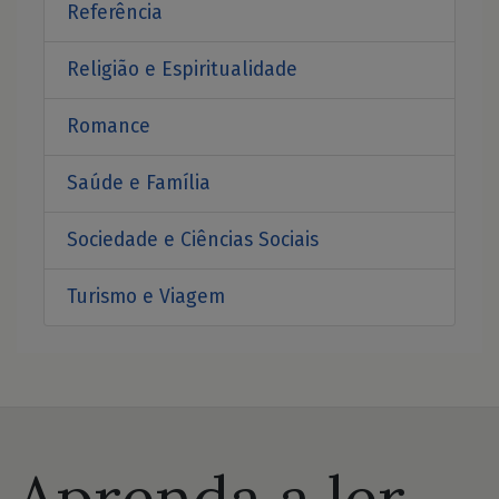
Referência
Religião e Espiritualidade
Romance
Saúde e Família
Sociedade e Ciências Sociais
Turismo e Viagem
Aprenda a ler