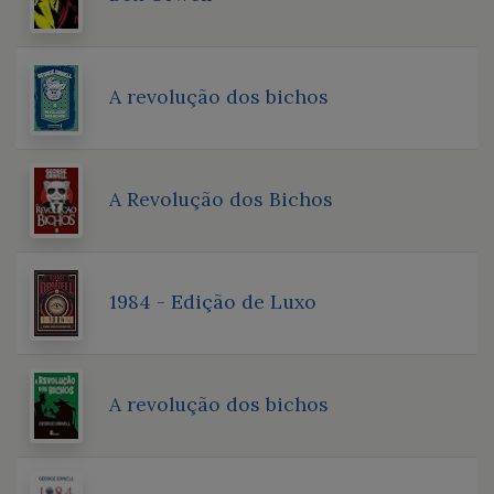
A revolução dos bichos
A Revolução dos Bichos
1984 - Edição de Luxo
A revolução dos bichos