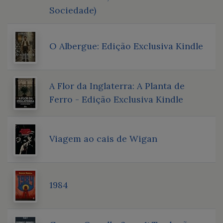
Sociedade)
O Albergue: Edição Exclusiva Kindle
A Flor da Inglaterra: A Planta de
Ferro - Edição Exclusiva Kindle
Viagem ao cais de Wigan
1984