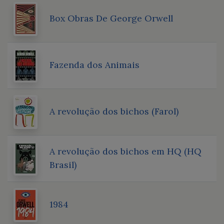
Box Obras De George Orwell
Fazenda dos Animais
A revolução dos bichos (Farol)
A revolução dos bichos em HQ (HQ
Brasil)
1984