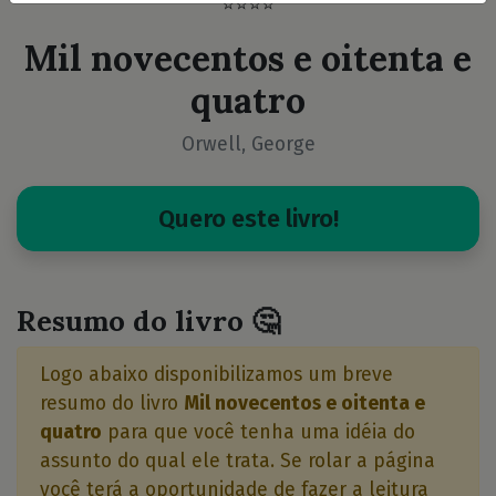
⭐⭐⭐⭐
Mil novecentos e oitenta e
quatro
Orwell, George
Quero este livro!
Resumo do livro 🤔
Logo abaixo disponibilizamos um breve
resumo do livro
Mil novecentos e oitenta e
quatro
para que você tenha uma idéia do
assunto do qual ele trata. Se rolar a página
você terá a oportunidade de fazer a leitura