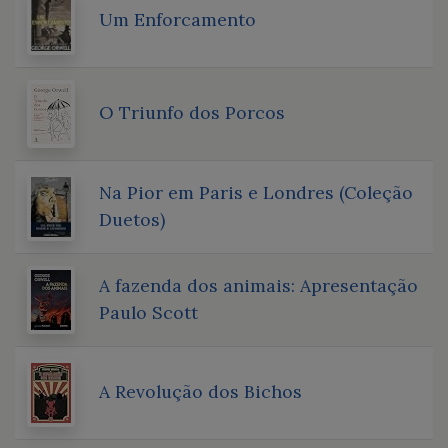
Um Enforcamento
O Triunfo dos Porcos
Na Pior em Paris e Londres (Coleção
Duetos)
A fazenda dos animais: Apresentação
Paulo Scott
A Revolução dos Bichos