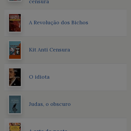
censura
A Revolução dos Bichos
Kit Anti Censura
O idiota
Judas, o obscuro