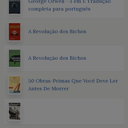
George Orwell - 3 em 1: Tradução
completa para português
A Revolução dos Bichos
A Revolução dos Bichos
50 Obras-Primas Que Você Deve Ler
Antes De Morrer