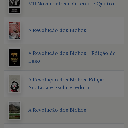
Mil Novecentos e Oitenta e Quatro
A Revolução dos Bichos
A Revolução dos Bichos - Edição de
Luxo
A Revolução dos Bichos: Edição
Anotada e Esclarecedora
A Revolução dos Bichos