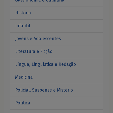
Gastronomia e Culinária
História
Infantil
Jovens e Adolescentes
Literatura e Ficção
Língua, Linguística e Redação
Medicina
Policial, Suspense e Mistério
Política