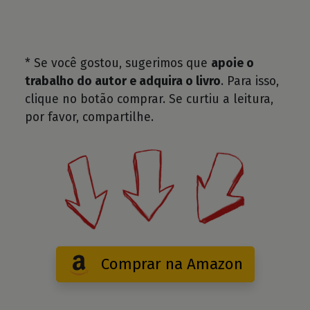
* Se você gostou, sugerimos que
apoie o
trabalho do autor e adquira o livro
. Para isso,
clique no botão comprar. Se curtiu a leitura,
por favor, compartilhe.
Comprar na Amazon