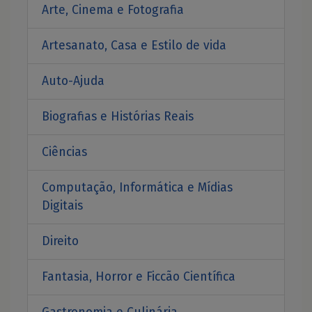
Arte, Cinema e Fotografia
Artesanato, Casa e Estilo de vida
Auto-Ajuda
Biografias e Histórias Reais
Ciências
Computação, Informática e Mídias
Digitais
Direito
Fantasia, Horror e Ficcão Científica