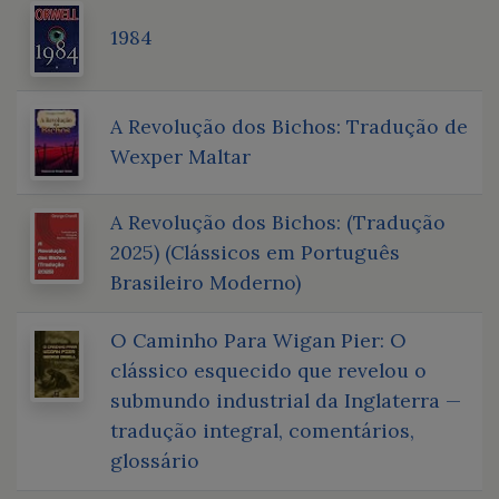
1984
A Revolução dos Bichos: Tradução de
Wexper Maltar
A Revolução dos Bichos: (Tradução
2025) (Clássicos em Português
Brasileiro Moderno)
O Caminho Para Wigan Pier: O
clássico esquecido que revelou o
submundo industrial da Inglaterra —
tradução integral, comentários,
glossário