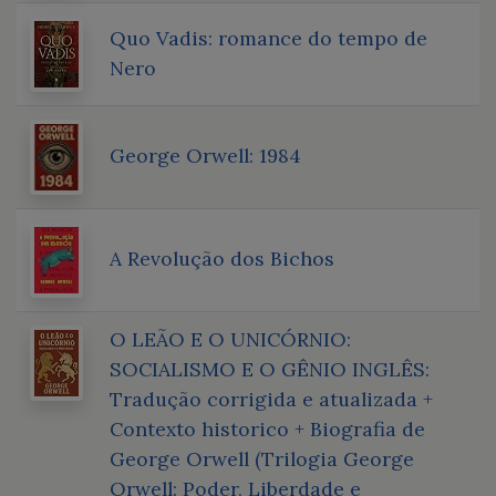
Quo Vadis: romance do tempo de
Nero
George Orwell: 1984
A Revolução dos Bichos
O LEÃO E O UNICÓRNIO:
SOCIALISMO E O GÊNIO INGLÊS:
Tradução corrigida e atualizada +
Contexto historico + Biografia de
George Orwell (Trilogia George
Orwell: Poder, Liberdade e