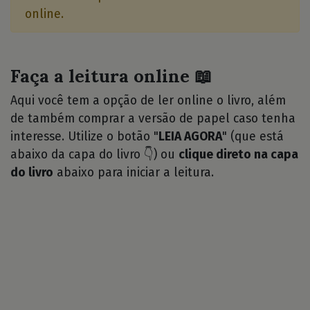
online.
Faça a leitura online 📖
Aqui você tem a opção de ler online o livro, além
de também comprar a versão de papel caso tenha
interesse. Utilize o botão "
LEIA AGORA
" (que está
abaixo da capa do livro 👇) ou
clique direto na capa
do livro
abaixo para iniciar a leitura.