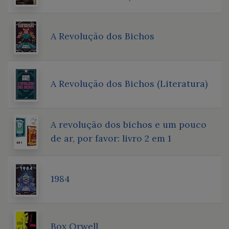
A Revolução dos Bichos
A Revolução dos Bichos (Literatura)
A revolução dos bichos e um pouco
de ar, por favor: livro 2 em 1
1984
Box Orwell