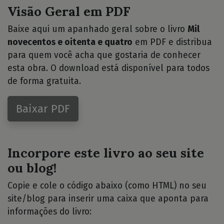
Visão Geral em PDF
Baixe aqui um apanhado geral sobre o livro
Mil
novecentos e oitenta e quatro
em PDF e distribua
para quem você acha que gostaria de conhecer
esta obra. O download está disponível para todos
de forma gratuita.
Baixar PDF
Incorpore este livro ao seu site
ou blog!
Copie e cole o código abaixo (como HTML) no seu
site/blog para inserir uma caixa que aponta para
informações do livro: