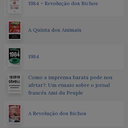
1984 + Revolução dos Bichos
A Quinta dos Animais
1984
Como a imprensa barata pode nos
afetar?: Um ensaio sobre o jornal
francês Ami du Peuple
A Revolução dos Bichos