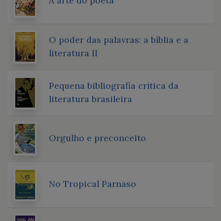
A arte do poeta
O poder das palavras: a bíblia e a
literatura II
Pequena bibliografia crítica da
literatura brasileira
Orgulho e preconceito
No Tropical Parnaso