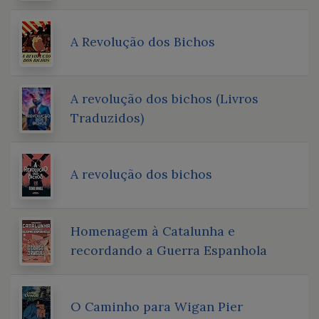
A Revolução dos Bichos
A revolução dos bichos (Livros
Traduzidos)
A revolução dos bichos
Homenagem à Catalunha e
recordando a Guerra Espanhola
O Caminho para Wigan Pier