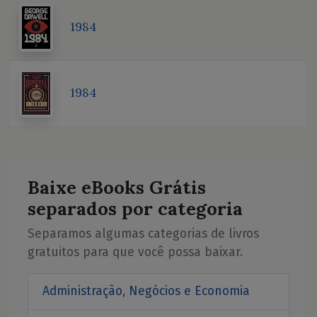
1984
1984
Baixe eBooks Grátis
separados por categoria
Separamos algumas categorias de livros
gratuitos para que você possa baixar.
Administração, Negócios e Economia