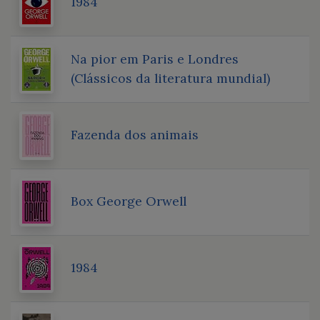
1984
Na pior em Paris e Londres
(Clássicos da literatura mundial)
Fazenda dos animais
Box George Orwell
1984