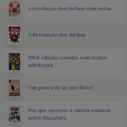
A revolução dos bichos com notas
A Revolução dos Bichos
1984: edição concisa com textos
adicionais
Um pouco de ar, por favor!
Por que escrevo: e outros ensaios
sobre literatura