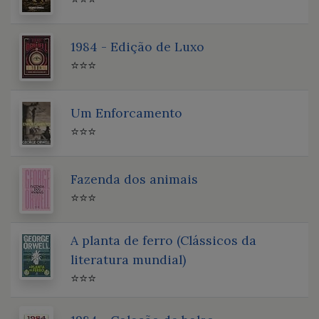
1984 - Edição de Luxo
⭐⭐⭐
Um Enforcamento
⭐⭐⭐
Fazenda dos animais
⭐⭐⭐
A planta de ferro (Clássicos da
literatura mundial)
⭐⭐⭐