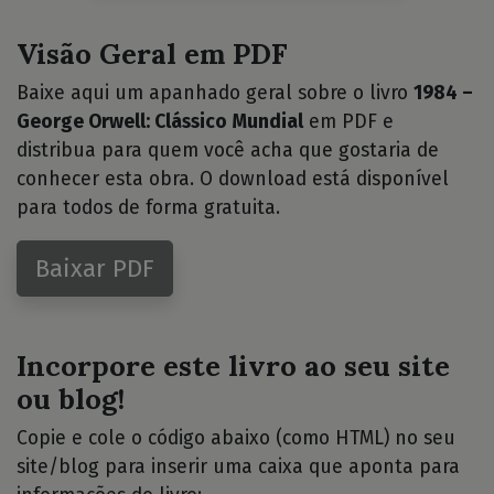
Visão Geral em PDF
Baixe aqui um apanhado geral sobre o livro
1984 –
George Orwell: Clássico Mundial
em PDF e
distribua para quem você acha que gostaria de
conhecer esta obra. O download está disponível
para todos de forma gratuita.
Baixar PDF
Incorpore este livro ao seu site
ou blog!
Copie e cole o código abaixo (como HTML) no seu
site/blog para inserir uma caixa que aponta para