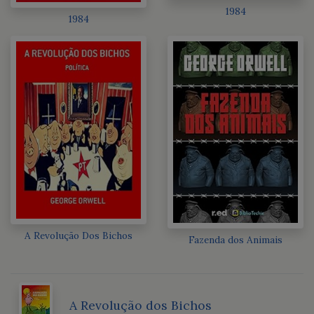
1984
1984
A Revolução Dos Bichos
Fazenda dos Animais
A Revolução dos Bichos