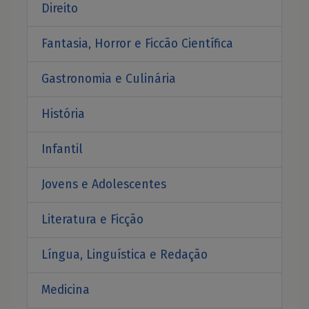
Direito
Fantasia, Horror e Ficcão Científica
Gastronomia e Culinária
História
Infantil
Jovens e Adolescentes
Literatura e Ficção
Língua, Linguística e Redação
Medicina