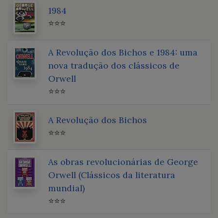
1984
⭐⭐⭐
A Revolução dos Bichos e 1984: uma
nova tradução dos clássicos de
Orwell
⭐⭐⭐
A Revolução dos Bichos
⭐⭐⭐
As obras revolucionárias de George
Orwell (Clássicos da literatura
mundial)
⭐⭐⭐