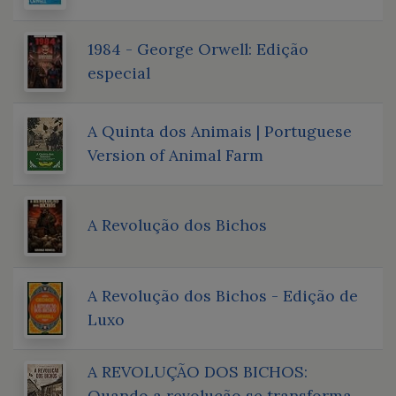
1984 - George Orwell: Edição
especial
A Quinta dos Animais | Portuguese
Version of Animal Farm
A Revolução dos Bichos
A Revolução dos Bichos - Edição de
Luxo
A REVOLUÇÃO DOS BICHOS:
Quando a revolução se transforma