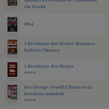
em tirania
1984
A Revolução dos Bichos: Romance
Satírico Clássico
A Revolução dos Bichos
⭐⭐⭐⭐
Box George Orwell (Clássicos da
literatura mundial)
⭐⭐⭐⭐