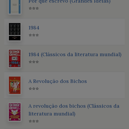
Por que escrevo (Grandes Ideias)
⭐⭐⭐
1984
⭐⭐⭐
1984 (Clássicos da literatura mundial)
⭐⭐⭐
A Revolução dos Bichos
⭐⭐⭐
A revolução dos bichos (Clássicos da
literatura mundial)
⭐⭐⭐