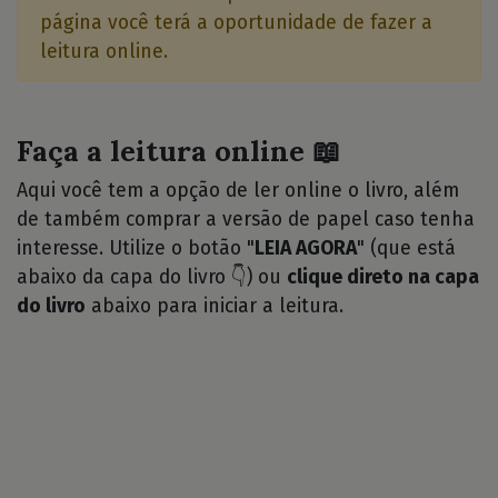
página você terá a oportunidade de fazer a
leitura online.
Faça a leitura online 📖
Aqui você tem a opção de ler online o livro, além
de também comprar a versão de papel caso tenha
interesse. Utilize o botão "
LEIA AGORA
" (que está
abaixo da capa do livro 👇) ou
clique direto na capa
do livro
abaixo para iniciar a leitura.