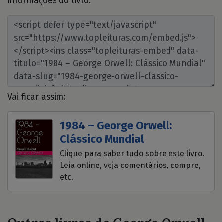
informações do livro:
Vai ficar assim:
1984 – George Orwell:
Clássico Mundial
Clique para saber tudo sobre este livro.
Leia online, veja comentários, compre,
etc.