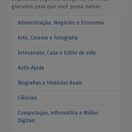
gratuitos para que você possa baixar.
Administração, Negócios e Economia
Arte, Cinema e Fotografia
Artesanato, Casa e Estilo de vida
Auto-Ajuda
Biografias e Histórias Reais
Ciências
Computação, Informática e Mídias
Digitais