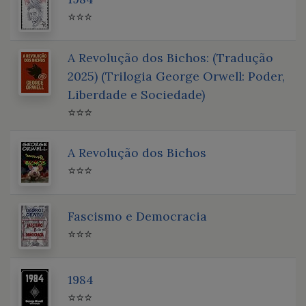
⭐⭐⭐
A Revolução dos Bichos: (Tradução
2025) (Trilogia George Orwell: Poder,
Liberdade e Sociedade)
⭐⭐⭐
A Revolução dos Bichos
⭐⭐⭐
Fascismo e Democracia
⭐⭐⭐
1984
⭐⭐⭐