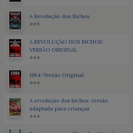
A Revolução dos Bichos
⭐⭐⭐
A REVOLUÇÃO DOS BICHOS:
VERSÃO ORIGINAL
⭐⭐⭐
1984: Versão Original
⭐⭐⭐
A revolução dos bichos: versão
adaptada para crianças
⭐⭐⭐