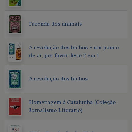
Fazenda dos animais
A revolução dos bichos e um pouco
de ar, por favor: livro 2 em 1
A revolução dos bichos
Homenagem à Catalunha (Coleção
Jornalismo Literário)