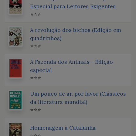
Especial para Leitores Exigentes
⭐⭐⭐
A revolução dos bichos (Edição em
quadrinhos)
⭐⭐⭐
A Fazenda dos Animais - Edição
especial
⭐⭐⭐
Um pouco de ar, por favor (Clássicos
da literatura mundial)
⭐⭐⭐
Homenagem à Catalunha
⭐⭐⭐