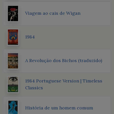
Viagem ao cais de Wigan
1984
A Revolução dos Bichos (traduzido)
1984 Portuguese Version | Timeless
Classics
História de um homem comum