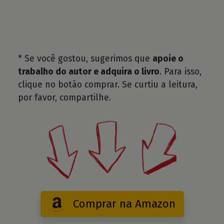
* Se você gostou, sugerimos que
apoie o
trabalho do autor e adquira o livro
. Para isso,
clique no botão comprar. Se curtiu a leitura,
por favor, compartilhe.
Comprar na Amazon