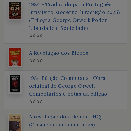
1984 - Traduzido para Português
Brasileiro Moderno (Tradução 2025)
(Trilogia George Orwell: Poder,
Liberdade e Sociedade)
⭐⭐⭐⭐
A Revolução dos Bichos
⭐⭐⭐⭐
1984 Edição Comentada : Obra
original de George Orwell
Comentários e notas da edição
⭐⭐⭐⭐
A revolução dos bichos - HQ
(Clássicos em quadrinhos)