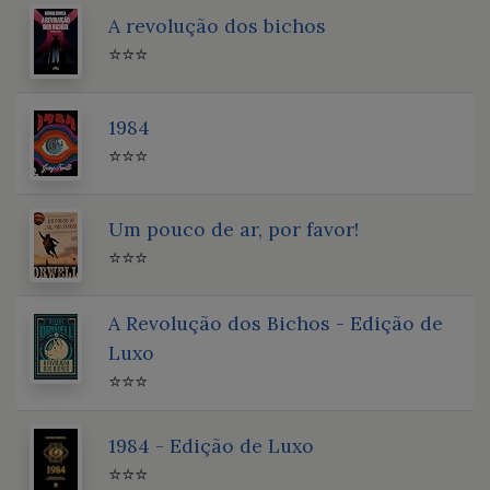
A revolução dos bichos
⭐⭐⭐
1984
⭐⭐⭐
Um pouco de ar, por favor!
⭐⭐⭐
A Revolução dos Bichos - Edição de
Luxo
⭐⭐⭐
1984 - Edição de Luxo
⭐⭐⭐