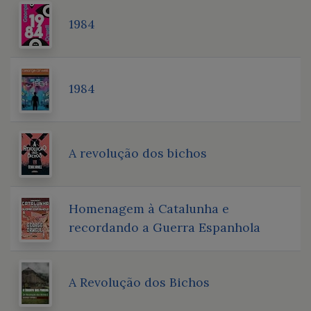
1984
1984
A revolução dos bichos
Homenagem à Catalunha e
recordando a Guerra Espanhola
A Revolução dos Bichos