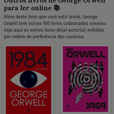
Outros livros de George Orwell
para ler online 📚
Além deste livro que você está lendo, George
Orwell tem outros 100 livros cadastrados conosco.
Veja aqui os outros livros do(a) autor(a), exibidos
por ordem de preferência dos usuários.