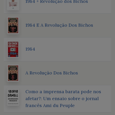
1984 + Revolução dos Bichos
1984 E A Revolução Dos Bichos
1984
A Revolução Dos Bichos
Como a imprensa barata pode nos
afetar?: Um ensaio sobre o jornal
francês Ami du Peuple