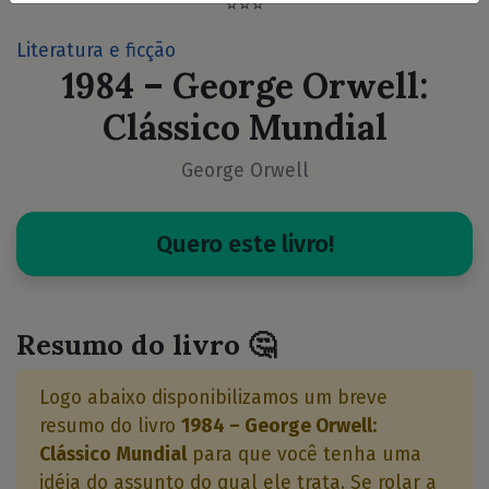
⭐⭐⭐
Literatura e ficção
1984 – George Orwell:
Clássico Mundial
George Orwell
Quero este livro!
Resumo do livro 🤔
Logo abaixo disponibilizamos um breve
resumo do livro
1984 – George Orwell:
Clássico Mundial
para que você tenha uma
idéia do assunto do qual ele trata. Se rolar a