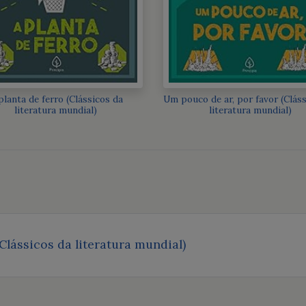
planta de ferro (Clássicos da
Um pouco de ar, por favor (Clás
literatura mundial)
literatura mundial)
Clássicos da literatura mundial)