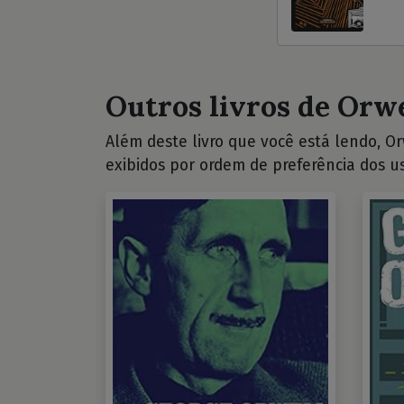
Outros livros de Orwe
Além deste livro que você está lendo, Orw
exibidos por ordem de preferência dos us