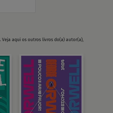
Veja aqui os outros livros do(a) autor(a),