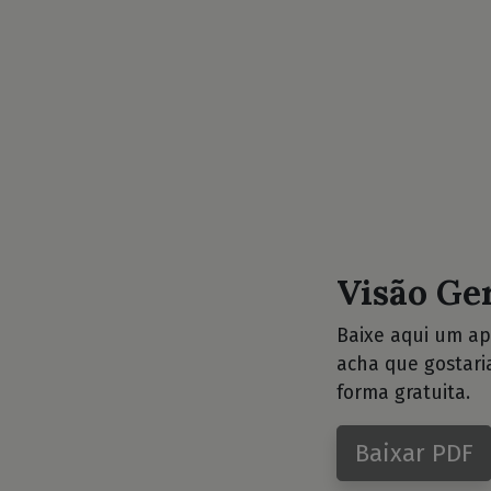
Visão Ge
Baixe aqui um ap
acha que gostari
forma gratuita.
Baixar PDF