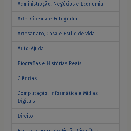
Administração, Negócios e Economia
Arte, Cinema e Fotografia
Artesanato, Casa e Estilo de vida
Auto-Ajuda
Biografias e Histórias Reais
Ciências
Computação, Informática e Mídias
Digitais
Direito
Fantasia, Horror e Ficcão Científica