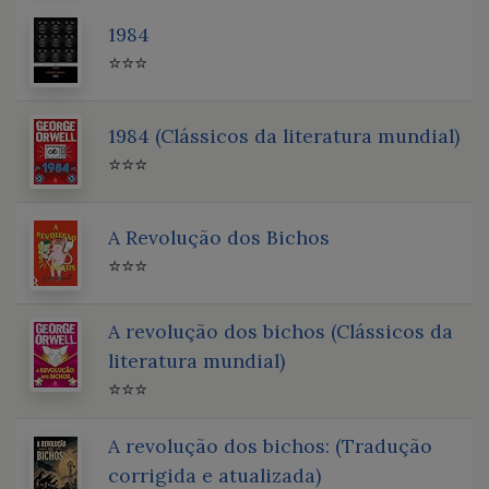
1984
⭐⭐⭐
1984 (Clássicos da literatura mundial)
⭐⭐⭐
A Revolução dos Bichos
⭐⭐⭐
A revolução dos bichos (Clássicos da
literatura mundial)
⭐⭐⭐
A revolução dos bichos: (Tradução
corrigida e atualizada)