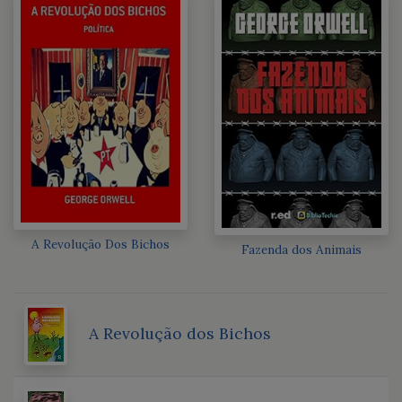
A Revolução Dos Bichos
Fazenda dos Animais
A Revolução dos Bichos