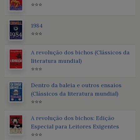
⭐⭐⭐
1984
⭐⭐⭐
A revolução dos bichos (Clássicos da
literatura mundial)
⭐⭐⭐
Dentro da baleia e outros ensaios
(Clássicos da literatura mundial)
⭐⭐⭐
A revolução dos bichos: Edição
Especial para Leitores Exigentes
⭐⭐⭐