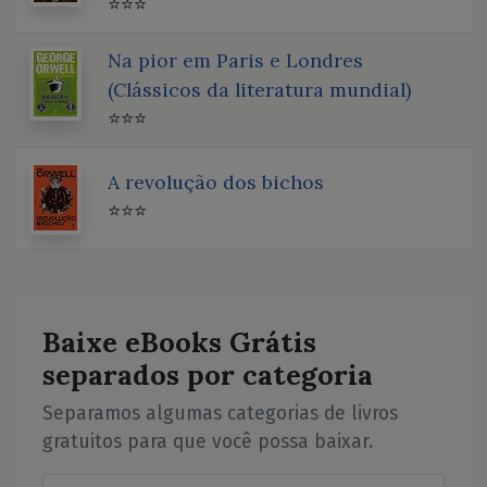
⭐⭐⭐
Na pior em Paris e Londres
(Clássicos da literatura mundial)
⭐⭐⭐
A revolução dos bichos
⭐⭐⭐
Baixe eBooks Grátis
separados por categoria
Separamos algumas categorias de livros
gratuitos para que você possa baixar.