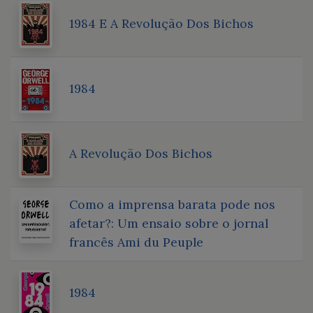
1984 E A Revolução Dos Bichos
1984
A Revolução Dos Bichos
Como a imprensa barata pode nos
afetar?: Um ensaio sobre o jornal
francês Ami du Peuple
1984