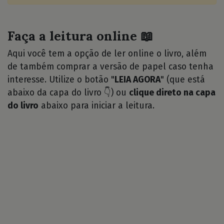
Faça a leitura online 📖
Aqui você tem a opção de ler online o livro, além
de também comprar a versão de papel caso tenha
interesse. Utilize o botão "
LEIA AGORA
" (que está
abaixo da capa do livro 👇) ou
clique direto na capa
do livro
abaixo para iniciar a leitura.