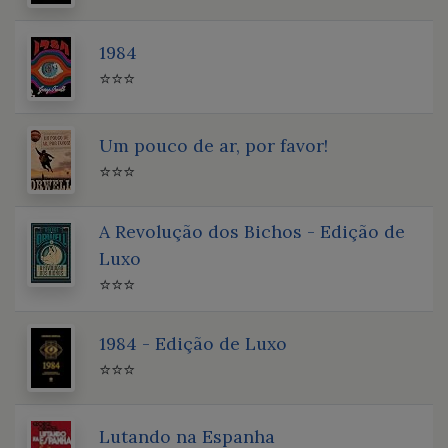
1984
⭐⭐⭐
Um pouco de ar, por favor!
⭐⭐⭐
A Revolução dos Bichos - Edição de
Luxo
⭐⭐⭐
1984 - Edição de Luxo
⭐⭐⭐
Lutando na Espanha