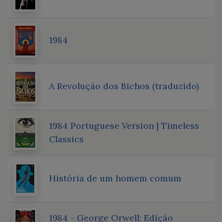
1984
A Revolução dos Bichos (traduzido)
1984 Portuguese Version | Timeless
Classics
História de um homem comum
1984 - George Orwell: Edição