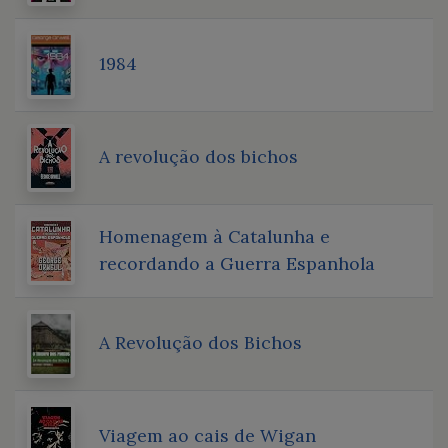
1984
A revolução dos bichos
Homenagem à Catalunha e
recordando a Guerra Espanhola
A Revolução dos Bichos
Viagem ao cais de Wigan