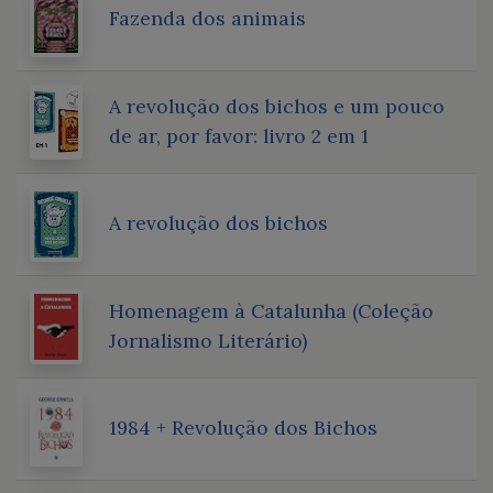
Fazenda dos animais
A revolução dos bichos e um pouco
de ar, por favor: livro 2 em 1
A revolução dos bichos
Homenagem à Catalunha (Coleção
Jornalismo Literário)
1984 + Revolução dos Bichos