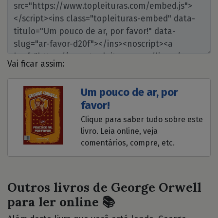
Vai ficar assim:
Um pouco de ar, por
favor!
Clique para saber tudo sobre este
livro. Leia online, veja
comentários, compre, etc.
Outros livros de George Orwell
para ler online 📚