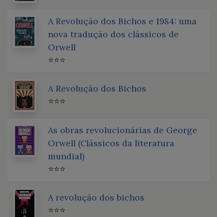
A Revolução dos Bichos e 1984: uma
nova tradução dos clássicos de
Orwell
⭐⭐⭐
A Revolução dos Bichos
⭐⭐⭐
As obras revolucionárias de George
Orwell (Clássicos da literatura
mundial)
⭐⭐⭐
A revolução dos bichos
⭐⭐⭐