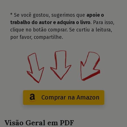
* Se você gostou, sugerimos que
apoie o
trabalho do autor e adquira o livro
. Para isso,
clique no botão comprar. Se curtiu a leitura,
por favor, compartilhe.
Comprar na Amazon
Visão Geral em PDF