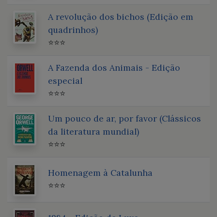
A revolução dos bichos (Edição em
quadrinhos)
⭐⭐⭐
A Fazenda dos Animais - Edição
especial
⭐⭐⭐
Um pouco de ar, por favor (Clássicos
da literatura mundial)
⭐⭐⭐
Homenagem à Catalunha
⭐⭐⭐