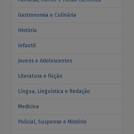
Gastronomia e Culinária
História
Infantil
Jovens e Adolescentes
Literatura e Ficção
Língua, Linguística e Redação
Medicina
Policial, Suspense e Mistério