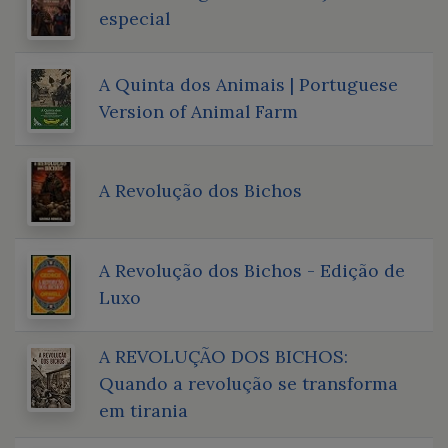
especial
A Quinta dos Animais | Portuguese
Version of Animal Farm
A Revolução dos Bichos
A Revolução dos Bichos - Edição de
Luxo
A REVOLUÇÃO DOS BICHOS:
Quando a revolução se transforma
em tirania