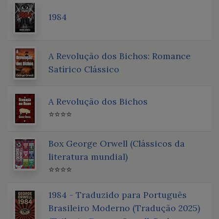
1984
A Revolução dos Bichos: Romance
Satírico Clássico
A Revolução dos Bichos
⭐⭐⭐⭐
Box George Orwell (Clássicos da
literatura mundial)
⭐⭐⭐⭐
1984 - Traduzido para Português
Brasileiro Moderno (Tradução 2025)