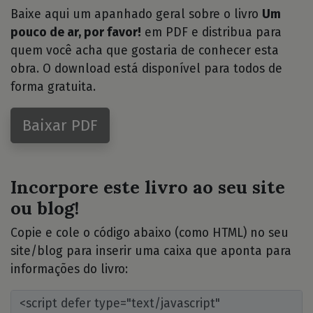
Baixe aqui um apanhado geral sobre o livro
Um
pouco de ar, por favor!
em PDF e distribua para
quem você acha que gostaria de conhecer esta
obra. O download está disponível para todos de
forma gratuita.
Baixar PDF
Incorpore este livro ao seu site
ou blog!
Copie e cole o código abaixo (como HTML) no seu
site/blog para inserir uma caixa que aponta para
informações do livro: