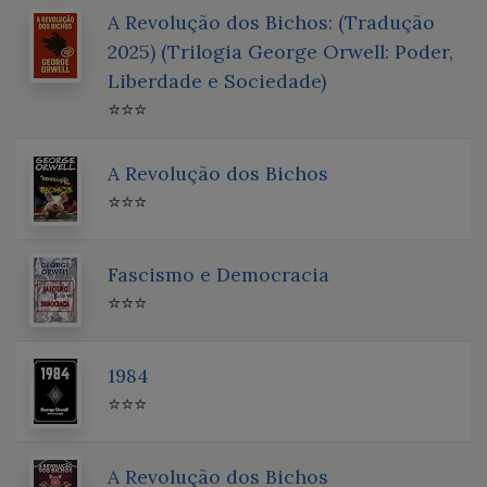
A Revolução dos Bichos: (Tradução
2025) (Trilogia George Orwell: Poder,
Liberdade e Sociedade)
⭐⭐⭐
A Revolução dos Bichos
⭐⭐⭐
Fascismo e Democracia
⭐⭐⭐
1984
⭐⭐⭐
A Revolução dos Bichos