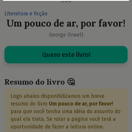
⭐⭐⭐
Literatura e ficção
Um pouco de ar, por favor!
George Orwell
Quero este livro!
Resumo do livro 🤔
Logo abaixo disponibilizamos um breve
resumo do livro
Um pouco de ar, por favor!
para que você tenha uma idéia do assunto do
qual ele trata. Se rolar a página você terá a
oportunidade de fazer a leitura online.