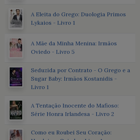
A Eleita do Grego: Duologia Primos
Lykaios - Livro 1
A Mãe da Minha Menina: Irmãos
Oviedo - Livro 5
Seduzida por Contrato - O Grego e a
Sugar Baby: Irmãos Kostanidis -
Livro 1
A Tentação Inocente do Mafioso:
Série Honra Irlandesa - Livro 2
Como eu Roubei Seu Coração: