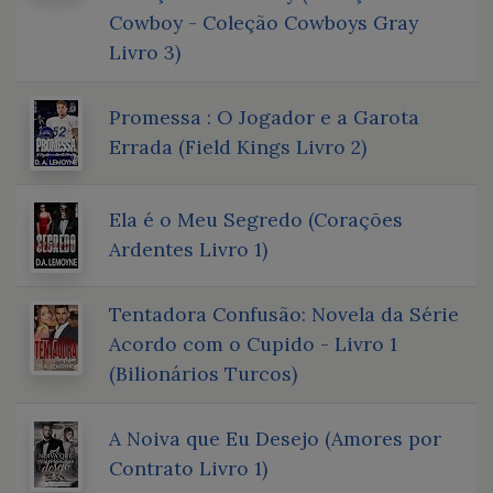
Cowboy - Coleção Cowboys Gray
Livro 3)
Promessa : O Jogador e a Garota
Errada (Field Kings Livro 2)
Ela é o Meu Segredo (Corações
Ardentes Livro 1)
Tentadora Confusão: Novela da Série
Acordo com o Cupido - Livro 1
(Bilionários Turcos)
A Noiva que Eu Desejo (Amores por
Contrato Livro 1)