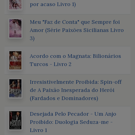
por acaso Livro 1)
Meu "Faz de Conta" que Sempre foi
Amor (Série Paixões Sicilianas Livro
3)
Acordo com o Magnata: Bilionários
Turcos - Livro 2
Irresistivelmente Proibida: Spin-off
de A Paixão Inesperada do Herói
(Fardados e Dominadores)
Desejada Pelo Pecador - Um Anjo
Proibido: Duologia Seduza-me -
Livro 1