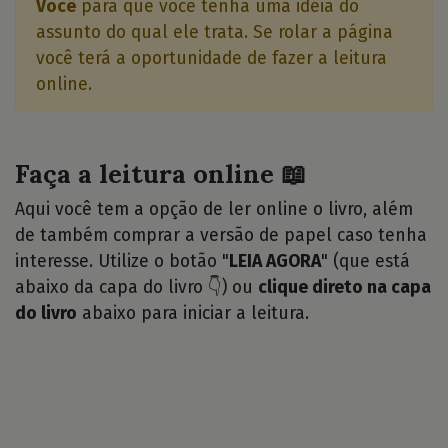
Você
para que você tenha uma idéia do
assunto do qual ele trata. Se rolar a página
você terá a oportunidade de fazer a leitura
online.
Faça a leitura online 📖
Aqui você tem a opção de ler online o livro, além
de também comprar a versão de papel caso tenha
interesse. Utilize o botão "
LEIA AGORA
" (que está
abaixo da capa do livro 👇) ou
clique direto na capa
do livro
abaixo para iniciar a leitura.