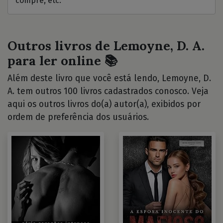
compre, etc.
Outros livros de Lemoyne, D. A.
para ler online 📚
Além deste livro que você está lendo, Lemoyne, D.
A. tem outros 100 livros cadastrados conosco. Veja
aqui os outros livros do(a) autor(a), exibidos por
ordem de preferência dos usuários.