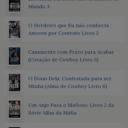
Mundo 3
O Herdeiro que Eu não conhecia :
Amores por Contrato Livro 2
Casamento com Prazo para Acabar
(Coração de Cowboy Livro 5)
O Dono Dela: Contratada para ser
Minha (Alma de Cowboy Livro 6)
Um Anjo Para o Mafioso: Livro 2 da
Série Alfas da Máfia