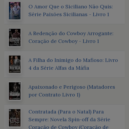
O Amor Que o Siciliano Não Quis:
Série Paixões Sicilianas - Livro 1
A Redenção do Cowboy Arrogante:
Coração de Cowboy - Livro 1
A Filha do Inimigo do Mafioso: Livro
4 da Série Alfas da Máfia
Apaixonado e Perigoso (Matadores
por Contrato Livro 1)
Contratada (Para o Natal) Para
Sempre: Novela Spin-off da Série
Coração de Cowboy (Coração de