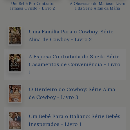
Um Bebê Por Contrato:
A Obsessão do Mafioso: Livro
Irmãos Oviedo - Livro 2
1 da Série Alfas da Máfia
Uma Família Para o Cowboy: Série
Alma de Cowboy - Livro 2
A Esposa Contratada do Sheik: Série
Casamentos de Conveniência - Livro
1
O Herdeiro do Cowboy: Série Alma
de Cowboy - Livro 3
Um Bebê Para o Italiano: Série Bebês
Inesperados - Livro 1