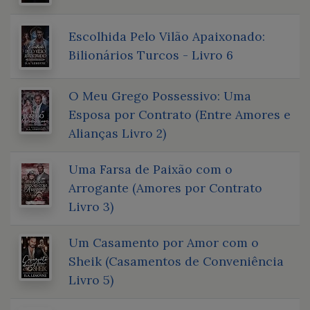
Escolhida Pelo Vilão Apaixonado:
Bilionários Turcos - Livro 6
O Meu Grego Possessivo: Uma
Esposa por Contrato (Entre Amores e
Alianças Livro 2)
Uma Farsa de Paixão com o
Arrogante (Amores por Contrato
Livro 3)
Um Casamento por Amor com o
Sheik (Casamentos de Conveniência
Livro 5)