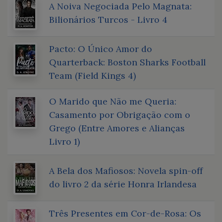
A Noiva Negociada Pelo Magnata:
Bilionários Turcos - Livro 4
Pacto: O Único Amor do
Quarterback: Boston Sharks Football
Team (Field Kings 4)
O Marido que Não me Queria:
Casamento por Obrigação com o
Grego (Entre Amores e Alianças
Livro 1)
A Bela dos Mafiosos: Novela spin-off
do livro 2 da série Honra Irlandesa
Três Presentes em Cor-de-Rosa: Os