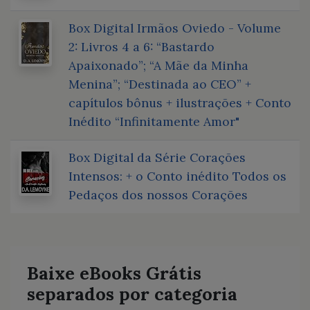
Box Digital Irmãos Oviedo - Volume
2: Livros 4 a 6: “Bastardo
Apaixonado”; “A Mãe da Minha
Menina”; “Destinada ao CEO” +
capítulos bônus + ilustrações + Conto
Inédito “Infinitamente Amor"
Box Digital da Série Corações
Intensos: + o Conto inédito Todos os
Pedaços dos nossos Corações
Baixe eBooks Grátis
separados por categoria