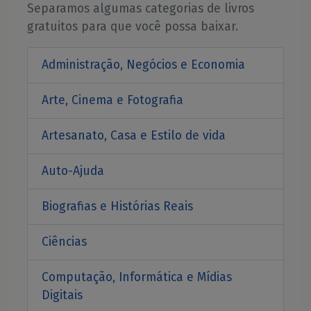
Separamos algumas categorias de livros
gratuitos para que você possa baixar.
Administração, Negócios e Economia
Arte, Cinema e Fotografia
Artesanato, Casa e Estilo de vida
Auto-Ajuda
Biografias e Histórias Reais
Ciências
Computação, Informática e Mídias
Digitais