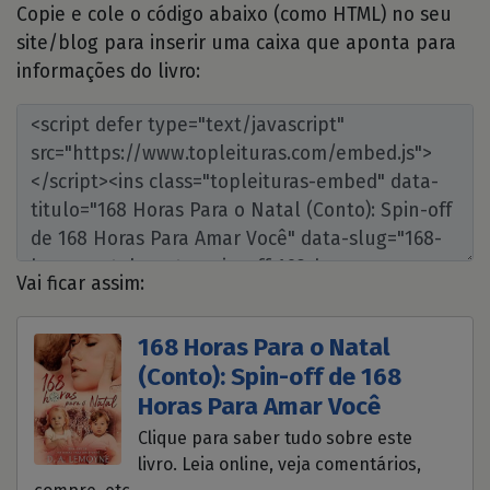
Copie e cole o código abaixo (como HTML) no seu
site/blog para inserir uma caixa que aponta para
informações do livro:
Vai ficar assim:
168 Horas Para o Natal
(Conto): Spin-off de 168
Horas Para Amar Você
Clique para saber tudo sobre este
livro. Leia online, veja comentários,