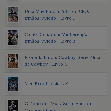
Uma Mãe Para a Filha do CEO:
Irmãos Oviedo - Livro 1
Como Domar um Mulherengo:
Irmãos Oviedo - Livro 3
Proibida Para o Cowboy: Série Alma
de Cowboy - Livro 4
Meu Erro Irresistível
O Dono do Texas: Série Alma de
Cowboy - Livro 1