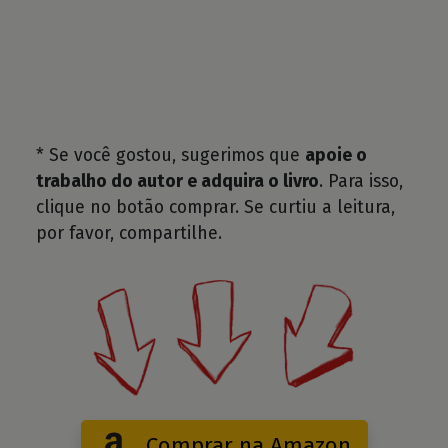
* Se você gostou, sugerimos que
apoie o
trabalho do autor e adquira o livro
. Para isso,
clique no botão comprar. Se curtiu a leitura,
por favor, compartilhe.
Comprar na Amazon