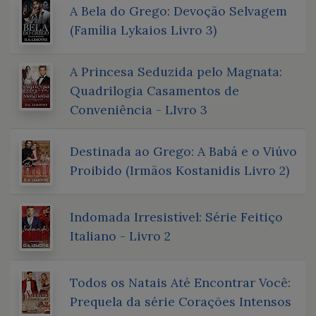
A Bela do Grego: Devoção Selvagem
(Família Lykaios Livro 3)
A Princesa Seduzida pelo Magnata:
Quadrilogia Casamentos de
Conveniência - LIvro 3
Destinada ao Grego: A Babá e o Viúvo
Proibido (Irmãos Kostanidis Livro 2)
Indomada Irresistível: Série Feitiço
Italiano - Livro 2
Todos os Natais Até Encontrar Você:
Prequela da série Corações Intensos