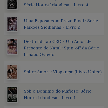
Série Honra Irlandesa - Livro 4
Uma Esposa com Prazo Final : Série
Paixões Sicilianas - Livro 2
Destinada ao CEO - Um Amor de
Presente de Natal : Spin-off da Série
Irmãos Oviedo
Sobre Amor e Vingança: (Livro Único)
Sob o Domínio do Mafioso: Série
Honra Irlandesa - Livro 1