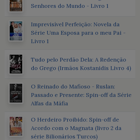
Senhores do Mundo - Livro 1
Imprevisível Perfeição: Novela da
Série Uma Esposa para o meu Pai -
Livro 1
Tudo pelo Perdão Dela: A Redenção
do Grego (Irmãos Kostanidis Livro 4)
O Reinado do Mafioso - Ruslan:
Passado e Presente: Spin-off da Série
Alfas da Máfia
O Herdeiro Proibido: Spin-off de
Acordo com o Magnata (livro 2 da
série Bilionários Turcos)