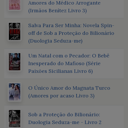
Amores do Médico Arrogante
(Irmãos Benítez Livro 3)
Salva Para Ser Minha: Novela Spin-
off de Sob a Proteção do Bilionário
(Duologia Seduza-me)
Um Natal com o Pecador: O Bebê
Inesperado do Mafioso (Série
Paixões Sicilianas Livro 6)
O Único Amor do Magnata Turco
(Amores por acaso Livro 3)
Sob a Proteção do Bilionário:
Duologia Seduza-me - Livro 2