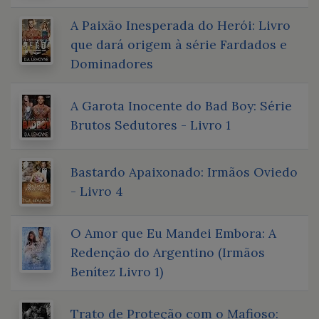
A Paixão Inesperada do Herói: Livro
que dará origem à série Fardados e
Dominadores
A Garota Inocente do Bad Boy: Série
Brutos Sedutores - Livro 1
Bastardo Apaixonado: Irmãos Oviedo
- Livro 4
O Amor que Eu Mandei Embora: A
Redenção do Argentino (Irmãos
Benítez Livro 1)
Trato de Proteção com o Mafioso: