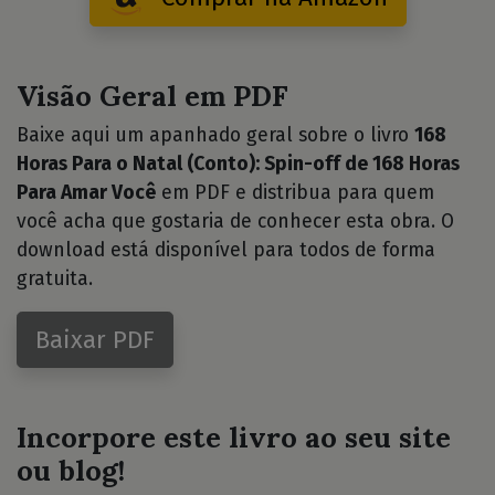
Visão Geral em PDF
Baixe aqui um apanhado geral sobre o livro
168
Horas Para o Natal (Conto): Spin-off de 168 Horas
Para Amar Você
em PDF e distribua para quem
você acha que gostaria de conhecer esta obra. O
download está disponível para todos de forma
gratuita.
Baixar PDF
Incorpore este livro ao seu site
ou blog!