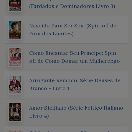
(Fardados e Dominadores Livro 3)
Nascido Para Ser Seu: (Spin-off de
Fora dos Limites)
Como Encantar Seu Príncipe: Spin-
off de Como Domar um Mulherengo
Arrogante Rendido: Série Deuses de
Branco - Livro 1
Amor Siciliano (Série Feitiço Italiano
Livro 4)