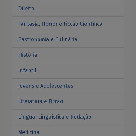
Direito
Fantasia, Horror e Ficcão Científica
Gastronomia e Culinária
História
Infantil
Jovens e Adolescentes
Literatura e Ficção
Língua, Linguística e Redação
Medicina