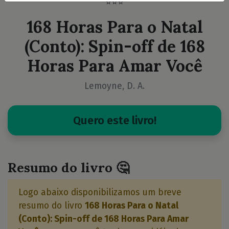
⭐⭐⭐
168 Horas Para o Natal
(Conto): Spin-off de 168
Horas Para Amar Você
Lemoyne, D. A.
Quero este livro!
Resumo do livro 🤔
Logo abaixo disponibilizamos um breve
resumo do livro
168 Horas Para o Natal
(Conto): Spin-off de 168 Horas Para Amar