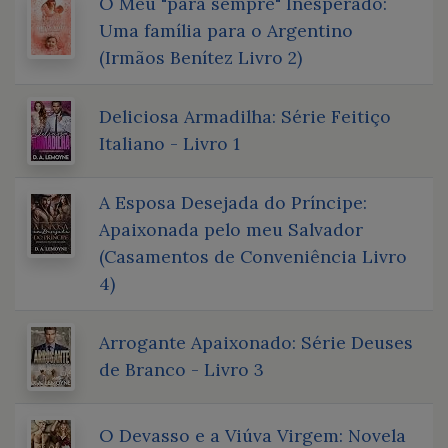
O Meu "para sempre" Inesperado:
Uma família para o Argentino
(Irmãos Benítez Livro 2)
Deliciosa Armadilha: Série Feitiço
Italiano - Livro 1
A Esposa Desejada do Príncipe:
Apaixonada pelo meu Salvador
(Casamentos de Conveniência Livro
4)
Arrogante Apaixonado: Série Deuses
de Branco - Livro 3
O Devasso e a Viúva Virgem: Novela