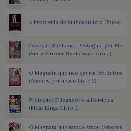
A Protegida do Mafioso(Livro Único)
Devoção Siciliana : Protegida por Ele
(Série Paixões Sicilianas Livro 5)
O Magnata que não queria Herdeiros
(Amores por acaso Livro 2)
Proteção: O Jogador e a Herdeira
(Field Kings Livro 1)
O Magnata que nunca Amou (Amores