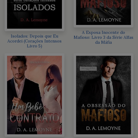
A Esposa Inocente do
Isolados: Depois que Eu
Mafioso: Livro 3 da Série Alfas
Acordei (Corações Intensos
da Máfia
Livro 5)