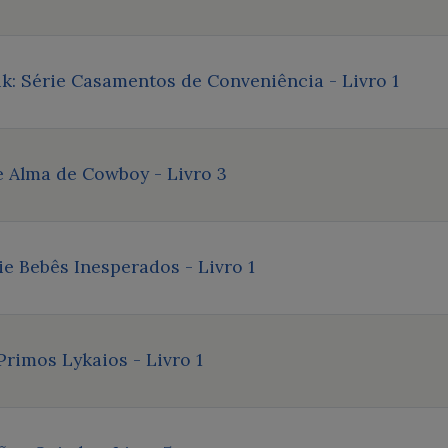
k: Série Casamentos de Conveniência - Livro 1
 Alma de Cowboy - Livro 3
ie Bebês Inesperados - Livro 1
Primos Lykaios - Livro 1