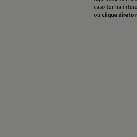
caso tenha intere
ou
clique direto 