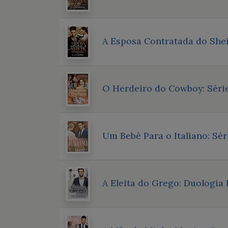
A Esposa Contratada do Shei
O Herdeiro do Cowboy: Série
Um Bebê Para o Italiano: Sér
A Eleita do Grego: Duologia 