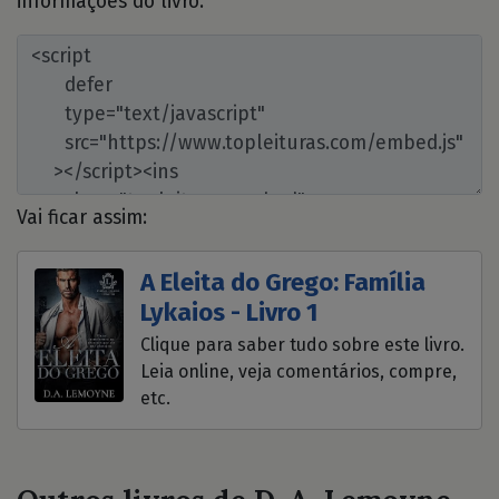
informações do livro:
Vai ficar assim:
A Eleita do Grego: Família
Lykaios - Livro 1
Clique para saber tudo sobre este livro.
Leia online, veja comentários, compre,
etc.