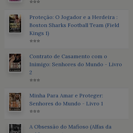
⭐⭐⭐
Proteção: O Jogador e a Herdeira :
Boston Sharks Football Team (Field
Kings 1)
⭐⭐⭐
Contrato de Casamento com o
Inimigo: Senhores do Mundo - Livro
2
⭐⭐⭐
Minha Para Amar e Proteger:
Senhores do Mundo - Livro 1
⭐⭐⭐
A Obsessão do Mafioso (Alfas da