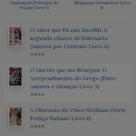
Chantagem (Príncipes do
(Magnatas Irresistíveis Livro
Pecado Livro 1)
1)
O Amor que Eu não Escolhi: A
segunda chance do bilionário
(Amores por Contrato Livro 4)
⭐⭐⭐⭐
O Marido que me Renegou: O
Arrependimento do Grego (Entre
Amores e Alianças Livro 3)
⭐⭐⭐⭐
A Obsessão do Viúvo Siciliano (Série
Feitiço Italiano Livro 6)
⭐⭐⭐⭐