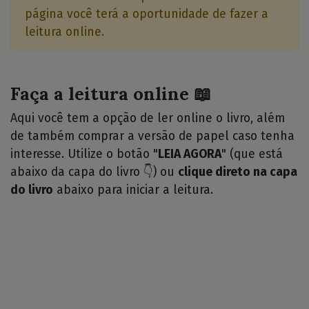
página você terá a oportunidade de fazer a
leitura online.
Faça a leitura online 📖
Aqui você tem a opção de ler online o livro, além
de também comprar a versão de papel caso tenha
interesse. Utilize o botão "
LEIA AGORA
" (que está
abaixo da capa do livro 👇) ou
clique direto na capa
do livro
abaixo para iniciar a leitura.