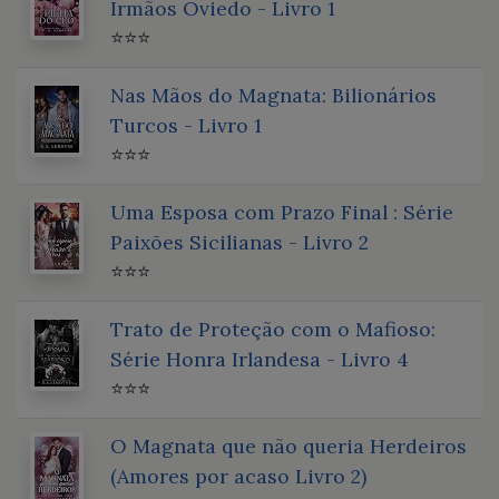
Irmãos Oviedo - Livro 1
⭐⭐⭐
Nas Mãos do Magnata: Bilionários
Turcos - Livro 1
⭐⭐⭐
Uma Esposa com Prazo Final : Série
Paixões Sicilianas - Livro 2
⭐⭐⭐
Trato de Proteção com o Mafioso:
Série Honra Irlandesa - Livro 4
⭐⭐⭐
O Magnata que não queria Herdeiros
(Amores por acaso Livro 2)