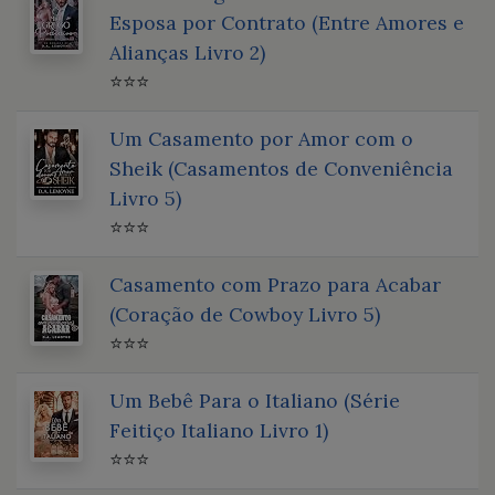
Esposa por Contrato (Entre Amores e
Alianças Livro 2)
⭐⭐⭐
Um Casamento por Amor com o
Sheik (Casamentos de Conveniência
Livro 5)
⭐⭐⭐
Casamento com Prazo para Acabar
(Coração de Cowboy Livro 5)
⭐⭐⭐
Um Bebê Para o Italiano (Série
Feitiço Italiano Livro 1)
⭐⭐⭐