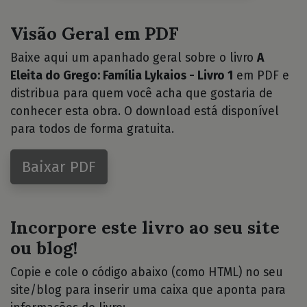
Visão Geral em PDF
Baixe aqui um apanhado geral sobre o livro
A
Eleita do Grego: Família Lykaios - Livro 1
em PDF e
distribua para quem você acha que gostaria de
conhecer esta obra. O download está disponível
para todos de forma gratuita.
Baixar PDF
Incorpore este livro ao seu site
ou blog!
Copie e cole o código abaixo (como HTML) no seu
site/blog para inserir uma caixa que aponta para