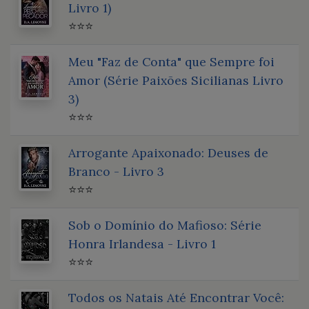
Livro 1)
⭐⭐⭐
Meu "Faz de Conta" que Sempre foi
Amor (Série Paixões Sicilianas Livro
3)
⭐⭐⭐
Arrogante Apaixonado: Deuses de
Branco - Livro 3
⭐⭐⭐
Sob o Domínio do Mafioso: Série
Honra Irlandesa - Livro 1
⭐⭐⭐
Todos os Natais Até Encontrar Você: