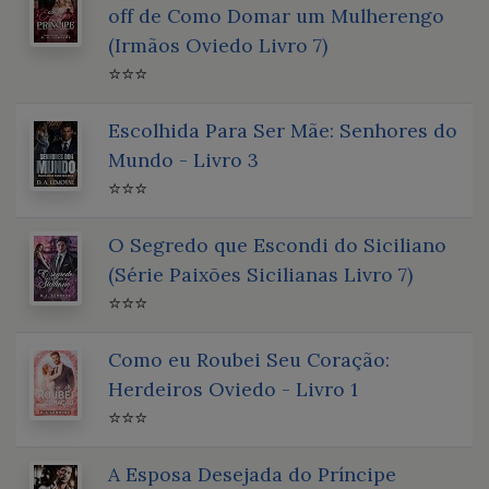
off de Como Domar um Mulherengo
(Irmãos Oviedo Livro 7)
⭐⭐⭐
Escolhida Para Ser Mãe: Senhores do
Mundo - Livro 3
⭐⭐⭐
O Segredo que Escondi do Siciliano
(Série Paixões Sicilianas Livro 7)
⭐⭐⭐
Como eu Roubei Seu Coração:
Herdeiros Oviedo - Livro 1
⭐⭐⭐
A Esposa Desejada do Príncipe