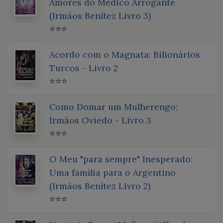
Amores do Médico Arrogante
(Irmãos Benítez Livro 3)
⭐⭐⭐
Acordo com o Magnata: Bilionários
Turcos - Livro 2
⭐⭐⭐
Como Domar um Mulherengo:
Irmãos Oviedo - Livro 3
⭐⭐⭐
O Meu "para sempre" Inesperado:
Uma família para o Argentino
(Irmãos Benítez Livro 2)
⭐⭐⭐