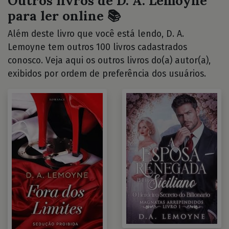
Outros livros de D. A. Lemoyne
para ler online 📚
Além deste livro que você está lendo, D. A.
Lemoyne tem outros 100 livros cadastrados
conosco. Veja aqui os outros livros do(a) autor(a),
exibidos por ordem de preferência dos usuários.