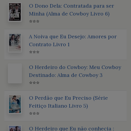
O Dono Dela: Contratada para ser
Minha (Alma de Cowboy Livro 6)
⭐⭐⭐
A Noiva que Eu Desejo: Amores por
Contrato Livro 1
⭐⭐⭐
O Herdeiro do Cowboy: Meu Cowboy
Destinado: Alma de Cowboy 3
⭐⭐⭐
O Perdão que Eu Preciso (Série
Feitiço Italiano Livro 5)
⭐⭐⭐
O Herdeiro que Eu não conhecia :