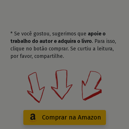
* Se você gostou, sugerimos que
apoie o
trabalho do autor e adquira o livro
. Para isso,
clique no botão comprar. Se curtiu a leitura,
por favor, compartilhe.
Comprar na Amazon