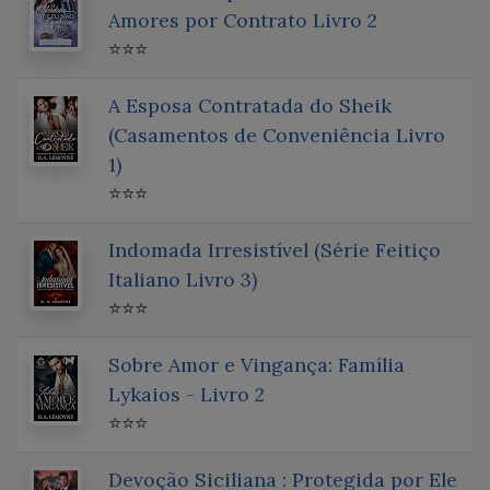
Amores por Contrato Livro 2
⭐⭐⭐
A Esposa Contratada do Sheik
(Casamentos de Conveniência Livro
1)
⭐⭐⭐
Indomada Irresistível (Série Feitiço
Italiano Livro 3)
⭐⭐⭐
Sobre Amor e Vingança: Família
Lykaios - Livro 2
⭐⭐⭐
Devoção Siciliana : Protegida por Ele