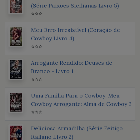
(Série Paixões Sicilianas Livro 5)
⭐⭐⭐
Meu Erro Irresistível (Coração de
Cowboy Livro 4)
⭐⭐⭐
Arrogante Rendido: Deuses de
Branco - Livro 1
⭐⭐⭐
Uma Família Para o Cowboy: Meu
Cowboy Arrogante: Alma de Cowboy 2
⭐⭐⭐
Deliciosa Armadilha (Série Feitiço
Italiano Livro 2)