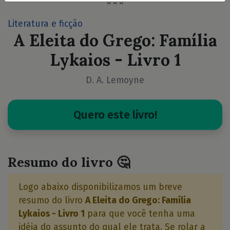
⭐⭐⭐
Literatura e ficção
A Eleita do Grego: Família
Lykaios - Livro 1
D. A. Lemoyne
Quero este livro!
Resumo do livro 🤔
Logo abaixo disponibilizamos um breve
resumo do livro
A Eleita do Grego: Família
Lykaios - Livro 1
para que você tenha uma
idéia do assunto do qual ele trata. Se rolar a