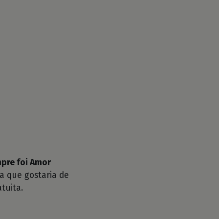
pre foi Amor
a que gostaria de
tuita.