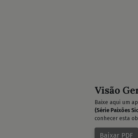
Visão Ge
Baixe aqui um ap
(Série Paixões Sic
conhecer esta ob
Baixar PDF