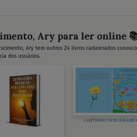
.
imento, Ary para ler online 
scimento, Ary tem outros 24 livros cadastrados conosco. 
cia dos usuários.
CANTINHO DOS GIRASSÓ