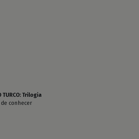
TURCO: Trilogia
 de conhecer