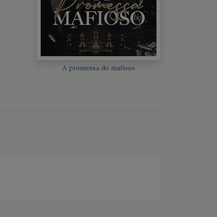
A promessa do mafioso