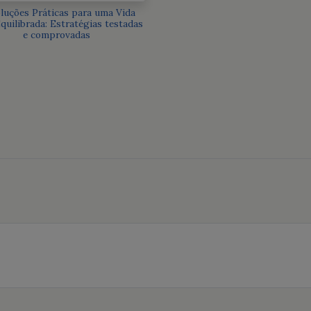
oluções Práticas para uma Vida
quilibrada: Estratégias testadas
e comprovadas