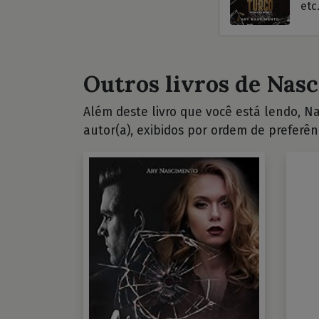
etc
Outros livros de Nasc
Além deste livro que você está lendo, Na
autor(a), exibidos por ordem de preferên